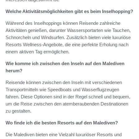
Welche Aktivitätsmöglichkeiten gibt es beim Inselhopping?
Während des Inselhoppings können Reisende zahlreiche
Aktivitäten genießen, darunter Wassersportarten wie Tauchen,
Schnorcheln und Windsurfen. Zusätzlich bieten viele luxuriöse
Resorts Wellness-Angebote, die eine perfekte Erholung nach
einem aktiven Tag ermöglichen.
Wie komme ich zwischen den Inseln auf den Malediven
herum?
Reisende können zwischen den Inseln mit verschiedenen
Transportmitteln wie Speedboats und Wasserflugzeugen
fahren. Diese Optionen sind in der Regel schnell und bequem,
um die Reise zwischen den atemberaubenden Destinationen
zu gestalten.
Wo finde ich die besten Resorts auf den Malediven?
Die Malediven bieten eine Vielzahl luxuriöser Resorts und