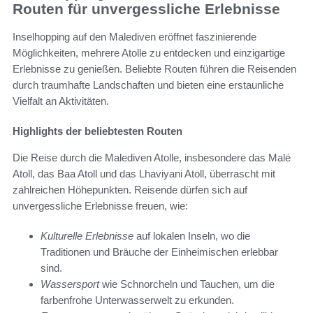
Routen für unvergessliche Erlebnisse
Inselhopping auf den Malediven eröffnet faszinierende
Möglichkeiten, mehrere Atolle zu entdecken und einzigartige
Erlebnisse zu genießen. Beliebte Routen führen die Reisenden
durch traumhafte Landschaften und bieten eine erstaunliche
Vielfalt an Aktivitäten.
Highlights der beliebtesten Routen
Die Reise durch die Malediven Atolle, insbesondere das Malé
Atoll, das Baa Atoll und das Lhaviyani Atoll, überrascht mit
zahlreichen Höhepunkten. Reisende dürfen sich auf
unvergessliche Erlebnisse freuen, wie:
Kulturelle Erlebnisse
auf lokalen Inseln, wo die
Traditionen und Bräuche der Einheimischen erlebbar
sind.
Wassersport
wie Schnorcheln und Tauchen, um die
farbenfrohe Unterwasserwelt zu erkunden.