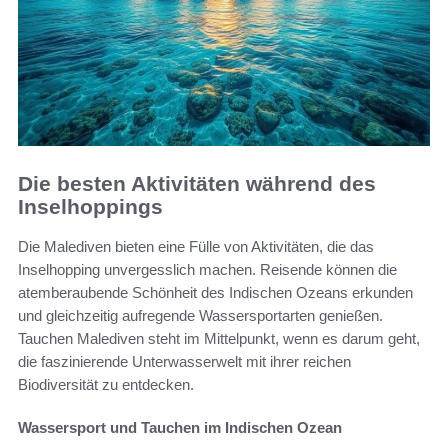
Die besten Aktivitäten während des
Inselhoppings
Die Malediven bieten eine Fülle von Aktivitäten, die das
Inselhopping unvergesslich machen. Reisende können die
atemberaubende Schönheit des Indischen Ozeans erkunden
und gleichzeitig aufregende Wassersportarten genießen.
Tauchen Malediven steht im Mittelpunkt, wenn es darum geht,
die faszinierende Unterwasserwelt mit ihrer reichen
Biodiversität zu entdecken.
Wassersport und Tauchen im Indischen Ozean