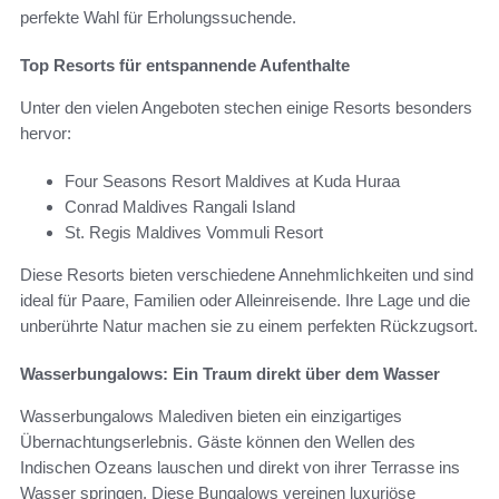
perfekte Wahl für Erholungssuchende.
Top Resorts für entspannende Aufenthalte
Unter den vielen Angeboten stechen einige Resorts besonders
hervor:
Four Seasons Resort Maldives at Kuda Huraa
Conrad Maldives Rangali Island
St. Regis Maldives Vommuli Resort
Diese Resorts bieten verschiedene Annehmlichkeiten und sind
ideal für Paare, Familien oder Alleinreisende. Ihre Lage und die
unberührte Natur machen sie zu einem perfekten Rückzugsort.
Wasserbungalows: Ein Traum direkt über dem Wasser
Wasserbungalows Malediven bieten ein einzigartiges
Übernachtungserlebnis. Gäste können den Wellen des
Indischen Ozeans lauschen und direkt von ihrer Terrasse ins
Wasser springen. Diese Bungalows vereinen luxuriöse