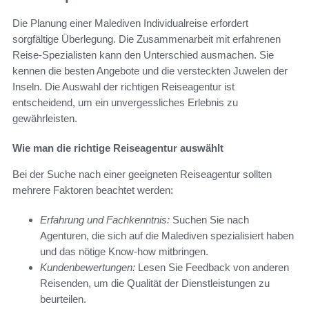
Die Planung einer Malediven Individualreise erfordert
sorgfältige Überlegung. Die Zusammenarbeit mit erfahrenen
Reise-Spezialisten kann den Unterschied ausmachen. Sie
kennen die besten Angebote und die versteckten Juwelen der
Inseln. Die Auswahl der richtigen Reiseagentur ist
entscheidend, um ein unvergessliches Erlebnis zu
gewährleisten.
Wie man die richtige Reiseagentur auswählt
Bei der Suche nach einer geeigneten Reiseagentur sollten
mehrere Faktoren beachtet werden:
Erfahrung und Fachkenntnis:
Suchen Sie nach
Agenturen, die sich auf die Malediven spezialisiert haben
und das nötige Know-how mitbringen.
Kundenbewertungen:
Lesen Sie Feedback von anderen
Reisenden, um die Qualität der Dienstleistungen zu
beurteilen.