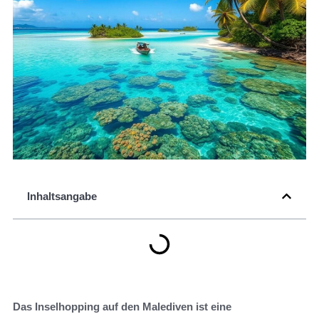
Inhaltsangabe
Das Inselhopping auf den Malediven ist eine