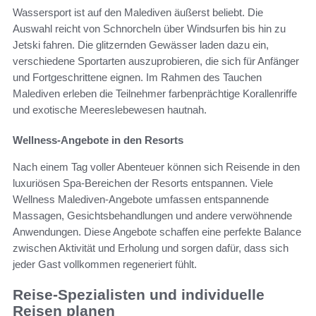
Wassersport ist auf den Malediven äußerst beliebt. Die
Auswahl reicht von Schnorcheln über Windsurfen bis hin zu
Jetski fahren. Die glitzernden Gewässer laden dazu ein,
verschiedene Sportarten auszuprobieren, die sich für Anfänger
und Fortgeschrittene eignen. Im Rahmen des Tauchen
Malediven erleben die Teilnehmer farbenprächtige Korallenriffe
und exotische Meereslebewesen hautnah.
Wellness-Angebote in den Resorts
Nach einem Tag voller Abenteuer können sich Reisende in den
luxuriösen Spa-Bereichen der Resorts entspannen. Viele
Wellness Malediven-Angebote umfassen entspannende
Massagen, Gesichtsbehandlungen und andere verwöhnende
Anwendungen. Diese Angebote schaffen eine perfekte Balance
zwischen Aktivität und Erholung und sorgen dafür, dass sich
jeder Gast vollkommen regeneriert fühlt.
Reise-Spezialisten und individuelle
Reisen planen