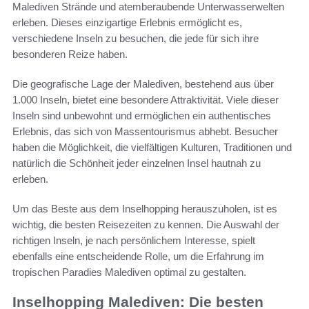
Malediven Strände und atemberaubende Unterwasserwelten
erleben. Dieses einzigartige Erlebnis ermöglicht es,
verschiedene Inseln zu besuchen, die jede für sich ihre
besonderen Reize haben.
Die geografische Lage der Malediven, bestehend aus über
1.000 Inseln, bietet eine besondere Attraktivität. Viele dieser
Inseln sind unbewohnt und ermöglichen ein authentisches
Erlebnis, das sich von Massentourismus abhebt. Besucher
haben die Möglichkeit, die vielfältigen Kulturen, Traditionen und
natürlich die Schönheit jeder einzelnen Insel hautnah zu
erleben.
Um das Beste aus dem Inselhopping herauszuholen, ist es
wichtig, die besten Reisezeiten zu kennen. Die Auswahl der
richtigen Inseln, je nach persönlichem Interesse, spielt
ebenfalls eine entscheidende Rolle, um die Erfahrung im
tropischen Paradies Malediven optimal zu gestalten.
Inselhopping Malediven: Die besten