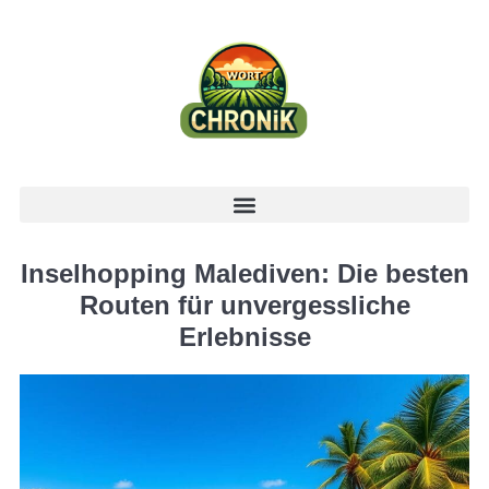
Inselhopping Malediven: Die besten
Routen für unvergessliche
Erlebnisse