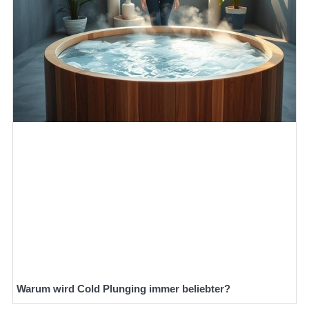
Warum wird Cold Plunging immer beliebter?