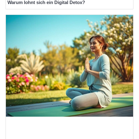
Warum lohnt sich ein Digital Detox?