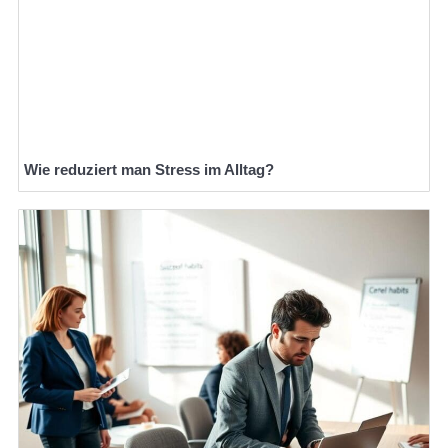
Wie reduziert man Stress im Alltag?