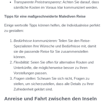
Transparente Preistransparenz:
Achten Sie darauf, dass
sämtliche Kosten im Voraus klar kommuniziert werden.
Tipps für eine maßgeschneiderte Malediven Reise
Einige wertvolle Tipps können helfen, die Individualreise perfekt
zu gestalten:
Bedürfnisse kommunizieren:
Teilen Sie den Reise-
Spezialisten Ihre Wünsche und Bedürfnisse mit, damit
sie die passende Reise für Sie zusammenstellen
können.
Flexibilität:
Seien Sie offen für alternative Routen und
Unterkünfte, die möglicherweise besser zu Ihren
Vorstellungen passen.
Fragen stellen:
Scheuen Sie sich nicht, Fragen zu
stellen, um sicherzustellen, dass alle Details zu Ihrer
Zufriedenheit geklärt sind.
Anreise und Fahrt zwischen den Inseln