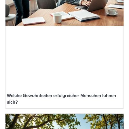
Welche Gewohnheiten erfolgreicher Menschen lohnen
sich?