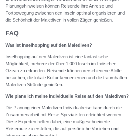
Planungshinweisen können Reisende ihre Anreise und
Fortbewegung zwischen den Inseln optimal organisieren und
die Schönheit der Malediven in vollen Zügen genießen.
FAQ
Was ist Inselhopping auf den Malediven?
Inselhopping auf den Malediven ist eine fantastische
Möglichkeit, mehrere der über 1.000 Inseln im Indischen
Ozean zu erkunden. Reisende können verschiedene Atolle
besuchen, die lokale Kultur kennenlernen und die traumhaften
Malediven Strände genießen.
Wie plane ich meine individuelle Reise auf den Malediven?
Die Planung einer Malediven Individualreise kann durch die
Zusammenarbeit mit Reise-Spezialisten erleichtert werden.
Diese Experten helfen dabei, eine maßgeschneiderte
Reiseroute zu erstellen, die auf persönliche Vorlieben und
Interessen abgestimmt ist.