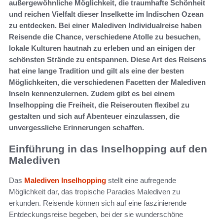
außergewöhnliche Möglichkeit, die traumhafte Schönheit
und reichen Vielfalt dieser Inselkette im Indischen Ozean
zu entdecken. Bei einer Malediven Individualreise haben
Reisende die Chance, verschiedene Atolle zu besuchen,
lokale Kulturen hautnah zu erleben und an einigen der
schönsten Strände zu entspannen. Diese Art des Reisens
hat eine lange Tradition und gilt als eine der besten
Möglichkeiten, die verschiedenen Facetten der Malediven
Inseln kennenzulernen. Zudem gibt es bei einem
Inselhopping die Freiheit, die Reiserouten flexibel zu
gestalten und sich auf Abenteuer einzulassen, die
unvergessliche Erinnerungen schaffen.
Einführung in das Inselhopping auf den
Malediven
Das
Malediven Inselhopping
stellt eine aufregende
Möglichkeit dar, das tropische Paradies Malediven zu
erkunden. Reisende können sich auf eine faszinierende
Entdeckungsreise begeben, bei der sie wunderschöne