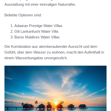
Ausstattung mit einer einmaligen Naturnähe.
Beliebte Optionen sind:
Adaaran Prestige Water Villas
Gili Lankanfushi Water Villa
Baros Maldives Water Villas
Die Kombination aus atemberaubender Aussicht und dem
Gefühl, über dem Wasser zu wohnen, macht den Aufenthalt in
einem Wasserbungalow unvergesslich.