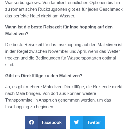
Wasserbungalows. Von familienfreundlichen Optionen bis hin
zu romantischen Rückzugsorten gibt es für jeden Geschmack
das perfekte Hotel direkt am Wasser.
Wann ist die beste Reisezeit für Inselhopping auf den
Malediven?
Die beste Reisezeit für das Inselhopping auf den Malediven ist
in der Regel zwischen November und April, wenn das Wetter
trocken und die Bedingungen für Wassersportarten optimal
sind.
Gibt es Direktflüge zu den Malediven?
Ja, es gibt mehrere Malediven Direktflüge, die Reisende direkt
nach Malé bringen. Von dort aus können weitere
Transportmittel in Anspruch genommen werden, um das
Inselhopping zu beginnen.
Facebook
Twitter