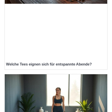
Welche Tees eignen sich für entspannte Abende?