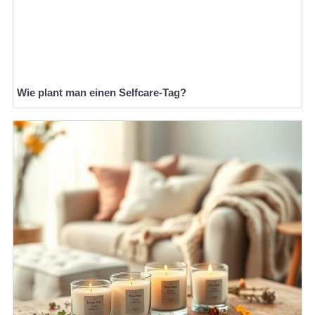
Wie plant man einen Selfcare-Tag?