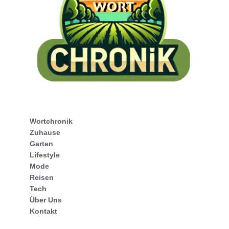
Wortchronik
Zuhause
Garten
Lifestyle
Mode
Reisen
Tech
Über Uns
Kontakt