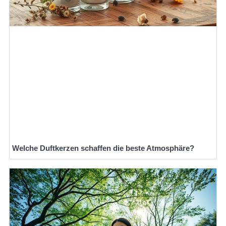
Welche Duftkerzen schaffen die beste Atmosphäre?