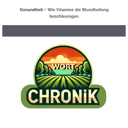
Gesundheit
>
Wie Vitamine die Wundheilung
beschleunigen