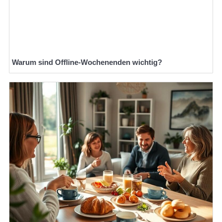
Warum sind Offline-Wochenenden wichtig?