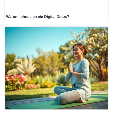
Warum lohnt sich ein Digital Detox?