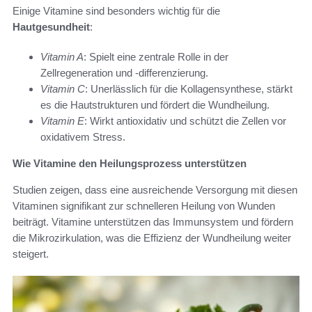
Einige Vitamine sind besonders wichtig für die
Hautgesundheit
:
Vitamin A
: Spielt eine zentrale Rolle in der
Zellregeneration und -differenzierung.
Vitamin C
: Unerlässlich für die Kollagensynthese, stärkt
es die Hautstrukturen und fördert die Wundheilung.
Vitamin E
: Wirkt antioxidativ und schützt die Zellen vor
oxidativem Stress.
Wie Vitamine den Heilungsprozess unterstützen
Studien zeigen, dass eine ausreichende Versorgung mit diesen
Vitaminen signifikant zur schnelleren Heilung von Wunden
beiträgt. Vitamine unterstützen das Immunsystem und fördern
die Mikrozirkulation, was die Effizienz der Wundheilung weiter
steigert.