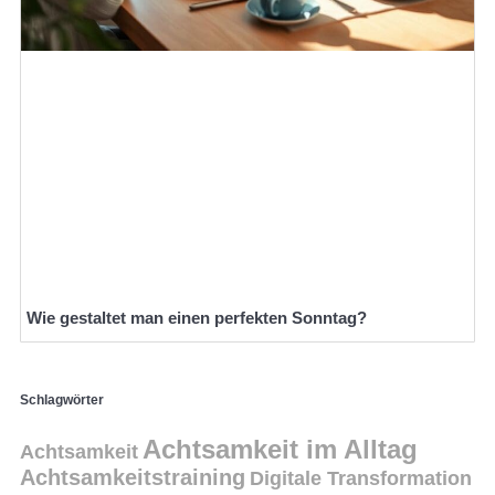
Wie gestaltet man einen perfekten Sonntag?
Schlagwörter
Achtsamkeit im Alltag
Achtsamkeit
Achtsamkeitstraining
Digitale Transformation