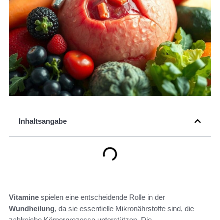
Inhaltsangabe
Vitamine
spielen eine entscheidende Rolle in der
Wundheilung
, da sie essentielle Mikronährstoffe sind, die
zahlreiche Körperprozesse unterstützen. Die