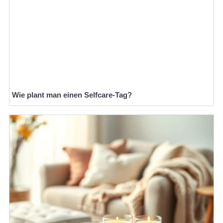
Wie plant man einen Selfcare-Tag?