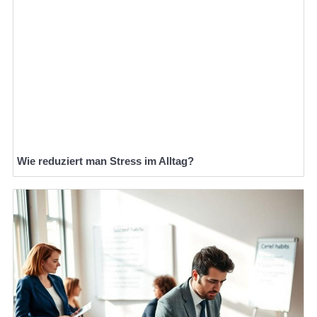
Wie reduziert man Stress im Alltag?