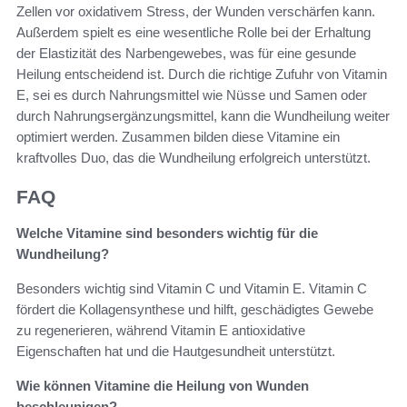
Zellen vor oxidativem Stress, der Wunden verschärfen kann.
Außerdem spielt es eine wesentliche Rolle bei der Erhaltung
der Elastizität des Narbengewebes, was für eine gesunde
Heilung entscheidend ist. Durch die richtige Zufuhr von Vitamin
E, sei es durch Nahrungsmittel wie Nüsse und Samen oder
durch Nahrungsergänzungsmittel, kann die Wundheilung weiter
optimiert werden. Zusammen bilden diese Vitamine ein
kraftvolles Duo, das die Wundheilung erfolgreich unterstützt.
FAQ
Welche Vitamine sind besonders wichtig für die
Wundheilung?
Besonders wichtig sind Vitamin C und Vitamin E. Vitamin C
fördert die Kollagensynthese und hilft, geschädigtes Gewebe
zu regenerieren, während Vitamin E antioxidative
Eigenschaften hat und die Hautgesundheit unterstützt.
Wie können Vitamine die Heilung von Wunden
beschleunigen?