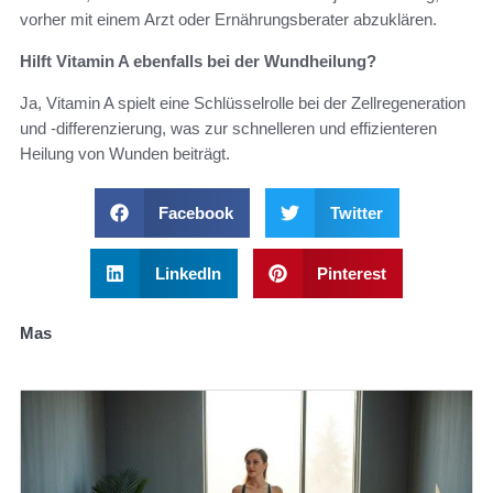
vorher mit einem Arzt oder Ernährungsberater abzuklären.
Hilft Vitamin A ebenfalls bei der Wundheilung?
Ja, Vitamin A spielt eine Schlüsselrolle bei der Zellregeneration
und -differenzierung, was zur schnelleren und effizienteren
Heilung von Wunden beiträgt.
Facebook
Twitter
LinkedIn
Pinterest
Mas