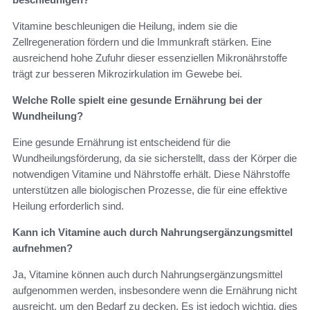
Vitamine beschleunigen die Heilung, indem sie die
Zellregeneration fördern und die Immunkraft stärken. Eine
ausreichend hohe Zufuhr dieser essenziellen Mikronährstoffe
trägt zur besseren Mikrozirkulation im Gewebe bei.
Welche Rolle spielt eine gesunde Ernährung bei der
Wundheilung?
Eine gesunde Ernährung ist entscheidend für die
Wundheilungsförderung, da sie sicherstellt, dass der Körper die
notwendigen Vitamine und Nährstoffe erhält. Diese Nährstoffe
unterstützen alle biologischen Prozesse, die für eine effektive
Heilung erforderlich sind.
Kann ich Vitamine auch durch Nahrungsergänzungsmittel
aufnehmen?
Ja, Vitamine können auch durch Nahrungsergänzungsmittel
aufgenommen werden, insbesondere wenn die Ernährung nicht
ausreicht, um den Bedarf zu decken. Es ist jedoch wichtig, dies