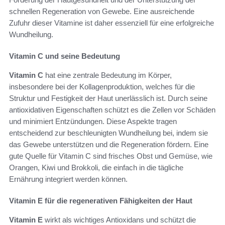
schnellen Regeneration von Gewebe. Eine ausreichende
Zufuhr dieser Vitamine ist daher essenziell für eine erfolgreiche
Wundheilung.
Vitamin C und seine Bedeutung
Vitamin C
hat eine zentrale Bedeutung im Körper,
insbesondere bei der Kollagenproduktion, welches für die
Struktur und Festigkeit der Haut unerlässlich ist. Durch seine
antioxidativen Eigenschaften schützt es die Zellen vor Schäden
und minimiert Entzündungen. Diese Aspekte tragen
entscheidend zur beschleunigten Wundheilung bei, indem sie
das Gewebe unterstützen und die Regeneration fördern. Eine
gute Quelle für Vitamin C sind frisches Obst und Gemüse, wie
Orangen, Kiwi und Brokkoli, die einfach in die tägliche
Ernährung integriert werden können.
Vitamin E für die regenerativen Fähigkeiten der Haut
Vitamin E
wirkt als wichtiges Antioxidans und schützt die