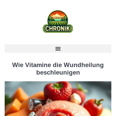
Wie Vitamine die Wundheilung
beschleunigen