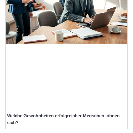
Welche Gewohnheiten erfolgreicher Menschen lohnen
sich?