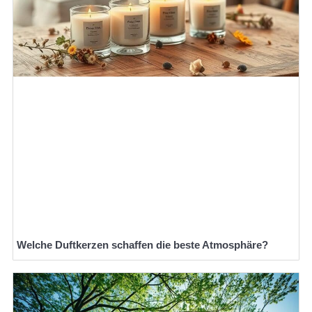
Welche Duftkerzen schaffen die beste Atmosphäre?