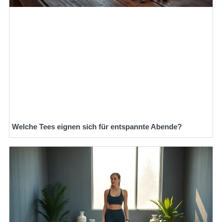
Welche Tees eignen sich für entspannte Abende?