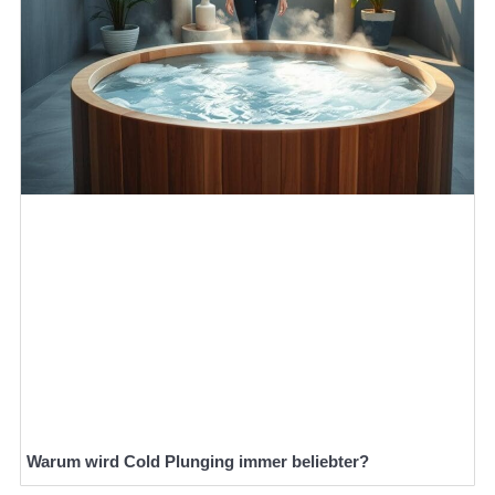
Warum wird Cold Plunging immer beliebter?