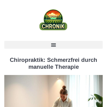
Chiropraktik: Schmerzfrei durch
manuelle Therapie