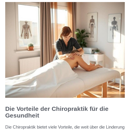
Die Vorteile der Chiropraktik für die
Gesundheit
Die Chiropraktik bietet viele Vorteile, die weit über die Linderung