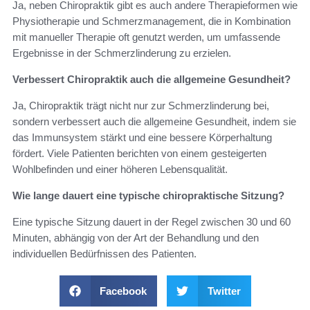
Ja, neben Chiropraktik gibt es auch andere Therapieformen wie
Physiotherapie und Schmerzmanagement, die in Kombination
mit manueller Therapie oft genutzt werden, um umfassende
Ergebnisse in der Schmerzlinderung zu erzielen.
Verbessert Chiropraktik auch die allgemeine Gesundheit?
Ja, Chiropraktik trägt nicht nur zur Schmerzlinderung bei,
sondern verbessert auch die allgemeine Gesundheit, indem sie
das Immunsystem stärkt und eine bessere Körperhaltung
fördert. Viele Patienten berichten von einem gesteigerten
Wohlbefinden und einer höheren Lebensqualität.
Wie lange dauert eine typische chiropraktische Sitzung?
Eine typische Sitzung dauert in der Regel zwischen 30 und 60
Minuten, abhängig von der Art der Behandlung und den
individuellen Bedürfnissen des Patienten.
Facebook
Twitter