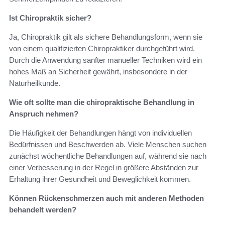
Ist Chiropraktik sicher?
Ja, Chiropraktik gilt als sichere Behandlungsform, wenn sie
von einem qualifizierten Chiropraktiker durchgeführt wird.
Durch die Anwendung sanfter manueller Techniken wird ein
hohes Maß an Sicherheit gewährt, insbesondere in der
Naturheilkunde.
Wie oft sollte man die chiropraktische Behandlung in
Anspruch nehmen?
Die Häufigkeit der Behandlungen hängt von individuellen
Bedürfnissen und Beschwerden ab. Viele Menschen suchen
zunächst wöchentliche Behandlungen auf, während sie nach
einer Verbesserung in der Regel in größere Abständen zur
Erhaltung ihrer Gesundheit und Beweglichkeit kommen.
Können Rückenschmerzen auch mit anderen Methoden
behandelt werden?