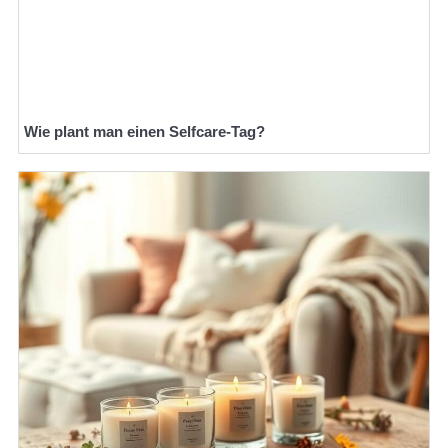
Wie plant man einen Selfcare-Tag?