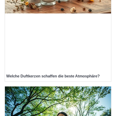
Welche Duftkerzen schaffen die beste Atmosphäre?