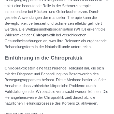
spielt eine bedeutende Rolle in der Schmerztherapie,
insbesondere bei Rücken- und Gelenkschmerzen. Durch
gezielte Anwendungen der manuellen Therapie kann die
Beweglichkeit verbessert und Schmerzen effektiv gelindert
werden. Die Weltgesundheitsorganisation (WHO) erkennt die
Wirksamkeit der
Chiropraktik
bei verschiedenen
Gesundheitsstörungen an, was ihre Relevanz als ergänzende
Behandlungsform in der Naturheilkunde unterstreicht.
Einführung in die Chiropraktik
Chiropraktik
stellt eine faszinierende Heilkunst dar, die sich
mit der Diagnose und Behandlung von Beschwerden des
Bewegungsapparates befasst. Diese Methode basiert auf der
Annahme, dass zahlreiche körperliche Probleme durch
Fehlstellungen der Wirbelsäule verursacht werden können. Die
Herangehensweise der Chiropraktik zielt darauf ab, die
natürlichen Heilungsprozesse des Körpers zu aktivieren.