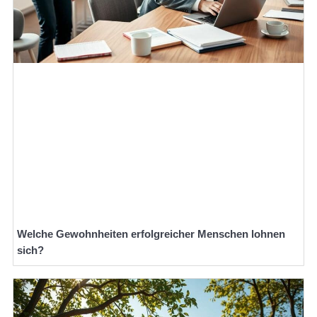
Welche Gewohnheiten erfolgreicher Menschen lohnen
sich?