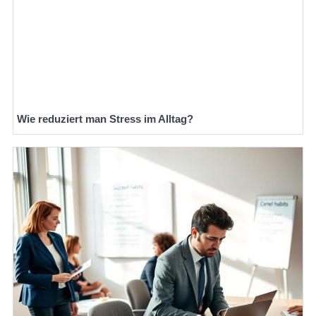
Wie reduziert man Stress im Alltag?