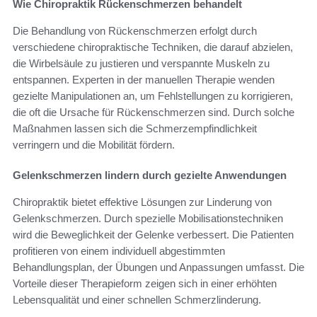
Wie Chiropraktik Rückenschmerzen behandelt
Die Behandlung von Rückenschmerzen erfolgt durch
verschiedene chiropraktische Techniken, die darauf abzielen,
die Wirbelsäule zu justieren und verspannte Muskeln zu
entspannen. Experten in der manuellen Therapie wenden
gezielte Manipulationen an, um Fehlstellungen zu korrigieren,
die oft die Ursache für Rückenschmerzen sind. Durch solche
Maßnahmen lassen sich die Schmerzempfindlichkeit
verringern und die Mobilität fördern.
Gelenkschmerzen lindern durch gezielte Anwendungen
Chiropraktik bietet effektive Lösungen zur Linderung von
Gelenkschmerzen. Durch spezielle Mobilisationstechniken
wird die Beweglichkeit der Gelenke verbessert. Die Patienten
profitieren von einem individuell abgestimmten
Behandlungsplan, der Übungen und Anpassungen umfasst. Die
Vorteile dieser Therapieform zeigen sich in einer erhöhten
Lebensqualität und einer schnellen Schmerzlinderung.