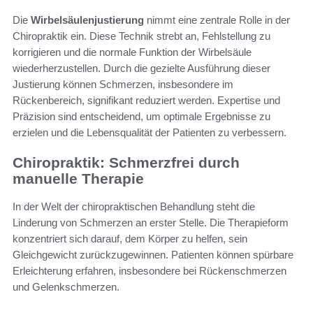
Die
Wirbelsäulenjustierung
nimmt eine zentrale Rolle in der
Chiropraktik ein. Diese Technik strebt an, Fehlstellung zu
korrigieren und die normale Funktion der Wirbelsäule
wiederherzustellen. Durch die gezielte Ausführung dieser
Justierung können Schmerzen, insbesondere im
Rückenbereich, signifikant reduziert werden. Expertise und
Präzision sind entscheidend, um optimale Ergebnisse zu
erzielen und die Lebensqualität der Patienten zu verbessern.
Chiropraktik: Schmerzfrei durch
manuelle Therapie
In der Welt der chiropraktischen Behandlung steht die
Linderung von Schmerzen an erster Stelle. Die Therapieform
konzentriert sich darauf, dem Körper zu helfen, sein
Gleichgewicht zurückzugewinnen. Patienten können spürbare
Erleichterung erfahren, insbesondere bei Rückenschmerzen
und Gelenkschmerzen.