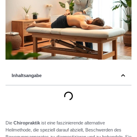
Inhaltsangabe
Die
Chiropraktik
ist eine faszinierende alternative
Heilmethode, die speziell darauf abzielt, Beschwerden des
Bewegungsapparates zu diagnostizieren und zu behandeln. Sie