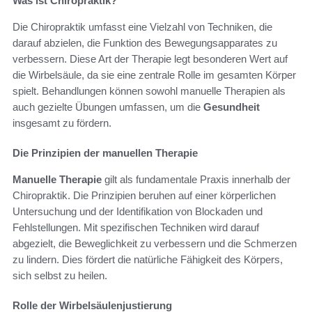
Was ist Chiropraktik?
Die Chiropraktik umfasst eine Vielzahl von Techniken, die
darauf abzielen, die Funktion des Bewegungsapparates zu
verbessern. Diese Art der Therapie legt besonderen Wert auf
die Wirbelsäule, da sie eine zentrale Rolle im gesamten Körper
spielt. Behandlungen können sowohl manuelle Therapien als
auch gezielte Übungen umfassen, um die
Gesundheit
insgesamt zu fördern.
Die Prinzipien der manuellen Therapie
Manuelle Therapie
gilt als fundamentale Praxis innerhalb der
Chiropraktik. Die Prinzipien beruhen auf einer körperlichen
Untersuchung und der Identifikation von Blockaden und
Fehlstellungen. Mit spezifischen Techniken wird darauf
abgezielt, die Beweglichkeit zu verbessern und die Schmerzen
zu lindern. Dies fördert die natürliche Fähigkeit des Körpers,
sich selbst zu heilen.
Rolle der Wirbelsäulenjustierung