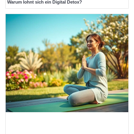
Warum lohnt sich ein Digital Detox?