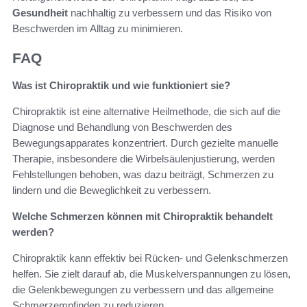
Gesundheit
nachhaltig zu verbessern und das Risiko von
Beschwerden im Alltag zu minimieren.
FAQ
Was ist Chiropraktik und wie funktioniert sie?
Chiropraktik ist eine alternative Heilmethode, die sich auf die
Diagnose und Behandlung von Beschwerden des
Bewegungsapparates konzentriert. Durch gezielte manuelle
Therapie, insbesondere die Wirbelsäulenjustierung, werden
Fehlstellungen behoben, was dazu beiträgt, Schmerzen zu
lindern und die Beweglichkeit zu verbessern.
Welche Schmerzen können mit Chiropraktik behandelt
werden?
Chiropraktik kann effektiv bei Rücken- und Gelenkschmerzen
helfen. Sie zielt darauf ab, die Muskelverspannungen zu lösen,
die Gelenkbewegungen zu verbessern und das allgemeine
Schmerzempfinden zu reduzieren.