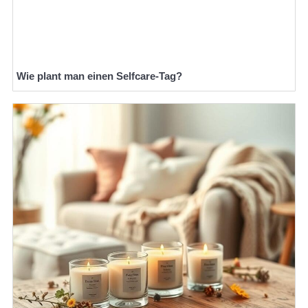
Wie plant man einen Selfcare-Tag?