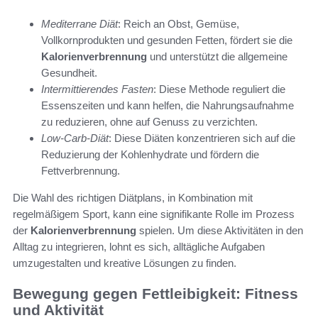
Mediterrane Diät
: Reich an Obst, Gemüse,
Vollkornprodukten und gesunden Fetten, fördert sie die
Kalorienverbrennung
und unterstützt die allgemeine
Gesundheit.
Intermittierendes Fasten
: Diese Methode reguliert die
Essenszeiten und kann helfen, die Nahrungsaufnahme
zu reduzieren, ohne auf Genuss zu verzichten.
Low-Carb-Diät
: Diese Diäten konzentrieren sich auf die
Reduzierung der Kohlenhydrate und fördern die
Fettverbrennung.
Die Wahl des richtigen Diätplans, in Kombination mit
regelmäßigem Sport, kann eine signifikante Rolle im Prozess
der
Kalorienverbrennung
spielen. Um diese Aktivitäten in den
Alltag zu integrieren, lohnt es sich, alltägliche Aufgaben
umzugestalten und kreative Lösungen zu finden.
Bewegung gegen Fettleibigkeit: Fitness
und Aktivität