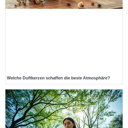
Welche Duftkerzen schaffen die beste Atmosphäre?