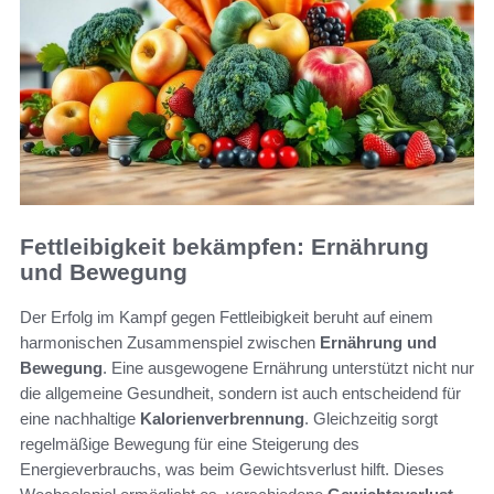
Fettleibigkeit bekämpfen: Ernährung
und Bewegung
Der Erfolg im Kampf gegen Fettleibigkeit beruht auf einem
harmonischen Zusammenspiel zwischen
Ernährung und
Bewegung
. Eine ausgewogene Ernährung unterstützt nicht nur
die allgemeine Gesundheit, sondern ist auch entscheidend für
eine nachhaltige
Kalorienverbrennung
. Gleichzeitig sorgt
regelmäßige Bewegung für eine Steigerung des
Energieverbrauchs, was beim Gewichtsverlust hilft. Dieses