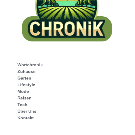
Wortchronik
Zuhause
Garten
Lifestyle
Mode
Reisen
Tech
Über Uns
Kontakt