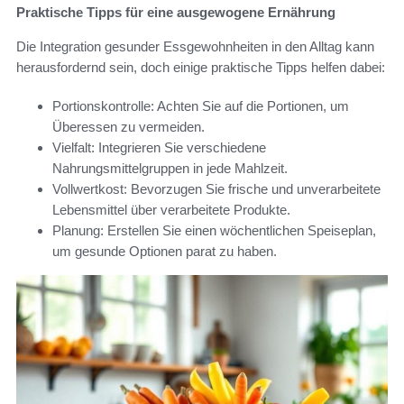
Praktische Tipps für eine ausgewogene Ernährung
Die Integration gesunder Essgewohnheiten in den Alltag kann
herausfordernd sein, doch einige praktische Tipps helfen dabei:
Portionskontrolle: Achten Sie auf die Portionen, um
Überessen zu vermeiden.
Vielfalt: Integrieren Sie verschiedene
Nahrungsmittelgruppen in jede Mahlzeit.
Vollwertkost: Bevorzugen Sie frische und unverarbeitete
Lebensmittel über verarbeitete Produkte.
Planung: Erstellen Sie einen wöchentlichen Speiseplan,
um gesunde Optionen parat zu haben.