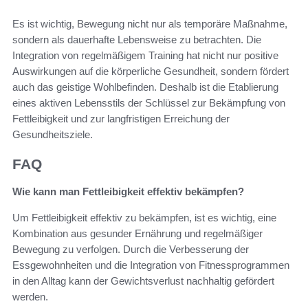
Es ist wichtig, Bewegung nicht nur als temporäre Maßnahme,
sondern als dauerhafte Lebensweise zu betrachten. Die
Integration von regelmäßigem Training hat nicht nur positive
Auswirkungen auf die körperliche Gesundheit, sondern fördert
auch das geistige Wohlbefinden. Deshalb ist die Etablierung
eines aktiven Lebensstils der Schlüssel zur Bekämpfung von
Fettleibigkeit und zur langfristigen Erreichung der
Gesundheitsziele.
FAQ
Wie kann man Fettleibigkeit effektiv bekämpfen?
Um Fettleibigkeit effektiv zu bekämpfen, ist es wichtig, eine
Kombination aus gesunder Ernährung und regelmäßiger
Bewegung zu verfolgen. Durch die Verbesserung der
Essgewohnheiten und die Integration von Fitnessprogrammen
in den Alltag kann der Gewichtsverlust nachhaltig gefördert
werden.