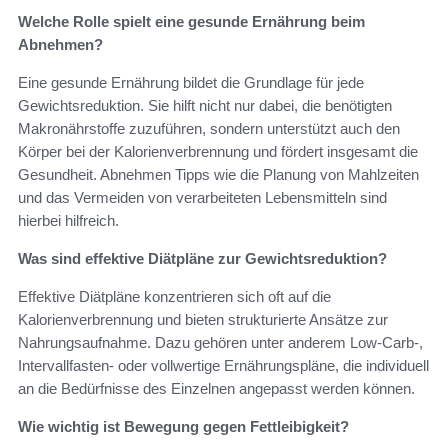
Welche Rolle spielt eine gesunde Ernährung beim
Abnehmen?
Eine gesunde Ernährung bildet die Grundlage für jede
Gewichtsreduktion. Sie hilft nicht nur dabei, die benötigten
Makronährstoffe zuzuführen, sondern unterstützt auch den
Körper bei der Kalorienverbrennung und fördert insgesamt die
Gesundheit. Abnehmen Tipps wie die Planung von Mahlzeiten
und das Vermeiden von verarbeiteten Lebensmitteln sind
hierbei hilfreich.
Was sind effektive Diätpläne zur Gewichtsreduktion?
Effektive Diätpläne konzentrieren sich oft auf die
Kalorienverbrennung und bieten strukturierte Ansätze zur
Nahrungsaufnahme. Dazu gehören unter anderem Low-Carb-,
Intervallfasten- oder vollwertige Ernährungspläne, die individuell
an die Bedürfnisse des Einzelnen angepasst werden können.
Wie wichtig ist Bewegung gegen Fettleibigkeit?