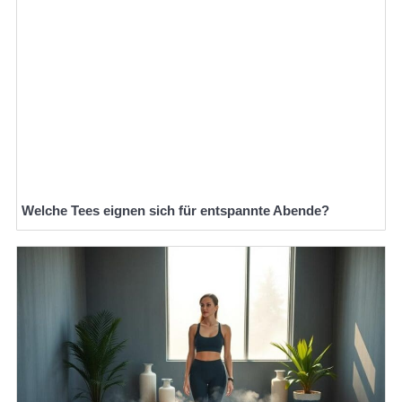
Welche Tees eignen sich für entspannte Abende?