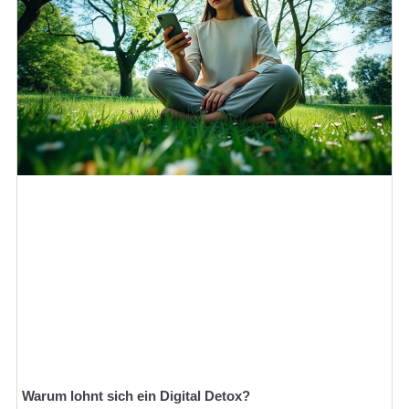
Warum lohnt sich ein Digital Detox?