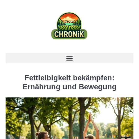
Fettleibigkeit bekämpfen:
Ernährung und Bewegung