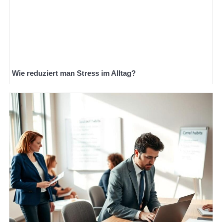
Wie reduziert man Stress im Alltag?