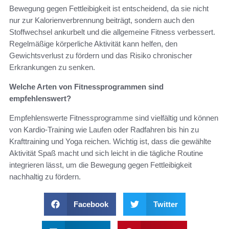
Bewegung gegen Fettleibigkeit ist entscheidend, da sie nicht
nur zur Kalorienverbrennung beiträgt, sondern auch den
Stoffwechsel ankurbelt und die allgemeine Fitness verbessert.
Regelmäßige körperliche Aktivität kann helfen, den
Gewichtsverlust zu fördern und das Risiko chronischer
Erkrankungen zu senken.
Welche Arten von Fitnessprogrammen sind
empfehlenswert?
Empfehlenswerte Fitnessprogramme sind vielfältig und können
von Kardio-Training wie Laufen oder Radfahren bis hin zu
Krafttraining und Yoga reichen. Wichtig ist, dass die gewählte
Aktivität Spaß macht und sich leicht in die tägliche Routine
integrieren lässt, um die Bewegung gegen Fettleibigkeit
nachhaltig zu fördern.
Facebook
Twitter