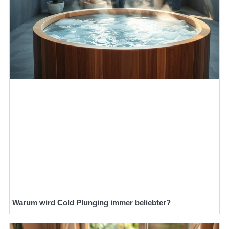
Warum wird Cold Plunging immer beliebter?