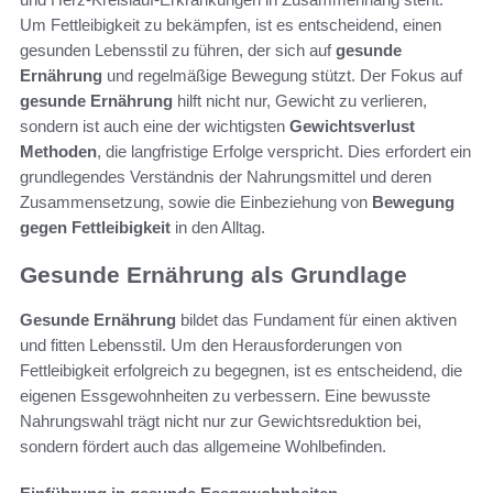
Um Fettleibigkeit zu bekämpfen, ist es entscheidend, einen
gesunden Lebensstil zu führen, der sich auf
gesunde
Ernährung
und regelmäßige Bewegung stützt. Der Fokus auf
gesunde Ernährung
hilft nicht nur, Gewicht zu verlieren,
sondern ist auch eine der wichtigsten
Gewichtsverlust
Methoden
, die langfristige Erfolge verspricht. Dies erfordert ein
grundlegendes Verständnis der Nahrungsmittel und deren
Zusammensetzung, sowie die Einbeziehung von
Bewegung
gegen Fettleibigkeit
in den Alltag.
Gesunde Ernährung als Grundlage
Gesunde Ernährung
bildet das Fundament für einen aktiven
und fitten Lebensstil. Um den Herausforderungen von
Fettleibigkeit erfolgreich zu begegnen, ist es entscheidend, die
eigenen Essgewohnheiten zu verbessern. Eine bewusste
Nahrungswahl trägt nicht nur zur Gewichtsreduktion bei,
sondern fördert auch das allgemeine Wohlbefinden.