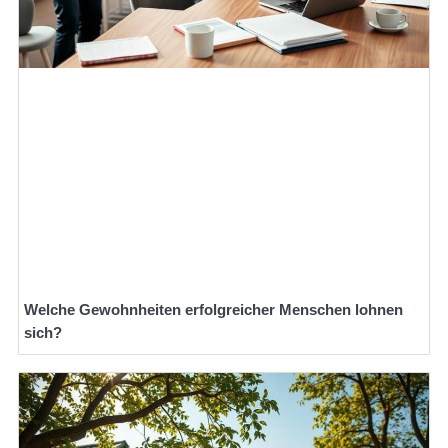
Welche Gewohnheiten erfolgreicher Menschen lohnen
sich?