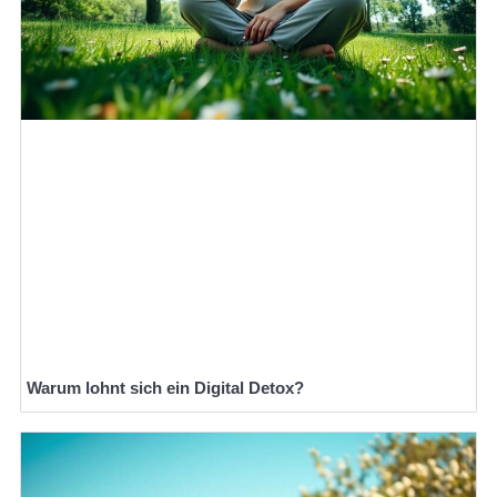
Warum lohnt sich ein Digital Detox?