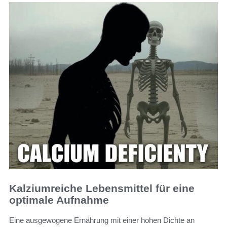
Kalziumreiche Lebensmittel für eine
optimale Aufnahme
Eine ausgewogene Ernährung mit einer hohen Dichte an