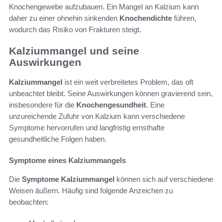
Knochengewebe aufzubauen. Ein Mangel an Kalzium kann
daher zu einer ohnehin sinkenden
Knochendichte
führen,
wodurch das Risiko von Frakturen steigt.
Kalziummangel und seine
Auswirkungen
Kalziummangel
ist ein weit verbreitetes Problem, das oft
unbeachtet bleibt. Seine Auswirkungen können gravierend sein,
insbesondere für die
Knochengesundheit
. Eine
unzureichende Zufuhr von Kalzium kann verschiedene
Symptome hervorrufen und langfristig ernsthafte
gesundheitliche Folgen haben.
Symptome eines Kalziummangels
Die
Symptome Kalziummangel
können sich auf verschiedene
Weisen äußern. Häufig sind folgende Anzeichen zu
beobachten: