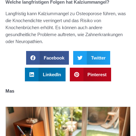
Welche langfristigen Folgen hat Kalziummangel?
Langfristig kann Kalziummangel zu Osteoporose führen, was
die Knochendichte verringert und das Risiko von
Knochenbrüchen erhöht. Es können auch andere
gesundheitliche Probleme auftreten, wie Zahnerkrankungen
oder Neuropathien.
Facebook
Twitter
LinkedIn
Pinterest
Mas