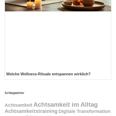
Welche Wellness-Rituale entspannen wirklich?
Schlagwörter
Achtsamkeit im Alltag
Achtsamkeit
Achtsamkeitstraining
Digitale Transformation