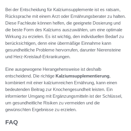
Bei der Entscheidung für Kalziumsupplemente ist es ratsam,
Rücksprache mit einem Arzt oder Ernährungsberater zu halten.
Diese Fachleute können helfen, die geeignete Dosierung und
die beste Form des Kalziums auszuwählen, um eine optimale
Wirkung zu erzielen. Es ist wichtig, den individuellen Bedarf zu
berücksichtigen, denn eine übermäßige Einnahme kann
gesundheitliche Probleme hervorrufen, darunter Nierensteine
und Herz-Kreislauf-Erkrankungen.
Eine ausgewogene Herangehensweise ist deshalb
entscheidend. Die richtige
Kalziumsupplementierung
,
kombiniert mit einer kalziumreichen Ernährung, kann einen
bedeutenden Beitrag zur Knochengesundheit leisten. Ein
informierter Umgang mit Ergänzungsmitteln ist der Schlüssel,
um gesundheitliche Risiken zu vermeiden und die
gewünschten Ergebnisse zu erzielen.
FAQ