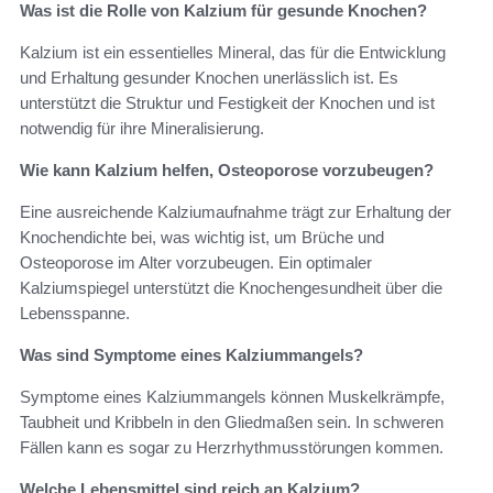
Was ist die Rolle von Kalzium für gesunde Knochen?
Kalzium ist ein essentielles Mineral, das für die Entwicklung
und Erhaltung gesunder Knochen unerlässlich ist. Es
unterstützt die Struktur und Festigkeit der Knochen und ist
notwendig für ihre Mineralisierung.
Wie kann Kalzium helfen, Osteoporose vorzubeugen?
Eine ausreichende Kalziumaufnahme trägt zur Erhaltung der
Knochendichte bei, was wichtig ist, um Brüche und
Osteoporose im Alter vorzubeugen. Ein optimaler
Kalziumspiegel unterstützt die Knochengesundheit über die
Lebensspanne.
Was sind Symptome eines Kalziummangels?
Symptome eines Kalziummangels können Muskelkrämpfe,
Taubheit und Kribbeln in den Gliedmaßen sein. In schweren
Fällen kann es sogar zu Herzrhythmusstörungen kommen.
Welche Lebensmittel sind reich an Kalzium?