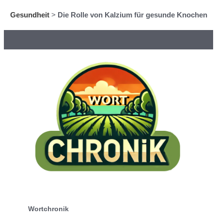
Gesundheit
>
Die Rolle von Kalzium für gesunde Knochen
Wortchronik