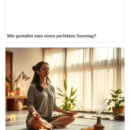
Wie gestaltet man einen perfekten Sonntag?