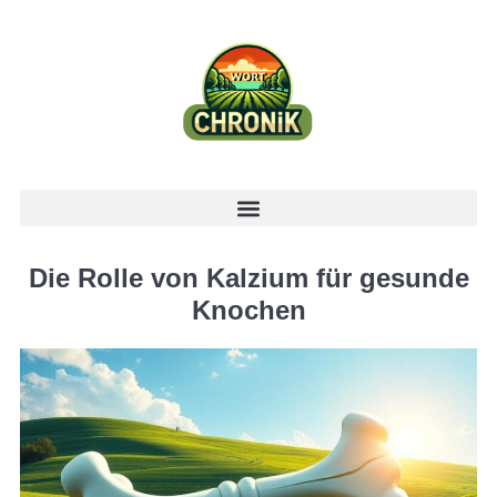
Die Rolle von Kalzium für gesunde
Knochen