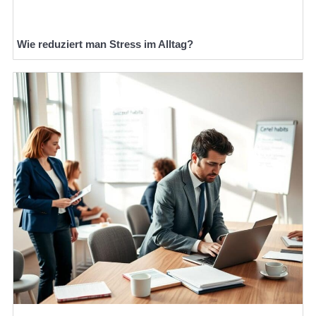
Wie reduziert man Stress im Alltag?