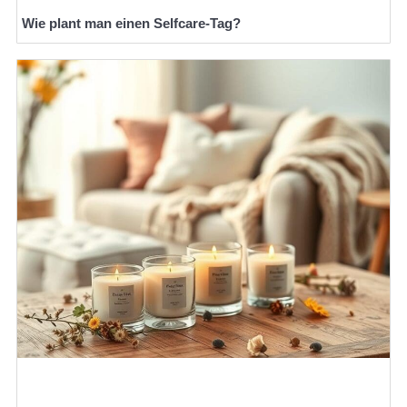
Wie plant man einen Selfcare-Tag?