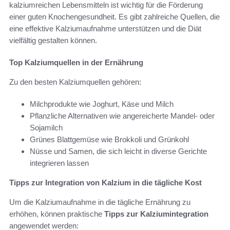
kalziumreichen Lebensmitteln ist wichtig für die Förderung
einer guten Knochengesundheit. Es gibt zahlreiche Quellen, die
eine effektive Kalziumaufnahme unterstützen und die Diät
vielfältig gestalten können.
Top Kalziumquellen in der Ernährung
Zu den besten Kalziumquellen gehören:
Milchprodukte wie Joghurt, Käse und Milch
Pflanzliche Alternativen wie angereicherte Mandel- oder
Sojamilch
Grünes Blattgemüse wie Brokkoli und Grünkohl
Nüsse und Samen, die sich leicht in diverse Gerichte
integrieren lassen
Tipps zur Integration von Kalzium in die tägliche Kost
Um die Kalziumaufnahme in die tägliche Ernährung zu
erhöhen, können praktische
Tipps zur Kalziumintegration
angewendet werden: