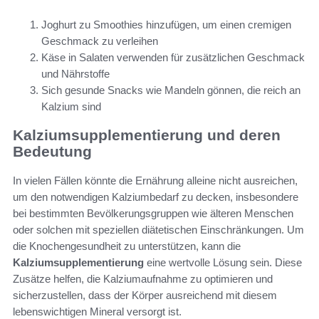
Joghurt zu Smoothies hinzufügen, um einen cremigen
Geschmack zu verleihen
Käse in Salaten verwenden für zusätzlichen Geschmack
und Nährstoffe
Sich gesunde Snacks wie Mandeln gönnen, die reich an
Kalzium sind
Kalziumsupplementierung und deren
Bedeutung
In vielen Fällen könnte die Ernährung alleine nicht ausreichen,
um den notwendigen Kalziumbedarf zu decken, insbesondere
bei bestimmten Bevölkerungsgruppen wie älteren Menschen
oder solchen mit speziellen diätetischen Einschränkungen. Um
die Knochengesundheit zu unterstützen, kann die
Kalziumsupplementierung
eine wertvolle Lösung sein. Diese
Zusätze helfen, die Kalziumaufnahme zu optimieren und
sicherzustellen, dass der Körper ausreichend mit diesem
lebenswichtigen Mineral versorgt ist.