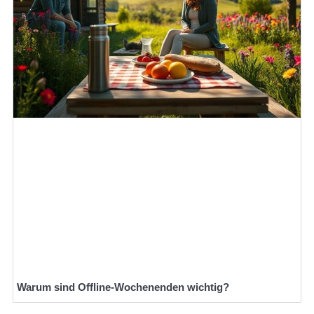
Warum sind Offline-Wochenenden wichtig?