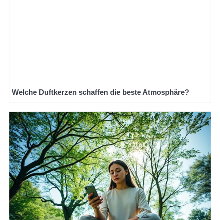
Welche Duftkerzen schaffen die beste Atmosphäre?