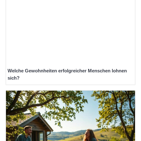
Welche Gewohnheiten erfolgreicher Menschen lohnen
sich?