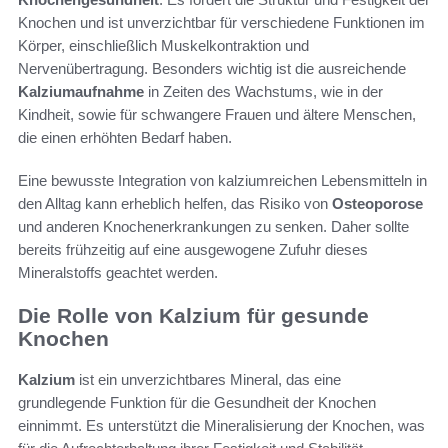
Knochen und ist unverzichtbar für verschiedene Funktionen im
Körper, einschließlich Muskelkontraktion und
Nervenübertragung. Besonders wichtig ist die ausreichende
Kalziumaufnahme
in Zeiten des Wachstums, wie in der
Kindheit, sowie für schwangere Frauen und ältere Menschen,
die einen erhöhten Bedarf haben.
Eine bewusste Integration von kalziumreichen Lebensmitteln in
den Alltag kann erheblich helfen, das Risiko von
Osteoporose
und anderen Knochenerkrankungen zu senken. Daher sollte
bereits frühzeitig auf eine ausgewogene Zufuhr dieses
Mineralstoffs geachtet werden.
Die Rolle von Kalzium für gesunde
Knochen
Kalzium
ist ein unverzichtbares Mineral, das eine
grundlegende Funktion für die Gesundheit der Knochen
einnimmt. Es unterstützt die Mineralisierung der Knochen, was