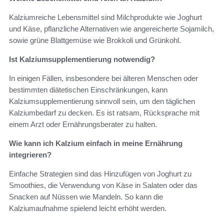
Kalziumreiche Lebensmittel sind Milchprodukte wie Joghurt
und Käse, pflanzliche Alternativen wie angereicherte Sojamilch,
sowie grüne Blattgemüse wie Brokkoli und Grünkohl.
Ist Kalziumsupplementierung notwendig?
In einigen Fällen, insbesondere bei älteren Menschen oder
bestimmten diätetischen Einschränkungen, kann
Kalziumsupplementierung sinnvoll sein, um den täglichen
Kalziumbedarf zu decken. Es ist ratsam, Rücksprache mit
einem Arzt oder Ernährungsberater zu halten.
Wie kann ich Kalzium einfach in meine Ernährung
integrieren?
Einfache Strategien sind das Hinzufügen von Joghurt zu
Smoothies, die Verwendung von Käse in Salaten oder das
Snacken auf Nüssen wie Mandeln. So kann die
Kalziumaufnahme spielend leicht erhöht werden.