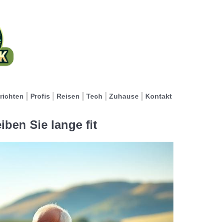
richten
Profis
Reisen
Tech
Zuhause
Kontakt
iben Sie lange fit