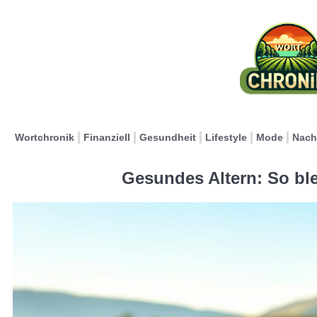
Wortchronik
Finanziell
Gesundheit
Lifestyle
Mode
Nach
Gesundes Altern: So ble