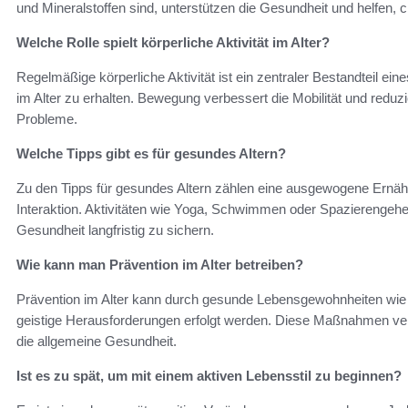
und Mineralstoffen sind, unterstützen die Gesundheit und helfen
Welche Rolle spielt körperliche Aktivität im Alter?
Regelmäßige körperliche Aktivität ist ein zentraler Bestandteil eine
im Alter zu erhalten. Bewegung verbessert die Mobilität und reduz
Probleme.
Welche Tipps gibt es für gesundes Altern?
Zu den Tipps für gesundes Altern zählen eine ausgewogene Ernähr
Interaktion. Aktivitäten wie Yoga, Schwimmen oder Spazierengehen
Gesundheit langfristig zu sichern.
Wie kann man Prävention im Alter betreiben?
Prävention im Alter kann durch gesunde Lebensgewohnheiten wi
geistige Herausforderungen erfolgt werden. Diese Maßnahmen ver
die allgemeine Gesundheit.
Ist es zu spät, um mit einem aktiven Lebensstil zu beginnen?