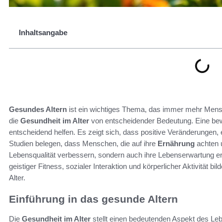
Inhaltsangabe
Gesundes Altern
ist ein wichtiges Thema, das immer mehr Menschen
die
Gesundheit im Alter
von entscheidender Bedeutung. Eine be
entscheidend helfen. Es zeigt sich, dass positive Veränderungen, 
Studien belegen, dass Menschen, die auf ihre
Ernährung
achten u
Lebensqualität verbessern, sondern auch ihre Lebenserwartung
geistiger Fitness, sozialer Interaktion und körperlicher Aktivität bil
Alter.
Einführung in das gesunde Altern
Die
Gesundheit im Alter
stellt einen bedeutenden Aspekt des Le