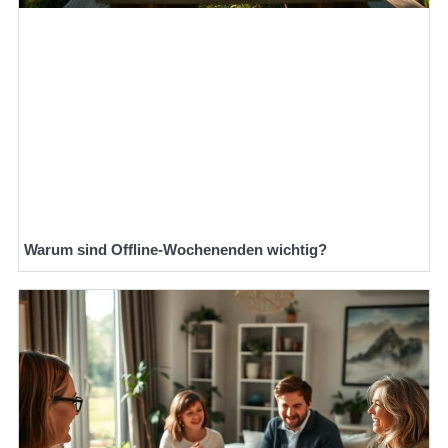
Warum sind Offline-Wochenenden wichtig?