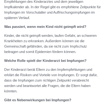
Empfehlungen des Kinderarztes und dem jeweiligen
Impfkalender ab. In der Regel gibt es empfohlene Zeitpunkte für
Impfungen im Vorschulalter und Auffrischungsimpfungen im
späteren Verlauf.
Was passiert, wenn mein Kind nicht geimpft wird?
Kinder, die nicht geimpft werden, laufen Gefahr, an schweren
Krankheiten zu erkranken. Außerdem können sie die
Gemeinschaft gefährden, da sie nicht zum Impfschutz
beitragen und somit Epidemien fördern können.
Welche Rolle spielt der Kinderarzt bei Impfungen?
Der Kinderarzt berät Eltern zu den Impfempfehlungen und
erklärt die Risiken und Vorteile von Impfungen. Er sorgt dafür,
dass die Impfungen zum richtigen Zeitpunkt verabreicht
werden und beantwortet alle Fragen, die die Eltern haben
könnten.
Gibt es Nebenwirkungen bei Impfungen?