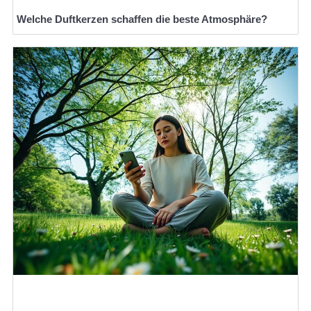
Welche Duftkerzen schaffen die beste Atmosphäre?