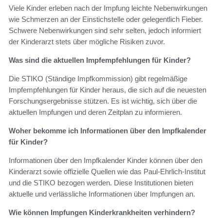
Viele Kinder erleben nach der Impfung leichte Nebenwirkungen
wie Schmerzen an der Einstichstelle oder gelegentlich Fieber.
Schwere Nebenwirkungen sind sehr selten, jedoch informiert
der Kinderarzt stets über mögliche Risiken zuvor.
Was sind die aktuellen Impfempfehlungen für Kinder?
Die STIKO (Ständige Impfkommission) gibt regelmäßige
Impfempfehlungen für Kinder heraus, die sich auf die neuesten
Forschungsergebnisse stützen. Es ist wichtig, sich über die
aktuellen Impfungen und deren Zeitplan zu informieren.
Woher bekomme ich Informationen über den Impfkalender
für Kinder?
Informationen über den Impfkalender Kinder können über den
Kinderarzt sowie offizielle Quellen wie das Paul-Ehrlich-Institut
und die STIKO bezogen werden. Diese Institutionen bieten
aktuelle und verlässliche Informationen über Impfungen an.
Wie können Impfungen Kinderkrankheiten verhindern?