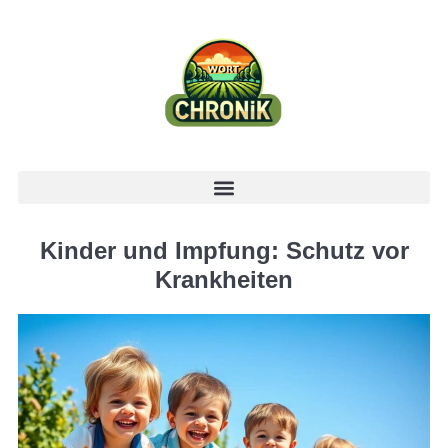
Kinder und Impfung: Schutz vor
Krankheiten