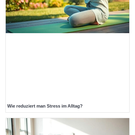
Wie reduziert man Stress im Alltag?