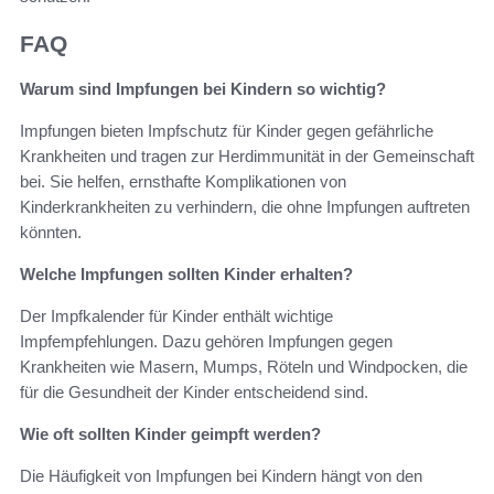
FAQ
Warum sind Impfungen bei Kindern so wichtig?
Impfungen bieten Impfschutz für Kinder gegen gefährliche
Krankheiten und tragen zur Herdimmunität in der Gemeinschaft
bei. Sie helfen, ernsthafte Komplikationen von
Kinderkrankheiten zu verhindern, die ohne Impfungen auftreten
könnten.
Welche Impfungen sollten Kinder erhalten?
Der Impfkalender für Kinder enthält wichtige
Impfempfehlungen. Dazu gehören Impfungen gegen
Krankheiten wie Masern, Mumps, Röteln und Windpocken, die
für die Gesundheit der Kinder entscheidend sind.
Wie oft sollten Kinder geimpft werden?
Die Häufigkeit von Impfungen bei Kindern hängt von den