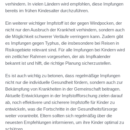
verhindern. In vielen Ländern wird empfohlen, diese Impfungen
bereits im frühen Kindesalter durchzuführen.
Ein weiterer wichtiger Impfstoff ist der gegen Windpocken, der
nicht nur den Ausbruch der Krankheit verhindern, sondern auch
die Möglichkeit schwerer Verläufe verringern kann. Zudem gibt
es Impfungen gegen Typhus, die insbesondere bei Reisen in
Risikogebiete relevant sind. Für alle Impfungen bei Kindern wird
ein zeitlicher Rahmen vorgesehen, der als Impfkalender
bekannt ist und hilft, die richtige Planung sicherzustellen.
Es ist auch wichtig zu betonen, dass regelmäßige Impfungen
nicht nur die individuelle Gesundheit fördern, sondern auch zur
Bekämpfung von Krankheiten in der Gemeinschaft beitragen.
Aktuelle Entwicklungen in der Impfstoffforschung zielen darauf
ab, noch effektivere und sicherere Impfstoffe für Kinder zu
entwickeln, was die Fortschritte in der Gesundheitsfürsorge
weiter vorantreibt. Eltern sollten sich regelmäßig über die
neuesten Empfehlungen informieren, um ihre Kinder optimal zu
schützen.