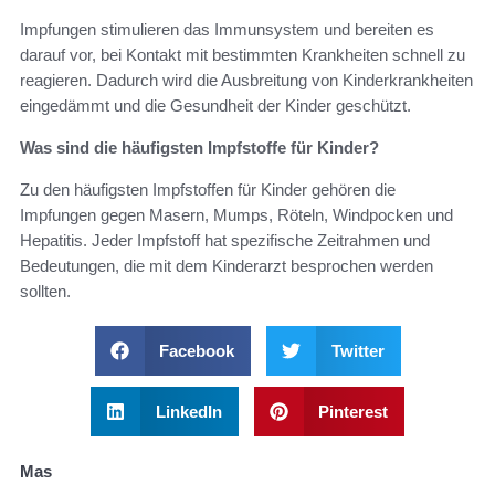
Impfungen stimulieren das Immunsystem und bereiten es
darauf vor, bei Kontakt mit bestimmten Krankheiten schnell zu
reagieren. Dadurch wird die Ausbreitung von Kinderkrankheiten
eingedämmt und die Gesundheit der Kinder geschützt.
Was sind die häufigsten Impfstoffe für Kinder?
Zu den häufigsten Impfstoffen für Kinder gehören die
Impfungen gegen Masern, Mumps, Röteln, Windpocken und
Hepatitis. Jeder Impfstoff hat spezifische Zeitrahmen und
Bedeutungen, die mit dem Kinderarzt besprochen werden
sollten.
Facebook
Twitter
LinkedIn
Pinterest
Mas