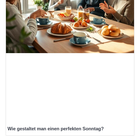
Wie gestaltet man einen perfekten Sonntag?