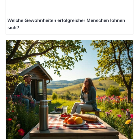
Welche Gewohnheiten erfolgreicher Menschen lohnen
sich?