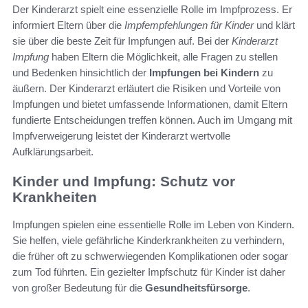
Der Kinderarzt spielt eine essenzielle Rolle im Impfprozess. Er
informiert Eltern über die
Impfempfehlungen für Kinder
und klärt
sie über die beste Zeit für Impfungen auf. Bei der
Kinderarzt
Impfung
haben Eltern die Möglichkeit, alle Fragen zu stellen
und Bedenken hinsichtlich der
Impfungen bei Kindern
zu
äußern. Der Kinderarzt erläutert die Risiken und Vorteile von
Impfungen und bietet umfassende Informationen, damit Eltern
fundierte Entscheidungen treffen können. Auch im Umgang mit
Impfverweigerung leistet der Kinderarzt wertvolle
Aufklärungsarbeit.
Kinder und Impfung: Schutz vor
Krankheiten
Impfungen spielen eine essentielle Rolle im Leben von Kindern.
Sie helfen, viele gefährliche Kinderkrankheiten zu verhindern,
die früher oft zu schwerwiegenden Komplikationen oder sogar
zum Tod führten. Ein gezielter Impfschutz für Kinder ist daher
von großer Bedeutung für die
Gesundheitsfürsorge
.