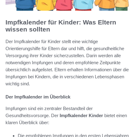
Impfkalender für Kinder: Was Eltern
wissen sollten
Der Impfkalender für Kinder stellt eine wichtige
Orientierungshilfe für Eltern dar und hilft, die gesundheitliche
Versorgung ihrer Kinder sicherzustellen. Darin werden alle
notwendigen Impfungen und deren empfohlene Zeitpunkte
übersichtlich aufgelistet. Eltern erhalten Informationen über die
Impfungen bei Kindern, die in verschiedenen Lebensphasen
wichtig sind.
Der Impfkalender im Überblick
Impfungen sind ein zentraler Bestandteil der
Gesundheitsvorsorge. Der
Impfkalender Kinder
bietet einen
klaren Überblick über:
Die empfohlenen Impfungen in den ersten Lebensjahren