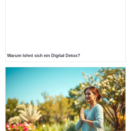
Warum lohnt sich ein Digital Detox?