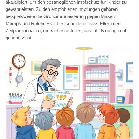
aktualisiert, um den bestmöglichen Impfschutz für Kinder zu
gewährleisten. Zu den empfohlenen Impfungen gehören
beispielsweise die Grundimmunisierung gegen Masern,
Mumps und Röteln. Es ist entscheidend, dass Eltern den
Zeitplan einhalten, um sicherzustellen, dass ihr Kind optimal
geschützt ist.