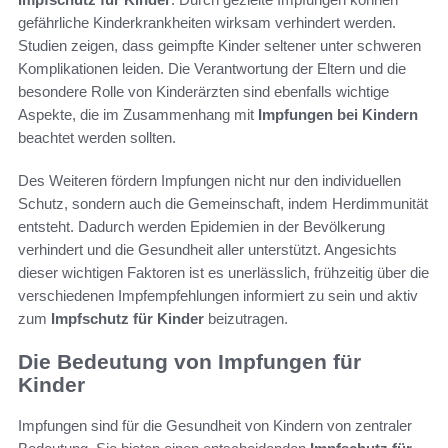
gefährliche Kinderkrankheiten wirksam verhindert werden.
Studien zeigen, dass geimpfte Kinder seltener unter schweren
Komplikationen leiden. Die Verantwortung der Eltern und die
besondere Rolle von Kinderärzten sind ebenfalls wichtige
Aspekte, die im Zusammenhang mit
Impfungen bei Kindern
beachtet werden sollten.
Des Weiteren fördern Impfungen nicht nur den individuellen
Schutz, sondern auch die Gemeinschaft, indem Herdimmunität
entsteht. Dadurch werden Epidemien in der Bevölkerung
verhindert und die Gesundheit aller unterstützt. Angesichts
dieser wichtigen Faktoren ist es unerlässlich, frühzeitig über die
verschiedenen Impfempfehlungen informiert zu sein und aktiv
zum
Impfschutz für Kinder
beizutragen.
Die Bedeutung von Impfungen für
Kinder
Impfungen sind für die Gesundheit von Kindern von zentraler