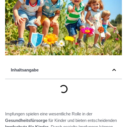
Inhaltsangabe
Impfungen spielen eine wesentliche Rolle in der
Gesundheitsfürsorge
für Kinder und bieten entscheidenden
Impfschutz für Kinder
. Durch gezielte Impfungen können