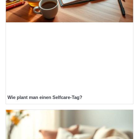
Wie plant man einen Selfcare-Tag?