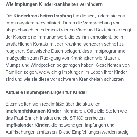
Wie Impfungen Kinderkrankheiten verhindern
Die
Kinderkrankheiten Impfung
funktioniert, indem sie das
Immunsystem sensibilisiert. Durch die Verabreichung von
abgeschwächten oder inaktivierten Viren und Bakterien erzeugt
der Körper eine Immunantwort, die es ihm ermöglicht, beim
tatsächlichen Kontakt mit der Krankheitserregern schnell zu
reagieren. Statistische Daten belegen, dass Impfprogramme
maßgeblich zum Rückgang von Krankheiten wie Masern,
Mumps und Windpocken beigetragen haben. Geschichten von
Familien zeigen, wie wichtig Impfungen im Leben ihrer Kinder
sind und wie sie diese vor schweren Krankheiten schützten.
Aktuelle Impfempfehlungen für Kinder
Eltern sollten sich regelmäßig über die aktuellen
Impfempfehlungen Kinder
informieren. Offizielle Stellen wie
das Paul-Ehrlich-Institut und die STIKO erarbeiten
Impfkalender Kinder
, die notwendigen Impfungen und
Auffrischungen umfassen. Diese Empfehlungen werden stetig