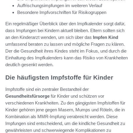
Auffrischungsimpfungen im weiteren Verlauf
Besondere Impfvorschriften für Risikogruppen
Ein regelmäßiger Überblick über den Impfkalender sorgt dafür,
dass Impfungen bei Kindern aktuell bleiben. Eltern sollten sich
an den Kinderarzt wenden, um sich über das
Impfen Kind
umfassend beraten zu lassen und mögliche Fragen zu klären.
Der die Gesundheit ihres Kindes steht im Fokus, und durch die
Einhaltung des Impfkalenders kann das Risiko von Krankheiten
deutlich gesenkt werden.
Die häufigsten Impfstoffe für Kinder
Impfstoffe sind ein zentraler Bestandteil der
Gesundheitsfürsorge
für Kinder und schützen vor
verschiedenen Krankheiten. Zu den gängigsten Impfstoffen für
Kinder gehören jene gegen Masern, Mumps und Röteln, die in
Kombination als MMR-Impfung verabreicht werden. Diese
Impfungen sind entscheidend, um die kindliche Gesundheit zu
gewährleisten und schwerwiegende Komplikationen zu