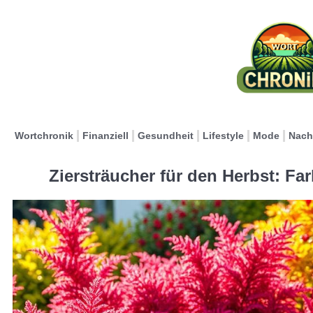
Wortchronik
Finanziell
Gesundheit
Lifestyle
Mode
Nach
Ziersträucher für den Herbst: F