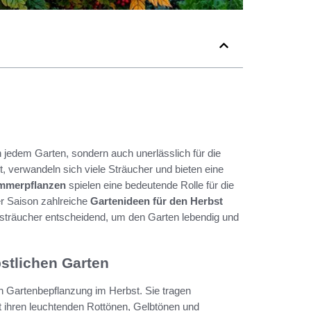
in jedem Garten, sondern auch unerlässlich für die
, verwandeln sich viele Sträucher und bieten eine
mmerpflanzen
spielen eine bedeutende Rolle für die
er Saison zahlreiche
Gartenideen für den Herbst
ersträucher entscheidend, um den Garten lebendig und
stlichen Garten
en Gartenbepflanzung im Herbst. Sie tragen
t ihren leuchtenden Rottönen, Gelbtönen und