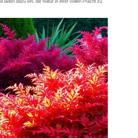
den dazu ein, die Natur in ihrer vollen Pracht zu