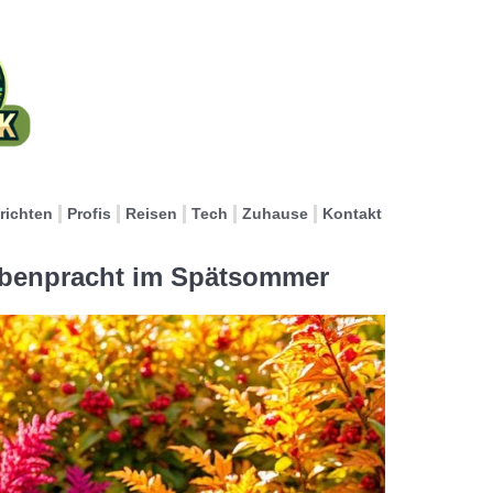
richten
Profis
Reisen
Tech
Zuhause
Kontakt
arbenpracht im Spätsommer