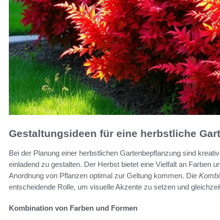
Gestaltungsideen für eine herbstliche Ga
Bei der Planung einer herbstlichen Gartenbepflanzung sind kreati
einladend zu gestalten. Der Herbst bietet eine Vielfalt an Farben 
Anordnung von Pflanzen optimal zur Geltung kommen. Die
Kombin
entscheidende Rolle, um visuelle Akzente zu setzen und gleichz
Kombination von Farben und Formen