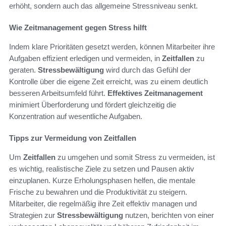
erhöht, sondern auch das allgemeine Stressniveau senkt.
Wie Zeitmanagement gegen Stress hilft
Indem klare Prioritäten gesetzt werden, können Mitarbeiter ihre
Aufgaben effizient erledigen und vermeiden, in
Zeitfallen
zu
geraten.
Stressbewältigung
wird durch das Gefühl der
Kontrolle über die eigene Zeit erreicht, was zu einem deutlich
besseren Arbeitsumfeld führt.
Effektives Zeitmanagement
minimiert Überforderung und fördert gleichzeitig die
Konzentration auf wesentliche Aufgaben.
Tipps zur Vermeidung von Zeitfallen
Um
Zeitfallen
zu umgehen und somit Stress zu vermeiden, ist
es wichtig, realistische Ziele zu setzen und Pausen aktiv
einzuplanen. Kurze Erholungsphasen helfen, die mentale
Frische zu bewahren und die Produktivität zu steigern.
Mitarbeiter, die regelmäßig ihre Zeit effektiv managen und
Strategien zur
Stressbewältigung
nutzen, berichten von einer