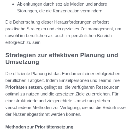
Ablenkungen durch soziale Medien und andere
Störungen, die die Konzentration vermindern
Die Beherrschung dieser Herausforderungen erfordert
praktische Strategien und ein gezieltes Zeitmanagement, um
sowohl im beruflichen als auch im persönlichen Bereich
erfolgreich zu sein.
Strategien zur effektiven Planung und
Umsetzung
Die effiziente Planung ist das Fundament einer erfolgreichen
beruflichen Tätigkeit. Indem Einzelpersonen und Teams ihre
Prioritäten setzen
, gelingt es, die verfügbaren Ressourcen
optimal zu nutzen und die gesetzten Ziele zu erreichen. Für
eine strukturierte und zielgerichtete Umsetzung stehen
verschiedene Methoden zur Verfügung, die auf die Bedürfnisse
der Nutzer abgestimmt werden können.
Methoden zur Prioritätensetzung