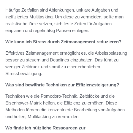
Häufige Zeitfallen sind Ablenkungen, unklare Aufgaben und
ineffizientes Multitasking. Um diese zu vermeiden, sollte man
realistische Ziele setzen, sich feste Zeiten für Aufgaben
einplanen und regelmäßig Pausen einlegen.
Wie kann ich Stress durch Zeitmanagement reduzieren?
Effektives Zeitmanagement ermöglicht es, die Arbeitsbelastung
besser zu steuern und Deadlines einzuhalten. Das führt zu
weniger Zeitdruck und somit zu einer erheblichen
Stressbewältigung.
Was sind bewährte Techniken zur Effizienzsteigerung?
Techniken wie die Pomodoro-Technik, Zeitblöcke und die
Eisenhower-Matrix helfen, die Effizienz zu erhöhen. Diese
Methoden fördern die konzentrierte Bearbeitung von Aufgaben
und helfen, Multitasking zu vermeiden.
Wo finde ich nützliche Ressourcen zur