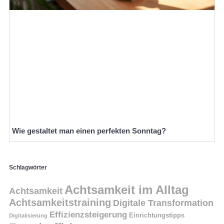
Wie gestaltet man einen perfekten Sonntag?
Schlagwörter
Achtsamkeit im Alltag
Achtsamkeit
Achtsamkeitstraining
Digitale Transformation
Effizienzsteigerung
Einrichtungstipps
Digitalisierung