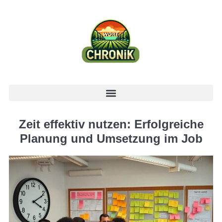
Zeit effektiv nutzen: Erfolgreiche
Planung und Umsetzung im Job