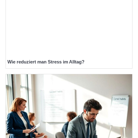
Wie reduziert man Stress im Alltag?