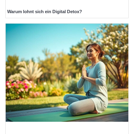
Warum lohnt sich ein Digital Detox?