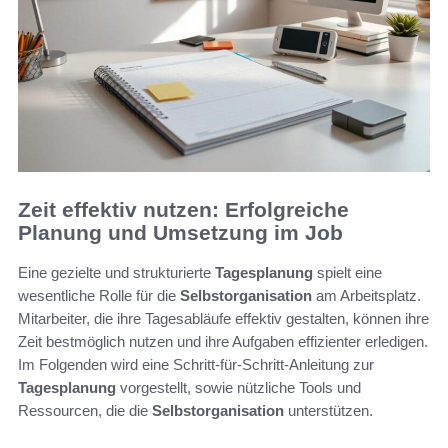
Zeit effektiv nutzen: Erfolgreiche
Planung und Umsetzung im Job
Eine gezielte und strukturierte
Tagesplanung
spielt eine
wesentliche Rolle für die
Selbstorganisation
am Arbeitsplatz.
Mitarbeiter, die ihre Tagesabläufe effektiv gestalten, können ihre
Zeit bestmöglich nutzen und ihre Aufgaben effizienter erledigen.
Im Folgenden wird eine Schritt-für-Schritt-Anleitung zur
Tagesplanung
vorgestellt, sowie nützliche Tools und
Ressourcen, die die
Selbstorganisation
unterstützen.