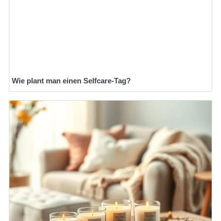
Wie plant man einen Selfcare-Tag?