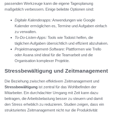
passenden Werkzeuge kann die eigene Tagesplanung
maßgeblich verbessern. Einige beliebte Optionen sind:
Digitale Kalenderapps:
Anwendungen wie Google
Kalender ermöglichen es, Termine und Aufgaben einfach
zu verwalten.
To-Do-Listen-Apps:
Tools wie Todoist helfen, die
täglichen Aufgaben übersichtlich und effizient abzuhaken.
Projektmanagement-Software:
Plattformen wie Trello
oder Asana sind ideal für die Teamarbeit und die
Organisation komplexer Projekte.
Stressbewältigung und Zeitmanagement
Die Beziehung zwischen effektivem Zeitmanagement und
Stressbewältigung
ist zentral für das Wohlbefinden der
Mitarbeiter. Ein durchdachter Umgang mit Zeit kann dazu
beitragen, die Arbeitsbelastung besser zu steuern und damit
den Stress erheblich zu reduzieren. Studien zeigen, dass ein
strukturiertes Zeitmanagement nicht nur die Produktivität