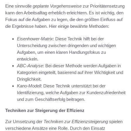
Eine sinnvolle
geplante Vorgehensweise
zur Prioritätensetzung
kann den Arbeitsalltag erheblich erleichtern. Es ist wichtig, den
Fokus auf die Aufgaben zu legen, die den größten Einfluss auf
die Ergebnisse haben. Hier einige bewährte Methoden:
Eisenhower-Matrix
: Diese Technik hilft bei der
Unterscheidung zwischen dringenden und wichtigen
Aufgaben, um einen klaren Handlungsfokus zu
entwickeln.
ABC-Analyse
: Bei dieser Methode werden Aufgaben in
Kategorien eingeteilt, basierend auf ihrer Wichtigkeit und
Dringlichkeit.
Kano-Modell
: Diese Technik unterstützt bei der
Identifizierung, welche Aufgaben zur Kundenzufriedenheit
und zum Geschäftserfolg beitragen.
Techniken zur Steigerung der Effizienz
Zur Umsetzung der
Techniken zur Effizienzsteigerung
spielen
verschiedene Ansätze eine Rolle. Durch den Einsatz