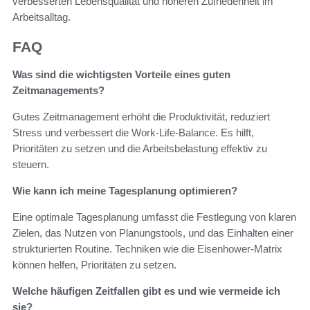
verbesserten Lebensqualität und höheren Zufriedenheit im
Arbeitsalltag.
FAQ
Was sind die wichtigsten Vorteile eines guten
Zeitmanagements?
Gutes Zeitmanagement erhöht die Produktivität, reduziert
Stress und verbessert die Work-Life-Balance. Es hilft,
Prioritäten zu setzen und die Arbeitsbelastung effektiv zu
steuern.
Wie kann ich meine Tagesplanung optimieren?
Eine optimale Tagesplanung umfasst die Festlegung von klaren
Zielen, das Nutzen von Planungstools, und das Einhalten einer
strukturierten Routine. Techniken wie die Eisenhower-Matrix
können helfen, Prioritäten zu setzen.
Welche häufigen Zeitfallen gibt es und wie vermeide ich
sie?