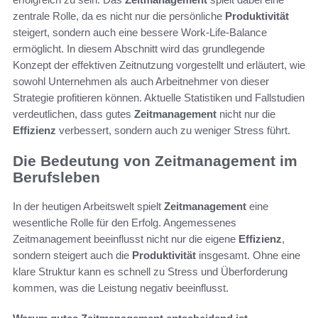
zentrale Rolle, da es nicht nur die persönliche
Produktivität
steigert, sondern auch eine bessere Work-Life-Balance
ermöglicht. In diesem Abschnitt wird das grundlegende
Konzept der effektiven Zeitnutzung vorgestellt und erläutert, wie
sowohl Unternehmen als auch Arbeitnehmer von dieser
Strategie profitieren können. Aktuelle Statistiken und Fallstudien
verdeutlichen, dass gutes
Zeitmanagement
nicht nur die
Effizienz
verbessert, sondern auch zu weniger Stress führt.
Die Bedeutung von Zeitmanagement im
Berufsleben
In der heutigen Arbeitswelt spielt
Zeitmanagement
eine
wesentliche Rolle für den Erfolg. Angemessenes
Zeitmanagement beeinflusst nicht nur die eigene
Effizienz
,
sondern steigert auch die
Produktivität
insgesamt. Ohne eine
klare Struktur kann es schnell zu Stress und Überforderung
kommen, was die Leistung negativ beeinflusst.