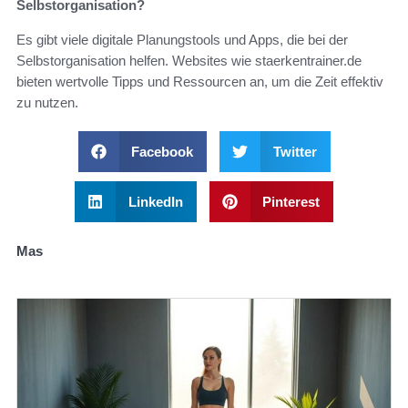
Selbstorganisation?
Es gibt viele digitale Planungstools und Apps, die bei der
Selbstorganisation helfen. Websites wie staerkentrainer.de
bieten wertvolle Tipps und Ressourcen an, um die Zeit effektiv
zu nutzen.
Facebook
Twitter
LinkedIn
Pinterest
Mas