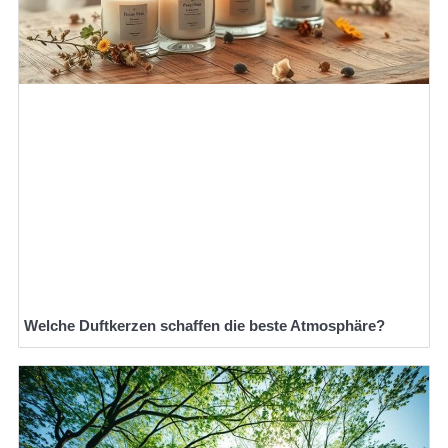
Welche Duftkerzen schaffen die beste Atmosphäre?