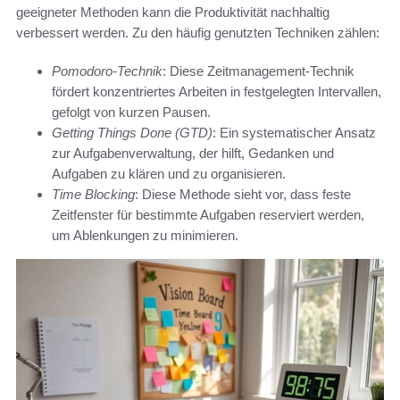
geeigneter Methoden kann die Produktivität nachhaltig
verbessert werden. Zu den häufig genutzten Techniken zählen:
Pomodoro-Technik
: Diese Zeitmanagement-Technik
fördert konzentriertes Arbeiten in festgelegten Intervallen,
gefolgt von kurzen Pausen.
Getting Things Done (GTD)
: Ein systematischer Ansatz
zur Aufgabenverwaltung, der hilft, Gedanken und
Aufgaben zu klären und zu organisieren.
Time Blocking
: Diese Methode sieht vor, dass feste
Zeitfenster für bestimmte Aufgaben reserviert werden,
um Ablenkungen zu minimieren.