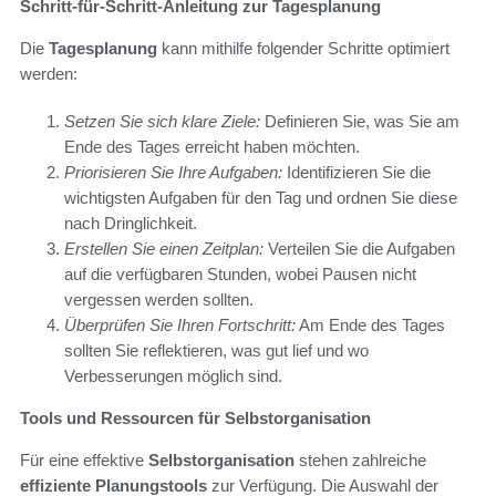
Schritt-für-Schritt-Anleitung zur Tagesplanung
Die
Tagesplanung
kann mithilfe folgender Schritte optimiert
werden:
Setzen Sie sich klare Ziele:
Definieren Sie, was Sie am
Ende des Tages erreicht haben möchten.
Priorisieren Sie Ihre Aufgaben:
Identifizieren Sie die
wichtigsten Aufgaben für den Tag und ordnen Sie diese
nach Dringlichkeit.
Erstellen Sie einen Zeitplan:
Verteilen Sie die Aufgaben
auf die verfügbaren Stunden, wobei Pausen nicht
vergessen werden sollten.
Überprüfen Sie Ihren Fortschritt:
Am Ende des Tages
sollten Sie reflektieren, was gut lief und wo
Verbesserungen möglich sind.
Tools und Ressourcen für Selbstorganisation
Für eine effektive
Selbstorganisation
stehen zahlreiche
effiziente Planungstools
zur Verfügung. Die Auswahl der