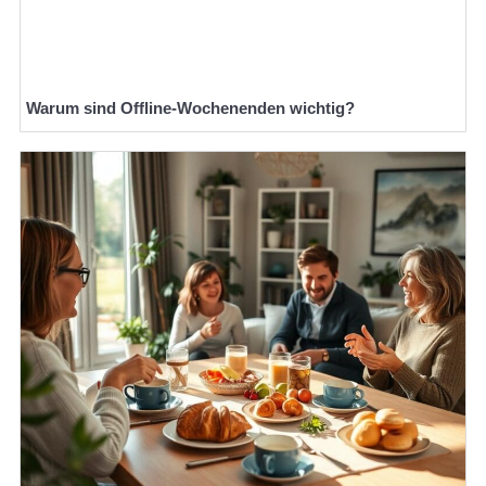
Warum sind Offline-Wochenenden wichtig?