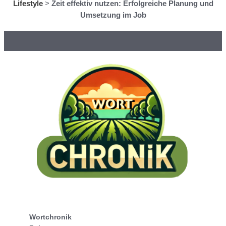
Lifestyle
>
Zeit effektiv nutzen: Erfolgreiche Planung und
Umsetzung im Job
Wortchronik