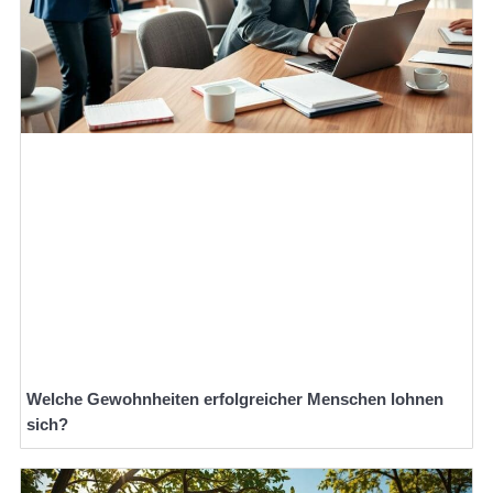
Welche Gewohnheiten erfolgreicher Menschen lohnen
sich?