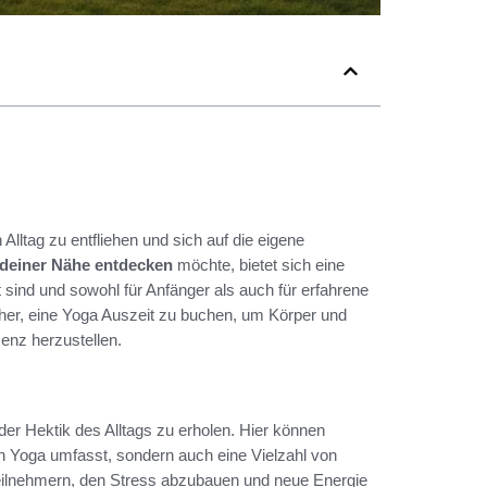
lltag zu entfliehen und sich auf die eigene
 deiner Nähe entdecken
möchte, bietet sich eine
 sind und sowohl für Anfänger als auch für erfahrene
acher, eine Yoga Auszeit zu buchen, um Körper und
enz herzustellen.
er Hektik des Alltags zu erholen. Hier können
on Yoga umfasst, sondern auch eine Vielzahl von
Teilnehmern, den Stress abzubauen und neue Energie