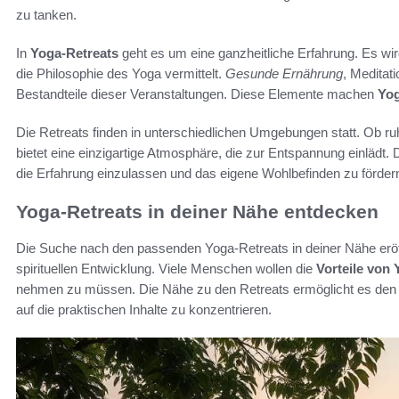
zu tanken.
In
Yoga-Retreats
geht es um eine ganzheitliche Erfahrung. Es wir
die Philosophie des Yoga vermittelt.
Gesunde Ernährung
, Meditat
Bestandteile dieser Veranstaltungen. Diese Elemente machen
Yog
Die Retreats finden in unterschiedlichen Umgebungen statt. Ob ru
bietet eine einzigartige Atmosphäre, die zur Entspannung einlädt. 
die Erfahrung einzulassen und das eigene Wohlbefinden zu förder
Yoga-Retreats in deiner Nähe entdecken
Die Suche nach den passenden Yoga-Retreats in deiner Nähe eröff
spirituellen Entwicklung. Viele Menschen wollen die
Vorteile von 
nehmen zu müssen. Die Nähe zu den Retreats ermöglicht es den
auf die praktischen Inhalte zu konzentrieren.