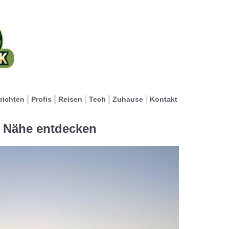
richten
Profis
Reisen
Tech
Zuhause
Kontakt
r Nähe entdecken