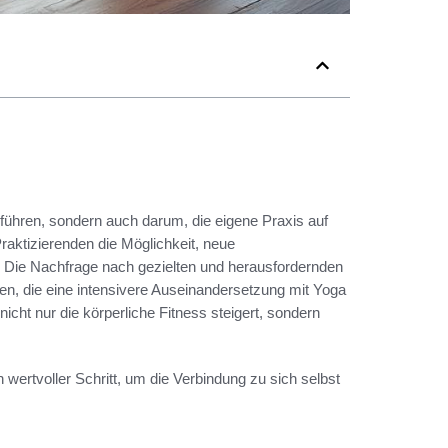
führen, sondern auch darum, die eigene Praxis auf
raktizierenden die Möglichkeit, neue
. Die Nachfrage nach gezielten und herausfordernden
n, die eine intensivere Auseinandersetzung mit Yoga
nicht nur die körperliche Fitness steigert, sondern
 wertvoller Schritt, um die Verbindung zu sich selbst