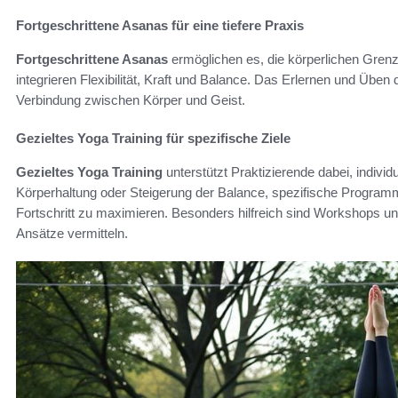
Fortgeschrittene Asanas für eine tiefere Praxis
Fortgeschrittene Asanas
ermöglichen es, die körperlichen Grenz
integrieren Flexibilität, Kraft und Balance. Das Erlernen und Üben
Verbindung zwischen Körper und Geist.
Gezieltes Yoga Training für spezifische Ziele
Gezieltes Yoga Training
unterstützt Praktizierende dabei, indivi
Körperhaltung oder Steigerung der Balance, spezifische Progr
Fortschritt zu maximieren. Besonders hilfreich sind Workshops un
Ansätze vermitteln.