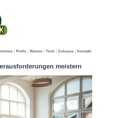
richten
Profis
Reisen
Tech
Zuhause
Kontakt
Herausforderungen meistern