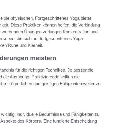
 die physischen. Fortgeschrittenes Yoga bietet
eit. Diese Praktiken können helfen, die Verbindung
er werdenden Übungen verlangen Konzentration und
rsonen, die sich auf fortgeschrittenes Yoga
eren Ruhe und Klarheit.
rderungen meistern
ständnis für die richtigen Techniken. Je besser die
d die Ausübung. Praktizierende sollten die
e körperlichen und geistigen Fähigkeiten weiter zu
 wichtig, individuelle Bedürfnisse und Fähigkeiten zu
 Aspekte des Körpers. Eine fundierte Entscheidung