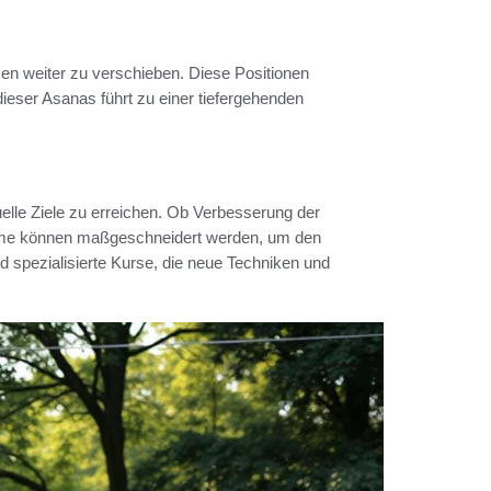
en weiter zu verschieben. Diese Positionen
 dieser Asanas führt zu einer tiefergehenden
duelle Ziele zu erreichen. Ob Verbesserung der
amme können maßgeschneidert werden, um den
d spezialisierte Kurse, die neue Techniken und