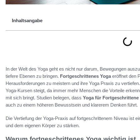
Inhaltsangabe
In der Welt des Yoga geht es nicht nur darum, Bewegungen auszu
tiefere Ebenen zu bringen.
Fortgeschrittenes Yoga
eröffnet den P
Herausforderungen zu meistern und ihre Yoga Praxis zu vertiefen
Yoga-Kursen steigt, da immer mehr Menschen die Vorteile erkenne
mit sich bringt. Studien belegen, dass
Yoga für Fortgeschrittene
auch zu einem höheren Bewusstsein und klarerem Denken führt.
Die Vertiefung der Yoga-Praxis auf fortgeschrittenem Niveau ist ein
und dem eigenen Körper zu stärken.
Warum fortgeschrittenes Yoga wichtig ist