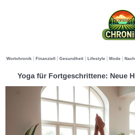
Wortchronik
Finanziell
Gesundheit
Lifestyle
Mode
Nach
Yoga für Fortgeschrittene: Neue 