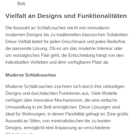
Bett.
Vielfalt an Designs und Funktionalitäten
Die Auswahl an Schlafcouches reicht von innovativen
modernen Designs bis zu traditionellen klassischen Sofabetten.
Diese Vielfalt bietet für jeden Geschmack und jedes Bedürfnis
die passende Lösung. Ob es um das moderne Interieur oder
um nostalgisches Flair geht, die Entscheidung hängt von den
individuellen Vorlieben und dem verfügbaren Platz ab.
Moderne Schlafcouches
Moderne Schlafcouches zeichnen sich durch ihre vielseitigen
Designs und durchdachten Funktionen aus. Viele Modelle
verfügen über innovative Mechanismen, die eine einfache
Umwandlung in ein Bett ermöglichen. Diese Lösungen sind
ideal für Wohnungen, in denen Flexibilität gefragt ist. Eine große
Auswahl an Stilen, von minimalistischen bis zu bunten
Designs, ermöglicht eine Anpassung an verschiedene