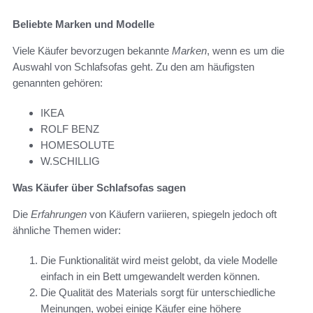
Beliebte Marken und Modelle
Viele Käufer bevorzugen bekannte
Marken
, wenn es um die
Auswahl von Schlafsofas geht. Zu den am häufigsten
genannten gehören:
IKEA
ROLF BENZ
HOMESOLUTE
W.SCHILLIG
Was Käufer über Schlafsofas sagen
Die
Erfahrungen
von Käufern variieren, spiegeln jedoch oft
ähnliche Themen wider:
Die Funktionalität wird meist gelobt, da viele Modelle
einfach in ein Bett umgewandelt werden können.
Die Qualität des Materials sorgt für unterschiedliche
Meinungen, wobei einige Käufer eine höhere