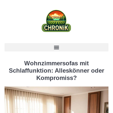
Wohnzimmersofas mit
Schlaffunktion: Alleskönner oder
Kompromiss?