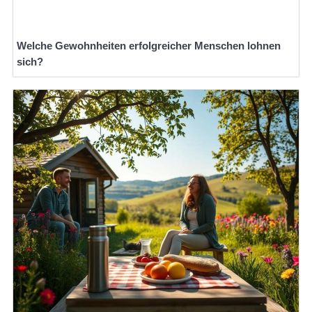
Welche Gewohnheiten erfolgreicher Menschen lohnen
sich?