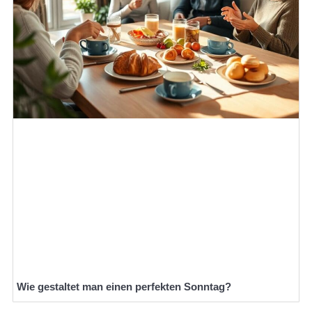
Wie gestaltet man einen perfekten Sonntag?