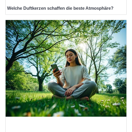
Welche Duftkerzen schaffen die beste Atmosphäre?