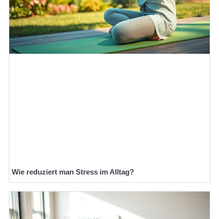
Wie reduziert man Stress im Alltag?