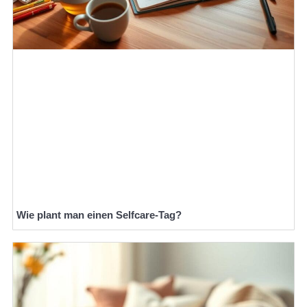
Wie plant man einen Selfcare-Tag?