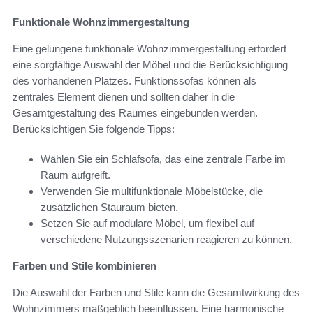
Funktionale Wohnzimmergestaltung
Eine gelungene funktionale Wohnzimmergestaltung erfordert
eine sorgfältige Auswahl der Möbel und die Berücksichtigung
des vorhandenen Platzes. Funktionssofas können als
zentrales Element dienen und sollten daher in die
Gesamtgestaltung des Raumes eingebunden werden.
Berücksichtigen Sie folgende Tipps:
Wählen Sie ein Schlafsofa, das eine zentrale Farbe im
Raum aufgreift.
Verwenden Sie multifunktionale Möbelstücke, die
zusätzlichen Stauraum bieten.
Setzen Sie auf modulare Möbel, um flexibel auf
verschiedene Nutzungsszenarien reagieren zu können.
Farben und Stile kombinieren
Die Auswahl der Farben und Stile kann die Gesamtwirkung des
Wohnzimmers maßgeblich beeinflussen. Eine harmonische