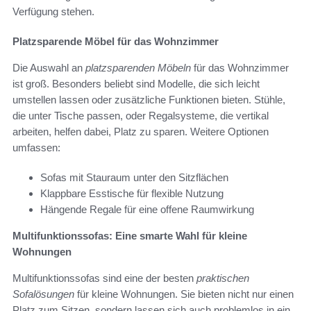
Verfügung stehen.
Platzsparende Möbel für das Wohnzimmer
Die Auswahl an
platzsparenden Möbeln
für das Wohnzimmer
ist groß. Besonders beliebt sind Modelle, die sich leicht
umstellen lassen oder zusätzliche Funktionen bieten. Stühle,
die unter Tische passen, oder Regalsysteme, die vertikal
arbeiten, helfen dabei, Platz zu sparen. Weitere Optionen
umfassen:
Sofas mit Stauraum unter den Sitzflächen
Klappbare Esstische für flexible Nutzung
Hängende Regale für eine offene Raumwirkung
Multifunktionssofas: Eine smarte Wahl für kleine
Wohnungen
Multifunktionssofas sind eine der besten
praktischen
Sofalösungen
für kleine Wohnungen. Sie bieten nicht nur einen
Platz zum Sitzen, sondern lassen sich auch problemlos in ein