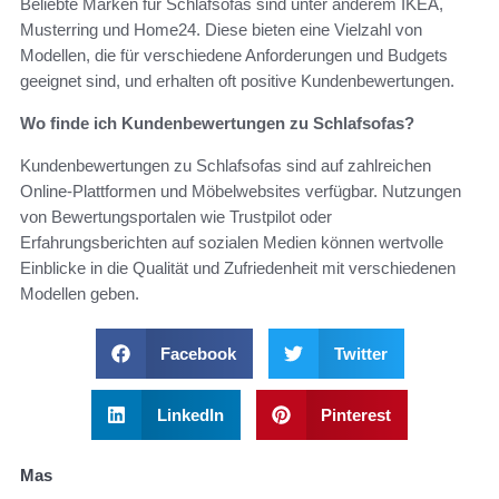
Beliebte Marken für Schlafsofas sind unter anderem IKEA,
Musterring und Home24. Diese bieten eine Vielzahl von
Modellen, die für verschiedene Anforderungen und Budgets
geeignet sind, und erhalten oft positive Kundenbewertungen.
Wo finde ich Kundenbewertungen zu Schlafsofas?
Kundenbewertungen zu Schlafsofas sind auf zahlreichen
Online-Plattformen und Möbelwebsites verfügbar. Nutzungen
von Bewertungsportalen wie Trustpilot oder
Erfahrungsberichten auf sozialen Medien können wertvolle
Einblicke in die Qualität und Zufriedenheit mit verschiedenen
Modellen geben.
Facebook
Twitter
LinkedIn
Pinterest
Mas