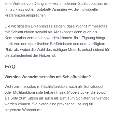
eine Vielzahl von Designs — von modernen Schlafcouches bis
hin zu klassischen Sofabett-Varianten —, die individuelle
Präferenzen ansprechen.
Die wichtigsten Erkenntnisse zeigen, dass Wohnzimmersofas
mit Schlaffunktion sowohl als Alleskönner denn auch als
Kompromiss verstanden werden können. Ihre Eignung hängt
stark von den spezifischen Bedürfnissen und dem verfügbaren
Platz ab, wobei die Wahl des richtigen Modells entscheidend für
die Zufriedenheit der Nutzer ist.
FAQ
Was sind Wohnzimmersofas mit Schlaffunktion?
Wohnzimmersofas mit Schlaffunktion, auch als Schlafcouch
oder Multifunktionssofa bekannt, sind Möbelstücke, die sowohl
als Sofa zum Sitzen als auch als Bett zum Schlafen verwendet
werden können. Sie bieten eine praktische Lösung für
begrenzte Wohnräume.