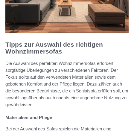
Tipps zur Auswahl des richtigen
Wohnzimmersofas
Die Auswahl des perfekten Wohnzimmersofas erfordert
sorgfältige Überlegungen zu verschiedenen Faktoren. Der
Fokus sollte auf den verwendeten Materialien sowie dem
gebotenen Komfort und der Pflege liegen. Dazu zählen auch
die besonderen Bedürfnisse, die ein Schlafsofa erfüllen soll, um
sowohl tagsüber als auch nachts eine angenehme Nutzung zu
gewährleisten.
Materialien und Pflege
Bei der Auswahl des Sofas spielen die Materialien eine