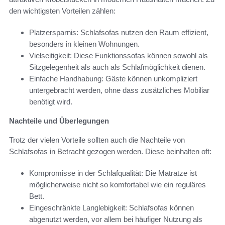
den wichtigsten Vorteilen zählen:
Platzersparnis: Schlafsofas nutzen den Raum effizient,
besonders in kleinen Wohnungen.
Vielseitigkeit: Diese Funktionssofas können sowohl als
Sitzgelegenheit als auch als Schlafmöglichkeit dienen.
Einfache Handhabung: Gäste können unkompliziert
untergebracht werden, ohne dass zusätzliches Mobiliar
benötigt wird.
Nachteile und Überlegungen
Trotz der vielen Vorteile sollten auch die Nachteile von
Schlafsofas in Betracht gezogen werden. Diese beinhalten oft:
Kompromisse in der Schlafqualität: Die Matratze ist
möglicherweise nicht so komfortabel wie ein reguläres
Bett.
Eingeschränkte Langlebigkeit: Schlafsofas können
abgenutzt werden, vor allem bei häufiger Nutzung als