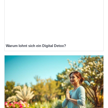
Warum lohnt sich ein Digital Detox?