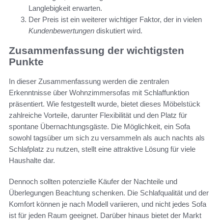
Langlebigkeit erwarten.
Der Preis ist ein weiterer wichtiger Faktor, der in vielen
Kundenbewertungen
diskutiert wird.
Zusammenfassung der wichtigsten
Punkte
In dieser Zusammenfassung werden die zentralen
Erkenntnisse über Wohnzimmersofas mit Schlaffunktion
präsentiert. Wie festgestellt wurde, bietet dieses Möbelstück
zahlreiche Vorteile, darunter Flexibilität und den Platz für
spontane Übernachtungsgäste. Die Möglichkeit, ein Sofa
sowohl tagsüber um sich zu versammeln als auch nachts als
Schlafplatz zu nutzen, stellt eine attraktive Lösung für viele
Haushalte dar.
Dennoch sollten potenzielle Käufer der Nachteile und
Überlegungen Beachtung schenken. Die Schlafqualität und der
Komfort können je nach Modell variieren, und nicht jedes Sofa
ist für jeden Raum geeignet. Darüber hinaus bietet der Markt