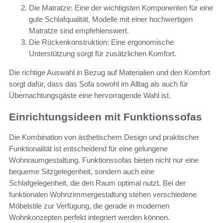
Die Matratze: Eine der wichtigsten Komponenten für eine
gute Schlafqualität. Modelle mit einer hochwertigen
Matratze sind empfehlenswert.
Die Rückenkonstruktion: Eine ergonomische
Unterstützung sorgt für zusätzlichen Komfort.
Die richtige Auswahl in Bezug auf Materialien und den Komfort
sorgt dafür, dass das Sofa sowohl im Alltag als auch für
Übernachtungsgäste eine hervorragende Wahl ist.
Einrichtungsideen mit Funktionssofas
Die Kombination von ästhetischem Design und praktischer
Funktionalität ist entscheidend für eine gelungene
Wohnraumgestaltung. Funktionssofas bieten nicht nur eine
bequeme Sitzgelegenheit, sondern auch eine
Schlafgelegenheit, die den Raum optimal nutzt. Bei der
funktionalen Wohnzimmergestaltung stehen verschiedene
Möbelstile zur Verfügung, die gerade in modernen
Wohnkonzepten perfekt integriert werden können.