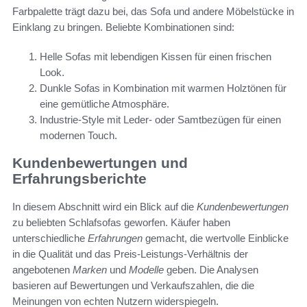
Farbpalette trägt dazu bei, das Sofa und andere Möbelstücke in
Einklang zu bringen. Beliebte Kombinationen sind:
Helle Sofas mit lebendigen Kissen für einen frischen
Look.
Dunkle Sofas in Kombination mit warmen Holztönen für
eine gemütliche Atmosphäre.
Industrie-Style mit Leder- oder Samtbezügen für einen
modernen Touch.
Kundenbewertungen und
Erfahrungsberichte
In diesem Abschnitt wird ein Blick auf die
Kundenbewertungen
zu beliebten Schlafsofas geworfen. Käufer haben
unterschiedliche
Erfahrungen
gemacht, die wertvolle Einblicke
in die Qualität und das Preis-Leistungs-Verhältnis der
angebotenen
Marken
und
Modelle
geben. Die Analysen
basieren auf Bewertungen und Verkaufszahlen, die die
Meinungen von echten Nutzern widerspiegeln.