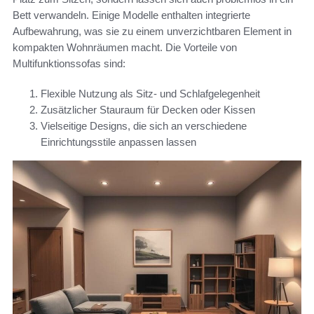
Bett verwandeln. Einige Modelle enthalten integrierte
Aufbewahrung, was sie zu einem unverzichtbaren Element in
kompakten Wohnräumen macht. Die Vorteile von
Multifunktionssofas sind:
Flexible Nutzung als Sitz- und Schlafgelegenheit
Zusätzlicher Stauraum für Decken oder Kissen
Vielseitige Designs, die sich an verschiedene
Einrichtungsstile anpassen lassen