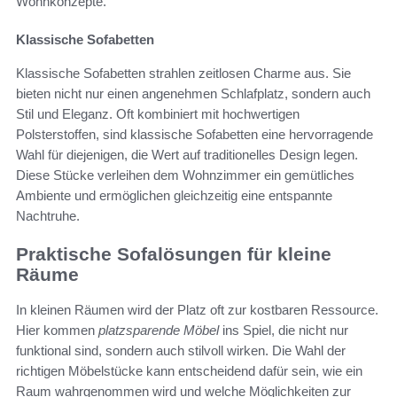
Wohnkonzepte.
Klassische Sofabetten
Klassische Sofabetten strahlen zeitlosen Charme aus. Sie
bieten nicht nur einen angenehmen Schlafplatz, sondern auch
Stil und Eleganz. Oft kombiniert mit hochwertigen
Polsterstoffen, sind klassische Sofabetten eine hervorragende
Wahl für diejenigen, die Wert auf traditionelles Design legen.
Diese Stücke verleihen dem Wohnzimmer ein gemütliches
Ambiente und ermöglichen gleichzeitig eine entspannte
Nachtruhe.
Praktische Sofalösungen für kleine
Räume
In kleinen Räumen wird der Platz oft zur kostbaren Ressource.
Hier kommen
platzsparende Möbel
ins Spiel, die nicht nur
funktional sind, sondern auch stilvoll wirken. Die Wahl der
richtigen Möbelstücke kann entscheidend dafür sein, wie ein
Raum wahrgenommen wird und welche Möglichkeiten zur