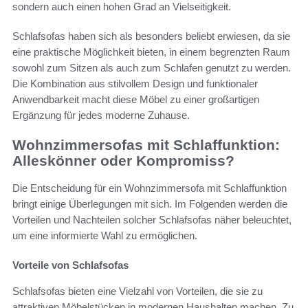
sondern auch einen hohen Grad an Vielseitigkeit.
Schlafsofas haben sich als besonders beliebt erwiesen, da sie
eine praktische Möglichkeit bieten, in einem begrenzten Raum
sowohl zum Sitzen als auch zum Schlafen genutzt zu werden.
Die Kombination aus stilvollem Design und funktionaler
Anwendbarkeit macht diese Möbel zu einer großartigen
Ergänzung für jedes moderne Zuhause.
Wohnzimmersofas mit Schlaffunktion:
Alleskönner oder Kompromiss?
Die Entscheidung für ein Wohnzimmersofa mit Schlaffunktion
bringt einige Überlegungen mit sich. Im Folgenden werden die
Vorteilen und Nachteilen solcher Schlafsofas näher beleuchtet,
um eine informierte Wahl zu ermöglichen.
Vorteile von Schlafsofas
Schlafsofas bieten eine Vielzahl von Vorteilen, die sie zu
attraktiven Möbelstücken in modernen Haushalten machen. Zu