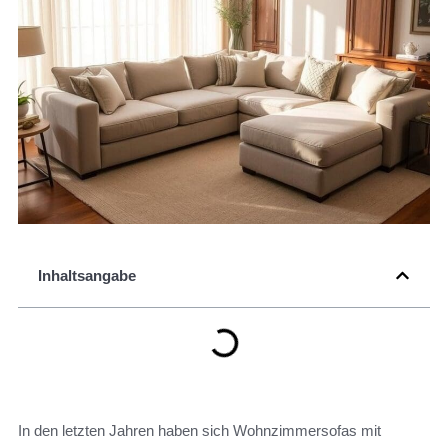
Inhaltsangabe
In den letzten Jahren haben sich Wohnzimmersofas mit