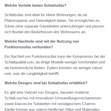
Welche Vorteile bieten Schlafsofas?
Schlafsofas sind ideal für kleine Wohnungen, da sie
Platzersparnis und Vielseitigkeit bieten. Sie ermöglichen es,
Gäste ohne separate Gästebetten unterzubringen und passen
sich flexibel den Bedürfnissen des Wohnraums an.
Welche Nachteile sind mit der Nutzung von
Funktionssofas verbunden?
Ein Nachteil von Funktionssofas kann der Kompromiss bei der
Schlafqualität sein, da einige Modelle weniger komfortabel sind
als herkömmliche Betten. Zudem könnten sie weniger robust
sein, was die Langlebigkeit betrifft.
Welche Designs sind bei Schlafsofas erhältlich?
Es gibt eine Vielzahl von Designs, darunter moderne
Schlafcouches mit innovativen Umwandlungsmechanismen
sowie klassische Sofabetten mit nostalgischem Charme.
Käufer können aus unterschiedlichen Stilen und Materialien