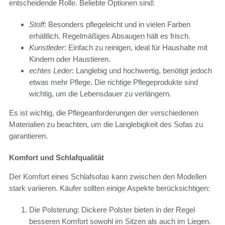
entscheidende Rolle. Beliebte Optionen sind:
Stoff
: Besonders pflegeleicht und in vielen Farben
erhältlich. Regelmäßiges Absaugen hält es frisch.
Kunstleder
: Einfach zu reinigen, ideal für Haushalte mit
Kindern oder Haustieren.
echtes Leder
: Langlebig und hochwertig, benötigt jedoch
etwas mehr Pflege. Die richtige Pflegeprodukte sind
wichtig, um die Lebensdauer zu verlängern.
Es ist wichtig, die Pflegeanforderungen der verschiedenen
Materialien zu beachten, um die Langlebigkeit des Sofas zu
garantieren.
Komfort und Schlafqualität
Der Komfort eines Schlafsofas kann zwischen den Modellen
stark variieren. Käufer sollten einige Aspekte berücksichtigen:
Die Polsterung: Dickere Polster bieten in der Regel
besseren Komfort sowohl im Sitzen als auch im Liegen.