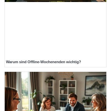
Warum sind Offline-Wochenenden wichtig?