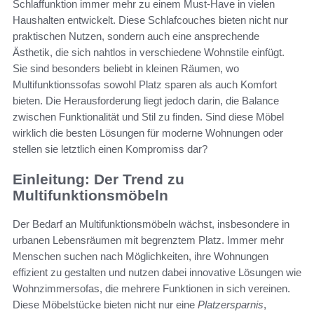
Schlaffunktion immer mehr zu einem Must-Have in vielen
Haushalten entwickelt. Diese Schlafcouches bieten nicht nur
praktischen Nutzen, sondern auch eine ansprechende
Ästhetik, die sich nahtlos in verschiedene Wohnstile einfügt.
Sie sind besonders beliebt in kleinen Räumen, wo
Multifunktionssofas sowohl Platz sparen als auch Komfort
bieten. Die Herausforderung liegt jedoch darin, die Balance
zwischen Funktionalität und Stil zu finden. Sind diese Möbel
wirklich die besten Lösungen für moderne Wohnungen oder
stellen sie letztlich einen Kompromiss dar?
Einleitung: Der Trend zu
Multifunktionsmöbeln
Der Bedarf an Multifunktionsmöbeln wächst, insbesondere in
urbanen Lebensräumen mit begrenztem Platz. Immer mehr
Menschen suchen nach Möglichkeiten, ihre Wohnungen
effizient zu gestalten und nutzen dabei innovative Lösungen wie
Wohnzimmersofas, die mehrere Funktionen in sich vereinen.
Diese Möbelstücke bieten nicht nur eine
Platzersparnis
,