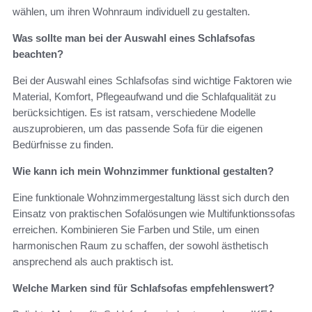
wählen, um ihren Wohnraum individuell zu gestalten.
Was sollte man bei der Auswahl eines Schlafsofas
beachten?
Bei der Auswahl eines Schlafsofas sind wichtige Faktoren wie
Material, Komfort, Pflegeaufwand und die Schlafqualität zu
berücksichtigen. Es ist ratsam, verschiedene Modelle
auszuprobieren, um das passende Sofa für die eigenen
Bedürfnisse zu finden.
Wie kann ich mein Wohnzimmer funktional gestalten?
Eine funktionale Wohnzimmergestaltung lässt sich durch den
Einsatz von praktischen Sofalösungen wie Multifunktionssofas
erreichen. Kombinieren Sie Farben und Stile, um einen
harmonischen Raum zu schaffen, der sowohl ästhetisch
ansprechend als auch praktisch ist.
Welche Marken sind für Schlafsofas empfehlenswert?