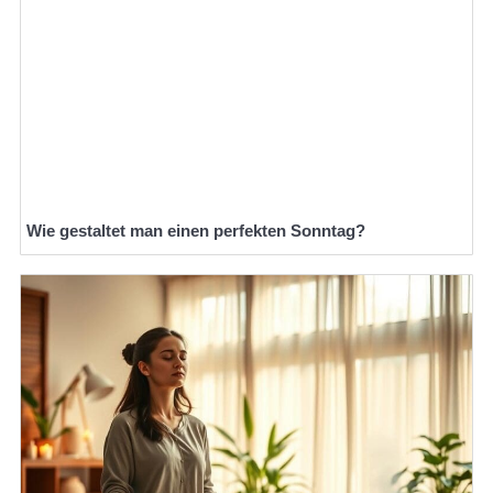
Wie gestaltet man einen perfekten Sonntag?