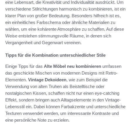
eine Lebensart, die Kreativität und Individualität ausdrückt. Um
verschiedene Stilrichtungen harmonisch zu kombinieren, ist ein
klarer Plan von großer Bedeutung. Besonders hilfreich ist es,
ein einheitliches Farbschema oder ähnliche Materialien zu
wählen, um eine kohärente Atmosphäre zu schaffen. Auf diese
Weise entstehen stimmungsvolle Räume, in denen sich
Vergangenheit und Gegenwart vereinen.
Tipps für die Kombination unterschiedlicher Stile
Einige Tipps für das
Alte Möbel neu kombinieren
umfassen
das geschickte Mischen von modernen Designs mit Retro-
Elementen.
Vintage Dekoideen
, wie zum Beispiel die
Verwendung von alten Truhen als Beistelltische oder
nostalgischen Kissen, schaffen nicht nur einen eye-catching
Effekt, sondern bringen auch Alltagselemente in den Vintage-
Lebensstil ein. Dabei können Farbakzente und unterschiedliche
Texturen verwendet werden, um interessante Kontraste und
eine persönliche Note zu erzielen.