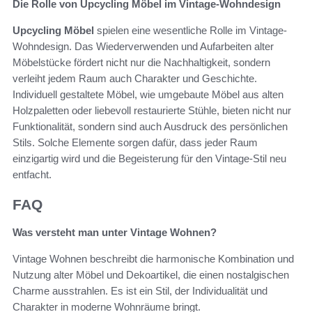
Die Rolle von Upcycling Möbel im Vintage-Wohndesign
Upcycling Möbel
spielen eine wesentliche Rolle im Vintage-
Wohndesign. Das Wiederverwenden und Aufarbeiten alter
Möbelstücke fördert nicht nur die Nachhaltigkeit, sondern
verleiht jedem Raum auch Charakter und Geschichte.
Individuell gestaltete Möbel, wie umgebaute Möbel aus alten
Holzpaletten oder liebevoll restaurierte Stühle, bieten nicht nur
Funktionalität, sondern sind auch Ausdruck des persönlichen
Stils. Solche Elemente sorgen dafür, dass jeder Raum
einzigartig wird und die Begeisterung für den Vintage-Stil neu
entfacht.
FAQ
Was versteht man unter Vintage Wohnen?
Vintage Wohnen beschreibt die harmonische Kombination und
Nutzung alter Möbel und Dekoartikel, die einen nostalgischen
Charme ausstrahlen. Es ist ein Stil, der Individualität und
Charakter in moderne Wohnräume bringt.