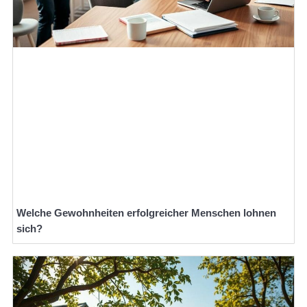
Welche Gewohnheiten erfolgreicher Menschen lohnen
sich?