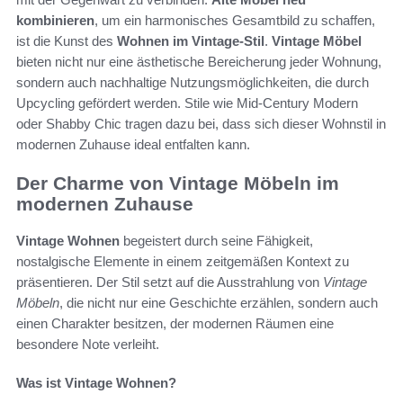
kombinieren
, um ein harmonisches Gesamtbild zu schaffen,
ist die Kunst des
Wohnen im Vintage-Stil
.
Vintage Möbel
bieten nicht nur eine ästhetische Bereicherung jeder Wohnung,
sondern auch nachhaltige Nutzungsmöglichkeiten, die durch
Upcycling gefördert werden. Stile wie Mid-Century Modern
oder Shabby Chic tragen dazu bei, dass sich dieser Wohnstil in
modernen Zuhause ideal entfalten kann.
Der Charme von Vintage Möbeln im
modernen Zuhause
Vintage Wohnen
begeistert durch seine Fähigkeit,
nostalgische Elemente in einem zeitgemäßen Kontext zu
präsentieren. Der Stil setzt auf die Ausstrahlung von
Vintage
Möbeln
, die nicht nur eine Geschichte erzählen, sondern auch
einen Charakter besitzen, der modernen Räumen eine
besondere Note verleiht.
Was ist Vintage Wohnen?