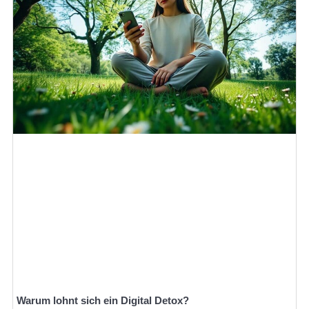
Warum lohnt sich ein Digital Detox?