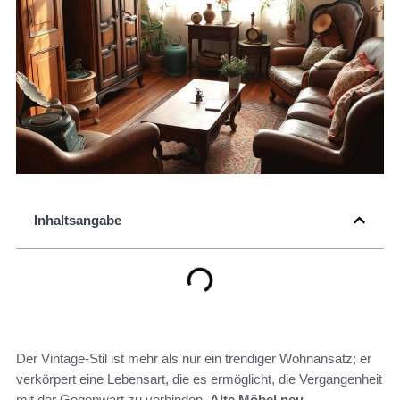
Inhaltsangabe
Der Vintage-Stil ist mehr als nur ein trendiger Wohnansatz; er
verkörpert eine Lebensart, die es ermöglicht, die Vergangenheit
mit der Gegenwart zu verbinden.
Alte Möbel neu