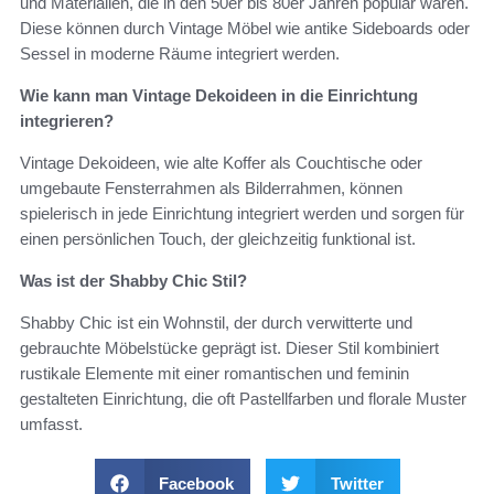
und Materialien, die in den 50er bis 80er Jahren populär waren.
Diese können durch Vintage Möbel wie antike Sideboards oder
Sessel in moderne Räume integriert werden.
Wie kann man Vintage Dekoideen in die Einrichtung
integrieren?
Vintage Dekoideen, wie alte Koffer als Couchtische oder
umgebaute Fensterrahmen als Bilderrahmen, können
spielerisch in jede Einrichtung integriert werden und sorgen für
einen persönlichen Touch, der gleichzeitig funktional ist.
Was ist der Shabby Chic Stil?
Shabby Chic ist ein Wohnstil, der durch verwitterte und
gebrauchte Möbelstücke geprägt ist. Dieser Stil kombiniert
rustikale Elemente mit einer romantischen und feminin
gestalteten Einrichtung, die oft Pastellfarben und florale Muster
umfasst.
Facebook
Twitter