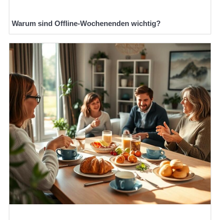
Warum sind Offline-Wochenenden wichtig?