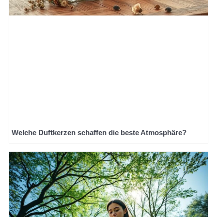
Welche Duftkerzen schaffen die beste Atmosphäre?