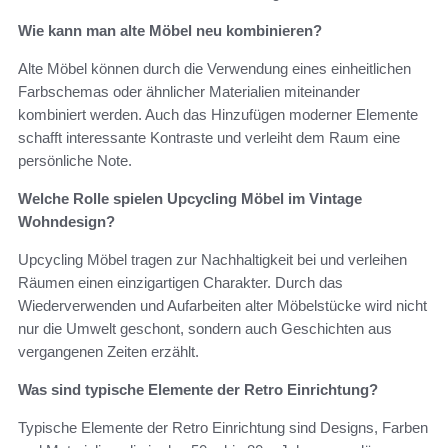
Wie kann man alte Möbel neu kombinieren?
Alte Möbel können durch die Verwendung eines einheitlichen
Farbschemas oder ähnlicher Materialien miteinander
kombiniert werden. Auch das Hinzufügen moderner Elemente
schafft interessante Kontraste und verleiht dem Raum eine
persönliche Note.
Welche Rolle spielen Upcycling Möbel im Vintage
Wohndesign?
Upcycling Möbel tragen zur Nachhaltigkeit bei und verleihen
Räumen einen einzigartigen Charakter. Durch das
Wiederverwenden und Aufarbeiten alter Möbelstücke wird nicht
nur die Umwelt geschont, sondern auch Geschichten aus
vergangenen Zeiten erzählt.
Was sind typische Elemente der Retro Einrichtung?
Typische Elemente der Retro Einrichtung sind Designs, Farben