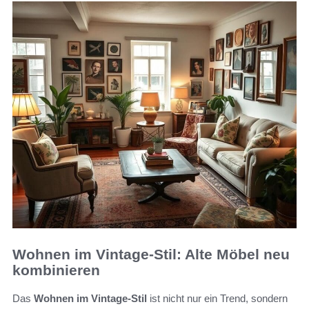
Wohnen im Vintage-Stil: Alte Möbel neu
kombinieren
Das
Wohnen im Vintage-Stil
ist nicht nur ein Trend, sondern