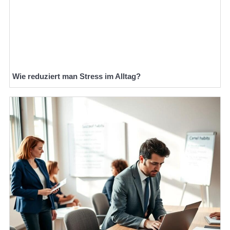
Wie reduziert man Stress im Alltag?