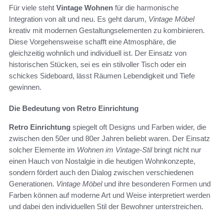
Für viele steht
Vintage Wohnen
für die harmonische
Integration von alt und neu. Es geht darum,
Vintage Möbel
kreativ mit modernen Gestaltungselementen zu kombinieren.
Diese Vorgehensweise schafft eine Atmosphäre, die
gleichzeitig wohnlich und individuell ist. Der Einsatz von
historischen Stücken, sei es ein stilvoller Tisch oder ein
schickes Sideboard, lässt Räumen Lebendigkeit und Tiefe
gewinnen.
Die Bedeutung von Retro Einrichtung
Retro Einrichtung
spiegelt oft Designs und Farben wider, die
zwischen den 50er und 80er Jahren beliebt waren. Der Einsatz
solcher Elemente im
Wohnen im Vintage-Stil
bringt nicht nur
einen Hauch von Nostalgie in die heutigen Wohnkonzepte,
sondern fördert auch den Dialog zwischen verschiedenen
Generationen.
Vintage Möbel
und ihre besonderen Formen und
Farben können auf moderne Art und Weise interpretiert werden
und dabei den individuellen Stil der Bewohner unterstreichen.