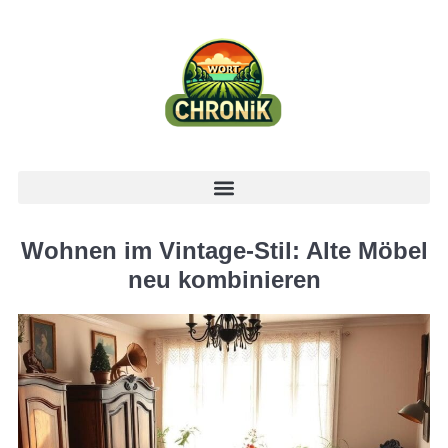
Wohnen im Vintage-Stil: Alte Möbel
neu kombinieren