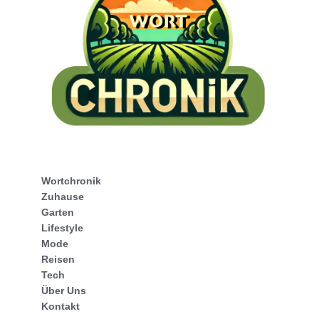
Wortchronik
Zuhause
Garten
Lifestyle
Mode
Reisen
Tech
Über Uns
Kontakt