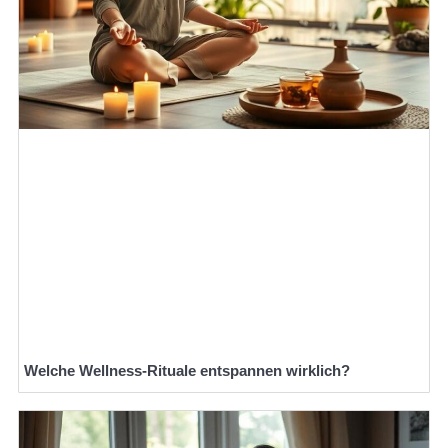
Welche Wellness-Rituale entspannen wirklich?