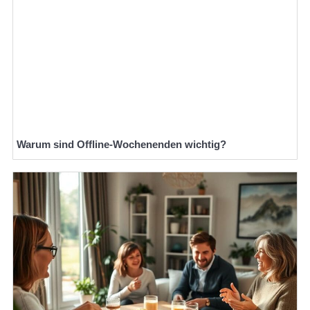
Warum sind Offline-Wochenenden wichtig?