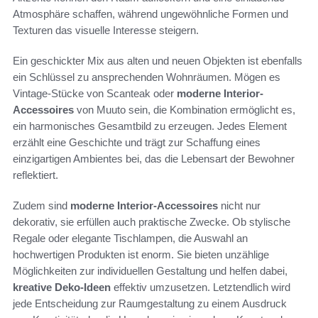
Atmosphäre schaffen, während ungewöhnliche Formen und
Texturen das visuelle Interesse steigern.
Ein geschickter Mix aus alten und neuen Objekten ist ebenfalls
ein Schlüssel zu ansprechenden Wohnräumen. Mögen es
Vintage-Stücke von Scanteak oder
moderne Interior-
Accessoires
von Muuto sein, die Kombination ermöglicht es,
ein harmonisches Gesamtbild zu erzeugen. Jedes Element
erzählt eine Geschichte und trägt zur Schaffung eines
einzigartigen Ambientes bei, das die Lebensart der Bewohner
reflektiert.
Zudem sind
moderne Interior-Accessoires
nicht nur
dekorativ, sie erfüllen auch praktische Zwecke. Ob stylische
Regale oder elegante Tischlampen, die Auswahl an
hochwertigen Produkten ist enorm. Sie bieten unzählige
Möglichkeiten zur individuellen Gestaltung und helfen dabei,
kreative Deko-Ideen
effektiv umzusetzen. Letztendlich wird
jede Entscheidung zur Raumgestaltung zu einem Ausdruck