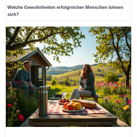
Welche Gewohnheiten erfolgreicher Menschen lohnen
sich?