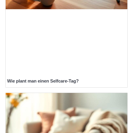
Wie plant man einen Selfcare-Tag?