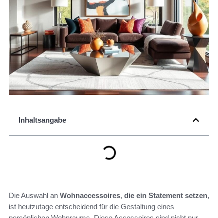
Inhaltsangabe
Die Auswahl an
Wohnaccessoires
,
die ein Statement setzen
,
ist heutzutage entscheidend für die Gestaltung eines
persönlichen Wohnraums. Diese Accessoires sind nicht nur