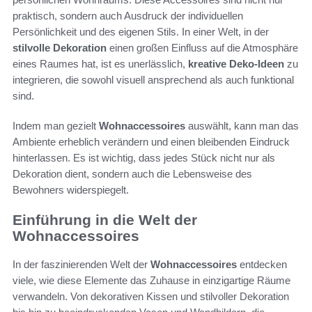
praktisch, sondern auch Ausdruck der individuellen
Persönlichkeit und des eigenen Stils. In einer Welt, in der
stilvolle Dekoration
einen großen Einfluss auf die Atmosphäre
eines Raumes hat, ist es unerlässlich,
kreative Deko-Ideen
zu
integrieren, die sowohl visuell ansprechend als auch funktional
sind.
Indem man gezielt
Wohnaccessoires
auswählt, kann man das
Ambiente erheblich verändern und einen bleibenden Eindruck
hinterlassen. Es ist wichtig, dass jedes Stück nicht nur als
Dekoration dient, sondern auch die Lebensweise des
Bewohners widerspiegelt.
Einführung in die Welt der
Wohnaccessoires
In der faszinierenden Welt der
Wohnaccessoires
entdecken
viele, wie diese Elemente das Zuhause in einzigartige Räume
verwandeln. Von dekorativen Kissen und stilvoller Dekoration