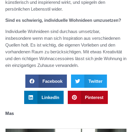
künstlerisch und inspirierend wirkt, und spiegeln den
persönlichen Lebensstil wider.
Sind es schwierig, individuelle Wohnideen umzusetzen?
Individuelle Wohnideen sind durchaus umsetzbar,
insbesondere wenn man sich Inspiration aus verschiedenen
Quellen holt. Es ist wichtig, die eigenen Vorlieben und den
vorhandenen Raum zu berücksichtigen. Mit etwas Kreativität
und den richtigen Wohnaccessoires lässt sich jede Wohnung in
ein einzigartiges Zuhause verwandeln.
Facebook
Twitter
LinkedIn
Pinterest
Mas