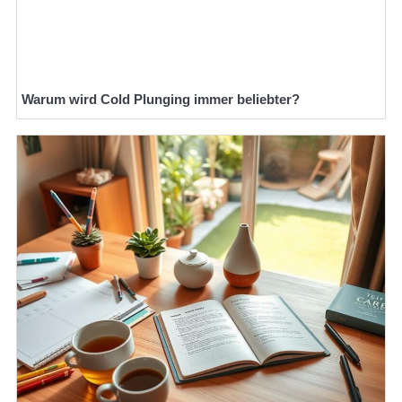
Warum wird Cold Plunging immer beliebter?