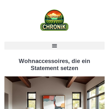
Wohnaccessoires, die ein
Statement setzen