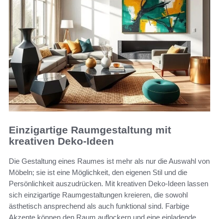
Einzigartige Raumgestaltung mit
kreativen Deko-Ideen
Die Gestaltung eines Raumes ist mehr als nur die Auswahl von
Möbeln; sie ist eine Möglichkeit, den eigenen Stil und die
Persönlichkeit auszudrücken. Mit kreativen Deko-Ideen lassen
sich einzigartige Raumgestaltungen kreieren, die sowohl
ästhetisch ansprechend als auch funktional sind. Farbige
Akzente können den Raum auflockern und eine einladende