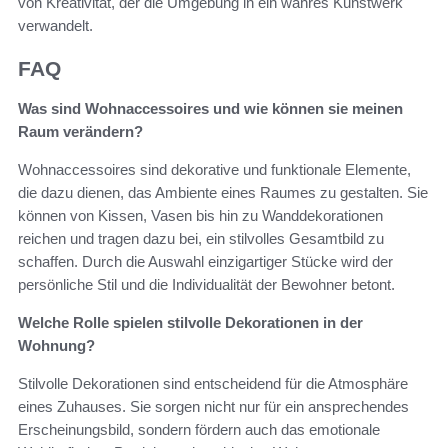
von Kreativität, der die Umgebung in ein wahres Kunstwerk
verwandelt.
FAQ
Was sind Wohnaccessoires und wie können sie meinen
Raum verändern?
Wohnaccessoires sind dekorative und funktionale Elemente,
die dazu dienen, das Ambiente eines Raumes zu gestalten. Sie
können von Kissen, Vasen bis hin zu Wanddekorationen
reichen und tragen dazu bei, ein stilvolles Gesamtbild zu
schaffen. Durch die Auswahl einzigartiger Stücke wird der
persönliche Stil und die Individualität der Bewohner betont.
Welche Rolle spielen stilvolle Dekorationen in der
Wohnung?
Stilvolle Dekorationen sind entscheidend für die Atmosphäre
eines Zuhauses. Sie sorgen nicht nur für ein ansprechendes
Erscheinungsbild, sondern fördern auch das emotionale