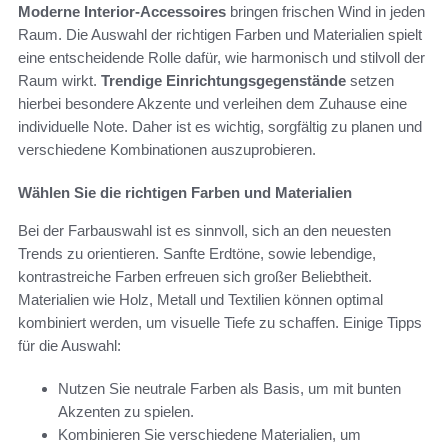
Moderne Interior-Accessoires
bringen frischen Wind in jeden
Raum. Die Auswahl der richtigen Farben und Materialien spielt
eine entscheidende Rolle dafür, wie harmonisch und stilvoll der
Raum wirkt.
Trendige Einrichtungsgegenstände
setzen
hierbei besondere Akzente und verleihen dem Zuhause eine
individuelle Note. Daher ist es wichtig, sorgfältig zu planen und
verschiedene Kombinationen auszuprobieren.
Wählen Sie die richtigen Farben und Materialien
Bei der Farbauswahl ist es sinnvoll, sich an den neuesten
Trends zu orientieren. Sanfte Erdtöne, sowie lebendige,
kontrastreiche Farben erfreuen sich großer Beliebtheit.
Materialien wie Holz, Metall und Textilien können optimal
kombiniert werden, um visuelle Tiefe zu schaffen. Einige Tipps
für die Auswahl:
Nutzen Sie neutrale Farben als Basis, um mit bunten
Akzenten zu spielen.
Kombinieren Sie verschiedene Materialien, um