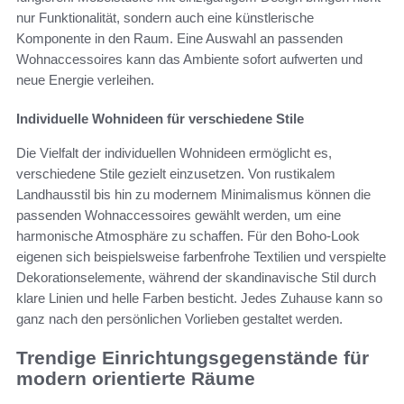
nur Funktionalität, sondern auch eine künstlerische
Komponente in den Raum. Eine Auswahl an passenden
Wohnaccessoires kann das Ambiente sofort aufwerten und
neue Energie verleihen.
Individuelle Wohnideen für verschiedene Stile
Die Vielfalt der individuellen Wohnideen ermöglicht es,
verschiedene Stile gezielt einzusetzen. Von rustikalem
Landhausstil bis hin zu modernem Minimalismus können die
passenden Wohnaccessoires gewählt werden, um eine
harmonische Atmosphäre zu schaffen. Für den Boho-Look
eigenen sich beispielsweise farbenfrohe Textilien und verspielte
Dekorationselemente, während der skandinavische Stil durch
klare Linien und helle Farben besticht. Jedes Zuhause kann so
ganz nach den persönlichen Vorlieben gestaltet werden.
Trendige Einrichtungsgegenstände für
modern orientierte Räume