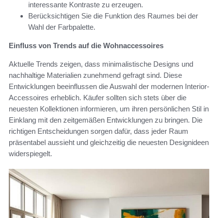
interessante Kontraste zu erzeugen.
Berücksichtigen Sie die Funktion des Raumes bei der
Wahl der Farbpalette.
Einfluss von Trends auf die Wohnaccessoires
Aktuelle Trends zeigen, dass minimalistische Designs und
nachhaltige Materialien zunehmend gefragt sind. Diese
Entwicklungen beeinflussen die Auswahl der modernen Interior-
Accessoires erheblich. Käufer sollten sich stets über die
neuesten Kollektionen informieren, um ihren persönlichen Stil in
Einklang mit den zeitgemäßen Entwicklungen zu bringen. Die
richtigen Entscheidungen sorgen dafür, dass jeder Raum
präsentabel aussieht und gleichzeitig die neuesten Designideen
widerspiegelt.