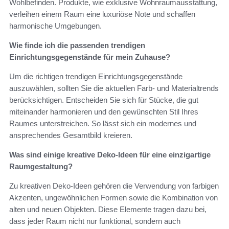
Wohlbefinden. Produkte, wie exklusive Wohnraumausstattung,
verleihen einem Raum eine luxuriöse Note und schaffen
harmonische Umgebungen.
Wie finde ich die passenden trendigen
Einrichtungsgegenstände für mein Zuhause?
Um die richtigen trendigen Einrichtungsgegenstände
auszuwählen, sollten Sie die aktuellen Farb- und Materialtrends
berücksichtigen. Entscheiden Sie sich für Stücke, die gut
miteinander harmonieren und den gewünschten Stil Ihres
Raumes unterstreichen. So lässt sich ein modernes und
ansprechendes Gesamtbild kreieren.
Was sind einige kreative Deko-Ideen für eine einzigartige
Raumgestaltung?
Zu kreativen Deko-Ideen gehören die Verwendung von farbigen
Akzenten, ungewöhnlichen Formen sowie die Kombination von
alten und neuen Objekten. Diese Elemente tragen dazu bei,
dass jeder Raum nicht nur funktional, sondern auch