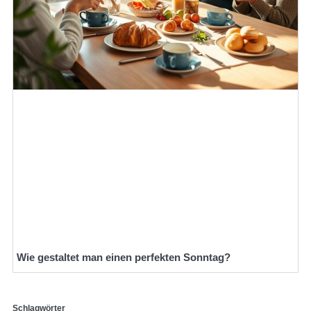
Wie gestaltet man einen perfekten Sonntag?
Schlagwörter