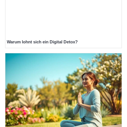
Warum lohnt sich ein Digital Detox?