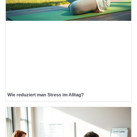
Wie reduziert man Stress im Alltag?