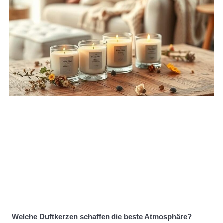
Welche Duftkerzen schaffen die beste Atmosphäre?