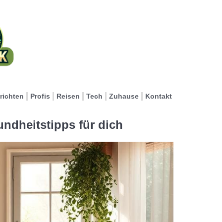
richten
Profis
Reisen
Tech
Zuhause
Kontakt
ndheitstipps für dich