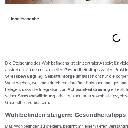
Inhaltsangabe
Die Steigerung des Wohlbefindens ist ein zentraler Aspekt für vi
anstreben. Zu den essenziellen
Gesundheitstipps
zählen Prakti
Stressbewältigung
.
Selbstfürsorge
umfasst nicht nur die körper
Wohlergehen, was sich durch regelmäßige Entspannung, gesunde E
belegen, dass die Integration von
Achtsamkeitstraining
erheblich
seiner
Stressbewältigung
arbeitet, kann man sowohl die psychis
Gesundheit verbessern.
Wohlbefinden steigern: Gesundheitstipps 
Das Wohlbefinden zu steigern, beginnt mit einem tiefen Verständni