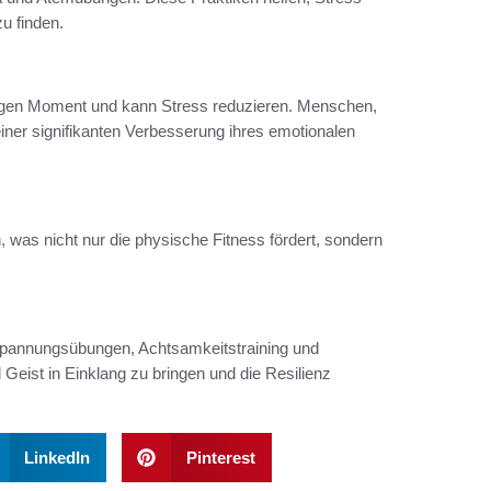
u finden.
rtigen Moment und kann Stress reduzieren. Menschen,
ner signifikanten Verbesserung ihres emotionalen
was nicht nur die physische Fitness fördert, sondern
pannungsübungen, Achtsamkeitstraining und
Geist in Einklang zu bringen und die Resilienz
LinkedIn
Pinterest