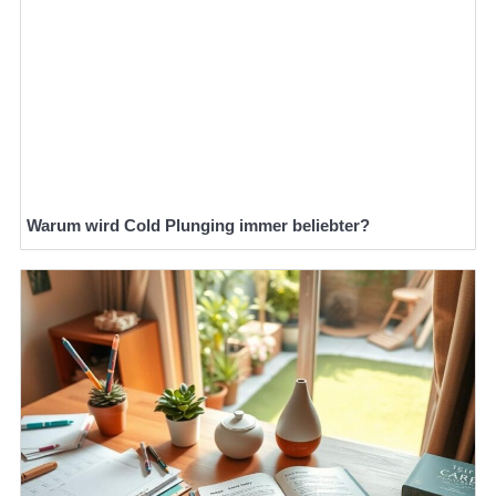
Warum wird Cold Plunging immer beliebter?