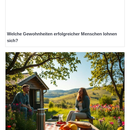
Welche Gewohnheiten erfolgreicher Menschen lohnen
sich?