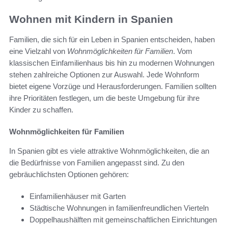
Wohnen mit Kindern in Spanien
Familien, die sich für ein Leben in Spanien entscheiden, haben
eine Vielzahl von
Wohnmöglichkeiten für Familien
. Vom
klassischen Einfamilienhaus bis hin zu modernen Wohnungen
stehen zahlreiche Optionen zur Auswahl. Jede Wohnform
bietet eigene Vorzüge und Herausforderungen. Familien sollten
ihre Prioritäten festlegen, um die beste Umgebung für ihre
Kinder zu schaffen.
Wohnmöglichkeiten für Familien
In Spanien gibt es viele attraktive Wohnmöglichkeiten, die an
die Bedürfnisse von Familien angepasst sind. Zu den
gebräuchlichsten Optionen gehören:
Einfamilienhäuser mit Garten
Städtische Wohnungen in familienfreundlichen Vierteln
Doppelhaushälften mit gemeinschaftlichen Einrichtungen