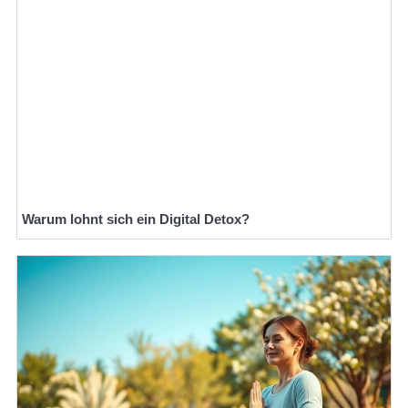
Warum lohnt sich ein Digital Detox?