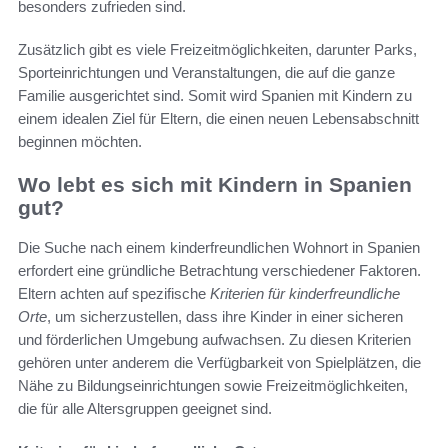
besonders zufrieden sind.
Zusätzlich gibt es viele Freizeitmöglichkeiten, darunter Parks,
Sporteinrichtungen und Veranstaltungen, die auf die ganze
Familie ausgerichtet sind. Somit wird Spanien mit Kindern zu
einem idealen Ziel für Eltern, die einen neuen Lebensabschnitt
beginnen möchten.
Wo lebt es sich mit Kindern in Spanien
gut?
Die Suche nach einem kinderfreundlichen Wohnort in Spanien
erfordert eine gründliche Betrachtung verschiedener Faktoren.
Eltern achten auf spezifische
Kriterien für kinderfreundliche
Orte
, um sicherzustellen, dass ihre Kinder in einer sicheren
und förderlichen Umgebung aufwachsen. Zu diesen Kriterien
gehören unter anderem die Verfügbarkeit von Spielplätzen, die
Nähe zu Bildungseinrichtungen sowie Freizeitmöglichkeiten,
die für alle Altersgruppen geeignet sind.