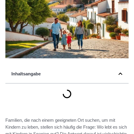
Inhaltsangabe
Familien, die nach einem geeigneten Ort suchen, um mit
Kindern zu leben, stellen sich häufig die Frage: Wo lebt es sich
mit Kindern in Spanien gut? Die Antwort darauf ist vielschichtig.