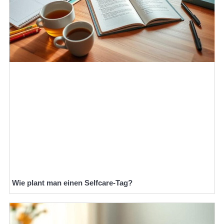
Wie plant man einen Selfcare-Tag?