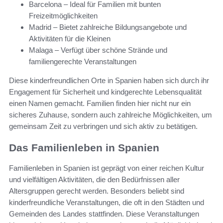
Barcelona – Ideal für Familien mit bunten
Freizeitmöglichkeiten
Madrid – Bietet zahlreiche Bildungsangebote und
Aktivitäten für die Kleinen
Malaga – Verfügt über schöne Strände und
familiengerechte Veranstaltungen
Diese kinderfreundlichen Orte in Spanien haben sich durch ihr
Engagement für Sicherheit und kindgerechte Lebensqualität
einen Namen gemacht. Familien finden hier nicht nur ein
sicheres Zuhause, sondern auch zahlreiche Möglichkeiten, um
gemeinsam Zeit zu verbringen und sich aktiv zu betätigen.
Das Familienleben in Spanien
Familienleben in Spanien ist geprägt von einer reichen Kultur
und vielfältigen Aktivitäten, die den Bedürfnissen aller
Altersgruppen gerecht werden. Besonders beliebt sind
kinderfreundliche Veranstaltungen, die oft in den Städten und
Gemeinden des Landes stattfinden. Diese Veranstaltungen