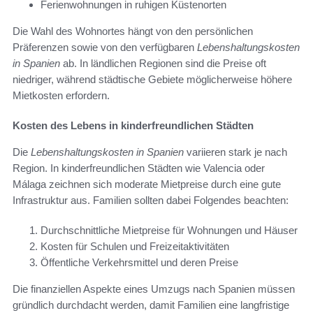
Ferienwohnungen in ruhigen Küstenorten
Die Wahl des Wohnortes hängt von den persönlichen
Präferenzen sowie von den verfügbaren
Lebenshaltungskosten
in Spanien
ab. In ländlichen Regionen sind die Preise oft
niedriger, während städtische Gebiete möglicherweise höhere
Mietkosten erfordern.
Kosten des Lebens in kinderfreundlichen Städten
Die
Lebenshaltungskosten in Spanien
variieren stark je nach
Region. In kinderfreundlichen Städten wie Valencia oder
Málaga zeichnen sich moderate Mietpreise durch eine gute
Infrastruktur aus. Familien sollten dabei Folgendes beachten:
Durchschnittliche Mietpreise für Wohnungen und Häuser
Kosten für Schulen und Freizeitaktivitäten
Öffentliche Verkehrsmittel und deren Preise
Die finanziellen Aspekte eines Umzugs nach Spanien müssen
gründlich durchdacht werden, damit Familien eine langfristige