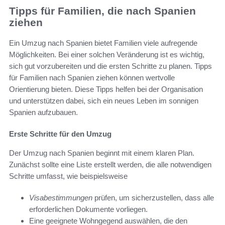
Tipps für Familien, die nach Spanien
ziehen
Ein Umzug nach Spanien bietet Familien viele aufregende
Möglichkeiten. Bei einer solchen Veränderung ist es wichtig,
sich gut vorzubereiten und die ersten Schritte zu planen. Tipps
für Familien nach Spanien ziehen können wertvolle
Orientierung bieten. Diese Tipps helfen bei der Organisation
und unterstützen dabei, sich ein neues Leben im sonnigen
Spanien aufzubauen.
Erste Schritte für den Umzug
Der Umzug nach Spanien beginnt mit einem klaren Plan.
Zunächst sollte eine Liste erstellt werden, die alle notwendigen
Schritte umfasst, wie beispielsweise
Visabestimmungen
prüfen, um sicherzustellen, dass alle
erforderlichen Dokumente vorliegen.
Eine geeignete Wohngegend auswählen, die den