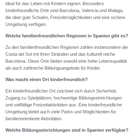
ideal für das Leben mit Kindern eignen. Besonders
kinderfreundliche Orte sind Barcelona, Valencia und Malaga,
die über gute Schulen, Freizeitmöglichkeiten und eine sichere
Umgebung verfügen.
Welche familienfreundlichen Regionen in Spanien gibt es?
Zu den familienfreundlichen Regionen zählen insbesondere die
Costa del Sol mit ihren Stränden und das kulturell reiche
Barcelona. Diese Orte bieten sowohl eine hohe Lebensqualität
als auch zahlreiche Bildungsangebote für Kinder.
Was macht einen Ort kinderfreundlich?
Ein kinderfreundlicher Ort zeichnet sich durch Sicherheit,
Zugang zu Spielplätzen, hochwertige Bildungseinrichtungen
und vielfältige Freizeitaktivitäten aus. Eine kinderfreundliche
Umgebung bietet auch viele Parks und Möglichkeiten für
familienorientierte Aktivitäten.
Welche Bildungseinrichtungen sind in Spanien verfügbar?