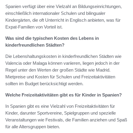
Spanien verfügt über eine Vielzahl an Bildungseinrichtungen,
einschließlich internationaler Schulen und bilingualer
Kindergärten, die oft Unterricht in Englisch anbieten, was für
Expat-Familien von Vorteil ist.
Was sind die typischen Kosten des Lebens in
kinderfreundlichen Städten?
Die Lebenshaltungskosten in kinderfreundlichen Städten wie
Valencia oder Malaga können variieren, liegen jedoch in der
Regel unter den Werten der großen Städte wie Madrid.
Mietpreise und Kosten für Schulen und Freizeitaktivitäten
sollten im Budget berücksichtigt werden.
Welche Freizeitaktivitäten gibt es für Kinder in Spanien?
In Spanien gibt es eine Vielzahl von Freizeitaktivitäten für
Kinder, darunter Sportvereine, Spielgruppen und spezielle
Veranstaltungen wie Festivals, die Familien anziehen und Spaß
für alle Altersgruppen bieten.