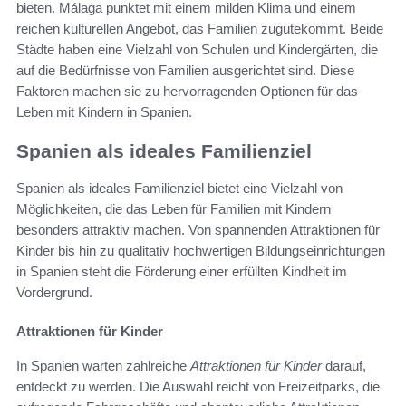
bieten. Málaga punktet mit einem milden Klima und einem
reichen kulturellen Angebot, das Familien zugutekommt. Beide
Städte haben eine Vielzahl von Schulen und Kindergärten, die
auf die Bedürfnisse von Familien ausgerichtet sind. Diese
Faktoren machen sie zu hervorragenden Optionen für das
Leben mit Kindern in Spanien.
Spanien als ideales Familienziel
Spanien als ideales Familienziel bietet eine Vielzahl von
Möglichkeiten, die das Leben für Familien mit Kindern
besonders attraktiv machen. Von spannenden Attraktionen für
Kinder bis hin zu qualitativ hochwertigen Bildungseinrichtungen
in Spanien steht die Förderung einer erfüllten Kindheit im
Vordergrund.
Attraktionen für Kinder
In Spanien warten zahlreiche
Attraktionen für Kinder
darauf,
entdeckt zu werden. Die Auswahl reicht von Freizeitparks, die