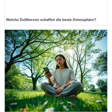
Welche Duftkerzen schaffen die beste Atmosphäre?