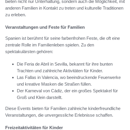
bieten nicht nur Unterhaltung, sondern auch die Möglichkeit, mit
anderen Familien in Kontakt zu treten und kulturelle Traditionen
zu erleben.
Veranstaltungen und Feste für Familien
Spanien ist berühmt für seine farbenfrohen Feste, die oft eine
zentrale Rolle im Familienleben spielen. Zu den
spektakulärsten gehören:
Die Feria de Abril in Sevilla, bekannt für ihre bunten
Trachten und zahlreiche Aktivitäten für Kinder.
Las Fallas in Valencia, wo beeindruckende Feuerwerke
und kreative Masken die Straßen füllen.
Der Karneval von Cádiz, der ein großes Spektakel für
Groß und Klein darstellt.
Diese Events bieten für Familien zahlreiche kinderfreundliche
Veranstaltungen, die unvergessliche Erlebnisse schaffen.
Freizeitaktivitäten für Kinder