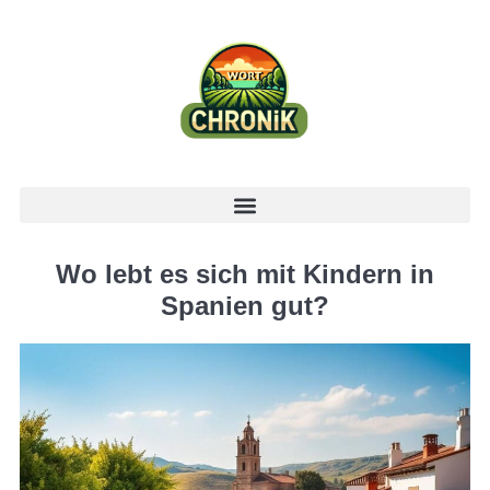
Wo lebt es sich mit Kindern in
Spanien gut?