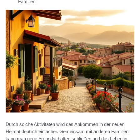
Familien.
Durch solche Aktivitäten wird das Ankommen in der neuen
Heimat deutlich einfacher. Gemeinsam mit anderen Familien
kann man neue Freundschaften schließen und das Leben in