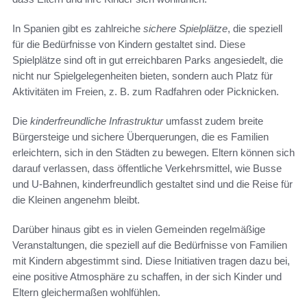
In Spanien gibt es zahlreiche
sichere Spielplätze
, die speziell
für die Bedürfnisse von Kindern gestaltet sind. Diese
Spielplätze sind oft in gut erreichbaren Parks angesiedelt, die
nicht nur Spielgelegenheiten bieten, sondern auch Platz für
Aktivitäten im Freien, z. B. zum Radfahren oder Picknicken.
Die
kinderfreundliche Infrastruktur
umfasst zudem breite
Bürgersteige und sichere Überquerungen, die es Familien
erleichtern, sich in den Städten zu bewegen. Eltern können sich
darauf verlassen, dass öffentliche Verkehrsmittel, wie Busse
und U-Bahnen, kinderfreundlich gestaltet sind und die Reise für
die Kleinen angenehm bleibt.
Darüber hinaus gibt es in vielen Gemeinden regelmäßige
Veranstaltungen, die speziell auf die Bedürfnisse von Familien
mit Kindern abgestimmt sind. Diese Initiativen tragen dazu bei,
eine positive Atmosphäre zu schaffen, in der sich Kinder und
Eltern gleichermaßen wohlfühlen.