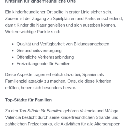
Kriterien für kinderfreundliche Orte
Ein kinderfreundlicher Ort sollte in erster Linie sicher sein.
Zudem ist der Zugang zu Spielplätzen und Parks entscheidend,
damit Kinder die Natur genießen und sich austoben können.
Weitere wichtige Punkte sind:
Qualität und Verfügbarkeit von Bildungsangeboten
Gesundheitsversorgung
Öffentliche Verkehrsanbindung
Freizeitangebote für Familien
Diese Aspekte tragen erheblich dazu bei, Spanien als
Familienziel attraktiv zu machen. Orte, die diese Kriterien
erfüllen, heben sich besonders hervor.
Top-Städte für Familien
Zu den
Top-Städte für Familien
gehören Valencia und Málaga.
Valencia besticht durch seine kinderfreundlichen Strände und
zahlreichen Freizeitparks, die Aktivitäten für alle Altersgruppen