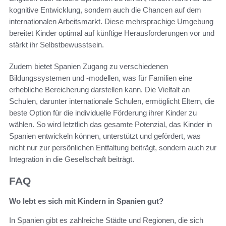
kognitive Entwicklung, sondern auch die Chancen auf dem
internationalen Arbeitsmarkt. Diese mehrsprachige Umgebung
bereitet Kinder optimal auf künftige Herausforderungen vor und
stärkt ihr Selbstbewusstsein.
Zudem bietet Spanien Zugang zu verschiedenen
Bildungssystemen und -modellen, was für Familien eine
erhebliche Bereicherung darstellen kann. Die Vielfalt an
Schulen, darunter internationale Schulen, ermöglicht Eltern, die
beste Option für die individuelle Förderung ihrer Kinder zu
wählen. So wird letztlich das gesamte Potenzial, das Kinder in
Spanien entwickeln können, unterstützt und gefördert, was
nicht nur zur persönlichen Entfaltung beiträgt, sondern auch zur
Integration in die Gesellschaft beiträgt.
FAQ
Wo lebt es sich mit Kindern in Spanien gut?
In Spanien gibt es zahlreiche Städte und Regionen, die sich