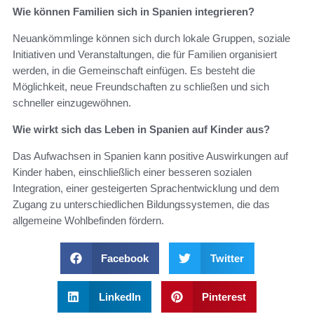
Wie können Familien sich in Spanien integrieren?
Neuankömmlinge können sich durch lokale Gruppen, soziale
Initiativen und Veranstaltungen, die für Familien organisiert
werden, in die Gemeinschaft einfügen. Es besteht die
Möglichkeit, neue Freundschaften zu schließen und sich
schneller einzugewöhnen.
Wie wirkt sich das Leben in Spanien auf Kinder aus?
Das Aufwachsen in Spanien kann positive Auswirkungen auf
Kinder haben, einschließlich einer besseren sozialen
Integration, einer gesteigerten Sprachentwicklung und dem
Zugang zu unterschiedlichen Bildungssystemen, die das
allgemeine Wohlbefinden fördern.
Facebook
Twitter
LinkedIn
Pinterest