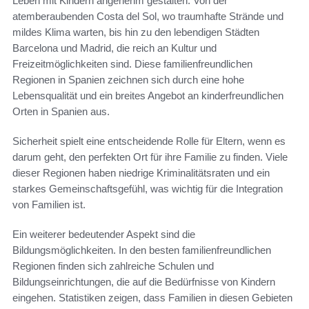
Leben mit Kindern angenehm gestalten. Von der
atemberaubenden Costa del Sol, wo traumhafte Strände und
mildes Klima warten, bis hin zu den lebendigen Städten
Barcelona und Madrid, die reich an Kultur und
Freizeitmöglichkeiten sind. Diese familienfreundlichen
Regionen in Spanien zeichnen sich durch eine hohe
Lebensqualität und ein breites Angebot an kinderfreundlichen
Orten in Spanien aus.
Sicherheit spielt eine entscheidende Rolle für Eltern, wenn es
darum geht, den perfekten Ort für ihre Familie zu finden. Viele
dieser Regionen haben niedrige Kriminalitätsraten und ein
starkes Gemeinschaftsgefühl, was wichtig für die Integration
von Familien ist.
Ein weiterer bedeutender Aspekt sind die
Bildungsmöglichkeiten. In den besten familienfreundlichen
Regionen finden sich zahlreiche Schulen und
Bildungseinrichtungen, die auf die Bedürfnisse von Kindern
eingehen. Statistiken zeigen, dass Familien in diesen Gebieten