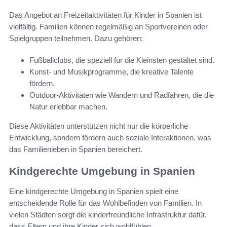
Das Angebot an Freizeitaktivitäten für Kinder in Spanien ist
vielfältig. Familien können regelmäßig an Sportvereinen oder
Spielgruppen teilnehmen. Dazu gehören:
Fußballclubs, die speziell für die Kleinsten gestaltet sind.
Kunst- und Musikprogramme, die kreative Talente
fördern.
Outdoor-Aktivitäten wie Wandern und Radfahren, die die
Natur erlebbar machen.
Diese Aktivitäten unterstützen nicht nur die körperliche
Entwicklung, sondern fördern auch soziale Interaktionen, was
das Familienleben in Spanien bereichert.
Kindgerechte Umgebung in Spanien
Eine kindgerechte Umgebung in Spanien spielt eine
entscheidende Rolle für das Wohlbefinden von Familien. In
vielen Städten sorgt die kinderfreundliche Infrastruktur dafür,
dass Eltern und ihre Kinder sich wohlfühlen.