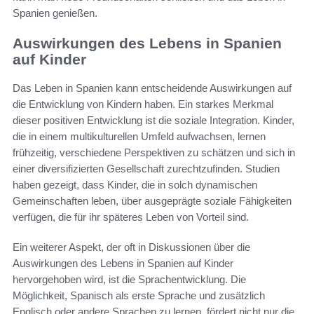
Spanien genießen.
Auswirkungen des Lebens in Spanien
auf Kinder
Das Leben in Spanien kann entscheidende Auswirkungen auf
die Entwicklung von Kindern haben. Ein starkes Merkmal
dieser positiven Entwicklung ist die soziale Integration. Kinder,
die in einem multikulturellen Umfeld aufwachsen, lernen
frühzeitig, verschiedene Perspektiven zu schätzen und sich in
einer diversifizierten Gesellschaft zurechtzufinden. Studien
haben gezeigt, dass Kinder, die in solch dynamischen
Gemeinschaften leben, über ausgeprägte soziale Fähigkeiten
verfügen, die für ihr späteres Leben von Vorteil sind.
Ein weiterer Aspekt, der oft in Diskussionen über die
Auswirkungen des Lebens in Spanien auf Kinder
hervorgehoben wird, ist die Sprachentwicklung. Die
Möglichkeit, Spanisch als erste Sprache und zusätzlich
Englisch oder andere Sprachen zu lernen, fördert nicht nur die