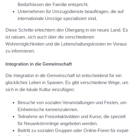
Bedürfnissen der Familie entspricht.
Unternehmen für Umzugsdienste beauftragen, die auf
internationale Umzüge spezialisiert sind.
Diese Schritte erleichtern den Übergang in ein neues Land. Es
ist ratsam, sich auch über die verschiedenen
Wohnmöglichkeiten und die Lebenshaltungskosten im Voraus
zu informieren.
Integration in die Gemeinschaft
Die
Integration in die Gemeinschaft
ist entscheidend für ein
glückliches Leben in Spanien. Es gibt verschiedene Wege, um
sich in die lokale Kultur einzufügen:
Besuche von sozialen Veranstaltungen und Festen, um
Einheimische kennenzulernen.
Teilnahme an Freizeitaktivitäten und Kurse, die speziell
für Neuankömmlinge angeboten werden.
Beitritt zu sozialen Gruppen oder Online-Foren für expat-