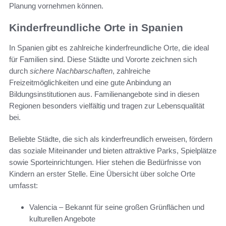
Planung vornehmen können.
Kinderfreundliche Orte in Spanien
In Spanien gibt es zahlreiche kinderfreundliche Orte, die ideal
für Familien sind. Diese Städte und Vororte zeichnen sich
durch
sichere Nachbarschaften
, zahlreiche
Freizeitmöglichkeiten und eine gute Anbindung an
Bildungsinstitutionen aus. Familienangebote sind in diesen
Regionen besonders vielfältig und tragen zur Lebensqualität
bei.
Beliebte Städte, die sich als kinderfreundlich erweisen, fördern
das soziale Miteinander und bieten attraktive Parks, Spielplätze
sowie Sporteinrichtungen. Hier stehen die Bedürfnisse von
Kindern an erster Stelle. Eine Übersicht über solche Orte
umfasst:
Valencia – Bekannt für seine großen Grünflächen und
kulturellen Angebote