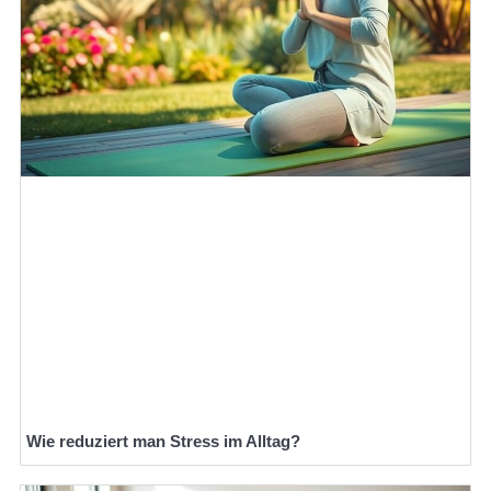
Wie reduziert man Stress im Alltag?