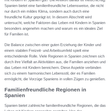
Spanien bietet eine familienfreundliche Lebensweise, die nicht
nur durch ein mildes Klima, sondern auch durch eine
freundliche Kultur geprägt ist. In diesem Abschnitt wird
untersucht, welche Faktoren das Leben mit Kindern in Spanien
besonders angenehm machen und warum es ein ideales Ziel
für Familien ist.
Die Balance zwischen einer guten Erziehung der Kinder und
einem stabilen Freizeit- und Arbeitsumfeld spielt eine
entscheidende Rolle. Viele Regionen in Spanien zeichnen sich
durch ihre Vielfalt an Aktivitäten aus, die Familien anziehen und
das Leben mit Kindern bereichern. Diese Aspekte verbinden
sich zu einem harmonischen Lebensstil, der es Familien
ermöglicht, die Vorzüge Spaniens in vollen Zügen zu genießen.
Familienfreundliche Regionen in
Spanien
Spanien bietet zahlreiche familienfreundliche Regionen, die das