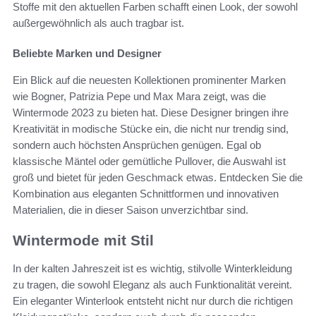
Stoffe mit den aktuellen Farben schafft einen Look, der sowohl
außergewöhnlich als auch tragbar ist.
Beliebte Marken und Designer
Ein Blick auf die neuesten Kollektionen prominenter Marken
wie Bogner, Patrizia Pepe und Max Mara zeigt, was die
Wintermode 2023 zu bieten hat. Diese Designer bringen ihre
Kreativität in modische Stücke ein, die nicht nur trendig sind,
sondern auch höchsten Ansprüchen genügen. Egal ob
klassische Mäntel oder gemütliche Pullover, die Auswahl ist
groß und bietet für jeden Geschmack etwas. Entdecken Sie die
Kombination aus eleganten Schnittformen und innovativen
Materialien, die in dieser Saison unverzichtbar sind.
Wintermode mit Stil
In der kalten Jahreszeit ist es wichtig, stilvolle Winterkleidung
zu tragen, die sowohl Eleganz als auch Funktionalität vereint.
Ein eleganter Winterlook entsteht nicht nur durch die richtigen