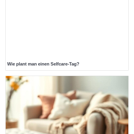
Wie plant man einen Selfcare-Tag?