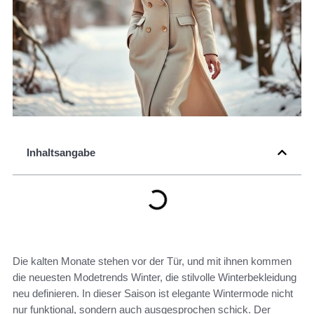
Inhaltsangabe
Die kalten Monate stehen vor der Tür, und mit ihnen kommen
die neuesten Modetrends Winter, die stilvolle Winterbekleidung
neu definieren. In dieser Saison ist elegante Wintermode nicht
nur funktional, sondern auch ausgesprochen schick. Der