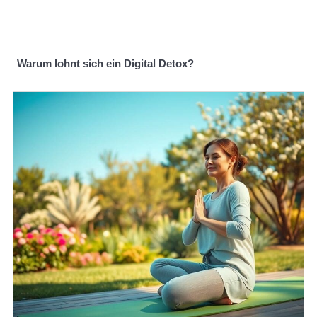
Warum lohnt sich ein Digital Detox?