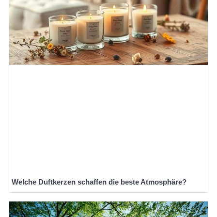
Welche Duftkerzen schaffen die beste Atmosphäre?