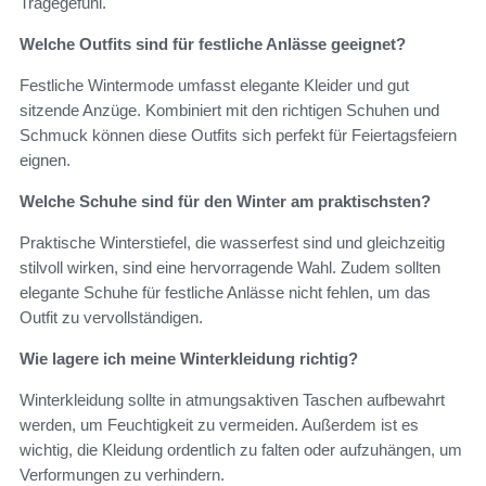
Tragegefühl.
Welche Outfits sind für festliche Anlässe geeignet?
Festliche Wintermode umfasst elegante Kleider und gut
sitzende Anzüge. Kombiniert mit den richtigen Schuhen und
Schmuck können diese Outfits sich perfekt für Feiertagsfeiern
eignen.
Welche Schuhe sind für den Winter am praktischsten?
Praktische Winterstiefel, die wasserfest sind und gleichzeitig
stilvoll wirken, sind eine hervorragende Wahl. Zudem sollten
elegante Schuhe für festliche Anlässe nicht fehlen, um das
Outfit zu vervollständigen.
Wie lagere ich meine Winterkleidung richtig?
Winterkleidung sollte in atmungsaktiven Taschen aufbewahrt
werden, um Feuchtigkeit zu vermeiden. Außerdem ist es
wichtig, die Kleidung ordentlich zu falten oder aufzuhängen, um
Verformungen zu verhindern.