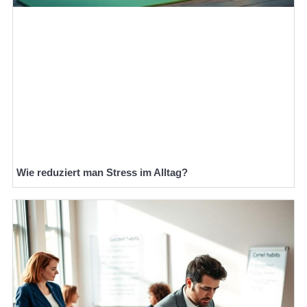
Wie reduziert man Stress im Alltag?