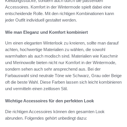
Kleidungsstücke, sondern auch durch die passenden
Accessoires. Komfort in der Wintermode spielt dabei eine
entscheidende Rolle. Mit den richtigen Kombinationen kann
jeder Outfit individuell gestaltet werden.
Wie man Eleganz und Komfort kombiniert
Um einen eleganten Winterlook zu kreieren, sollte man darauf
achten, hochwertige Materialien zu wählen, die sowohl
warmhalten als auch modisch sind. Materialien wie Kaschmir
und Merinowolle bieten nicht nur Komfort in der Wintermode,
sondern sehen auch sehr ansprechend aus. Bei der
Farbauswahl sind neutrale Töne wie Schwarz, Grau oder Beige
oft die beste Wahl. Diese Farben lassen sich leicht kombinieren
und vermitteln einen zeitlosen Stil.
Wichtige Accessoires für den perfekten Look
Die richtigen Accessoires können den gesamten Look
abrunden. Folgendes gehört unbedingt dazu: