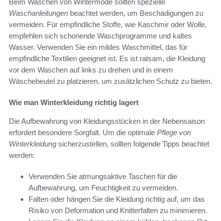
Beim Waschen von Wintermode sollten spezielle
Waschanleitungen
beachtet werden, um Beschädigungen zu
vermeiden. Für empfindliche Stoffe, wie Kaschmir oder Wolle,
empfehlen sich schonende Waschprogramme und kaltes
Wasser. Verwenden Sie ein mildes Waschmittel, das für
empfindliche Textilien geeignet ist. Es ist ratsam, die Kleidung
vor dem Waschen auf links zu drehen und in einem
Wäschebeutel zu platzieren, um zusätzlichen Schutz zu bieten.
Wie man Winterkleidung richtig lagert
Die Aufbewahrung von Kleidungsstücken in der Nebensaison
erfordert besondere Sorgfalt. Um die optimale
Pflege von
Winterkleidung
sicherzustellen, sollten folgende Tipps beachtet
werden:
Verwenden Sie atmungsaktive Taschen für die
Aufbewahrung, um Feuchtigkeit zu vermeiden.
Falten oder hängen Sie die Kleidung richtig auf, um das
Risiko von Deformation und Knitterfalten zu minimieren.