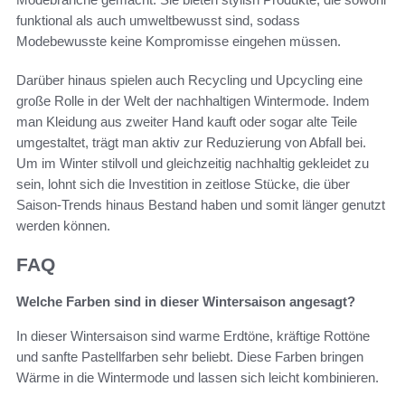
funktional als auch umweltbewusst sind, sodass
Modebewusste keine Kompromisse eingehen müssen.
Darüber hinaus spielen auch Recycling und Upcycling eine
große Rolle in der Welt der nachhaltigen Wintermode. Indem
man Kleidung aus zweiter Hand kauft oder sogar alte Teile
umgestaltet, trägt man aktiv zur Reduzierung von Abfall bei.
Um im Winter stilvoll und gleichzeitig nachhaltig gekleidet zu
sein, lohnt sich die Investition in zeitlose Stücke, die über
Saison-Trends hinaus Bestand haben und somit länger genutzt
werden können.
FAQ
Welche Farben sind in dieser Wintersaison angesagt?
In dieser Wintersaison sind warme Erdtöne, kräftige Rottöne
und sanfte Pastellfarben sehr beliebt. Diese Farben bringen
Wärme in die Wintermode und lassen sich leicht kombinieren.