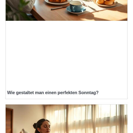
Wie gestaltet man einen perfekten Sonntag?