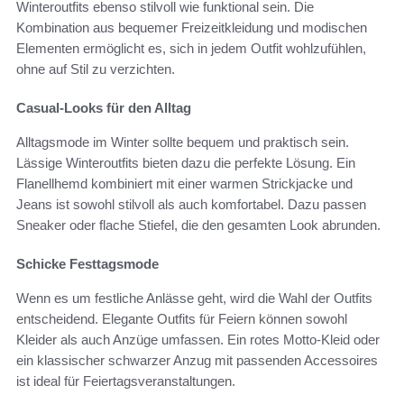
Winteroutfits ebenso stilvoll wie funktional sein. Die
Kombination aus bequemer Freizeitkleidung und modischen
Elementen ermöglicht es, sich in jedem Outfit wohlzufühlen,
ohne auf Stil zu verzichten.
Casual-Looks für den Alltag
Alltagsmode im Winter sollte bequem und praktisch sein.
Lässige Winteroutfits bieten dazu die perfekte Lösung. Ein
Flanellhemd kombiniert mit einer warmen Strickjacke und
Jeans ist sowohl stilvoll als auch komfortabel. Dazu passen
Sneaker oder flache Stiefel, die den gesamten Look abrunden.
Schicke Festtagsmode
Wenn es um festliche Anlässe geht, wird die Wahl der Outfits
entscheidend. Elegante Outfits für Feiern können sowohl
Kleider als auch Anzüge umfassen. Ein rotes Motto-Kleid oder
ein klassischer schwarzer Anzug mit passenden Accessoires
ist ideal für Feiertagsveranstaltungen.