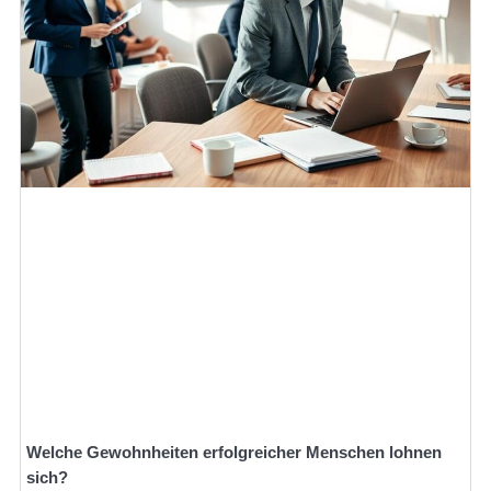
Welche Gewohnheiten erfolgreicher Menschen lohnen
sich?