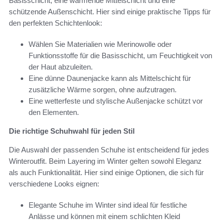
Basisschicht, eine wärmende Mittelschicht und eine
schützende Außenschicht. Hier sind einige praktische Tipps für
den perfekten Schichtenlook:
Wählen Sie Materialien wie Merinowolle oder
Funktionsstoffe für die Basisschicht, um Feuchtigkeit von
der Haut abzuleiten.
Eine dünne Daunenjacke kann als Mittelschicht für
zusätzliche Wärme sorgen, ohne aufzutragen.
Eine wetterfeste und stylische Außenjacke schützt vor
den Elementen.
Die richtige Schuhwahl für jeden Stil
Die Auswahl der passenden Schuhe ist entscheidend für jedes
Winteroutfit. Beim Layering im Winter gelten sowohl Eleganz
als auch Funktionalität. Hier sind einige Optionen, die sich für
verschiedene Looks eignen:
Elegante Schuhe im Winter sind ideal für festliche
Anlässe und können mit einem schlichten Kleid