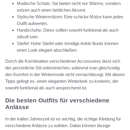
Modische Schals: Sie bieten nicht nur Wärme, sondern
setzen auch einen farblichen Akzent.
Stylische Wintermützen: Eine schicke Mütze kann jedes
Outfit aufwerten.
Handschuhe: Diese sollten sowohl funktional als auch
stilvoll sein.
Stiefel: Hohe Stiefel oder trendige Ankle Boots können
einen Look elegant abschließen.
Durch die Kombination verschiedener Accessoires lässt sich
der persönliche Stil unterstreichen, während man gleichzeitig
den Komfort in der Wintermode nicht vernachlässigt. Mit diesen
Tipps gelingt es, einen eleganten Winterlook zu kreieren, der
sowohl funktional als auch ansprechend ist.
Die besten Outfits für verschiedene
Anlässe
In der kalten Jahreszeit ist es wichtig, die richtige Kleidung für
verschiedene Anlässe zu wählen. Dabei können lässige