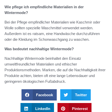
Wie pflege ich empfindliche Materialien in der
Wintermode?
Bei der Pflege empfindlicher Materialien wie Kaschmir oder
Wolle sollten spezielle Waschmittel verwendet werden.
Außerdem ist es ratsam, eine Handwäsche durchzuführen
oder die Kleidung im Schonwaschgang zu waschen.
Was bedeutet nachhaltige Wintermode?
Nachhaltige Wintermode beinhaltet den Einsatz
umweltfreundlicher Materialien und ethischer
Produktionsmethoden. Marken, die auf die Nachhaltigkeit ihrer
Produkte achten, bieten oft eine lange Lebensdauer und
geringeren ökologischen Fußabdruck.
Facebook
Twitter
LinkedIn
Pinterest