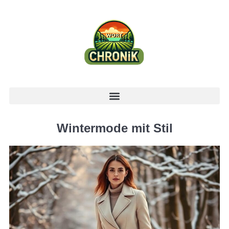
Wintermode mit Stil