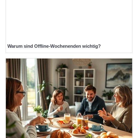
Warum sind Offline-Wochenenden wichtig?