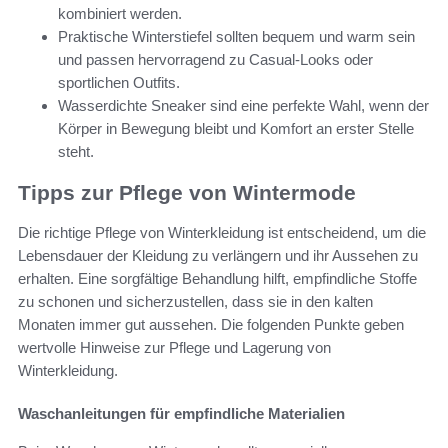
kombiniert werden.
Praktische Winterstiefel sollten bequem und warm sein
und passen hervorragend zu Casual-Looks oder
sportlichen Outfits.
Wasserdichte Sneaker sind eine perfekte Wahl, wenn der
Körper in Bewegung bleibt und Komfort an erster Stelle
steht.
Tipps zur Pflege von Wintermode
Die richtige Pflege von Winterkleidung ist entscheidend, um die
Lebensdauer der Kleidung zu verlängern und ihr Aussehen zu
erhalten. Eine sorgfältige Behandlung hilft, empfindliche Stoffe
zu schonen und sicherzustellen, dass sie in den kalten
Monaten immer gut aussehen. Die folgenden Punkte geben
wertvolle Hinweise zur Pflege und Lagerung von
Winterkleidung.
Waschanleitungen für empfindliche Materialien