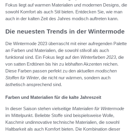
Fokus liegt auf warmen Materialien und modernen Designs, die
sowohl Komfort als auch Stil bieten. Entdecken Sie, wie man
auch in der kalten Zeit des Jahres modisch auftreten kann.
Die neuesten Trends in der Wintermode
Die Wintermode 2023 überrascht mit einer aufregenden Palette
an Farben und Materialien, die sowohl stilvoll als auch
funktional sind. Ein Fokus liegt auf den
Winterfarben 2023
, die
von satten Erdtönen bis hin zu lebhaften Akzenten reichen.
Diese Farben passen perfekt zu den aktuellen
modischen
Stoffen für Winter
, die nicht nur wärmen, sondern auch
ästhetisch ansprechend sind.
Farben und Materialien für die kalte Jahreszeit
In dieser Saison stehen vielseitige
Materialien für Wintermode
im Mittelpunkt. Beliebte Stoffe sind beispielsweise Wolle,
Kaschmir undinnovative technische Materialien, die sowohl
Haltbarkeit als auch Komfort bieten. Die Kombination dieser