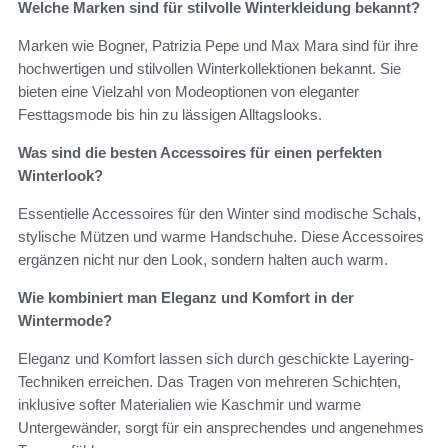
Welche Marken sind für stilvolle Winterkleidung bekannt?
Marken wie Bogner, Patrizia Pepe und Max Mara sind für ihre
hochwertigen und stilvollen Winterkollektionen bekannt. Sie
bieten eine Vielzahl von Modeoptionen von eleganter
Festtagsmode bis hin zu lässigen Alltagslooks.
Was sind die besten Accessoires für einen perfekten
Winterlook?
Essentielle Accessoires für den Winter sind modische Schals,
stylische Mützen und warme Handschuhe. Diese Accessoires
ergänzen nicht nur den Look, sondern halten auch warm.
Wie kombiniert man Eleganz und Komfort in der
Wintermode?
Eleganz und Komfort lassen sich durch geschickte Layering-
Techniken erreichen. Das Tragen von mehreren Schichten,
inklusive softer Materialien wie Kaschmir und warme
Untergewänder, sorgt für ein ansprechendes und angenehmes