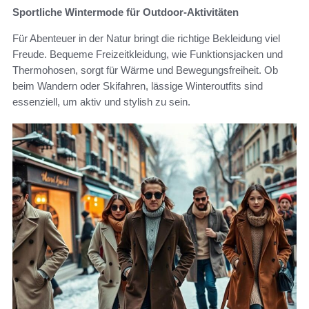
Sportliche Wintermode für Outdoor-Aktivitäten
Für Abenteuer in der Natur bringt die richtige Bekleidung viel
Freude. Bequeme Freizeitkleidung, wie Funktionsjacken und
Thermohosen, sorgt für Wärme und Bewegungsfreiheit. Ob
beim Wandern oder Skifahren, lässige Winteroutfits sind
essenziell, um aktiv und stylish zu sein.