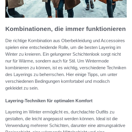
Kombinationen, die immer funktionieren
Die richtige Kombination aus Oberbekleidung und Accessoires
spielen eine entscheidende Rolle, um die besten Layering im
Winter zu kreieren. Ein gelungener Schichtenlook sorgt nicht
nur für Wärme, sondern auch für Stil. Um Wintermode
kombinieren zu können, ist es wichtig, verschiedene Techniken
des Layerings zu beherrschen. Hier einige Tipps, um unter
verschiedenen Bedingungen komfortabel und modisch
gekleidet zu sein.
Layering-Techniken für optimalen Komfort
Layering im Winter ermöglicht es, durchdachte Outfits zu
gestalten, die leicht angepasst werden können. Ideal ist die
Verwendung mehrerer Schichten, darunter eine atmungsaktive