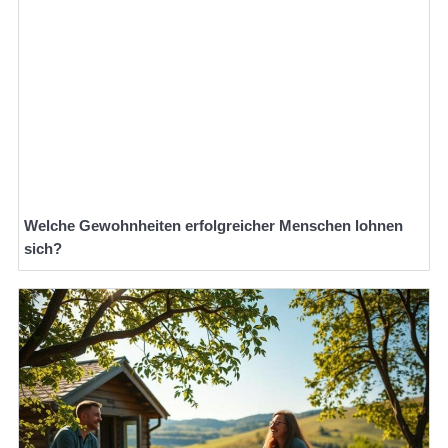
Welche Gewohnheiten erfolgreicher Menschen lohnen
sich?