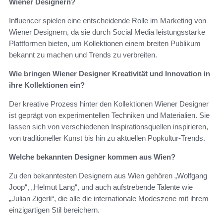
Wiener Designern?
Influencer spielen eine entscheidende Rolle im Marketing von
Wiener Designern, da sie durch Social Media leistungsstarke
Plattformen bieten, um Kollektionen einem breiten Publikum
bekannt zu machen und Trends zu verbreiten.
Wie bringen Wiener Designer Kreativität und Innovation in
ihre Kollektionen ein?
Der kreative Prozess hinter den Kollektionen Wiener Designer
ist geprägt von experimentellen Techniken und Materialien. Sie
lassen sich von verschiedenen Inspirationsquellen inspirieren,
von traditioneller Kunst bis hin zu aktuellen Popkultur-Trends.
Welche bekannten Designer kommen aus Wien?
Zu den bekanntesten Designern aus Wien gehören „Wolfgang
Joop“, „Helmut Lang“, und auch aufstrebende Talente wie
„Julian Zigerli“, die alle die internationale Modeszene mit ihrem
einzigartigen Stil bereichern.