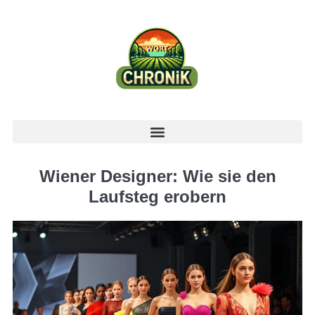
Wiener Designer: Wie sie den
Laufsteg erobern