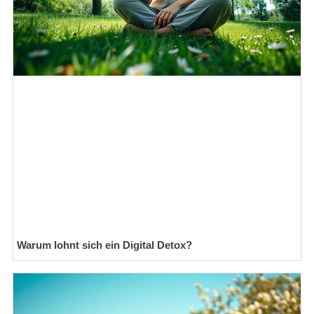
Warum lohnt sich ein Digital Detox?