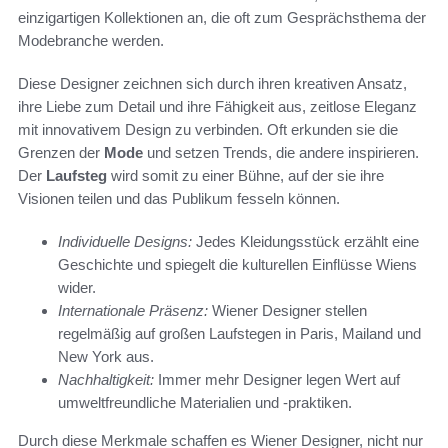
einzigartigen Kollektionen an, die oft zum Gesprächsthema der
Modebranche werden.
Diese Designer zeichnen sich durch ihren kreativen Ansatz,
ihre Liebe zum Detail und ihre Fähigkeit aus, zeitlose Eleganz
mit innovativem Design zu verbinden. Oft erkunden sie die
Grenzen der
Mode
und setzen Trends, die andere inspirieren.
Der
Laufsteg
wird somit zu einer Bühne, auf der sie ihre
Visionen teilen und das Publikum fesseln können.
Individuelle Designs:
Jedes Kleidungsstück erzählt eine
Geschichte und spiegelt die kulturellen Einflüsse Wiens
wider.
Internationale Präsenz:
Wiener Designer stellen
regelmäßig auf großen Laufstegen in Paris, Mailand und
New York aus.
Nachhaltigkeit:
Immer mehr Designer legen Wert auf
umweltfreundliche Materialien und -praktiken.
Durch diese Merkmale schaffen es Wiener Designer, nicht nur