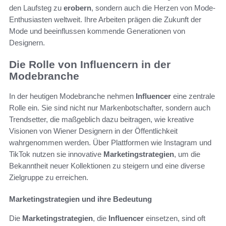
den Laufsteg zu
erobern
, sondern auch die Herzen von Mode-
Enthusiasten weltweit. Ihre Arbeiten prägen die Zukunft der
Mode und beeinflussen kommende Generationen von
Designern.
Die Rolle von Influencern in der
Modebranche
In der heutigen Modebranche nehmen
Influencer
eine zentrale
Rolle ein. Sie sind nicht nur Markenbotschafter, sondern auch
Trendsetter, die maßgeblich dazu beitragen, wie kreative
Visionen von Wiener Designern in der Öffentlichkeit
wahrgenommen werden. Über Plattformen wie Instagram und
TikTok nutzen sie innovative
Marketingstrategien
, um die
Bekanntheit neuer Kollektionen zu steigern und eine diverse
Zielgruppe zu erreichen.
Marketingstrategien und ihre Bedeutung
Die
Marketingstrategien
, die
Influencer
einsetzen, sind oft