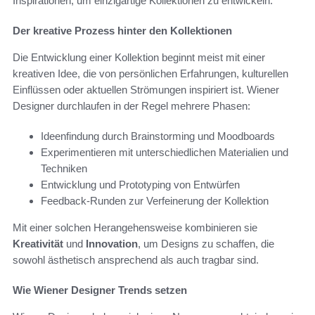
Inspirationen, um einzigartige Kollektionen zu entwickeln.
Der kreative Prozess hinter den Kollektionen
Die Entwicklung einer Kollektion beginnt meist mit einer
kreativen Idee, die von persönlichen Erfahrungen, kulturellen
Einflüssen oder aktuellen Strömungen inspiriert ist. Wiener
Designer durchlaufen in der Regel mehrere Phasen:
Ideenfindung durch Brainstorming und Moodboards
Experimentieren mit unterschiedlichen Materialien und
Techniken
Entwicklung und Prototyping von Entwürfen
Feedback-Runden zur Verfeinerung der Kollektion
Mit einer solchen Herangehensweise kombinieren sie
Kreativität
und
Innovation
, um Designs zu schaffen, die
sowohl ästhetisch ansprechend als auch tragbar sind.
Wie Wiener Designer Trends setzen