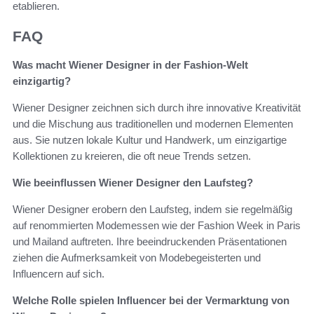
etablieren.
FAQ
Was macht Wiener Designer in der Fashion-Welt
einzigartig?
Wiener Designer zeichnen sich durch ihre innovative Kreativität
und die Mischung aus traditionellen und modernen Elementen
aus. Sie nutzen lokale Kultur und Handwerk, um einzigartige
Kollektionen zu kreieren, die oft neue Trends setzen.
Wie beeinflussen Wiener Designer den Laufsteg?
Wiener Designer erobern den Laufsteg, indem sie regelmäßig
auf renommierten Modemessen wie der Fashion Week in Paris
und Mailand auftreten. Ihre beeindruckenden Präsentationen
ziehen die Aufmerksamkeit von Modebegeisterten und
Influencern auf sich.
Welche Rolle spielen Influencer bei der Vermarktung von