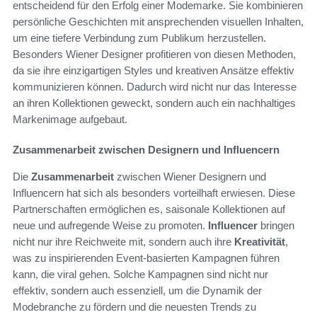
entscheidend für den Erfolg einer Modemarke. Sie kombinieren
persönliche Geschichten mit ansprechenden visuellen Inhalten,
um eine tiefere Verbindung zum Publikum herzustellen.
Besonders Wiener Designer profitieren von diesen Methoden,
da sie ihre einzigartigen Styles und kreativen Ansätze effektiv
kommunizieren können. Dadurch wird nicht nur das Interesse
an ihren Kollektionen geweckt, sondern auch ein nachhaltiges
Markenimage aufgebaut.
Zusammenarbeit zwischen Designern und Influencern
Die
Zusammenarbeit
zwischen Wiener Designern und
Influencern hat sich als besonders vorteilhaft erwiesen. Diese
Partnerschaften ermöglichen es, saisonale Kollektionen auf
neue und aufregende Weise zu promoten.
Influencer
bringen
nicht nur ihre Reichweite mit, sondern auch ihre
Kreativität
,
was zu inspirierenden Event-basierten Kampagnen führen
kann, die viral gehen. Solche Kampagnen sind nicht nur
effektiv, sondern auch essenziell, um die Dynamik der
Modebranche zu fördern und die neuesten Trends zu