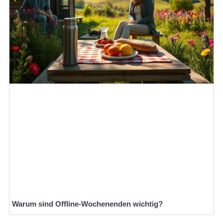
Warum sind Offline-Wochenenden wichtig?