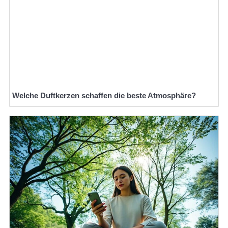
Welche Duftkerzen schaffen die beste Atmosphäre?