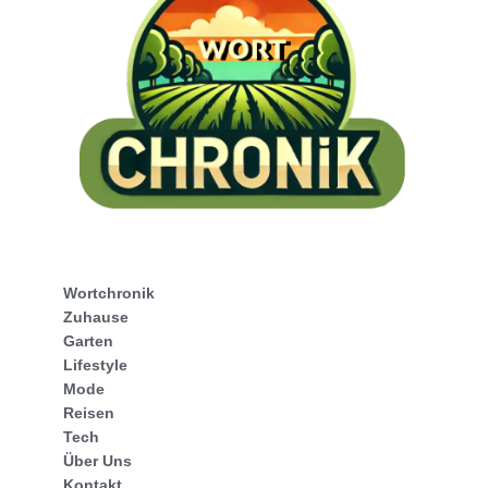
Wortchronik
Zuhause
Garten
Lifestyle
Mode
Reisen
Tech
Über Uns
Kontakt