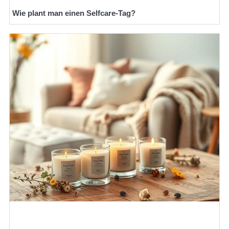
Wie plant man einen Selfcare-Tag?