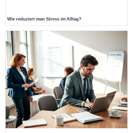
Wie reduziert man Stress im Alltag?