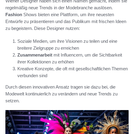
Wiener Designer haben sich einen Namen gemacht, indem sie
regelmäßig neue Trends in der Modebranche auslösen.
Fashion
Shows bieten eine Plattform, um ihre neuesten
Entwürfe zu präsentieren und das Publikum mit frischen Ideen
zu begeistern. Diese Designer nutzen:
Soziale Medien, um ihre Visionen zu teilen und eine
breitere Zielgruppe zu erreichen
Zusammenarbeit
mit Influencern, um die Sichtbarkeit
ihrer Kollektionen zu erhöhen
Kreative Konzepte, die oft mit gesellschaftlichen Themen
verbunden sind
Durch diesen innovativen Ansatz tragen sie dazu bei, die
Modewelt kontinuierlich zu verändern und neue Trends zu
setzen.