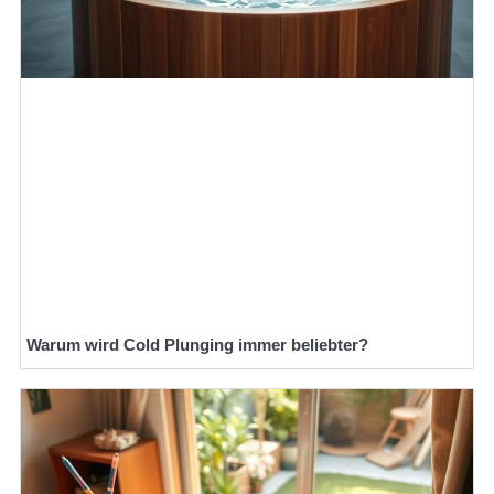
Warum wird Cold Plunging immer beliebter?