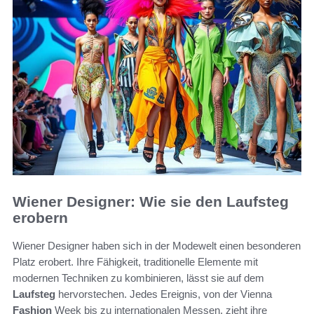
Wiener Designer: Wie sie den Laufsteg
erobern
Wiener Designer haben sich in der Modewelt einen besonderen
Platz erobert. Ihre Fähigkeit, traditionelle Elemente mit
modernen Techniken zu kombinieren, lässt sie auf dem
Laufsteg
hervorstechen. Jedes Ereignis, von der Vienna
Fashion
Week bis zu internationalen Messen, zieht ihre