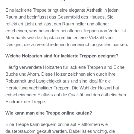
Eine lackierte Treppe bringt eine elegante Ästhetik in jeden
Raum und beeinflusst das Gesamtbild des Hauses. Sie
reflektiert Licht und lässt den Raum heller und offener
erscheinen, was besonders bei offenen Treppen von Vorteil ist.
Merchants wie de.stepsta.com bieten eine Vielzahl von
Designs, die zu verschiedenen Inneneinrichtungsstilen passen.
Welche Holzarten sind für lackierte Treppen geeignet?
Häufig verwendete Holzarten für lackierte Treppen sind Eiche,
Buche und Ahorn. Diese Hölzer zeichnen sich durch ihre
Robustheit und Langlebigkeit aus und sind ideal für die
Herstellung nachhaltiger Treppen. Die Wahl der Holzart hat
entscheidenden Einfluss auf die Qualität und den ästhetischen
Eindruck der Treppe.
Wie kann man eine Treppe online kaufen?
Eine Treppe kann bequem online auf Plattformen wie
de.stepsta.com gekauft werden. Dabei ist es wichtig, die