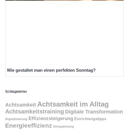
Wie gestaltet man einen perfekten Sonntag?
Schlagwörter
Achtsamkeit im Alltag
Achtsamkeit
Achtsamkeitstraining
Digitale Transformation
Effizienzsteigerung
Einrichtungstipps
Digitalisierung
Energieeffizienz
Entspannung