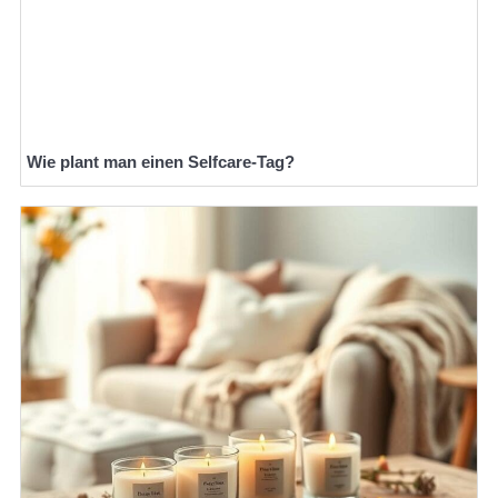
Wie plant man einen Selfcare-Tag?