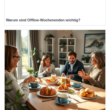
Warum sind Offline-Wochenenden wichtig?