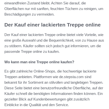
einwandfreien Zustand bleibt. Achten Sie darauf, die
Oberflächen nur mit sanften, feuchten Tüchern zu reinigen, um
Beschädigungen zu vermeiden.
Der Kauf einer lackierten Treppe online
Der Kauf einer lackierten Treppe online bietet viele Vorteile, wie
eine große Auswahl und die Bequemlichkeit, von zu Hause aus
zu stöbern. Käufer sollten sich jedoch gut informieren, um die
passende Treppe online zu kaufen.
Wo kann man eine Treppe online kaufen?
Es gibt zahlreiche Online-Shops, die hochwertige lackierte
Treppen anbieten. Plattformen wie de.stepsta.com sind
bekannt für ihr Sortiment an stilvollen und langlebigen Treppen.
Diese Seite bietet eine benutzerfreundliche Oberfläche, auf der
Käufer schnell die benötigten Informationen finden können. Ein
gezielter Blick auf Kundenbewertungen gibt zusätzlich
Einblicke in die Qualität und den Service.