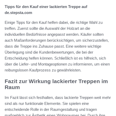
Tipps für den Kauf einer lackierten Treppe auf
de.stepsta.com
Einige Tipps für den Kauf helfen dabei, die richtige Wahl zu
treffen. Zuerst sollte die Auswahl der Holzart an die
individuellen Bedürfnisse angepasst werden. Käufer sollten
auch Maßanforderungen berücksichtigen, um sicherzustellen,
dass die Treppe ins Zuhause passt. Eine weitere wichtige
Überlegung sind die Kundenbewertungen, die bei der
Entscheidung helfen können. Schließlich ist es hilfreich, sich
über die Liefer- und Montageoptionen zu informieren, um einen
reibungslosen Kaufprozess zu gewährleisten.
Fazit zur Wirkung lackierter Treppen im
Raum
Im Fazit lässt sich festhalten, dass lackierte Treppen weit mehr
sind als nur funktionale Elemente. Sie spielen eine
entscheidende Rolle in der Raumgestaltung und tragen
maßgeblich zur Ästhetik eines Wohnraumes bei. Durch ihre