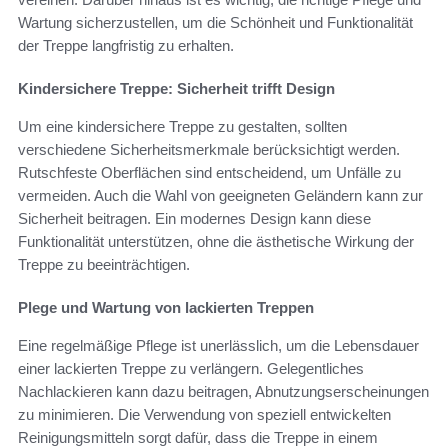
Wartung sicherzustellen, um die Schönheit und Funktionalität
der Treppe langfristig zu erhalten.
Kindersichere Treppe: Sicherheit trifft Design
Um eine kindersichere Treppe zu gestalten, sollten
verschiedene Sicherheitsmerkmale berücksichtigt werden.
Rutschfeste Oberflächen sind entscheidend, um Unfälle zu
vermeiden. Auch die Wahl von geeigneten Geländern kann zur
Sicherheit beitragen. Ein modernes Design kann diese
Funktionalität unterstützen, ohne die ästhetische Wirkung der
Treppe zu beeinträchtigen.
Plege und Wartung von lackierten Treppen
Eine regelmäßige Pflege ist unerlässlich, um die Lebensdauer
einer lackierten Treppe zu verlängern. Gelegentliches
Nachlackieren kann dazu beitragen, Abnutzungserscheinungen
zu minimieren. Die Verwendung von speziell entwickelten
Reinigungsmitteln sorgt dafür, dass die Treppe in einem