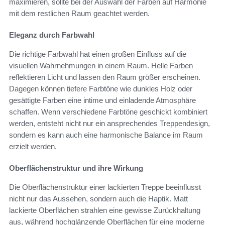
maximieren, sollte bei der Auswahl der Farben auf Harmonie
mit dem restlichen Raum geachtet werden.
Eleganz durch Farbwahl
Die richtige Farbwahl hat einen großen Einfluss auf die
visuellen Wahrnehmungen in einem Raum. Helle Farben
reflektieren Licht und lassen den Raum größer erscheinen.
Dagegen können tiefere Farbtöne wie dunkles Holz oder
gesättigte Farben eine intime und einladende Atmosphäre
schaffen. Wenn verschiedene Farbtöne geschickt kombiniert
werden, entsteht nicht nur ein ansprechendes Treppendesign,
sondern es kann auch eine harmonische Balance im Raum
erzielt werden.
Oberflächenstruktur und ihre Wirkung
Die Oberflächenstruktur einer lackierten Treppe beeinflusst
nicht nur das Aussehen, sondern auch die Haptik. Matt
lackierte Oberflächen strahlen eine gewisse Zurückhaltung
aus, während hochglänzende Oberflächen für eine moderne