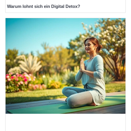
Warum lohnt sich ein Digital Detox?