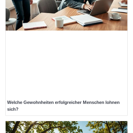
Welche Gewohnheiten erfolgreicher Menschen lohnen
sich?