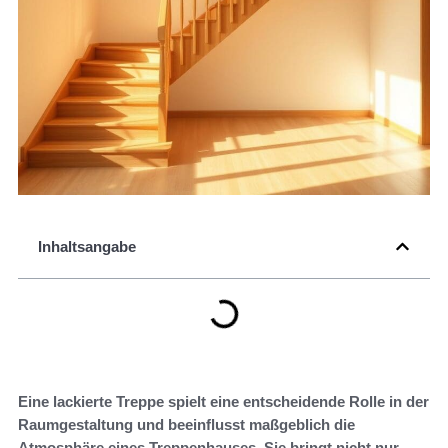
Inhaltsangabe
Eine lackierte Treppe spielt eine entscheidende Rolle in der
Raumgestaltung und beeinflusst maßgeblich die
Atmosphäre eines Treppenhauses. Sie bringt nicht nur