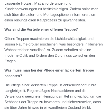
passende Holzart, Maßanforderungen und
Kundenbewertungen zu berücksichtigen. Zudem sollte man
sich über die Liefer- und Montageoptionen informieren, um
einen reibungslosen Kaufprozess zu gewährleisten.
Was sind die Vorteile einer offenen Treppe?
Offene Treppen maximieren die Lichtdurchlässigkeit und
lassen Räume größer erscheinen, was besonders in kleineren
Wohnbereichen vorteilhaft ist. Zudem schaffen sie eine
moderne Optik und fördern den Durchfluss zwischen den
Etagen.
Was muss man bei der Pflege einer lackierten Treppe
beachten?
Die Pflege einer lackierten Treppe ist entscheidend für ihre
Langlebigkeit. Regelmäßiges Nachlackieren und die
Verwendung geeigneter Reinigungsmittel sind wichtig, um die
Schönheit der Treppe zu bewahren und sicherzustellen, dass
sie über Jahre hinweg in einwandfreiem Zustand bleibt.