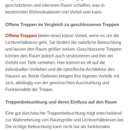
geschützteren und intimeren Raum schaffen, was in
bestimmten Wohnsituationen von Vorteil sein kann.
Offene Treppen im Vergleich zu geschlossenen Treppen
Offene Treppen
bieten einen klaren Vorteil, wenn es um die
Lichtverhältnisse geht. Sie fördern die natürliche Beleuchtung
und lassen den Raum größer wirken. Geschlossene Treppen
können den Raum jedoch auch strukturieren und ihm ein
Gefühl von Tiefe verleihen. Hier kommt es oft auf die
individuellen Vorlieben und die spezifische Architektur des
Hauses an. Beide Optionen bringen ihre eigenen Vorteile mit
sich, abhängig von der gewünschten Ausstrahlung und
Funktionalität der Treppe.
Treppenbeleuchtung und deren Einfluss auf den Raum
Eine gut durchdachte Treppenbeleuchtung trägt entscheidend
zur Wahrnehmung von Raumgröße und Lichtverhältnissen bei.
Die richtige Beleuchtung kann nicht nur als funktionales