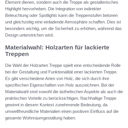
Element dienen, sondern auch die Treppe als gestalterisches
Highlight hervorheben. Die Integration von indirekter
Beleuchtung oder Spotlights kann die Treppenstufen betonen
und gleichzeitig eine einladende Atmosphäre schaffen. Dies ist
besonders wichtig, um die Sicherheit zu erhöhen, während das
Design unterstrichen wird.
Materialwahl: Holzarten für lackierte
Treppen
Die Wahl der Holzarten Treppe spielt eine entscheidende Rolle
bei der Gestaltung und Funktionalität einer lackierten Treppe.
Es gibt verschiedene Arten von Holz, die sich durch ihre
spezifischen Eigenschaften von Holz auszeichnen. Bei der
Materialwahl sind sowohl die ästhetischen Aspekte als auch die
praktischen Vorteile zu berücksichtigen. Nachhaltige Treppe
gewinnt in diesem Kontext zunehmende Bedeutung, da
umweltfreundliche Materialien einen positiven Einfluss auf die
gesamte Wohnraumgestaltung haben.