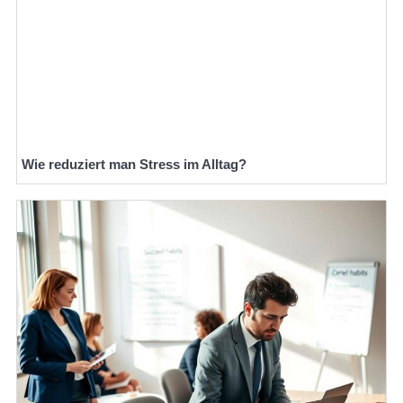
Wie reduziert man Stress im Alltag?