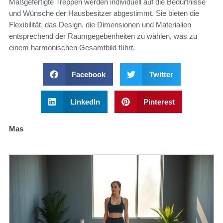
Maßgefertigte Treppen werden individuell auf die Bedürfnisse
und Wünsche der Hausbesitzer abgestimmt. Sie bieten die
Flexibilität, das Design, die Dimensionen und Materialien
entsprechend der Raumgegebenheiten zu wählen, was zu
einem harmonischen Gesamtbild führt.
Facebook
Twitter
LinkedIn
Pinterest
Mas