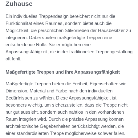
Zuhause
Ein individuelles Treppendesign bereichert nicht nur die
Funktionalität eines Raumes, sondern bietet auch die
Möglichkeit, die persönlichen Stilvorlieben der Hausbesitzer zu
integrieren. Dabei spielen maßgefertigte Treppen eine
entscheidende Rolle. Sie ermöglichen eine
Anpassungsfähigkeit, die in der traditionellen Treppengestaltung
oft fehlt.
Maßgefertigte Treppen und ihre Anpassungsfähigkeit
Maßgefertigte Treppen bieten die Freiheit, Eigenschaften wie
Dimension, Material und Farbe nach den individuellen
Bedürfnissen zu wählen. Diese Anpassungsfähigkeit ist
besonders wichtig, um sicherzustellen, dass die Treppe nicht
nur gut aussieht, sondern auch nahtlos in den vorhandenen
Raum integriert wird. Durch die präzise Anpassung können
architektonische Gegebenheiten berücksichtigt werden, die
einer standardisierten Treppe möglicherweise schwer fallen.