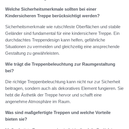
Welche Sicherheitsmerkmale sollten bei einer
Kindersicheren Treppe berücksichtigt werden?
Sicherheitsmerkmale wie rutschfeste Oberflächen und stabile
Geländer sind fundamental für eine kindersichere Treppe. Ein
durchdachtes Treppendesign kann helfen, gefährliche
Situationen zu vermeiden und gleichzeitig eine ansprechende
Gestaltung zu gewährleisten.
Wie trägt die Treppenbeleuchtung zur Raumgestaltung
bei?
Die richtige Treppenbeleuchtung kann nicht nur zur Sicherheit
beitragen, sondern auch als dekoratives Element fungieren. Sie
hebt die Ästhetik der Treppe hervor und schafft eine
angenehme Atmosphäre im Raum.
Was sind maßgefertigte Treppen und welche Vorteile
bieten sie?