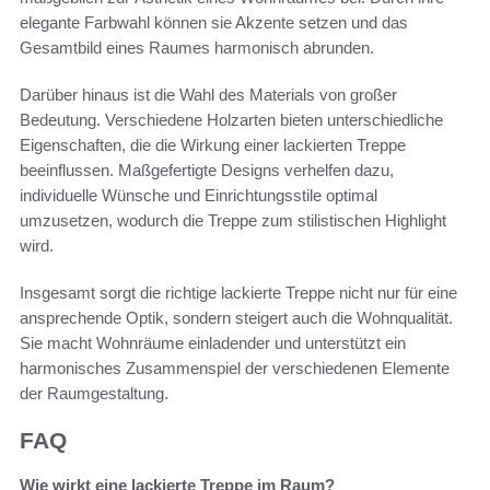
elegante Farbwahl können sie Akzente setzen und das
Gesamtbild eines Raumes harmonisch abrunden.
Darüber hinaus ist die Wahl des Materials von großer
Bedeutung. Verschiedene Holzarten bieten unterschiedliche
Eigenschaften, die die Wirkung einer lackierten Treppe
beeinflussen. Maßgefertigte Designs verhelfen dazu,
individuelle Wünsche und Einrichtungsstile optimal
umzusetzen, wodurch die Treppe zum stilistischen Highlight
wird.
Insgesamt sorgt die richtige lackierte Treppe nicht nur für eine
ansprechende Optik, sondern steigert auch die Wohnqualität.
Sie macht Wohnräume einladender und unterstützt ein
harmonisches Zusammenspiel der verschiedenen Elemente
der Raumgestaltung.
FAQ
Wie wirkt eine lackierte Treppe im Raum?