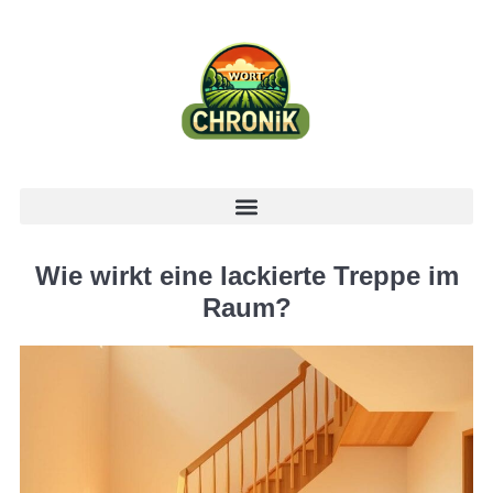
Wie wirkt eine lackierte Treppe im
Raum?