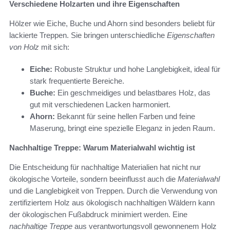
Verschiedene Holzarten und ihre Eigenschaften
Hölzer wie Eiche, Buche und Ahorn sind besonders beliebt für
lackierte Treppen. Sie bringen unterschiedliche
Eigenschaften
von Holz
mit sich:
Eiche:
Robuste Struktur und hohe Langlebigkeit, ideal für
stark frequentierte Bereiche.
Buche:
Ein geschmeidiges und belastbares Holz, das
gut mit verschiedenen Lacken harmoniert.
Ahorn:
Bekannt für seine hellen Farben und feine
Maserung, bringt eine spezielle Eleganz in jeden Raum.
Nachhaltige Treppe: Warum Materialwahl wichtig ist
Die Entscheidung für nachhaltige Materialien hat nicht nur
ökologische Vorteile, sondern beeinflusst auch die
Materialwahl
und die Langlebigkeit von Treppen. Durch die Verwendung von
zertifiziertem Holz aus ökologisch nachhaltigen Wäldern kann
der ökologischen Fußabdruck minimiert werden. Eine
nachhaltige Treppe
aus verantwortungsvoll gewonnenem Holz