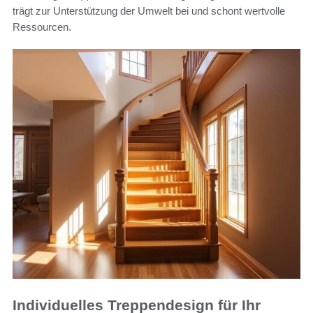
trägt zur Unterstützung der Umwelt bei und schont wertvolle
Ressourcen.
Individuelles Treppendesign für Ihr