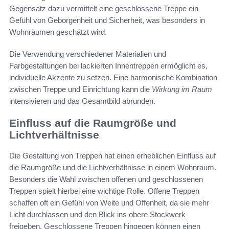
Gegensatz dazu vermittelt eine geschlossene Treppe ein
Gefühl von Geborgenheit und Sicherheit, was besonders in
Wohnräumen geschätzt wird.
Die Verwendung verschiedener Materialien und
Farbgestaltungen bei lackierten Innentreppen ermöglicht es,
individuelle Akzente zu setzen. Eine harmonische Kombination
zwischen Treppe und Einrichtung kann die
Wirkung im Raum
intensivieren und das Gesamtbild abrunden.
Einfluss auf die Raumgröße und
Lichtverhältnisse
Die Gestaltung von Treppen hat einen erheblichen Einfluss auf
die Raumgröße und die Lichtverhältnisse in einem Wohnraum.
Besonders die Wahl zwischen offenen und geschlossenen
Treppen spielt hierbei eine wichtige Rolle. Offene Treppen
schaffen oft ein Gefühl von Weite und Offenheit, da sie mehr
Licht durchlassen und den Blick ins obere Stockwerk
freigeben. Geschlossene Treppen hingegen können einen