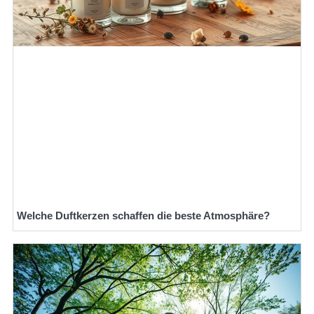
Welche Duftkerzen schaffen die beste Atmosphäre?