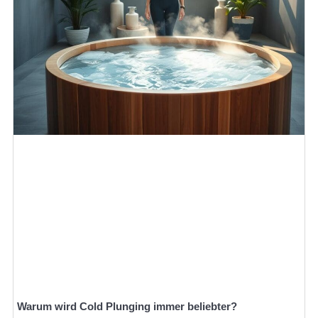
Warum wird Cold Plunging immer beliebter?