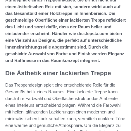
einen ästhetischen Reiz mit sich, sondern wirkt auch auf
das Gesamtbild einer Holztreppe im Innenbereich. Die
geschmeidige Oberfläche einer lackierten Treppe reflektiert
das Licht und sorgt dafür, dass der Raum heller und
einladender erscheint. Händler wie de.stepsta.com bieten
eine Vielzahl an Designs, die perfekt auf unterschiedliche
Inneneinrichtungsstile abgestimmt sind. Durch die
geschickte Auswahl von Farbe und Finish werden Eleganz
und Raffinesse in das Raumkonzept integriert.
Die Ästhetik einer lackierten Treppe
Das Treppendesign spielt eine entscheidende Rolle für die
Gesamtästhetik eines Raumes. Eine lackierte Treppe kann
durch ihre Farbwahl und Oberflächenstruktur das Ambiente
eines Interieurs entscheidend prägen. Während die Farbwahl
mit hellen, glänzenden Lackierungen einen modernen und
minimalistischen Look schaffen kann, vermitteln dunklere Töne
eine warme und gemütliche Atmosphäre. Um die Eleganz zu