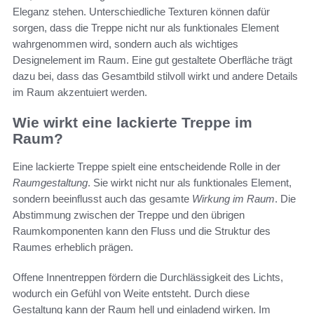
Eleganz stehen. Unterschiedliche Texturen können dafür
sorgen, dass die Treppe nicht nur als funktionales Element
wahrgenommen wird, sondern auch als wichtiges
Designelement im Raum. Eine gut gestaltete Oberfläche trägt
dazu bei, dass das Gesamtbild stilvoll wirkt und andere Details
im Raum akzentuiert werden.
Wie wirkt eine lackierte Treppe im
Raum?
Eine lackierte Treppe spielt eine entscheidende Rolle in der
Raumgestaltung
. Sie wirkt nicht nur als funktionales Element,
sondern beeinflusst auch das gesamte
Wirkung im Raum
. Die
Abstimmung zwischen der Treppe und den übrigen
Raumkomponenten kann den Fluss und die Struktur des
Raumes erheblich prägen.
Offene Innentreppen fördern die Durchlässigkeit des Lichts,
wodurch ein Gefühl von Weite entsteht. Durch diese
Gestaltung kann der Raum hell und einladend wirken. Im