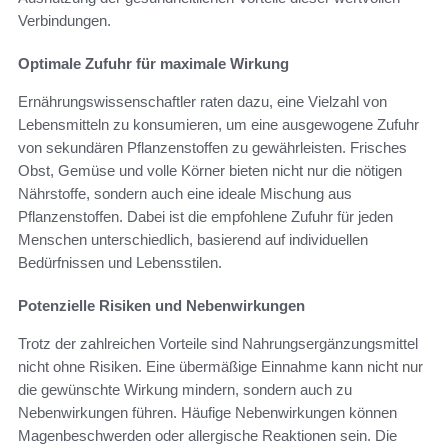
Verbindungen.
Optimale Zufuhr für maximale Wirkung
Ernährungswissenschaftler raten dazu, eine Vielzahl von
Lebensmitteln zu konsumieren, um eine ausgewogene Zufuhr
von sekundären Pflanzenstoffen zu gewährleisten. Frisches
Obst, Gemüse und volle Körner bieten nicht nur die nötigen
Nährstoffe, sondern auch eine ideale Mischung aus
Pflanzenstoffen. Dabei ist die empfohlene Zufuhr für jeden
Menschen unterschiedlich, basierend auf individuellen
Bedürfnissen und Lebensstilen.
Potenzielle Risiken und Nebenwirkungen
Trotz der zahlreichen Vorteile sind Nahrungsergänzungsmittel
nicht ohne Risiken. Eine übermäßige Einnahme kann nicht nur
die gewünschte Wirkung mindern, sondern auch zu
Nebenwirkungen führen. Häufige Nebenwirkungen können
Magenbeschwerden oder allergische Reaktionen sein. Die