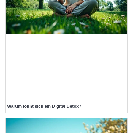
Warum lohnt sich ein Digital Detox?