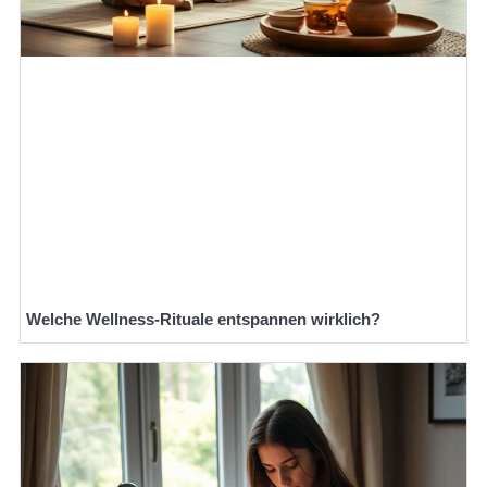
Welche Wellness-Rituale entspannen wirklich?