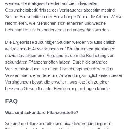
werden, die maßgeschneidert auf die individuellen
Gesundheitsbedürfnisse der Verbraucher abgestimmt sind.
Solche Fortschritte in der Forschung können die Art und Weise
reformieren, wie Menschen sich ernähren und welche
Lebensmittel als besonders gesund angesehen werden.
Die Ergebnisse zukünftiger Studien werden voraussichtlich
weitreichende Auswirkungen auf Ernährungsempfehlungen
sowie das allgemeine Verständnis über die Bedeutung von
sekundären Pflanzenstoffen haben. Durch die ständige
Weiterentwicklung in diesem Forschungsbereich wird das
Wissen über die Vorteile und Anwendungsmöglichkeiten dieser
Verbindungen beständig erweitert, was letztlich zu einer
besseren Gesundheit der Bevölkerung beitragen könnte.
FAQ
Was sind sekundäre Pflanzenstoffe?
Sekundäre Pflanzenstoffe sind bioaktive Verbindungen in