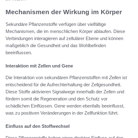
Mechanismen der Wirkung im Körper
Sekundäre Pflanzenstoffe verfügen über vielfältige
Mechanismen, die im menschlichen Körper ablaufen. Diese
Verbindungen interagieren auf zellulärer Ebene und können
maßgeblich die Gesundheit und das Wohlbefinden
beeinflussen.
Interaktion mit Zellen und Gene
Die Interaktion von sekundären Pflanzenstoffen mit
Zellen
ist
entscheidend für die Aufrechterhaltung der Zellgesundheit.
Diese Stoffe aktivieren Signalwege innerhalb der Zellen und
fördern somit die Regeneration und den Schutz vor
schädlichen Einflüssen. Gene werden ebenfalls beeinflusst,
was zu positiven Veränderungen in der Zellfunktion führt.
Einfluss auf den Stoffwechsel
Diese Pflanzenstoffe haben einen direkten Einfluss auf den