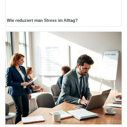
Wie reduziert man Stress im Alltag?