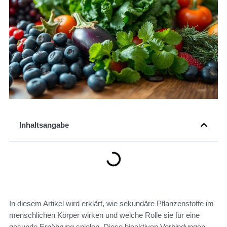
Inhaltsangabe
In diesem Artikel wird erklärt, wie sekundäre Pflanzenstoffe im
menschlichen Körper wirken und welche Rolle sie für eine
gesunde Ernährung spielen. Diese bioaktiven Verbindungen,