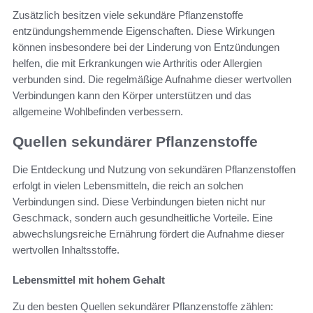
Zusätzlich besitzen viele sekundäre Pflanzenstoffe
entzündungshemmende Eigenschaften. Diese Wirkungen
können insbesondere bei der Linderung von Entzündungen
helfen, die mit Erkrankungen wie Arthritis oder Allergien
verbunden sind. Die regelmäßige Aufnahme dieser wertvollen
Verbindungen kann den Körper unterstützen und das
allgemeine Wohlbefinden verbessern.
Quellen sekundärer Pflanzenstoffe
Die Entdeckung und Nutzung von sekundären Pflanzenstoffen
erfolgt in vielen Lebensmitteln, die reich an solchen
Verbindungen sind. Diese Verbindungen bieten nicht nur
Geschmack, sondern auch gesundheitliche Vorteile. Eine
abwechslungsreiche Ernährung fördert die Aufnahme dieser
wertvollen Inhaltsstoffe.
Lebensmittel mit hohem Gehalt
Zu den besten Quellen sekundärer Pflanzenstoffe zählen: