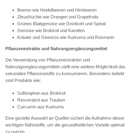
Beeren wie Heidelbeeren und Himbeeren
Zitrusfrüchte wie Orangen und Grapefruits
Grünes Blattgemüse wie Grünkohl und Spinat
Gemüse wie Brokkoli und Karotten
Kräuter und Gewürze wie Kurkuma und Rosmarin
Pflanzenextrakte und Nahrungsergänzungsmittel
Die Verwendung von Pflanzenextrakten und
Nahrungsergänzungsmitteln stellt eine weitere Möglichkeit dar,
sekundäre Pflanzenstoffe zu konsumieren. Besonders beliebt
sind Produkte wie:
Sulforaphan aus Brokkoli
Resveratrol aus Trauben
Curcumin aus Kurkuma
Eine gezielte Auswahl an Quellen sichert die Aufnahme dieser
wichtigen Nährstoffe, um die gesundheitlichen Vorteile optimal
zu nutzen.