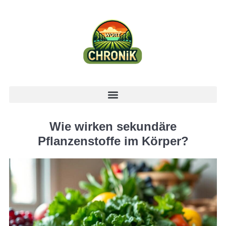
Wie wirken sekundäre
Pflanzenstoffe im Körper?