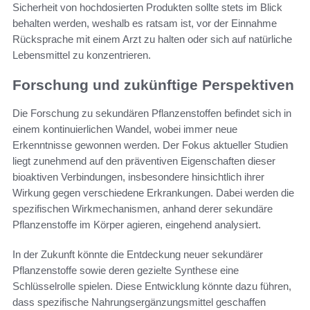
Sicherheit von hochdosierten Produkten sollte stets im Blick
behalten werden, weshalb es ratsam ist, vor der Einnahme
Rücksprache mit einem Arzt zu halten oder sich auf natürliche
Lebensmittel zu konzentrieren.
Forschung und zukünftige Perspektiven
Die Forschung zu sekundären Pflanzenstoffen befindet sich in
einem kontinuierlichen Wandel, wobei immer neue
Erkenntnisse gewonnen werden. Der Fokus aktueller Studien
liegt zunehmend auf den präventiven Eigenschaften dieser
bioaktiven Verbindungen, insbesondere hinsichtlich ihrer
Wirkung gegen verschiedene Erkrankungen. Dabei werden die
spezifischen Wirkmechanismen, anhand derer sekundäre
Pflanzenstoffe im Körper agieren, eingehend analysiert.
In der Zukunft könnte die Entdeckung neuer sekundärer
Pflanzenstoffe sowie deren gezielte Synthese eine
Schlüsselrolle spielen. Diese Entwicklung könnte dazu führen,
dass spezifische Nahrungsergänzungsmittel geschaffen