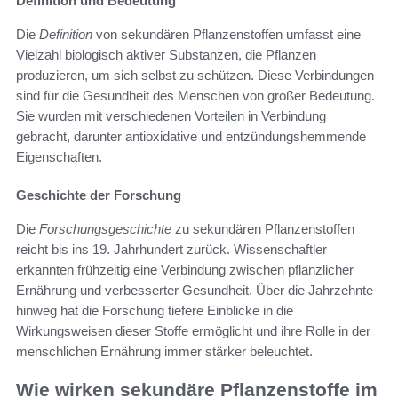
Definition und Bedeutung
Die
Definition
von sekundären Pflanzenstoffen umfasst eine
Vielzahl biologisch aktiver Substanzen, die Pflanzen
produzieren, um sich selbst zu schützen. Diese Verbindungen
sind für die Gesundheit des Menschen von großer Bedeutung.
Sie wurden mit verschiedenen Vorteilen in Verbindung
gebracht, darunter antioxidative und entzündungshemmende
Eigenschaften.
Geschichte der Forschung
Die
Forschungsgeschichte
zu sekundären Pflanzenstoffen
reicht bis ins 19. Jahrhundert zurück. Wissenschaftler
erkannten frühzeitig eine Verbindung zwischen pflanzlicher
Ernährung und verbesserter Gesundheit. Über die Jahrzehnte
hinweg hat die Forschung tiefere Einblicke in die
Wirkungsweisen dieser Stoffe ermöglicht und ihre Rolle in der
menschlichen Ernährung immer stärker beleuchtet.
Wie wirken sekundäre Pflanzenstoffe im