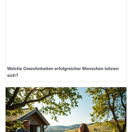
Welche Gewohnheiten erfolgreicher Menschen lohnen
sich?