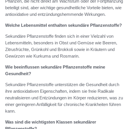
Pflanzen, die nicht direkt am Wachstum oder der Fortpflanzung
beteiligt sind, aber wichtige gesundheitliche Vorteile bieten, wie
antioxidative und entzündungshemmende Wirkungen.
Welche Lebensmittel enthalten sekundäre Pflanzenstoffe?
Sekundäre Pflanzenstoffe finden sich in einer Vielzahl von
Lebensmitteln, besonders in Obst und Gemüse wie Beeren,
Zitrusfrüchte, Grünkohl und Brokkoli sowie in Kräutern und
Gewürzen wie Kurkuma und Rosmarin.
Wie beeinflussen sekundäre Pflanzenstoffe meine
Gesundheit?
Sekundäre Pflanzenstoffe unterstützen die Gesundheit durch
ihre antioxidativen Eigenschaften, indem sie freie Radikale
neutralisieren und Entzündungen im Körper reduzieren, was zu
einer geringeren Anfälligkeit für chronische Krankheiten führen
kann.
Was sind die wichtigsten Klassen sekundärer
Pflanzenstoffe?