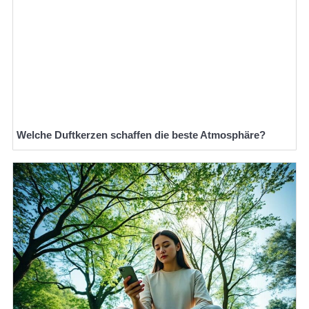
Welche Duftkerzen schaffen die beste Atmosphäre?