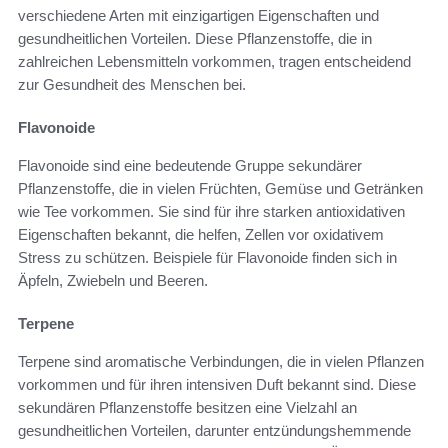
verschiedene Arten mit einzigartigen Eigenschaften und
gesundheitlichen Vorteilen. Diese Pflanzenstoffe, die in
zahlreichen Lebensmitteln vorkommen, tragen entscheidend
zur Gesundheit des Menschen bei.
Flavonoide
Flavonoide sind eine bedeutende Gruppe sekundärer
Pflanzenstoffe, die in vielen Früchten, Gemüse und Getränken
wie Tee vorkommen. Sie sind für ihre starken antioxidativen
Eigenschaften bekannt, die helfen, Zellen vor oxidativem
Stress zu schützen. Beispiele für Flavonoide finden sich in
Äpfeln, Zwiebeln und Beeren.
Terpene
Terpene sind aromatische Verbindungen, die in vielen Pflanzen
vorkommen und für ihren intensiven Duft bekannt sind. Diese
sekundären Pflanzenstoffe besitzen eine Vielzahl an
gesundheitlichen Vorteilen, darunter entzündungshemmende