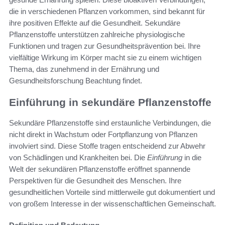
die in verschiedenen Pflanzen vorkommen, sind bekannt für
ihre positiven Effekte auf die Gesundheit. Sekundäre
Pflanzenstoffe unterstützen zahlreiche physiologische
Funktionen und tragen zur Gesundheitsprävention bei. Ihre
vielfältige Wirkung im Körper macht sie zu einem wichtigen
Thema, das zunehmend in der Ernährung und
Gesundheitsforschung Beachtung findet.
Einführung in sekundäre Pflanzenstoffe
Sekundäre Pflanzenstoffe sind erstaunliche Verbindungen, die
nicht direkt in Wachstum oder Fortpflanzung von Pflanzen
involviert sind. Diese Stoffe tragen entscheidend zur Abwehr
von Schädlingen und Krankheiten bei. Die
Einführung
in die
Welt der sekundären Pflanzenstoffe eröffnet spannende
Perspektiven für die Gesundheit des Menschen. Ihre
gesundheitlichen Vorteile sind mittlerweile gut dokumentiert und
von großem Interesse in der wissenschaftlichen Gemeinschaft.