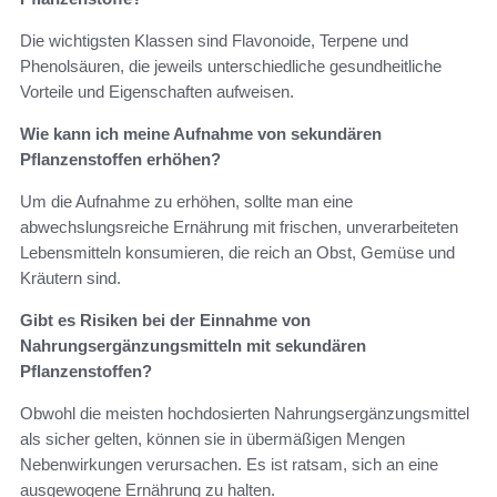
Die wichtigsten Klassen sind Flavonoide, Terpene und
Phenolsäuren, die jeweils unterschiedliche gesundheitliche
Vorteile und Eigenschaften aufweisen.
Wie kann ich meine Aufnahme von sekundären
Pflanzenstoffen erhöhen?
Um die Aufnahme zu erhöhen, sollte man eine
abwechslungsreiche Ernährung mit frischen, unverarbeiteten
Lebensmitteln konsumieren, die reich an Obst, Gemüse und
Kräutern sind.
Gibt es Risiken bei der Einnahme von
Nahrungsergänzungsmitteln mit sekundären
Pflanzenstoffen?
Obwohl die meisten hochdosierten Nahrungsergänzungsmittel
als sicher gelten, können sie in übermäßigen Mengen
Nebenwirkungen verursachen. Es ist ratsam, sich an eine
ausgewogene Ernährung zu halten.