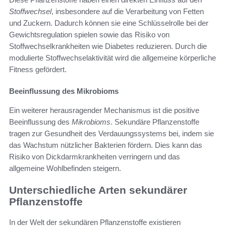
Stoffwechsel
, insbesondere auf die Verarbeitung von Fetten
und Zuckern. Dadurch können sie eine Schlüsselrolle bei der
Gewichtsregulation spielen sowie das Risiko von
Stoffwechselkrankheiten wie Diabetes reduzieren. Durch die
modulierte Stoffwechselaktivität wird die allgemeine körperliche
Fitness gefördert.
Beeinflussung des Mikrobioms
Ein weiterer herausragender Mechanismus ist die positive
Beeinflussung des
Mikrobioms
. Sekundäre Pflanzenstoffe
tragen zur Gesundheit des Verdauungssystems bei, indem sie
das Wachstum nützlicher Bakterien fördern. Dies kann das
Risiko von Dickdarmkrankheiten verringern und das
allgemeine Wohlbefinden steigern.
Unterschiedliche Arten sekundärer
Pflanzenstoffe
In der Welt der sekundären Pflanzenstoffe existieren