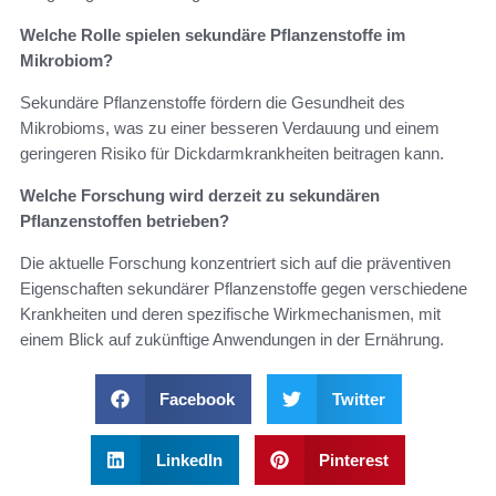
Welche Rolle spielen sekundäre Pflanzenstoffe im
Mikrobiom?
Sekundäre Pflanzenstoffe fördern die Gesundheit des
Mikrobioms, was zu einer besseren Verdauung und einem
geringeren Risiko für Dickdarmkrankheiten beitragen kann.
Welche Forschung wird derzeit zu sekundären
Pflanzenstoffen betrieben?
Die aktuelle Forschung konzentriert sich auf die präventiven
Eigenschaften sekundärer Pflanzenstoffe gegen verschiedene
Krankheiten und deren spezifische Wirkmechanismen, mit
einem Blick auf zukünftige Anwendungen in der Ernährung.
Facebook
Twitter
LinkedIn
Pinterest