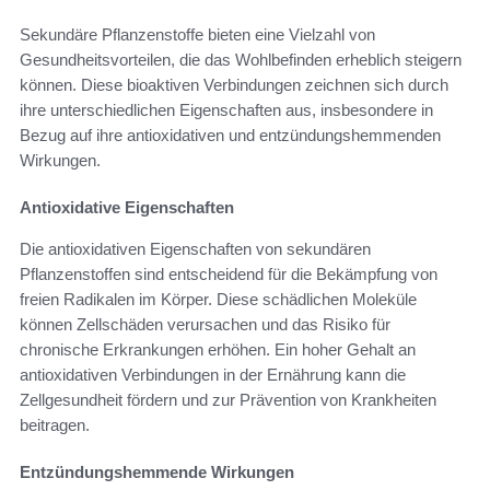
Sekundäre Pflanzenstoffe bieten eine Vielzahl von
Gesundheitsvorteilen, die das Wohlbefinden erheblich steigern
können. Diese bioaktiven Verbindungen zeichnen sich durch
ihre unterschiedlichen Eigenschaften aus, insbesondere in
Bezug auf ihre antioxidativen und entzündungshemmenden
Wirkungen.
Antioxidative Eigenschaften
Die antioxidativen Eigenschaften von sekundären
Pflanzenstoffen sind entscheidend für die Bekämpfung von
freien Radikalen im Körper. Diese schädlichen Moleküle
können Zellschäden verursachen und das Risiko für
chronische Erkrankungen erhöhen. Ein hoher Gehalt an
antioxidativen Verbindungen in der Ernährung kann die
Zellgesundheit fördern und zur Prävention von Krankheiten
beitragen.
Entzündungshemmende Wirkungen