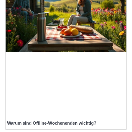
Warum sind Offline-Wochenenden wichtig?