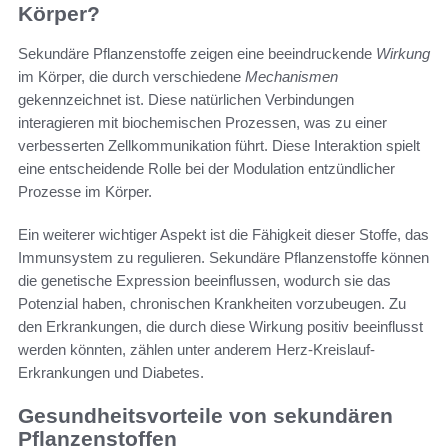
Körper?
Sekundäre Pflanzenstoffe zeigen eine beeindruckende
Wirkung
im Körper, die durch verschiedene
Mechanismen
gekennzeichnet ist. Diese natürlichen Verbindungen
interagieren mit biochemischen Prozessen, was zu einer
verbesserten Zellkommunikation führt. Diese Interaktion spielt
eine entscheidende Rolle bei der Modulation entzündlicher
Prozesse im Körper.
Ein weiterer wichtiger Aspekt ist die Fähigkeit dieser Stoffe, das
Immunsystem zu regulieren. Sekundäre Pflanzenstoffe können
die genetische Expression beeinflussen, wodurch sie das
Potenzial haben, chronischen Krankheiten vorzubeugen. Zu
den Erkrankungen, die durch diese Wirkung positiv beeinflusst
werden könnten, zählen unter anderem Herz-Kreislauf-
Erkrankungen und Diabetes.
Gesundheitsvorteile von sekundären
Pflanzenstoffen