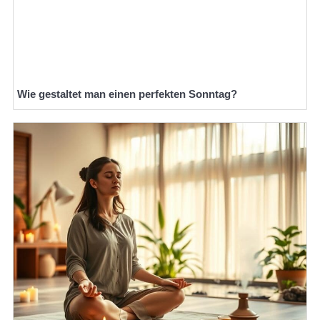
Wie gestaltet man einen perfekten Sonntag?