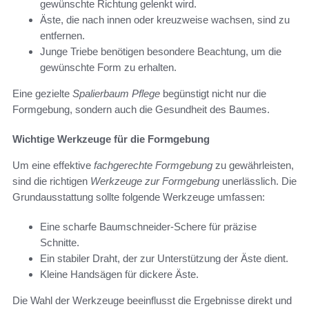
gewünschte Richtung gelenkt wird.
Äste, die nach innen oder kreuzweise wachsen, sind zu
entfernen.
Junge Triebe benötigen besondere Beachtung, um die
gewünschte Form zu erhalten.
Eine gezielte
Spalierbaum Pflege
begünstigt nicht nur die
Formgebung, sondern auch die Gesundheit des Baumes.
Wichtige Werkzeuge für die Formgebung
Um eine effektive
fachgerechte Formgebung
zu gewährleisten,
sind die richtigen
Werkzeuge zur Formgebung
unerlässlich. Die
Grundausstattung sollte folgende Werkzeuge umfassen:
Eine scharfe Baumschneider-Schere für präzise
Schnitte.
Ein stabiler Draht, der zur Unterstützung der Äste dient.
Kleine Handsägen für dickere Äste.
Die Wahl der Werkzeuge beeinflusst die Ergebnisse direkt und