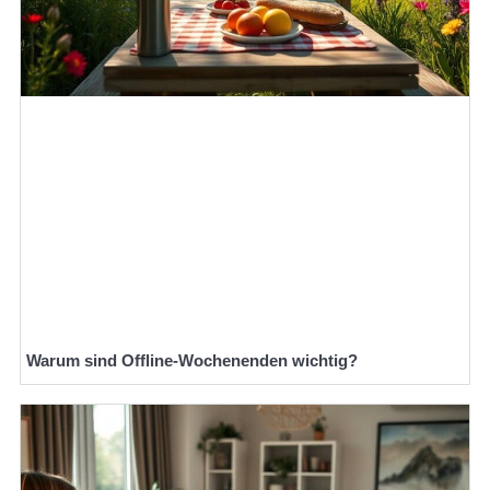
Warum sind Offline-Wochenenden wichtig?