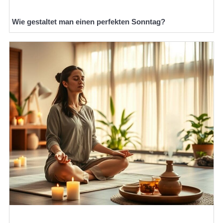
Wie gestaltet man einen perfekten Sonntag?