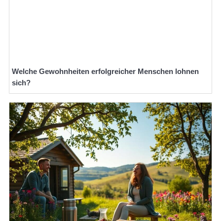
Welche Gewohnheiten erfolgreicher Menschen lohnen
sich?