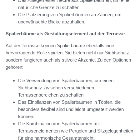
Das Anlegen einer Hecke aus Spalierbäumen, um eine
natürliche Grenze zu schaffen.
Die Platzierung von Spalierbäumen an Zäunen, um
unerwünschte Blicke abzuhalten.
Spalierbäume als Gestaltungselement auf der Terrasse
Auf der Terrasse können Spalierbäume ebenfalls eine
hervorragende Rolle spielen. Sie bieten nicht nur Sichtschutz,
sondern fungieren auch als stilvolle Akzente. Zu den Optionen
gehören:
Die Verwendung von Spalierbäumen, um einen
Sichtschutz zwischen verschiedenen
Terrassenbereichen zu schaffen.
Das Einpflanzen von Spalierbäumen in Töpfen, die
besonders flexibel sind und leicht umgestellt werden
können.
Die Kombination von Spalierbäumen mit
Terrassenelementen wie Pergolen und Sitzgelegenheiten
für eine harmonische Gesamtansicht.