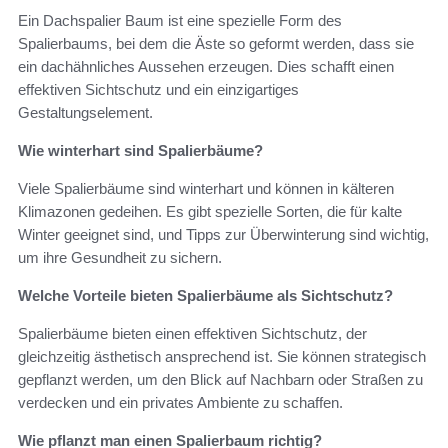
Ein Dachspalier Baum ist eine spezielle Form des
Spalierbaums, bei dem die Äste so geformt werden, dass sie
ein dachähnliches Aussehen erzeugen. Dies schafft einen
effektiven Sichtschutz und ein einzigartiges
Gestaltungselement.
Wie winterhart sind Spalierbäume?
Viele Spalierbäume sind winterhart und können in kälteren
Klimazonen gedeihen. Es gibt spezielle Sorten, die für kalte
Winter geeignet sind, und Tipps zur Überwinterung sind wichtig,
um ihre Gesundheit zu sichern.
Welche Vorteile bieten Spalierbäume als Sichtschutz?
Spalierbäume bieten einen effektiven Sichtschutz, der
gleichzeitig ästhetisch ansprechend ist. Sie können strategisch
gepflanzt werden, um den Blick auf Nachbarn oder Straßen zu
verdecken und ein privates Ambiente zu schaffen.
Wie pflanzt man einen Spalierbaum richtig?