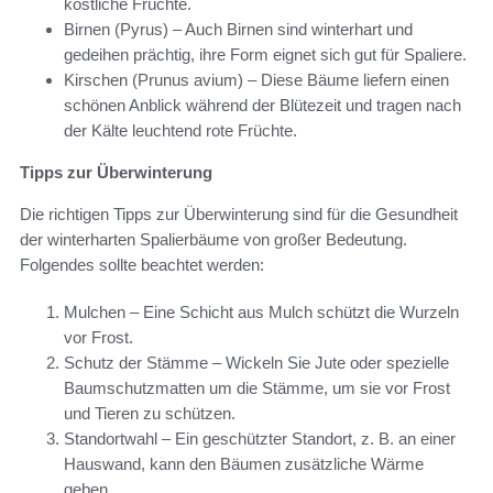
köstliche Früchte.
Birnen (Pyrus) – Auch Birnen sind winterhart und
gedeihen prächtig, ihre Form eignet sich gut für Spaliere.
Kirschen (Prunus avium) – Diese Bäume liefern einen
schönen Anblick während der Blütezeit und tragen nach
der Kälte leuchtend rote Früchte.
Tipps zur Überwinterung
Die richtigen Tipps zur Überwinterung sind für die Gesundheit
der winterharten Spalierbäume von großer Bedeutung.
Folgendes sollte beachtet werden:
Mulchen – Eine Schicht aus Mulch schützt die Wurzeln
vor Frost.
Schutz der Stämme – Wickeln Sie Jute oder spezielle
Baumschutzmatten um die Stämme, um sie vor Frost
und Tieren zu schützen.
Standortwahl – Ein geschützter Standort, z. B. an einer
Hauswand, kann den Bäumen zusätzliche Wärme
geben.