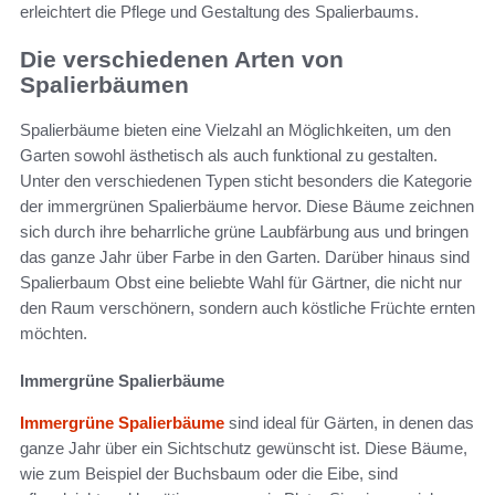
erleichtert die Pflege und Gestaltung des Spalierbaums.
Die verschiedenen Arten von
Spalierbäumen
Spalierbäume bieten eine Vielzahl an Möglichkeiten, um den
Garten sowohl ästhetisch als auch funktional zu gestalten.
Unter den verschiedenen Typen sticht besonders die Kategorie
der immergrünen Spalierbäume hervor. Diese Bäume zeichnen
sich durch ihre beharrliche grüne Laubfärbung aus und bringen
das ganze Jahr über Farbe in den Garten. Darüber hinaus sind
Spalierbaum Obst eine beliebte Wahl für Gärtner, die nicht nur
den Raum verschönern, sondern auch köstliche Früchte ernten
möchten.
Immergrüne Spalierbäume
Immergrüne Spalierbäume
sind ideal für Gärten, in denen das
ganze Jahr über ein Sichtschutz gewünscht ist. Diese Bäume,
wie zum Beispiel der Buchsbaum oder die Eibe, sind