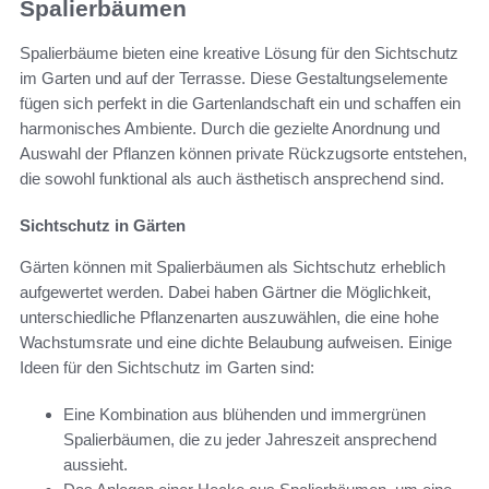
Spalierbäumen
Spalierbäume bieten eine kreative Lösung für den Sichtschutz
im Garten und auf der Terrasse. Diese Gestaltungselemente
fügen sich perfekt in die Gartenlandschaft ein und schaffen ein
harmonisches Ambiente. Durch die gezielte Anordnung und
Auswahl der Pflanzen können private Rückzugsorte entstehen,
die sowohl funktional als auch ästhetisch ansprechend sind.
Sichtschutz in Gärten
Gärten können mit Spalierbäumen als Sichtschutz erheblich
aufgewertet werden. Dabei haben Gärtner die Möglichkeit,
unterschiedliche Pflanzenarten auszuwählen, die eine hohe
Wachstumsrate und eine dichte Belaubung aufweisen. Einige
Ideen für den Sichtschutz im Garten sind:
Eine Kombination aus blühenden und immergrünen
Spalierbäumen, die zu jeder Jahreszeit ansprechend
aussieht.