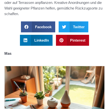
oder auf Terrassen anpflanzen. Kreative Anordnungen und die
Wahl geeigneter Pflanzen helfen, gemütliche Rückzugsorte zu
schaffen.
Facebook
Twitter
LinkedIn
Pinterest
Mas