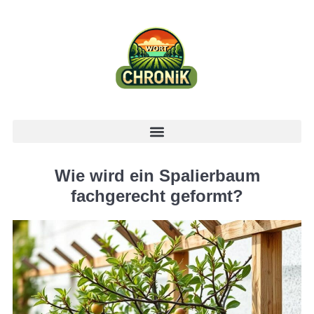
Wie wird ein Spalierbaum
fachgerecht geformt?