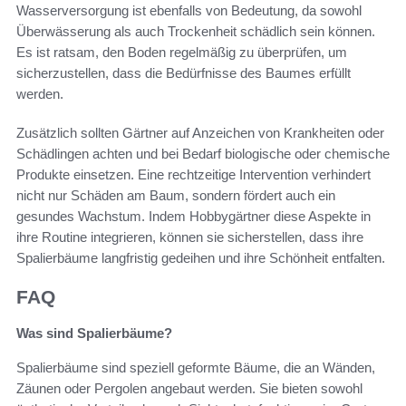
Wasserversorgung ist ebenfalls von Bedeutung, da sowohl
Überwässerung als auch Trockenheit schädlich sein können.
Es ist ratsam, den Boden regelmäßig zu überprüfen, um
sicherzustellen, dass die Bedürfnisse des Baumes erfüllt
werden.
Zusätzlich sollten Gärtner auf Anzeichen von Krankheiten oder
Schädlingen achten und bei Bedarf biologische oder chemische
Produkte einsetzen. Eine rechtzeitige Intervention verhindert
nicht nur Schäden am Baum, sondern fördert auch ein
gesundes Wachstum. Indem Hobbygärtner diese Aspekte in
ihre Routine integrieren, können sie sicherstellen, dass ihre
Spalierbäume langfristig gedeihen und ihre Schönheit entfalten.
FAQ
Was sind Spalierbäume?
Spalierbäume sind speziell geformte Bäume, die an Wänden,
Zäunen oder Pergolen angebaut werden. Sie bieten sowohl