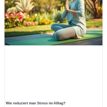
Wie reduziert man Stress im Alltag?