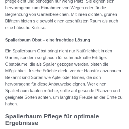
pflegeleicht und benötigen nur wenig Platz. Sie eignen sich
hervorragend zum Einrahmen von Wegen oder für die
Begrenzung von Gartenbereichen. Mit ihren dichten, grünen
Blättern bieten sie sowohl einen geschützten Raum als auch
eine hübsche Kulisse.
Spalierbaum Obst – eine fruchtige Lösung
Ein Spalierbaum Obst bringt nicht nur Natürlichkeit in den
Garten, sondern sorgt auch für schmackhafte Erträge.
Obstbäume, die als Spalier gezogen werden, bieten die
Möglichkeit, frische Früchte direkt vor der Haustür anzubauen.
Bekannt sind Sorten wie Äpfel oder Birnen, die sich
hervorragend für diese Anbauweise eignen. Wer einen
Spalierbaum kaufen möchte, sollte auf gesunde Pflanzen und
geeignete Sorten achten, um langfristig Freude an der Ernte zu
haben.
Spalierbaum Pflege für optimale
Ergebnisse