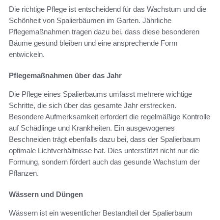
Die richtige Pflege ist entscheidend für das Wachstum und die
Schönheit von Spalierbäumen im Garten. Jährliche
Pflegemaßnahmen tragen dazu bei, dass diese besonderen
Bäume gesund bleiben und eine ansprechende Form
entwickeln.
Pflegemaßnahmen über das Jahr
Die Pflege eines Spalierbaums umfasst mehrere wichtige
Schritte, die sich über das gesamte Jahr erstrecken.
Besondere Aufmerksamkeit erfordert die regelmäßige Kontrolle
auf Schädlinge und Krankheiten. Ein ausgewogenes
Beschneiden trägt ebenfalls dazu bei, dass der Spalierbaum
optimale Lichtverhältnisse hat. Dies unterstützt nicht nur die
Formung, sondern fördert auch das gesunde Wachstum der
Pflanzen.
Wässern und Düngen
Wässern ist ein wesentlicher Bestandteil der Spalierbaum