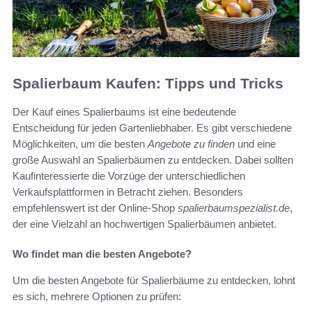
Spalierbaum Kaufen: Tipps und Tricks
Der Kauf eines Spalierbaums ist eine bedeutende
Entscheidung für jeden Gartenliebhaber. Es gibt verschiedene
Möglichkeiten, um die besten
Angebote zu finden
und eine
große Auswahl an Spalierbäumen zu entdecken. Dabei sollten
Kaufinteressierte die Vorzüge der unterschiedlichen
Verkaufsplattformen in Betracht ziehen. Besonders
empfehlenswert ist der Online-Shop
spalierbaumspezialist.de
,
der eine Vielzahl an hochwertigen Spalierbäumen anbietet.
Wo findet man die besten Angebote?
Um die besten Angebote für Spalierbäume zu entdecken, lohnt
es sich, mehrere Optionen zu prüfen: