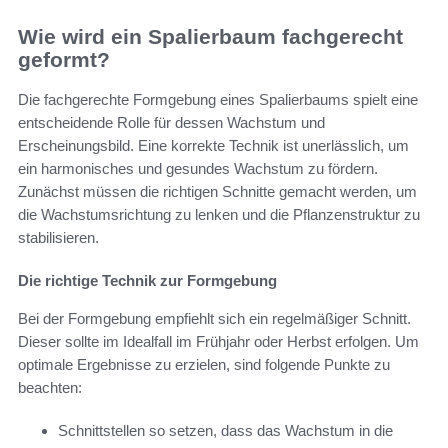
Wie wird ein Spalierbaum fachgerecht
geformt?
Die fachgerechte Formgebung eines Spalierbaums spielt eine
entscheidende Rolle für dessen Wachstum und
Erscheinungsbild. Eine korrekte Technik ist unerlässlich, um
ein harmonisches und gesundes Wachstum zu fördern.
Zunächst müssen die richtigen Schnitte gemacht werden, um
die Wachstumsrichtung zu lenken und die Pflanzenstruktur zu
stabilisieren.
Die richtige Technik zur Formgebung
Bei der Formgebung empfiehlt sich ein regelmäßiger Schnitt.
Dieser sollte im Idealfall im Frühjahr oder Herbst erfolgen. Um
optimale Ergebnisse zu erzielen, sind folgende Punkte zu
beachten:
Schnittstellen so setzen, dass das Wachstum in die