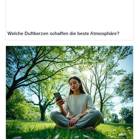
Welche Duftkerzen schaffen die beste Atmosphäre?