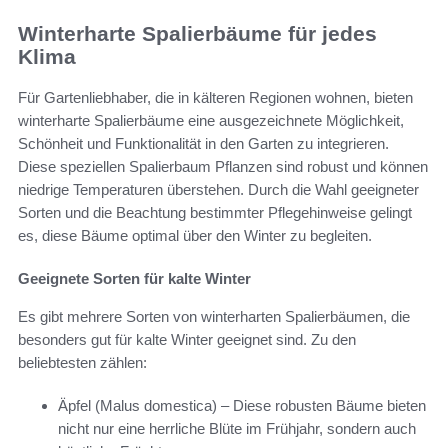
Winterharte Spalierbäume für jedes
Klima
Für Gartenliebhaber, die in kälteren Regionen wohnen, bieten
winterharte Spalierbäume eine ausgezeichnete Möglichkeit,
Schönheit und Funktionalität in den Garten zu integrieren.
Diese speziellen Spalierbaum Pflanzen sind robust und können
niedrige Temperaturen überstehen. Durch die Wahl geeigneter
Sorten und die Beachtung bestimmter Pflegehinweise gelingt
es, diese Bäume optimal über den Winter zu begleiten.
Geeignete Sorten für kalte Winter
Es gibt mehrere Sorten von winterharten Spalierbäumen, die
besonders gut für kalte Winter geeignet sind. Zu den
beliebtesten zählen:
Äpfel (Malus domestica) – Diese robusten Bäume bieten
nicht nur eine herrliche Blüte im Frühjahr, sondern auch