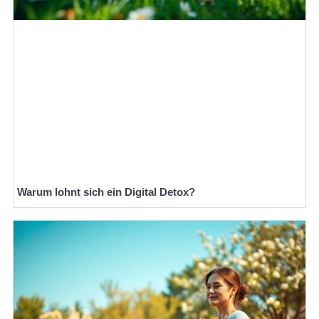
Warum lohnt sich ein Digital Detox?