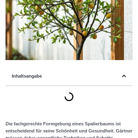
Inhaltsangabe
Die fachgerechte Formgebung eines Spalierbaums ist
entscheidend für seine Schönheit und Gesundheit. Gärtner
müssen dabei wesentliche Techniken und Schritte