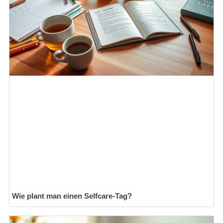
Wie plant man einen Selfcare-Tag?