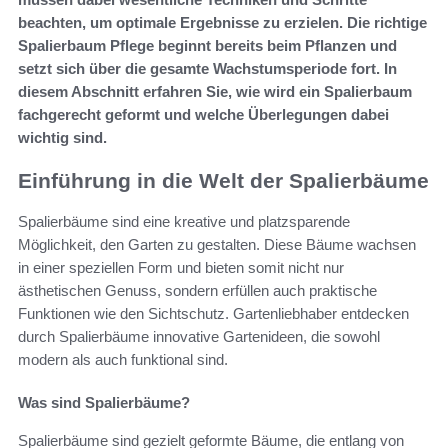
beachten, um optimale Ergebnisse zu erzielen. Die richtige
Spalierbaum Pflege beginnt bereits beim Pflanzen und
setzt sich über die gesamte Wachstumsperiode fort. In
diesem Abschnitt erfahren Sie, wie wird ein Spalierbaum
fachgerecht geformt und welche Überlegungen dabei
wichtig sind.
Einführung in die Welt der Spalierbäume
Spalierbäume sind eine kreative und platzsparende
Möglichkeit, den Garten zu gestalten. Diese Bäume wachsen
in einer speziellen Form und bieten somit nicht nur
ästhetischen Genuss, sondern erfüllen auch praktische
Funktionen wie den Sichtschutz. Gartenliebhaber entdecken
durch Spalierbäume innovative Gartenideen, die sowohl
modern als auch funktional sind.
Was sind Spalierbäume?
Spalierbäume sind gezielt geformte Bäume, die entlang von