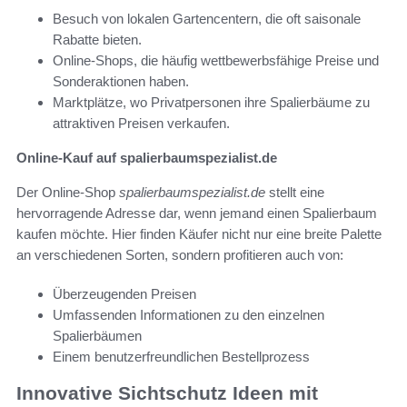
Besuch von lokalen Gartencentern, die oft saisonale
Rabatte bieten.
Online-Shops, die häufig wettbewerbsfähige Preise und
Sonderaktionen haben.
Marktplätze, wo Privatpersonen ihre Spalierbäume zu
attraktiven Preisen verkaufen.
Online-Kauf auf spalierbaumspezialist.de
Der Online-Shop
spalierbaumspezialist.de
stellt eine
hervorragende Adresse dar, wenn jemand einen Spalierbaum
kaufen möchte. Hier finden Käufer nicht nur eine breite Palette
an verschiedenen Sorten, sondern profitieren auch von:
Überzeugenden Preisen
Umfassenden Informationen zu den einzelnen
Spalierbäumen
Einem benutzerfreundlichen Bestellprozess
Innovative Sichtschutz Ideen mit