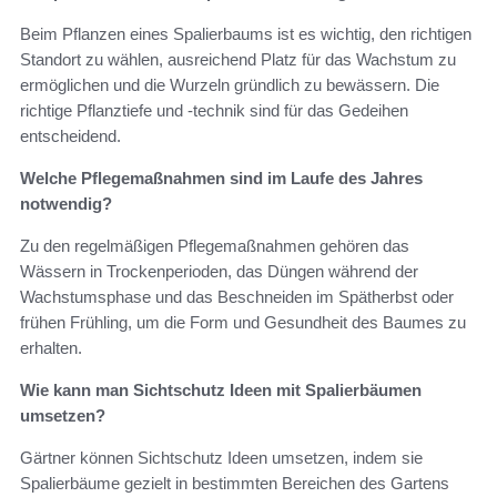
Beim Pflanzen eines Spalierbaums ist es wichtig, den richtigen
Standort zu wählen, ausreichend Platz für das Wachstum zu
ermöglichen und die Wurzeln gründlich zu bewässern. Die
richtige Pflanztiefe und -technik sind für das Gedeihen
entscheidend.
Welche Pflegemaßnahmen sind im Laufe des Jahres
notwendig?
Zu den regelmäßigen Pflegemaßnahmen gehören das
Wässern in Trockenperioden, das Düngen während der
Wachstumsphase und das Beschneiden im Spätherbst oder
frühen Frühling, um die Form und Gesundheit des Baumes zu
erhalten.
Wie kann man Sichtschutz Ideen mit Spalierbäumen
umsetzen?
Gärtner können Sichtschutz Ideen umsetzen, indem sie
Spalierbäume gezielt in bestimmten Bereichen des Gartens