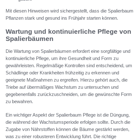
Mit diesen Hinweisen wird sichergestellt, dass die Spalierbaum
Pflanzen stark und gesund ins Frühjahr starten können.
Wartung und kontinuierliche Pflege von
Spalierbäumen
Die Wartung von Spalierbäumen erfordert eine sorgfältige und
kontinuierliche Pflege, um ihre Gesundheit und Form zu
gewährleisten. Regelmäßige Kontrollen sind entscheidend, um
Schädlinge oder Krankheiten frühzeitig zu erkennen und
geeignete Maßnahmen zu ergreifen. Hierzu gehört auch, die
Triebe auf übermäßiges Wachstum zu untersuchen und
gegebenenfalls zurückzuschneiden, um die gewünschte Form
zu bewahren.
Ein wichtiger Aspekt der Spalierbaum Pflege ist die Düngung,
die während der Wachstumsperiode erfolgen sollte. Durch die
Zugabe von Nährstoffen können die Bäume gestärkt werden,
was zu einer robusteren Entwicklung führt. Die richtige