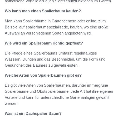
ästhetische Vorteile als auch Sichtschutzfunktionen im Garten.
Wo kann man einen Spalierbaum kaufen?
Man kann Spalierbäume in Gartencentern oder online, zum
Beispiel auf spalierbaumspezialist.de, kaufen, wo eine große
Auswahl an verschiedenen Sorten angeboten wird.
Wie wird ein Spalierbaum richtig gepflegt?
Die Pflege eines Spalierbaums umfasst regelmäßiges
Wässern, Düngen und das Beschneiden, um die Form und
Gesundheit des Baumes zu gewährleisten.
Welche Arten von Spalierbäumen gibt es?
Es gibt viele Arten von Spalierbäumen, darunter immergrüne
Spalierbäume und Obstspalierbäume. Jede Art hat ihre eigenen
Vorteile und kann für unterschiedliche Gartenanlagen gewählt
werden.
Was ist ein Dachspalier Baum?