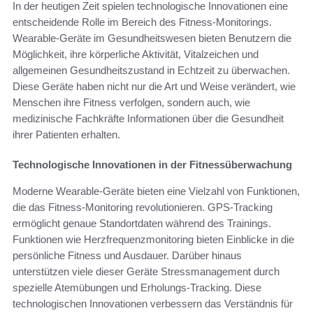
In der heutigen Zeit spielen technologische Innovationen eine
entscheidende Rolle im Bereich des Fitness-Monitorings.
Wearable-Geräte im Gesundheitswesen bieten Benutzern die
Möglichkeit, ihre körperliche Aktivität, Vitalzeichen und
allgemeinen Gesundheitszustand in Echtzeit zu überwachen.
Diese Geräte haben nicht nur die Art und Weise verändert, wie
Menschen ihre Fitness verfolgen, sondern auch, wie
medizinische Fachkräfte Informationen über die Gesundheit
ihrer Patienten erhalten.
Technologische Innovationen in der Fitnessüberwachung
Moderne Wearable-Geräte bieten eine Vielzahl von Funktionen,
die das Fitness-Monitoring revolutionieren. GPS-Tracking
ermöglicht genaue Standortdaten während des Trainings.
Funktionen wie Herzfrequenzmonitoring bieten Einblicke in die
persönliche Fitness und Ausdauer. Darüber hinaus
unterstützen viele dieser Geräte Stressmanagement durch
spezielle Atemübungen und Erholungs-Tracking. Diese
technologischen Innovationen verbessern das Verständnis für