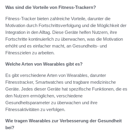
Was sind die Vorteile von Fitness-Trackern?
Fitness-Tracker bieten zahlreiche Vorteile, darunter die
Motivation durch Fortschrittsverfolgung und die Möglichkeit der
Integration in den Alltag. Diese Geräte helfen Nutzern, ihre
Fortschritte kontinuierlich zu überwachen, was die Motivation
erhöht und es einfacher macht, an Gesundheits- und
Fitnesszielen zu arbeiten.
Welche Arten von Wearables gibt es?
Es gibt verschiedene Arten von Wearables, darunter
Fitnesstracker, Smartwatches und tragbare medizinische
Geräte. Jedes dieser Geräte hat spezifische Funktionen, die es
den Nutzern ermöglichen, verschiedene
Gesundheitsparameter zu überwachen und ihre
Fitnessaktivitäten zu verfolgen.
Wie tragen Wearables zur Verbesserung der Gesundheit
bei?