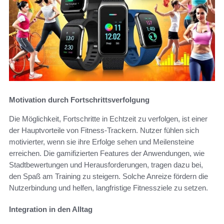
Motivation durch Fortschrittsverfolgung
Die Möglichkeit, Fortschritte in Echtzeit zu verfolgen, ist einer
der Hauptvorteile von Fitness-Trackern. Nutzer fühlen sich
motivierter, wenn sie ihre Erfolge sehen und Meilensteine
erreichen. Die gamifizierten Features der Anwendungen, wie
Stadtbewertungen und Herausforderungen, tragen dazu bei,
den Spaß am Training zu steigern. Solche Anreize fördern die
Nutzerbindung und helfen, langfristige Fitnessziele zu setzen.
Integration in den Alltag