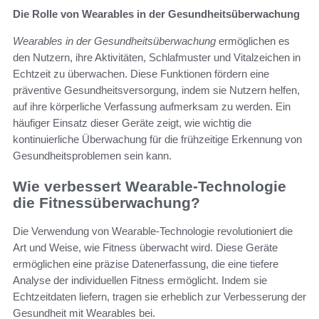
Die Rolle von Wearables in der Gesundheitsüberwachung
Wearables in der Gesundheitsüberwachung
ermöglichen es
den Nutzern, ihre Aktivitäten, Schlafmuster und Vitalzeichen in
Echtzeit zu überwachen. Diese Funktionen fördern eine
präventive Gesundheitsversorgung, indem sie Nutzern helfen,
auf ihre körperliche Verfassung aufmerksam zu werden. Ein
häufiger Einsatz dieser Geräte zeigt, wie wichtig die
kontinuierliche Überwachung für die frühzeitige Erkennung von
Gesundheitsproblemen sein kann.
Wie verbessert Wearable-Technologie
die Fitnessüberwachung?
Die Verwendung von Wearable-Technologie revolutioniert die
Art und Weise, wie Fitness überwacht wird. Diese Geräte
ermöglichen eine präzise Datenerfassung, die eine tiefere
Analyse der individuellen Fitness ermöglicht. Indem sie
Echtzeitdaten liefern, tragen sie erheblich zur Verbesserung der
Gesundheit mit Wearables bei.