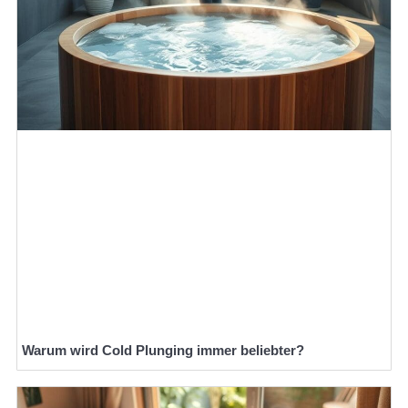
Warum wird Cold Plunging immer beliebter?