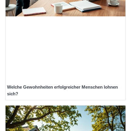
Welche Gewohnheiten erfolgreicher Menschen lohnen
sich?