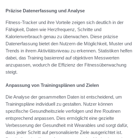
Präzise Datenerfassung und Analyse
Fitness-Tracker und ihre Vorteile zeigen sich deutlich in der
Fähigkeit, Daten wie Herzfrequenz, Schritte und
Kalorienverbrauch genau zu überwachen. Diese präzise
Datenerfassung bietet den Nutzern die Möglichkeit, Muster und
Trends in ihrem Aktivitätsniveau zu erkennen. Statistiken helfen
dabei, das Training basierend auf objektiven Messwerten
anzupassen, wodurch die Effizienz der Fitnessüberwachung
steigt.
Anpassung von Trainingsplänen und Zielen
Die Analyse der gesammelten Daten ist entscheidend, um
Trainingspläne individuell zu gestalten. Nutzer können
spezifische Gesundheitsziele verfolgen und ihre Routinen
entsprechend anpassen. Dies ermöglicht eine gezielte
Verbesserung der Gesundheit mit Wearables und sorgt dafür,
dass jeder Schritt auf personalisierte Ziele ausgerichtet ist.