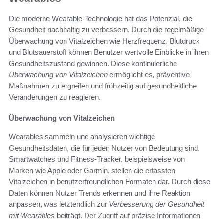
Die moderne Wearable-Technologie hat das Potenzial, die
Gesundheit nachhaltig zu verbessern. Durch die regelmäßige
Überwachung von Vitalzeichen wie Herzfrequenz, Blutdruck
und Blutsauerstoff können Benutzer wertvolle Einblicke in ihren
Gesundheitszustand gewinnen. Diese kontinuierliche
Überwachung von Vitalzeichen
ermöglicht es, präventive
Maßnahmen zu ergreifen und frühzeitig auf gesundheitliche
Veränderungen zu reagieren.
Überwachung von Vitalzeichen
Wearables sammeln und analysieren wichtige
Gesundheitsdaten, die für jeden Nutzer von Bedeutung sind.
Smartwatches und Fitness-Tracker, beispielsweise von
Marken wie Apple oder Garmin, stellen die erfassten
Vitalzeichen in benutzerfreundlichen Formaten dar. Durch diese
Daten können Nutzer Trends erkennen und ihre Reaktion
anpassen, was letztendlich zur
Verbesserung der Gesundheit
mit Wearables
beiträgt. Der Zugriff auf präzise Informationen