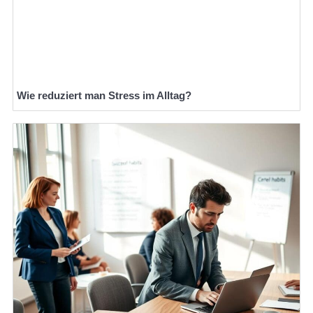
Wie reduziert man Stress im Alltag?