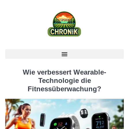
Wie verbessert Wearable-
Technologie die
Fitnessüberwachung?