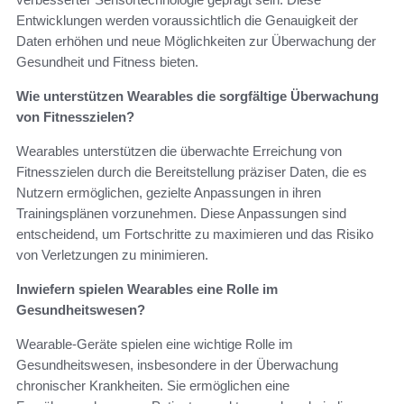
Entwicklungen werden voraussichtlich die Genauigkeit der
Daten erhöhen und neue Möglichkeiten zur Überwachung der
Gesundheit und Fitness bieten.
Wie unterstützen Wearables die sorgfältige Überwachung
von Fitnesszielen?
Wearables unterstützen die überwachte Erreichung von
Fitnesszielen durch die Bereitstellung präziser Daten, die es
Nutzern ermöglichen, gezielte Anpassungen in ihren
Trainingsplänen vorzunehmen. Diese Anpassungen sind
entscheidend, um Fortschritte zu maximieren und das Risiko
von Verletzungen zu minimieren.
Inwiefern spielen Wearables eine Rolle im
Gesundheitswesen?
Wearable-Geräte spielen eine wichtige Rolle im
Gesundheitswesen, insbesondere in der Überwachung
chronischer Krankheiten. Sie ermöglichen eine