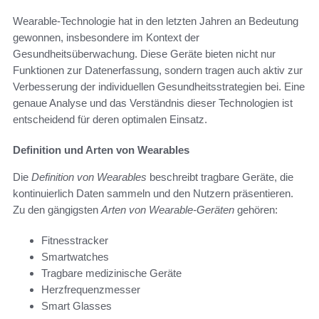
Wearable-Technologie hat in den letzten Jahren an Bedeutung
gewonnen, insbesondere im Kontext der
Gesundheitsüberwachung. Diese Geräte bieten nicht nur
Funktionen zur Datenerfassung, sondern tragen auch aktiv zur
Verbesserung der individuellen Gesundheitsstrategien bei. Eine
genaue Analyse und das Verständnis dieser Technologien ist
entscheidend für deren optimalen Einsatz.
Definition und Arten von Wearables
Die
Definition von Wearables
beschreibt tragbare Geräte, die
kontinuierlich Daten sammeln und den Nutzern präsentieren.
Zu den gängigsten
Arten von Wearable-Geräten
gehören:
Fitnesstracker
Smartwatches
Tragbare medizinische Geräte
Herzfrequenzmesser
Smart Glasses