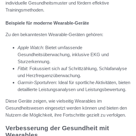
individuelle Gesundheitsmuster und fördern effektive
Trainingsmethoden.
Beispiele für moderne Wearable-Geräte
Zu den bekanntesten Wearable-Geräten gehören:
Apple Watch
: Bietet umfassende
Gesundheitsüberwachung, inklusive EKG und
Sturzerkennung.
Fitbit
: Fokussiert sich auf Schrittzählung, Schlafanalyse
und Herzfrequenzüberwachung.
Garmin-Sportuhren
: Ideal für sportliche Aktivitäten, bieten
detaillierte Leistungsanalysen und Leistungsbewertung.
Diese Geräte zeigen, wie vielseitig Wearables im
Gesundheitswesen eingesetzt werden können und bieten den
Nutzern die Möglichkeit, ihre Fortschritte gezielt zu verfolgen.
Verbesserung der Gesundheit mit
Wearables