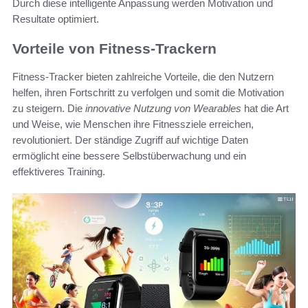
Durch diese intelligente Anpassung werden Motivation und
Resultate optimiert.
Vorteile von Fitness-Trackern
Fitness-Tracker bieten zahlreiche Vorteile, die den Nutzern
helfen, ihren Fortschritt zu verfolgen und somit die Motivation
zu steigern. Die
innovative Nutzung von Wearables
hat die Art
und Weise, wie Menschen ihre Fitnessziele erreichen,
revolutioniert. Der ständige Zugriff auf wichtige Daten
ermöglicht eine bessere Selbstüberwachung und ein
effektiveres Training.