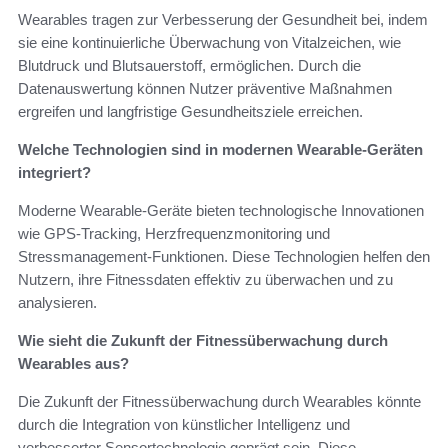
Wearables tragen zur Verbesserung der Gesundheit bei, indem
sie eine kontinuierliche Überwachung von Vitalzeichen, wie
Blutdruck und Blutsauerstoff, ermöglichen. Durch die
Datenauswertung können Nutzer präventive Maßnahmen
ergreifen und langfristige Gesundheitsziele erreichen.
Welche Technologien sind in modernen Wearable-Geräten
integriert?
Moderne Wearable-Geräte bieten technologische Innovationen
wie GPS-Tracking, Herzfrequenzmonitoring und
Stressmanagement-Funktionen. Diese Technologien helfen den
Nutzern, ihre Fitnessdaten effektiv zu überwachen und zu
analysieren.
Wie sieht die Zukunft der Fitnessüberwachung durch
Wearables aus?
Die Zukunft der Fitnessüberwachung durch Wearables könnte
durch die Integration von künstlicher Intelligenz und
verbesserter Sensortechnologie geprägt sein. Diese