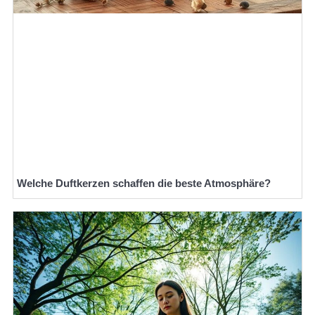
Welche Duftkerzen schaffen die beste Atmosphäre?