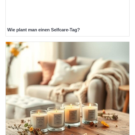
Wie plant man einen Selfcare-Tag?