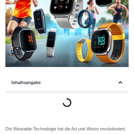
Inhaltsangabe
Die Wearable-Technologie hat die Art und Weise revolutioniert,