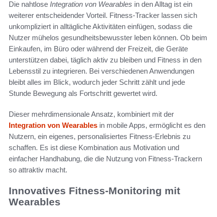
Die nahtlose
Integration von Wearables
in den Alltag ist ein
weiterer entscheidender Vorteil. Fitness-Tracker lassen sich
unkompliziert in alltägliche Aktivitäten einfügen, sodass die
Nutzer mühelos gesundheitsbewusster leben können. Ob beim
Einkaufen, im Büro oder während der Freizeit, die Geräte
unterstützen dabei, täglich aktiv zu bleiben und Fitness in den
Lebensstil zu integrieren. Bei verschiedenen Anwendungen
bleibt alles im Blick, wodurch jeder Schritt zählt und jede
Stunde Bewegung als Fortschritt gewertet wird.
Dieser mehrdimensionale Ansatz, kombiniert mit der
Integration von Wearables
in mobile Apps, ermöglicht es den
Nutzern, ein eigenes, personalisiertes Fitness-Erlebnis zu
schaffen. Es ist diese Kombination aus Motivation und
einfacher Handhabung, die die Nutzung von Fitness-Trackern
so attraktiv macht.
Innovatives Fitness-Monitoring mit
Wearables