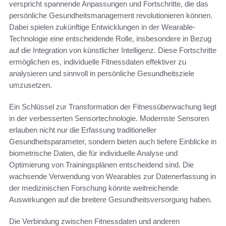
verspricht spannende Anpassungen und Fortschritte, die das
persönliche Gesundheitsmanagement revolutionieren können.
Dabei spielen zukünftige Entwicklungen in der Wearable-
Technologie eine entscheidende Rolle, insbesondere in Bezug
auf die Integration von künstlicher Intelligenz. Diese Fortschritte
ermöglichen es, individuelle Fitnessdaten effektiver zu
analysieren und sinnvoll in persönliche Gesundheitsziele
umzusetzen.
Ein Schlüssel zur Transformation der Fitnessüberwachung liegt
in der verbesserten Sensortechnologie. Modernste Sensoren
erlauben nicht nur die Erfassung traditioneller
Gesundheitsparameter, sondern bieten auch tiefere Einblicke in
biometrische Daten, die für individuelle Analyse und
Optimierung von Trainingsplänen entscheidend sind. Die
wachsende Verwendung von Wearables zur Datenerfassung in
der medizinischen Forschung könnte weitreichende
Auswirkungen auf die breitere Gesundheitsversorgung haben.
Die Verbindung zwischen Fitnessdaten und anderen