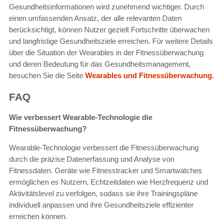
Gesundheitsinformationen wird zunehmend wichtiger. Durch
einen umfassenden Ansatz, der alle relevanten Daten
berücksichtigt, können Nutzer gezielt Fortschritte überwachen
und langfristige Gesundheitsziele erreichen. Für weitere Details
über die Situation der Wearables in der Fitnessüberwachung
und deren Bedeutung für das Gesundheitsmanagement,
besuchen Sie die Seite
Wearables und Fitnessüberwachung
.
FAQ
Wie verbessert Wearable-Technologie die
Fitnessüberwachung?
Wearable-Technologie verbessert die Fitnessüberwachung
durch die präzise Datenerfassung und Analyse von
Fitnessdaten. Geräte wie Fitnesstracker und Smartwatches
ermöglichen es Nutzern, Echtzeitdaten wie Herzfrequenz und
Aktivitätslevel zu verfolgen, sodass sie ihre Trainingspläne
individuell anpassen und ihre Gesundheitsziele effizienter
erreichen können.