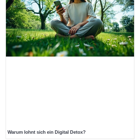
Warum lohnt sich ein Digital Detox?