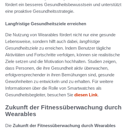
fördert ein besseres Gesundheitsbewusstsein und unterstützt
eine proaktive Gesundheitsstrategie.
Langfristige Gesundheitsziele erreichen
Die Nutzung von Wearables fördert nicht nur eine gesunde
Lebensweise, sondern hilft auch dabei,
langfristige
Gesundheitsziele
zu erreichen. Indem Benutzer tägliche
Aktivitäten und Fortschritte verfolgen, können sie realistische
Ziele setzen und die Motivation hochhalten. Studien zeigen,
dass Personen, die ihre Gesundheit aktiv überwachen,
erfolgversprechender in ihren Bemühungen sind, gesunde
Gewohnheiten zu entwickeln und zu erhalten. Für weitere
Informationen über die Rolle von Smartwatches als
Gesundheitsbegleiter, besuchen Sie
diesen Link
.
Zukunft der Fitnessüberwachung durch
Wearables
Die
Zukunft der Fitnessüberwachung durch Wearables