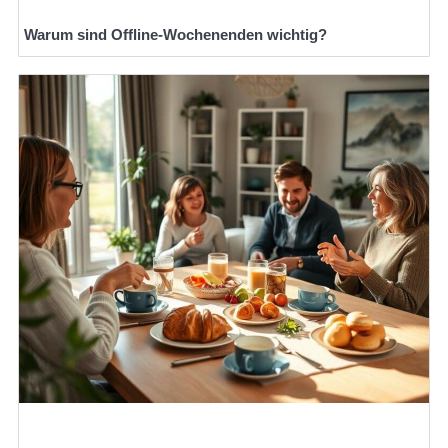
Warum sind Offline-Wochenenden wichtig?