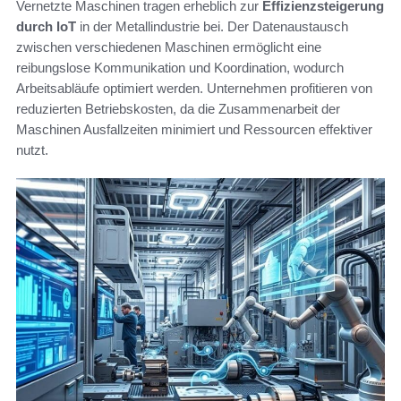
Vernetzte Maschinen tragen erheblich zur
Effizienzsteigerung
durch IoT
in der Metallindustrie bei. Der Datenaustausch
zwischen verschiedenen Maschinen ermöglicht eine
reibungslose Kommunikation und Koordination, wodurch
Arbeitsabläufe optimiert werden. Unternehmen profitieren von
reduzierten Betriebskosten, da die Zusammenarbeit der
Maschinen Ausfallzeiten minimiert und Ressourcen effektiver
nutzt.