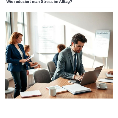
Wie reduziert man Stress im Alltag?