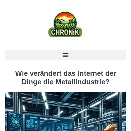
Wie verändert das Internet der
Dinge die Metallindustrie?