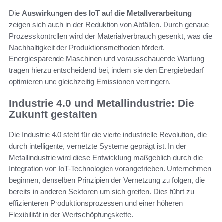
Die
Auswirkungen des IoT auf die Metallverarbeitung
zeigen sich auch in der Reduktion von Abfällen. Durch genaue
Prozesskontrollen wird der Materialverbrauch gesenkt, was die
Nachhaltigkeit der Produktionsmethoden fördert.
Energiesparende Maschinen und vorausschauende Wartung
tragen hierzu entscheidend bei, indem sie den Energiebedarf
optimieren und gleichzeitig Emissionen verringern.
Industrie 4.0 und Metallindustrie: Die
Zukunft gestalten
Die Industrie 4.0 steht für die vierte industrielle Revolution, die
durch intelligente, vernetzte Systeme geprägt ist. In der
Metallindustrie wird diese Entwicklung maßgeblich durch die
Integration von IoT-Technologien vorangetrieben. Unternehmen
beginnen, denselben Prinzipien der Vernetzung zu folgen, die
bereits in anderen Sektoren um sich greifen. Dies führt zu
effizienteren Produktionsprozessen und einer höheren
Flexibilität in der Wertschöpfungskette.