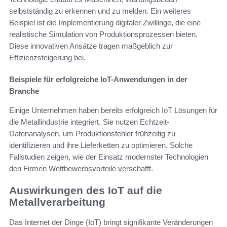
selbstständig zu erkennen und zu melden. Ein weiteres
Beispiel ist die Implementierung digitaler Zwillinge, die eine
realistische Simulation von Produktionsprozessen bieten.
Diese innovativen Ansätze tragen maßgeblich zur
Effizienzsteigerung bei.
Beispiele für erfolgreiche IoT-Anwendungen in der
Branche
Einige Unternehmen haben bereits erfolgreich IoT Lösungen für
die Metallindustrie integriert. Sie nutzen Echtzeit-
Datenanalysen, um Produktionsfehler frühzeitig zu
identifizieren und ihre Lieferketten zu optimieren. Solche
Fallstudien zeigen, wie der Einsatz modernster Technologien
den Firmen Wettbewerbsvorteile verschafft.
Auswirkungen des IoT auf die
Metallverarbeitung
Das Internet der Dinge (IoT) bringt signifikante Veränderungen