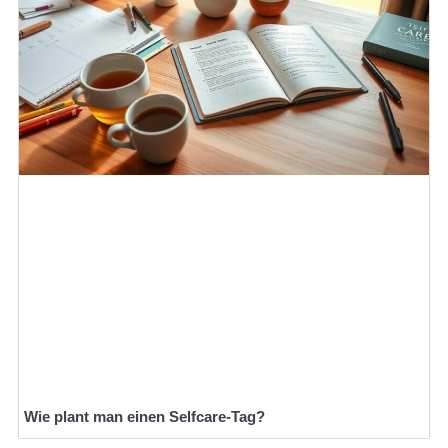
Wie plant man einen Selfcare-Tag?