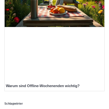
Warum sind Offline-Wochenenden wichtig?
Schlagwörter