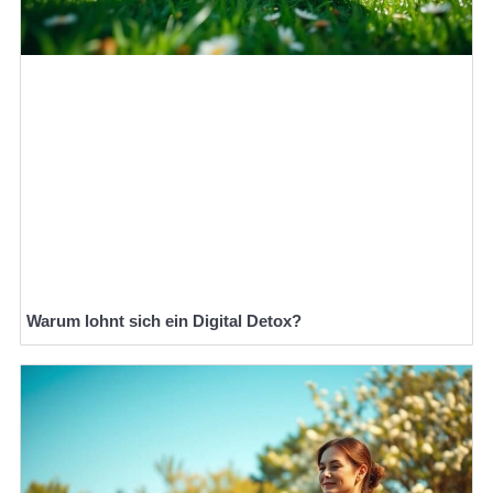
Warum lohnt sich ein Digital Detox?