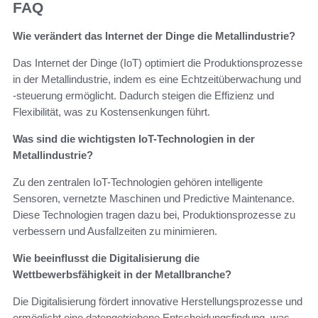
FAQ
Wie verändert das Internet der Dinge die Metallindustrie?
Das Internet der Dinge (IoT) optimiert die Produktionsprozesse
in der Metallindustrie, indem es eine Echtzeitüberwachung und
-steuerung ermöglicht. Dadurch steigen die Effizienz und
Flexibilität, was zu Kostensenkungen führt.
Was sind die wichtigsten IoT-Technologien in der
Metallindustrie?
Zu den zentralen IoT-Technologien gehören intelligente
Sensoren, vernetzte Maschinen und Predictive Maintenance.
Diese Technologien tragen dazu bei, Produktionsprozesse zu
verbessern und Ausfallzeiten zu minimieren.
Wie beeinflusst die Digitalisierung die
Wettbewerbsfähigkeit in der Metallbranche?
Die Digitalisierung fördert innovative Herstellungsprozesse und
ermöglicht eine datengetriebene Entscheidungsfindung, was