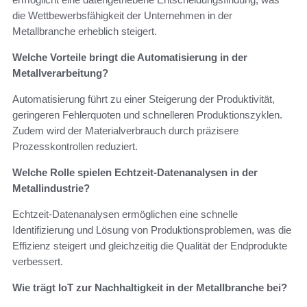
die Wettbewerbsfähigkeit der Unternehmen in der
Metallbranche erheblich steigert.
Welche Vorteile bringt die Automatisierung in der
Metallverarbeitung?
Automatisierung führt zu einer Steigerung der Produktivität,
geringeren Fehlerquoten und schnelleren Produktionszyklen.
Zudem wird der Materialverbrauch durch präzisere
Prozesskontrollen reduziert.
Welche Rolle spielen Echtzeit-Datenanalysen in der
Metallindustrie?
Echtzeit-Datenanalysen ermöglichen eine schnelle
Identifizierung und Lösung von Produktionsproblemen, was die
Effizienz steigert und gleichzeitig die Qualität der Endprodukte
verbessert.
Wie trägt IoT zur Nachhaltigkeit in der Metallbranche bei?