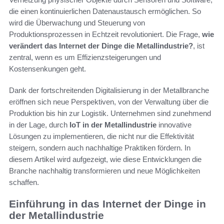
die einen kontinuierlichen Datenaustausch ermöglichen. So
wird die Überwachung und Steuerung von
Produktionsprozessen in Echtzeit revolutioniert. Die Frage,
wie
verändert das Internet der Dinge die Metallindustrie?
, ist
zentral, wenn es um Effizienzsteigerungen und
Kostensenkungen geht.
Dank der fortschreitenden Digitalisierung in der Metallbranche
eröffnen sich neue Perspektiven, von der Verwaltung über die
Produktion bis hin zur Logistik. Unternehmen sind zunehmend
in der Lage, durch
IoT in der Metallindustrie
innovative
Lösungen zu implementieren, die nicht nur die Effektivität
steigern, sondern auch nachhaltige Praktiken fördern. In
diesem Artikel wird aufgezeigt, wie diese Entwicklungen die
Branche nachhaltig transformieren und neue Möglichkeiten
schaffen.
Einführung in das Internet der Dinge in
der Metallindustrie