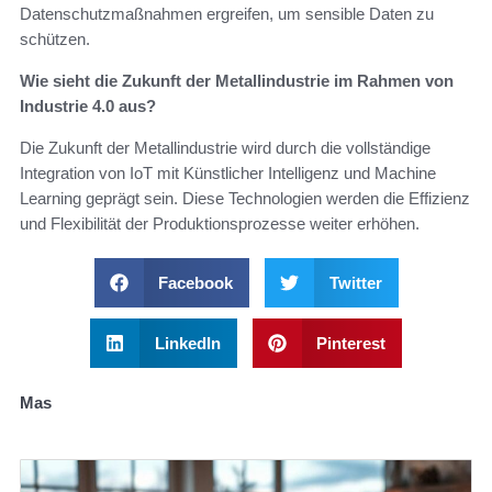
Datenschutzmaßnahmen ergreifen, um sensible Daten zu
schützen.
Wie sieht die Zukunft der Metallindustrie im Rahmen von
Industrie 4.0 aus?
Die Zukunft der Metallindustrie wird durch die vollständige
Integration von IoT mit Künstlicher Intelligenz und Machine
Learning geprägt sein. Diese Technologien werden die Effizienz
und Flexibilität der Produktionsprozesse weiter erhöhen.
Facebook
Twitter
LinkedIn
Pinterest
Mas