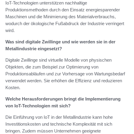
IoT-Technologien unterstützen nachhaltige
Produktionsmethoden durch den Einsatz energiesparender
Maschinen und die Minimierung des Materialverbrauchs,
wodurch der ökologische Fußabdruck der Industrie verringert
wird.
Was sind digitale Zwillinge und wie werden sie in der
Metallindustrie eingesetzt?
Digitale Zwillinge sind virtuelle Modelle von physischen
Objekten, die zum Beispiel zur Optimierung von
Produktionsabläufen und zur Vorhersage von Wartungsbedarf
verwendet werden. Sie erhöhen die Effizienz und reduzieren
Kosten.
Welche Herausforderungen bringt die Implementierung
von IoT-Technologien mit sich?
Die Einführung von IoT in der Metallindustrie kann hohe
Investitionskosten und technische Komplexität mit sich
bringen. Zudem müssen Unternehmen geeignete