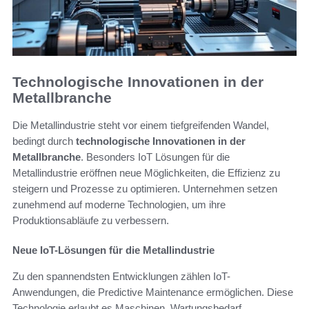
Technologische Innovationen in der
Metallbranche
Die Metallindustrie steht vor einem tiefgreifenden Wandel,
bedingt durch
technologische Innovationen in der
Metallbranche
. Besonders IoT Lösungen für die
Metallindustrie eröffnen neue Möglichkeiten, die Effizienz zu
steigern und Prozesse zu optimieren. Unternehmen setzen
zunehmend auf moderne Technologien, um ihre
Produktionsabläufe zu verbessern.
Neue IoT-Lösungen für die Metallindustrie
Zu den spannendsten Entwicklungen zählen IoT-
Anwendungen, die Predictive Maintenance ermöglichen. Diese
Technologie erlaubt es Maschinen, Wartungsbedarf