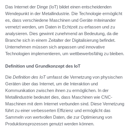
Das Internet der Dinge (IoT) bildet einen entscheidenden
Wendepunkt in der Metallindustrie. Die Technologie ermöglicht
es, dass verschiedene Maschinen und Geräte miteinander
vernetzt werden, um Daten in Echtzeit zu erfassen und zu
analysieren. Dies gewinnt zunehmend an Bedeutung, da die
Branche sich in einem Zeitalter der Digitalisierung befindet.
Unternehmen müssen sich anpassen und innovative
Technologien implementieren, um wettbewerbsfähig zu bleiben.
Definition und Grundkonzept des IoT
Die
Definition des IoT
umfasst die Vernetzung von physischen
Geräten über das Internet, um die Interaktion und
Kommunikation zwischen ihnen zu ermöglichen. In der
Metallindustrie bedeutet dies, dass Maschinen wie CNC-
Maschinen mit dem Internet verbunden sind. Diese Vernetzung
führt zu einer verbesserten Effizienz und ermöglicht das
Sammeln von wertvollen Daten, die zur Optimierung von
Produktionsprozessen genutzt werden können.