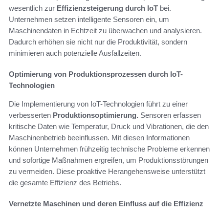
wesentlich zur
Effizienzsteigerung durch IoT
bei.
Unternehmen setzen intelligente Sensoren ein, um
Maschinendaten in Echtzeit zu überwachen und analysieren.
Dadurch erhöhen sie nicht nur die Produktivität, sondern
minimieren auch potenzielle Ausfallzeiten.
Optimierung von Produktionsprozessen durch IoT-
Technologien
Die Implementierung von IoT-Technologien führt zu einer
verbesserten
Produktionsoptimierung.
Sensoren erfassen
kritische Daten wie Temperatur, Druck und Vibrationen, die den
Maschinenbetrieb beeinflussen. Mit diesen Informationen
können Unternehmen frühzeitig technische Probleme erkennen
und sofortige Maßnahmen ergreifen, um Produktionsstörungen
zu vermeiden. Diese proaktive Herangehensweise unterstützt
die gesamte Effizienz des Betriebs.
Vernetzte Maschinen und deren Einfluss auf die Effizienz