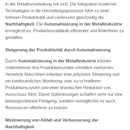
in der Metallverarbeitung mit sich. Die Integration moderner
Technologien in die Herstellungsprozesse führt zu einer
höheren Produktivität und verbessert gleichzeitig die
Nachhaltigkeit.
Die
Automatisierung in der Metallindustrie
ermöglicht es, Produktionsabläufe effizienter und fehlerfreier zu
gestalten.
Steigerung der Produktivität durch Automatisierung
Durch
Automatisierung in der Metallindustrie
können
Unternehmen ihre Produktionszeiten erheblich verkürzen.
Vernetzte Maschinen erlauben eine präzisere Steuerung und
ein kontinuierliches Monitoring, was zu schnelleren
Produktionszyklen und einer drastischen Reduktion von
Ausschuss führt. Diese Optimierungen schaffen nicht nur eine
leistungsstärkere Fertigung, sondern ermöglichen es auch,
Ressourcen effektiver zu nutzen.
Minimierung von Abfall und Verbesserung der
Nachhaltigkeit