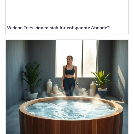
Welche Tees eignen sich für entspannte Abende?