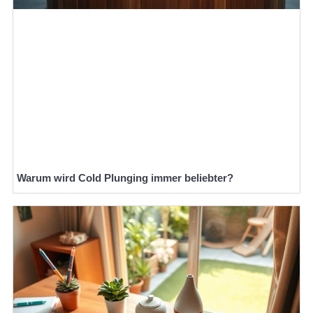
Warum wird Cold Plunging immer beliebter?