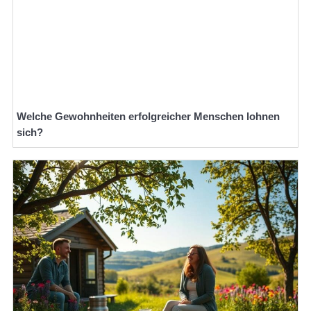
Welche Gewohnheiten erfolgreicher Menschen lohnen
sich?