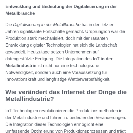
Entwicklung und Bedeutung der Digitalisierung in der
Metallbranche
Die
Digitalisierung in der Metallbranche
hat in den letzten
Jahren signifikante Fortschritte gemacht. Ursprünglich war die
Produktion stark mechanisiert, doch mit der rasanten
Entwicklung digitaler Technologien hat sich die Landschaft
gewandelt. Heutzutage setzen Unternehmen auf
datengestützte Fertigung. Die Integration des
IoT in der
Metallindustrie
ist nicht nur eine technologische
Notwendigkeit, sondern auch eine Voraussetzung für
Innovationskraft und langfristige Wettbewerbsfähigkeit.
Wie verändert das Internet der Dinge die
Metallindustrie?
IoT-Technologien revolutionieren die Produktionsmethoden in
der Metallindustrie und führen zu bedeutenden Veränderungen.
Die Integration dieser Technologien ermöglicht eine
umfassende Optimierung von Produktionsprozessen und trägt