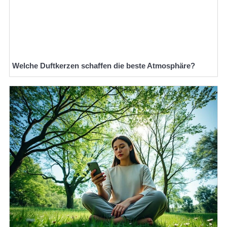
Welche Duftkerzen schaffen die beste Atmosphäre?