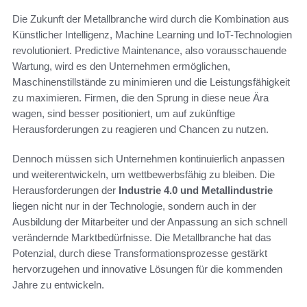
Die Zukunft der Metallbranche wird durch die Kombination aus
Künstlicher Intelligenz, Machine Learning und IoT-Technologien
revolutioniert. Predictive Maintenance, also vorausschauende
Wartung, wird es den Unternehmen ermöglichen,
Maschinenstillstände zu minimieren und die Leistungsfähigkeit
zu maximieren. Firmen, die den Sprung in diese neue Ära
wagen, sind besser positioniert, um auf zukünftige
Herausforderungen zu reagieren und Chancen zu nutzen.
Dennoch müssen sich Unternehmen kontinuierlich anpassen
und weiterentwickeln, um wettbewerbsfähig zu bleiben. Die
Herausforderungen der
Industrie 4.0 und Metallindustrie
liegen nicht nur in der Technologie, sondern auch in der
Ausbildung der Mitarbeiter und der Anpassung an sich schnell
verändernde Marktbedürfnisse. Die Metallbranche hat das
Potenzial, durch diese Transformationsprozesse gestärkt
hervorzugehen und innovative Lösungen für die kommenden
Jahre zu entwickeln.