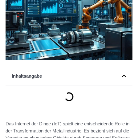
Inhaltsangabe
Das Internet der Dinge (IoT) spielt eine entscheidende Rolle in
der Transformation der Metallindustrie. Es bezieht sich auf die
Vernetzung physischer Objekte durch Sensoren und Software,