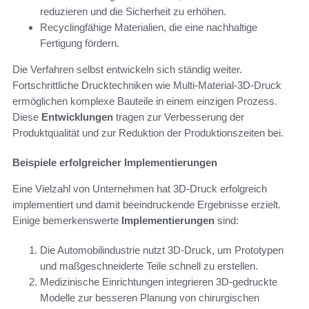
reduzieren und die Sicherheit zu erhöhen.
Recyclingfähige Materialien, die eine nachhaltige
Fertigung fördern.
Die Verfahren selbst entwickeln sich ständig weiter.
Fortschrittliche Drucktechniken wie Multi-Material-3D-Druck
ermöglichen komplexe Bauteile in einem einzigen Prozess.
Diese
Entwicklungen
tragen zur Verbesserung der
Produktqualität und zur Reduktion der Produktionszeiten bei.
Beispiele erfolgreicher Implementierungen
Eine Vielzahl von Unternehmen hat 3D-Druck erfolgreich
implementiert und damit beeindruckende Ergebnisse erzielt.
Einige bemerkenswerte
Implementierungen
sind:
Die Automobilindustrie nutzt 3D-Druck, um Prototypen
und maßgeschneiderte Teile schnell zu erstellen.
Medizinische Einrichtungen integrieren 3D-gedruckte
Modelle zur besseren Planung von chirurgischen