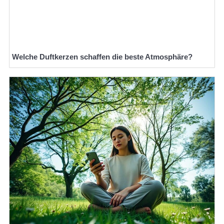
Welche Duftkerzen schaffen die beste Atmosphäre?