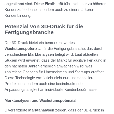
abgestimmt sind. Diese
Flexibilität
führt nicht nur zu höherer
Kundenzufriedenheit, sondern auch zu einer stärkeren
Kundenbindung.
Potenzial von 3D-Druck für die
Fertigungsbranche
Der 3D-Druck bietet ein bemerkenswertes
Wachstumspotenzial
für die Fertigungsbranche, das durch
verschiedene
Marktanalysen
belegt wird. Laut aktuellen
Studien wird erwartet, dass der Markt für additive Fertigung in
den nächsten Jahren erheblich anwachsen wird, was
zahlreiche Chancen für Unternehmen und Start-ups eröffnet.
Diese Technologie ermöglicht nicht nur eine schnellere
Produktion, sondern auch eine beeindruckende
Anpassungsfähigkeit an individuelle Kundenbedürfnisse.
Marktanalysen und Wachstumspotenzial
Diversifizierte
Marktanalysen
zeigen, dass der 3D-Druck in