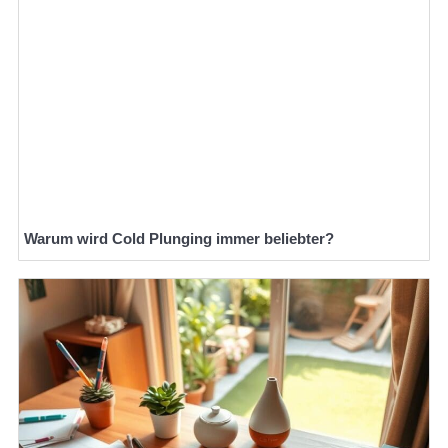
Warum wird Cold Plunging immer beliebter?