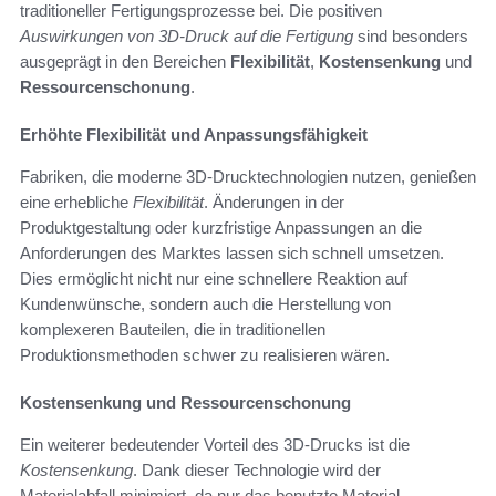
traditioneller Fertigungsprozesse bei. Die positiven
Auswirkungen von 3D-Druck auf die Fertigung
sind besonders
ausgeprägt in den Bereichen
Flexibilität
,
Kostensenkung
und
Ressourcenschonung
.
Erhöhte Flexibilität und Anpassungsfähigkeit
Fabriken, die moderne 3D-Drucktechnologien nutzen, genießen
eine erhebliche
Flexibilität
. Änderungen in der
Produktgestaltung oder kurzfristige Anpassungen an die
Anforderungen des Marktes lassen sich schnell umsetzen.
Dies ermöglicht nicht nur eine schnellere Reaktion auf
Kundenwünsche, sondern auch die Herstellung von
komplexeren Bauteilen, die in traditionellen
Produktionsmethoden schwer zu realisieren wären.
Kostensenkung und Ressourcenschonung
Ein weiterer bedeutender Vorteil des 3D-Drucks ist die
Kostensenkung
. Dank dieser Technologie wird der
Materialabfall minimiert, da nur das benutzte Material