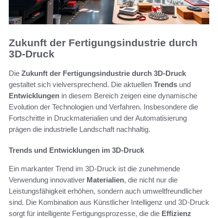
Zukunft der Fertigungsindustrie durch
3D-Druck
Die
Zukunft der Fertigungsindustrie durch 3D-Druck
gestaltet sich vielversprechend. Die aktuellen
Trends
und
Entwicklungen
in diesem Bereich zeigen eine dynamische
Evolution der Technologien und Verfahren. Insbesondere die
Fortschritte in Druckmaterialien und der Automatisierung
prägen die industrielle Landschaft nachhaltig.
Trends und Entwicklungen im 3D-Druck
Ein markanter Trend im 3D-Druck ist die zunehmende
Verwendung innovativer
Materialien
, die nicht nur die
Leistungsfähigkeit erhöhen, sondern auch umweltfreundlicher
sind. Die Kombination aus Künstlicher Intelligenz und 3D-Druck
sorgt für intelligente Fertigungsprozesse, die die
Effizienz