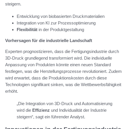
steigern.
Entwicklung von biobasierten Druckmaterialien
Integration von KI zur Prozessoptimierung
Flexibilität
in der Produktgestaltung
Vorhersagen für die industrielle Landschaft
Experten prognostizieren, dass die Fertigungsindustrie durch
3D-Druck grundlegend transformiert wird. Die individuelle
Anpassung von Produkten könnte einen neuen Standard
festlegen, was die Herstellungsprozesse revolutioniert. Zudem
wird erwartet, dass die Produktionskosten durch diese
Technologien signifikant sinken, was die Wettbewerbsfähigkeit
erhöht.
„Die Integration von 3D-Druck und Automatisierung
wird die
Effizienz
und Individualität der Industrie
steigern“, sagt ein führender Analyst.