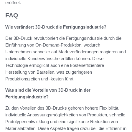
eröffnet.
FAQ
Wie verändert 3D-Druck die Fertigungsindustrie?
Der 3D-Druck revolutioniert die Fertigungsindustrie durch die
Einführung von On-Demand-Produktion, wodurch
Unternehmen schneller auf Marktveränderungen reagieren und
individuelle Kundenwünsche erfüllen können. Diese
Technologie ermöglicht auch eine kosteneffizientere
Herstellung von Bauteilen, was zu geringeren
Produktionszeiten und -kosten führt.
Was sind die Vorteile von 3D-Druck in der
Fertigungsindustrie?
Zu den Vorteilen des 3D-Drucks gehören höhere Flexibilität,
individuelle Anpassungsmöglichkeiten von Produkten, schnelle
Prototypenentwicklung und eine signifikante Reduktion von
Materialabfällen. Diese Aspekte tragen dazu bei, die Effizienz in