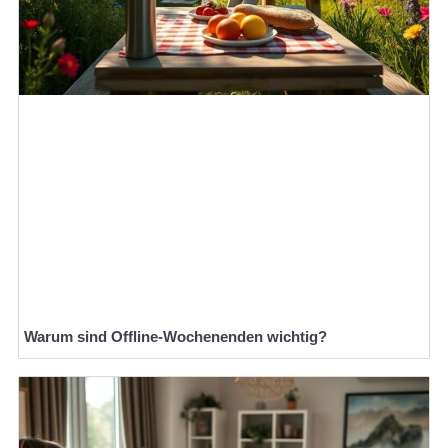
Warum sind Offline-Wochenenden wichtig?