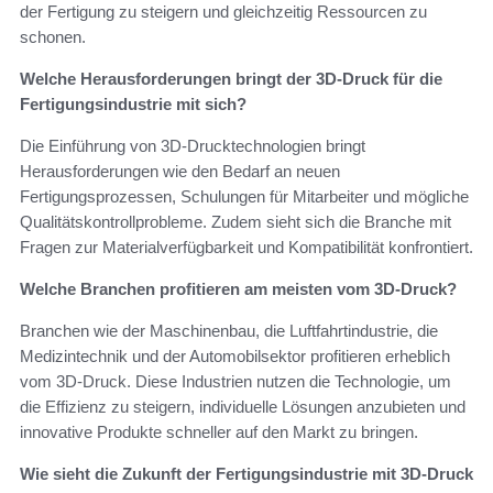
der Fertigung zu steigern und gleichzeitig Ressourcen zu
schonen.
Welche Herausforderungen bringt der 3D-Druck für die
Fertigungsindustrie mit sich?
Die Einführung von 3D-Drucktechnologien bringt
Herausforderungen wie den Bedarf an neuen
Fertigungsprozessen, Schulungen für Mitarbeiter und mögliche
Qualitätskontrollprobleme. Zudem sieht sich die Branche mit
Fragen zur Materialverfügbarkeit und Kompatibilität konfrontiert.
Welche Branchen profitieren am meisten vom 3D-Druck?
Branchen wie der Maschinenbau, die Luftfahrtindustrie, die
Medizintechnik und der Automobilsektor profitieren erheblich
vom 3D-Druck. Diese Industrien nutzen die Technologie, um
die Effizienz zu steigern, individuelle Lösungen anzubieten und
innovative Produkte schneller auf den Markt zu bringen.
Wie sieht die Zukunft der Fertigungsindustrie mit 3D-Druck