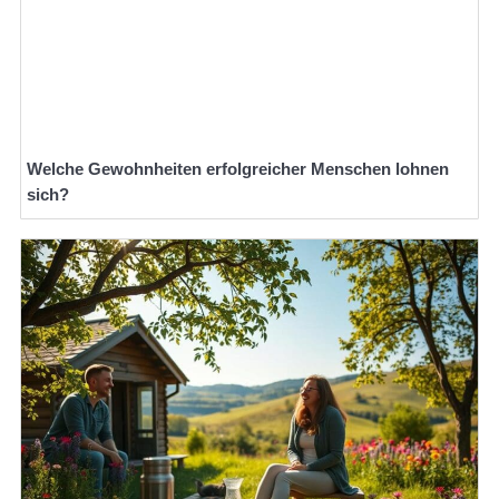
Welche Gewohnheiten erfolgreicher Menschen lohnen
sich?