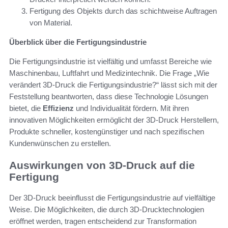
Fertigung des Objekts durch das schichtweise Auftragen
von Material.
Überblick über die Fertigungsindustrie
Die Fertigungsindustrie ist vielfältig und umfasst Bereiche wie
Maschinenbau, Luftfahrt und Medizintechnik. Die Frage „Wie
verändert 3D-Druck die Fertigungsindustrie?“ lässt sich mit der
Feststellung beantworten, dass diese Technologie Lösungen
bietet, die
Effizienz
und Individualität fördern. Mit ihren
innovativen Möglichkeiten ermöglicht der 3D-Druck Herstellern,
Produkte schneller, kostengünstiger und nach spezifischen
Kundenwünschen zu erstellen.
Auswirkungen von 3D-Druck auf die
Fertigung
Der 3D-Druck beeinflusst die Fertigungsindustrie auf vielfältige
Weise. Die Möglichkeiten, die durch 3D-Drucktechnologien
eröffnet werden, tragen entscheidend zur Transformation