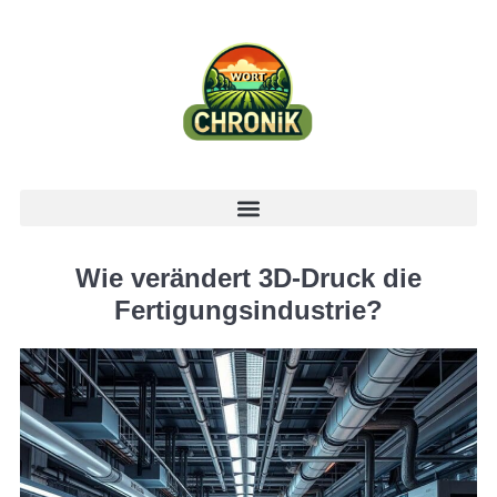
Wie verändert 3D-Druck die
Fertigungsindustrie?