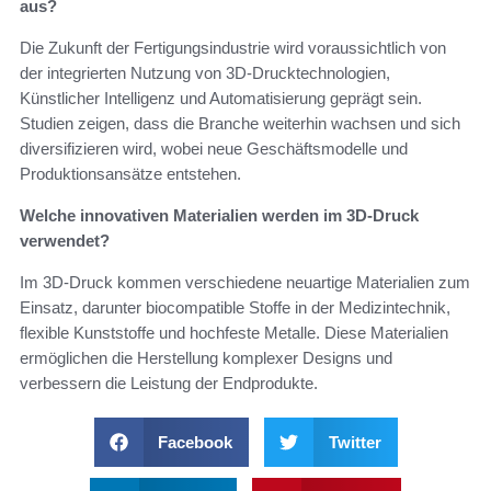
aus?
Die Zukunft der Fertigungsindustrie wird voraussichtlich von
der integrierten Nutzung von 3D-Drucktechnologien,
Künstlicher Intelligenz und Automatisierung geprägt sein.
Studien zeigen, dass die Branche weiterhin wachsen und sich
diversifizieren wird, wobei neue Geschäftsmodelle und
Produktionsansätze entstehen.
Welche innovativen Materialien werden im 3D-Druck
verwendet?
Im 3D-Druck kommen verschiedene neuartige Materialien zum
Einsatz, darunter biocompatible Stoffe in der Medizintechnik,
flexible Kunststoffe und hochfeste Metalle. Diese Materialien
ermöglichen die Herstellung komplexer Designs und
verbessern die Leistung der Endprodukte.
Facebook
Twitter