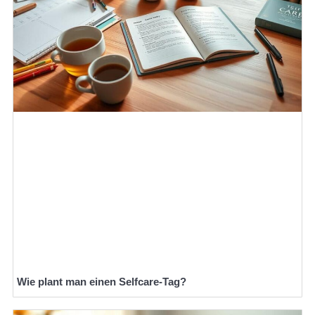
Wie plant man einen Selfcare-Tag?