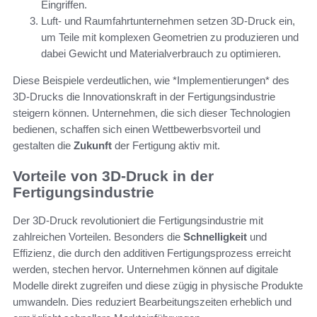
Eingriffen.
Luft- und Raumfahrtunternehmen setzen 3D-Druck ein,
um Teile mit komplexen Geometrien zu produzieren und
dabei Gewicht und Materialverbrauch zu optimieren.
Diese Beispiele verdeutlichen, wie *Implementierungen* des
3D-Drucks die Innovationskraft in der Fertigungsindustrie
steigern können. Unternehmen, die sich dieser Technologien
bedienen, schaffen sich einen Wettbewerbsvorteil und
gestalten die
Zukunft
der Fertigung aktiv mit.
Vorteile von 3D-Druck in der
Fertigungsindustrie
Der 3D-Druck revolutioniert die Fertigungsindustrie mit
zahlreichen Vorteilen. Besonders die
Schnelligkeit
und
Effizienz, die durch den additiven Fertigungsprozess erreicht
werden, stechen hervor. Unternehmen können auf digitale
Modelle direkt zugreifen und diese zügig in physische Produkte
umwandeln. Dies reduziert Bearbeitungszeiten erheblich und