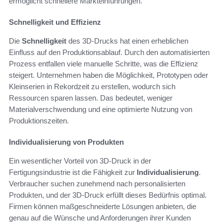
ermöglicht schnellere Markteinführungen.
Schnelligkeit und Effizienz
Die
Schnelligkeit
des 3D-Drucks hat einen erheblichen
Einfluss auf den Produktionsablauf. Durch den automatisierten
Prozess entfallen viele manuelle Schritte, was die Effizienz
steigert. Unternehmen haben die Möglichkeit, Prototypen oder
Kleinserien in Rekordzeit zu erstellen, wodurch sich
Ressourcen sparen lassen. Das bedeutet, weniger
Materialverschwendung und eine optimierte Nutzung von
Produktionszeiten.
Individualisierung von Produkten
Ein wesentlicher Vorteil von 3D-Druck in der
Fertigungsindustrie ist die Fähigkeit zur
Individualisierung
.
Verbraucher suchen zunehmend nach personalisierten
Produkten, und der 3D-Druck erfüllt dieses Bedürfnis optimal.
Firmen können maßgeschneiderte Lösungen anbieten, die
genau auf die Wünsche und Anforderungen ihrer Kunden