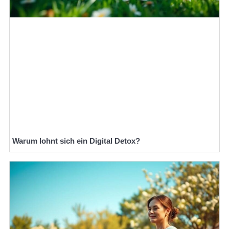
Warum lohnt sich ein Digital Detox?