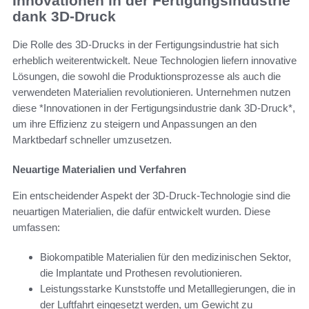
Innovationen in der Fertigungsindustrie
dank 3D-Druck
Die Rolle des 3D-Drucks in der Fertigungsindustrie hat sich
erheblich weiterentwickelt. Neue Technologien liefern innovative
Lösungen, die sowohl die Produktionsprozesse als auch die
verwendeten Materialien revolutionieren. Unternehmen nutzen
diese *Innovationen in der Fertigungsindustrie dank 3D-Druck*,
um ihre Effizienz zu steigern und Anpassungen an den
Marktbedarf schneller umzusetzen.
Neuartige Materialien und Verfahren
Ein entscheidender Aspekt der 3D-Druck-Technologie sind die
neuartigen Materialien, die dafür entwickelt wurden. Diese
umfassen:
Biokompatible Materialien für den medizinischen Sektor,
die Implantate und Prothesen revolutionieren.
Leistungsstarke Kunststoffe und Metalllegierungen, die in
der Luftfahrt eingesetzt werden, um Gewicht zu