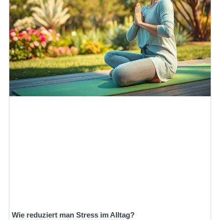
Wie reduziert man Stress im Alltag?