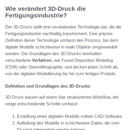
Wie verändert 3D-Druck die
Fertigungsindustrie?
Der 3D-Druck stellt eine revolutionäre Technologie dar, die die
Fertigungsindustrie nachhaltig transformiert. Eine präzise
Definition
dieser Technologie umfasst den Prozess, bei dem
digitale Modelle schichtweise in reale Objekte umgewandelt
werden. Die
Grundlagen
des 3D-Drucks beinhalten
verschiedene
Verfahren
, wie Fused Deposition Modeling
(FDM) oder Stereolithographie, und decken jeden Schritt ab,
von der digitalen Modellierung bis hin zum fertigen Produkt.
Definition und Grundlagen des 3D-Drucks
3D-Druck basiert auf einem klar strukturierten Workflow, der
einige entscheidende Schritte umfasst:
Erstellung eines digitalen Modells mittels CAD-Software.
Aufteilung des Modells in schichtweise Daten, die vom
Drucker interpretiert werden können.