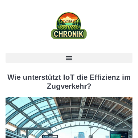
Wie unterstützt IoT die Effizienz im
Zugverkehr?