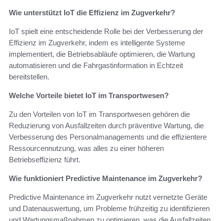
Wie unterstützt IoT die Effizienz im Zugverkehr?
IoT spielt eine entscheidende Rolle bei der Verbesserung der
Effizienz im Zugverkehr, indem es intelligente Systeme
implementiert, die Betriebsabläufe optimieren, die Wartung
automatisieren und die Fahrgastinformation in Echtzeit
bereitstellen.
Welche Vorteile bietet IoT im Transportwesen?
Zu den Vorteilen von IoT im Transportwesen gehören die
Reduzierung von Ausfallzeiten durch präventive Wartung, die
Verbesserung des Personalmanagements und die effizientere
Ressourcennutzung, was alles zu einer höheren
Betriebseffizienz führt.
Wie funktioniert Predictive Maintenance im Zugverkehr?
Predictive Maintenance im Zugverkehr nutzt vernetzte Geräte
und Datenauswertung, um Probleme frühzeitig zu identifizieren
und Wartungsmaßnahmen zu optimieren, was die Ausfallzeiten