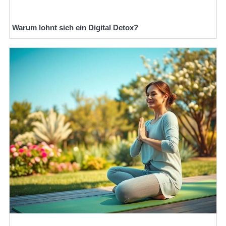
Warum lohnt sich ein Digital Detox?