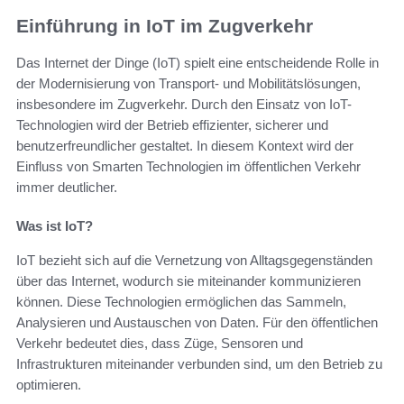
Einführung in IoT im Zugverkehr
Das Internet der Dinge (IoT) spielt eine entscheidende Rolle in
der Modernisierung von Transport- und Mobilitätslösungen,
insbesondere im Zugverkehr. Durch den Einsatz von IoT-
Technologien wird der Betrieb effizienter, sicherer und
benutzerfreundlicher gestaltet. In diesem Kontext wird der
Einfluss von Smarten Technologien im öffentlichen Verkehr
immer deutlicher.
Was ist IoT?
IoT bezieht sich auf die Vernetzung von Alltagsgegenständen
über das Internet, wodurch sie miteinander kommunizieren
können. Diese Technologien ermöglichen das Sammeln,
Analysieren und Austauschen von Daten. Für den öffentlichen
Verkehr bedeutet dies, dass Züge, Sensoren und
Infrastrukturen miteinander verbunden sind, um den Betrieb zu
optimieren.