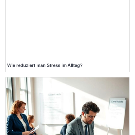
Wie reduziert man Stress im Alltag?