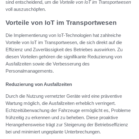
sind entscheidend, um die
Vorteile von IoT im Transportwesen
voll auszuschöpfen.
Vorteile von IoT im Transportwesen
Die Implementierung von IoT-Technologien hat zahlreiche
Vorteile von IoT im Transportwesen, die sich direkt auf die
Effizienz und Zuverlässigkeit des Betriebes auswirken. Zu
diesen Vorteilen gehören die signifikante Reduzierung von
Ausfallzeiten sowie die Verbesserung des
Personalmanagements.
Reduzierung von Ausfallzeiten
Durch die Nutzung vernetzter Geräte wird eine präventive
Wartung möglich, die Ausfallzeiten erheblich verringert.
Echtzeitüberwachung der Fahrzeuge ermöglicht es, Probleme
frühzeitig zu erkennen und zu beheben. Diese proaktive
Herangehensweise trägt zur Steigerung der Betriebseffizienz
bei und minimiert ungeplante Unterbrechungen.