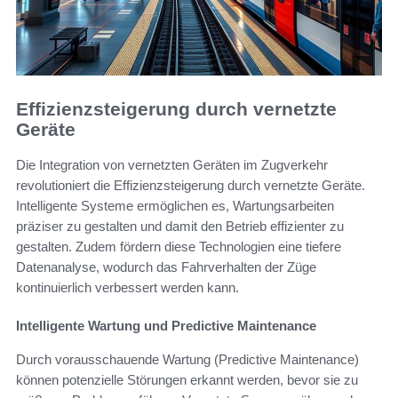
Effizienzsteigerung durch vernetzte
Geräte
Die Integration von vernetzten Geräten im Zugverkehr
revolutioniert die Effizienzsteigerung durch vernetzte Geräte.
Intelligente Systeme ermöglichen es, Wartungsarbeiten
präziser zu gestalten und damit den Betrieb effizienter zu
gestalten. Zudem fördern diese Technologien eine tiefere
Datenanalyse, wodurch das Fahrverhalten der Züge
kontinuierlich verbessert werden kann.
Intelligente Wartung und Predictive Maintenance
Durch vorausschauende Wartung (Predictive Maintenance)
können potenzielle Störungen erkannt werden, bevor sie zu