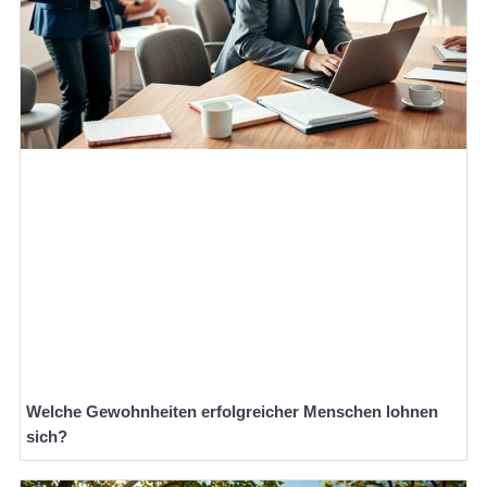
Welche Gewohnheiten erfolgreicher Menschen lohnen
sich?