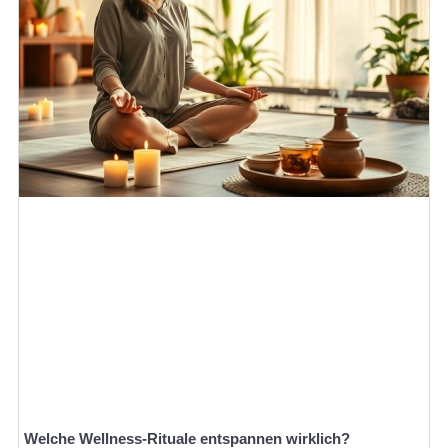
Welche Wellness-Rituale entspannen wirklich?