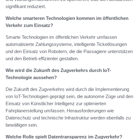
signifikant reduziert.
Welche smarteren Technologien kommen im öffentlichen
Verkehr zum Einsatz?
Smarte Technologien im öffentlichen Verkehr umfassen
automatisierte Zahlungssysteme, intelligente Ticketlösungen
und den Einsatz von Robotern, die die Passagiere unterstützen
und den Betrieb effizienter gestalten.
Wie wird die Zukunft des Zugverkehrs durch IoT-
Technologie aussehen?
Die Zukunft des Zugverkehrs wird durch die Implementierung
von IoT-Technologien geprägt sein, die autonome Züge und den
Einsatz von Künstlicher Intelligenz zur optimierten
Fahrplanerstellung umfassen. Herausforderungen wie
Datenschutz und technische Infrastruktur werden ebenfalls zu
bewältigen sein.
Welche Rolle spielt Datentransparenz im Zugverkehr?