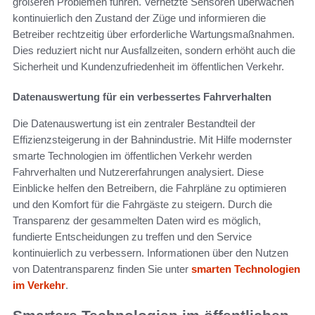
größeren Problemen führen. Vernetzte Sensoren überwachen
kontinuierlich den Zustand der Züge und informieren die
Betreiber rechtzeitig über erforderliche Wartungsmaßnahmen.
Dies reduziert nicht nur Ausfallzeiten, sondern erhöht auch die
Sicherheit und Kundenzufriedenheit im öffentlichen Verkehr.
Datenauswertung für ein verbessertes Fahrverhalten
Die Datenauswertung ist ein zentraler Bestandteil der
Effizienzsteigerung in der Bahnindustrie. Mit Hilfe modernster
smarte Technologien im öffentlichen Verkehr werden
Fahrverhalten und Nutzererfahrungen analysiert. Diese
Einblicke helfen den Betreibern, die Fahrpläne zu optimieren
und den Komfort für die Fahrgäste zu steigern. Durch die
Transparenz der gesammelten Daten wird es möglich,
fundierte Entscheidungen zu treffen und den Service
kontinuierlich zu verbessern. Informationen über den Nutzen
von Datentransparenz finden Sie unter
smarten Technologien
im Verkehr
.