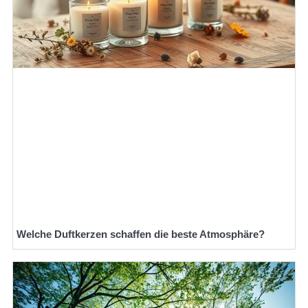
Welche Duftkerzen schaffen die beste Atmosphäre?