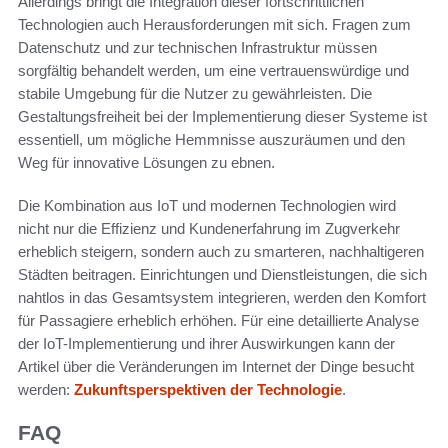
Allerdings bringt die Integration dieser fortschrittlichen
Technologien auch Herausforderungen mit sich. Fragen zum
Datenschutz und zur technischen Infrastruktur müssen
sorgfältig behandelt werden, um eine vertrauenswürdige und
stabile Umgebung für die Nutzer zu gewährleisten. Die
Gestaltungsfreiheit bei der Implementierung dieser Systeme ist
essentiell, um mögliche Hemmnisse auszuräumen und den
Weg für innovative Lösungen zu ebnen.
Die Kombination aus IoT und modernen Technologien wird
nicht nur die Effizienz und Kundenerfahrung im Zugverkehr
erheblich steigern, sondern auch zu smarteren, nachhaltigeren
Städten beitragen. Einrichtungen und Dienstleistungen, die sich
nahtlos in das Gesamtsystem integrieren, werden den Komfort
für Passagiere erheblich erhöhen. Für eine detaillierte Analyse
der IoT-Implementierung und ihrer Auswirkungen kann der
Artikel über die Veränderungen im Internet der Dinge besucht
werden:
Zukunftsperspektiven der Technologie
.
FAQ