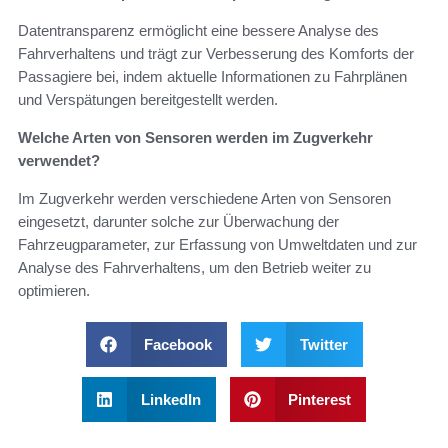
Datentransparenz ermöglicht eine bessere Analyse des
Fahrverhaltens und trägt zur Verbesserung des Komforts der
Passagiere bei, indem aktuelle Informationen zu Fahrplänen
und Verspätungen bereitgestellt werden.
Welche Arten von Sensoren werden im Zugverkehr
verwendet?
Im Zugverkehr werden verschiedene Arten von Sensoren
eingesetzt, darunter solche zur Überwachung der
Fahrzeugparameter, zur Erfassung von Umweltdaten und zur
Analyse des Fahrverhaltens, um den Betrieb weiter zu
optimieren.
Facebook
Twitter
LinkedIn
Pinterest