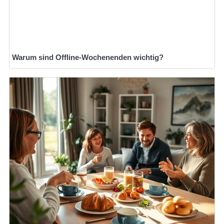
Warum sind Offline-Wochenenden wichtig?