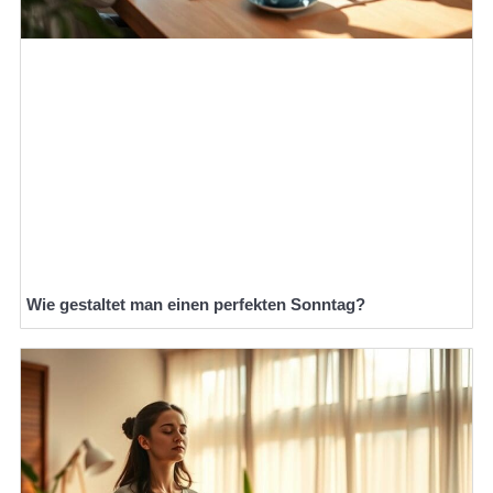
Wie gestaltet man einen perfekten Sonntag?