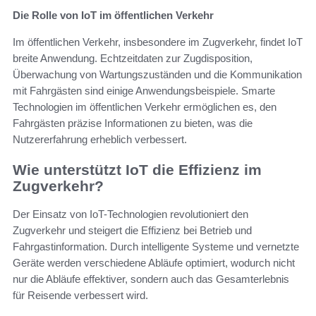
Die Rolle von IoT im öffentlichen Verkehr
Im öffentlichen Verkehr, insbesondere im Zugverkehr, findet IoT
breite Anwendung. Echtzeitdaten zur Zugdisposition,
Überwachung von Wartungszuständen und die Kommunikation
mit Fahrgästen sind einige Anwendungsbeispiele. Smarte
Technologien im öffentlichen Verkehr ermöglichen es, den
Fahrgästen präzise Informationen zu bieten, was die
Nutzererfahrung erheblich verbessert.
Wie unterstützt IoT die Effizienz im
Zugverkehr?
Der Einsatz von IoT-Technologien revolutioniert den
Zugverkehr und steigert die Effizienz bei Betrieb und
Fahrgastinformation. Durch intelligente Systeme und vernetzte
Geräte werden verschiedene Abläufe optimiert, wodurch nicht
nur die Abläufe effektiver, sondern auch das Gesamterlebnis
für Reisende verbessert wird.