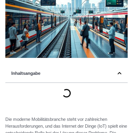
Inhaltsangabe
Die moderne Mobilitätsbranche steht vor zahlreichen
Herausforderungen, und das Internet der Dinge (IoT) spielt eine
entscheidende Rolle bei der Lösung dieser Probleme. Die