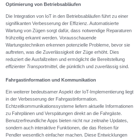
Optimierung von Betriebsabläufen
Die Integration von IoT in den Betriebsabläufen führt zu einer
signifikanten Verbesserung der Effizienz. Automatisierte
Wartung von Zügen sorgt dafür, dass notwendige Reparaturen
frühzeitig erkannt werden. Vorausschauende
Wartungstechniken erkennen potenzielle Probleme, bevor sie
auftreten, was die Zuverlässigkeit der Züge erhöht. Dies
reduziert die Ausfallzeiten und ermöglicht die Bereitstellung
effizienter Transportmittel
, die pünktlich und zuverlässig sind.
Fahrgastinformation und Kommunikation
Ein weiterer bedeutsamer Aspekt der IoT-Implementierung liegt
in der Verbesserung der Fahrgastinformation.
Echtzeitkommunikationssysteme liefern aktuelle Informationen
zu Fahrplänen und Verspätungen direkt an die Fahrgäste.
Benutzerfreundliche Apps bieten nicht nur zeitnahe Updates,
sondern auch interaktive Funktionen, die das Reisen für
Pendler wesentlich einfacher machen. Diese Entwicklungen