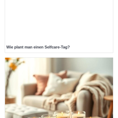
Wie plant man einen Selfcare-Tag?