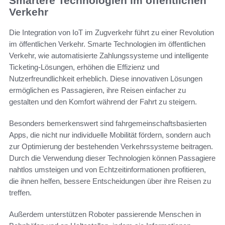
Smartere Technologien im öffentlichen
Verkehr
Die Integration von IoT im Zugverkehr führt zu einer Revolution
im öffentlichen Verkehr. Smarte Technologien im öffentlichen
Verkehr, wie automatisierte Zahlungssysteme und intelligente
Ticketing-Lösungen, erhöhen die Effizienz und
Nutzerfreundlichkeit erheblich. Diese innovativen Lösungen
ermöglichen es Passagieren, ihre Reisen einfacher zu
gestalten und den Komfort während der Fahrt zu steigern.
Besonders bemerkenswert sind fahrgemeinschaftsbasierten
Apps, die nicht nur individuelle Mobilität fördern, sondern auch
zur Optimierung der bestehenden Verkehrssysteme beitragen.
Durch die Verwendung dieser Technologien können Passagiere
nahtlos umsteigen und von Echtzeitinformationen profitieren,
die ihnen helfen, bessere Entscheidungen über ihre Reisen zu
treffen.
Außerdem unterstützen Roboter passierende Menschen in