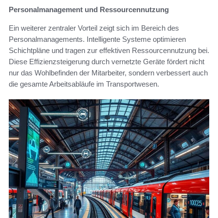
Personalmanagement und Ressourcennutzung
Ein weiterer zentraler Vorteil zeigt sich im Bereich des
Personalmanagements. Intelligente Systeme optimieren
Schichtpläne und tragen zur effektiven Ressourcennutzung bei.
Diese Effizienzsteigerung durch vernetzte Geräte fördert nicht
nur das Wohlbefinden der Mitarbeiter, sondern verbessert auch
die gesamte Arbeitsabläufe im Transportwesen.