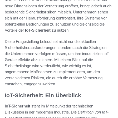
neue Dimensionen der Vernetzung eröffnet, bringt jedoch auch
bedeutende Sicherheitsrisiken mit sich. Unternehmen sehen
sich mit der Herausforderung konfrontiert, ihre Systeme vor
potenziellen Bedrohungen zu schützen und gleichzeitig die
Vorteile der
IoT-Sicherheit
zu nutzen.
Diese Fragestellung beleuchtet nicht nur die aktuellen
Sicherheitsherausforderungen, sondern auch die Strategien,
die Unternehmen verfolgen müssen, um ihre industriellen IoT-
Geräte effektiv abzusichern. Mit einem Blick auf die
Sicherheitslage wird verdeutlicht, wie wichtig es ist,
angemessene Maßnahmen zu implementieren, um den
verschiedenen Risiken, die durch die erhöhte Vernetzung
entstehen, entgegenzuwirken.
IoT-Sicherheit: Ein Überblick
IoT-Sicherheit
steht im Mittelpunkt der technischen
Diskussion in der modernen Industrie. Die
Definition von IoT-