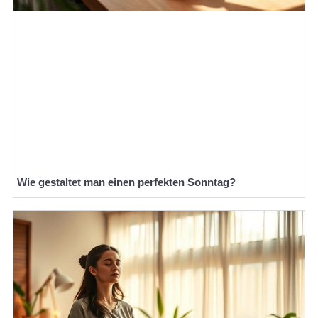
Wie gestaltet man einen perfekten Sonntag?