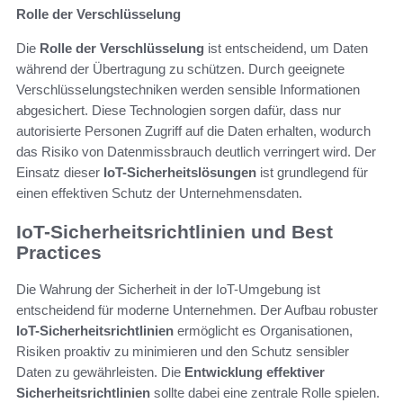
Rolle der Verschlüsselung
Die
Rolle der Verschlüsselung
ist entscheidend, um Daten
während der Übertragung zu schützen. Durch geeignete
Verschlüsselungstechniken werden sensible Informationen
abgesichert. Diese Technologien sorgen dafür, dass nur
autorisierte Personen Zugriff auf die Daten erhalten, wodurch
das Risiko von Datenmissbrauch deutlich verringert wird. Der
Einsatz dieser
IoT-Sicherheitslösungen
ist grundlegend für
einen effektiven Schutz der Unternehmensdaten.
IoT-Sicherheitsrichtlinien und Best
Practices
Die Wahrung der Sicherheit in der IoT-Umgebung ist
entscheidend für moderne Unternehmen. Der Aufbau robuster
IoT-Sicherheitsrichtlinien
ermöglicht es Organisationen,
Risiken proaktiv zu minimieren und den Schutz sensibler
Daten zu gewährleisten. Die
Entwicklung effektiver
Sicherheitsrichtlinien
sollte dabei eine zentrale Rolle spielen.