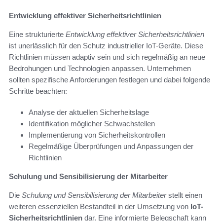
Entwicklung effektiver Sicherheitsrichtlinien
Eine strukturierte
Entwicklung effektiver Sicherheitsrichtlinien
ist unerlässlich für den Schutz industrieller IoT-Geräte. Diese
Richtlinien müssen adaptiv sein und sich regelmäßig an neue
Bedrohungen und Technologien anpassen. Unternehmen
sollten spezifische Anforderungen festlegen und dabei folgende
Schritte beachten:
Analyse der aktuellen Sicherheitslage
Identifikation möglicher Schwachstellen
Implementierung von Sicherheitskontrollen
Regelmäßige Überprüfungen und Anpassungen der
Richtlinien
Schulung und Sensibilisierung der Mitarbeiter
Die
Schulung und Sensibilisierung der Mitarbeiter
stellt einen
weiteren essenziellen Bestandteil in der Umsetzung von
IoT-
Sicherheitsrichtlinien
dar. Eine informierte Belegschaft kann