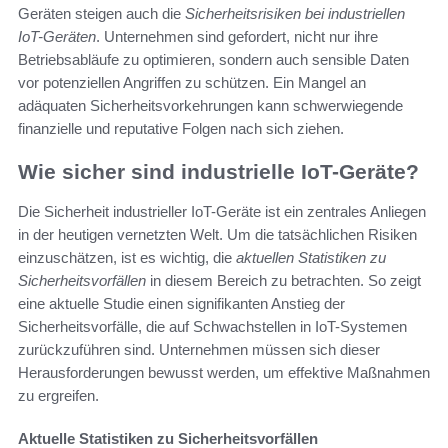
Geräten steigen auch die
Sicherheitsrisiken bei industriellen
IoT-Geräten
. Unternehmen sind gefordert, nicht nur ihre
Betriebsabläufe zu optimieren, sondern auch sensible Daten
vor potenziellen Angriffen zu schützen. Ein Mangel an
adäquaten Sicherheitsvorkehrungen kann schwerwiegende
finanzielle und reputative Folgen nach sich ziehen.
Wie sicher sind industrielle IoT-Geräte?
Die Sicherheit industrieller IoT-Geräte ist ein zentrales Anliegen
in der heutigen vernetzten Welt. Um die tatsächlichen Risiken
einzuschätzen, ist es wichtig, die
aktuellen Statistiken zu
Sicherheitsvorfällen
in diesem Bereich zu betrachten. So zeigt
eine aktuelle Studie einen signifikanten Anstieg der
Sicherheitsvorfälle, die auf Schwachstellen in IoT-Systemen
zurückzuführen sind. Unternehmen müssen sich dieser
Herausforderungen bewusst werden, um effektive Maßnahmen
zu ergreifen.
Aktuelle Statistiken zu Sicherheitsvorfällen