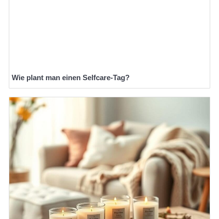
Wie plant man einen Selfcare-Tag?