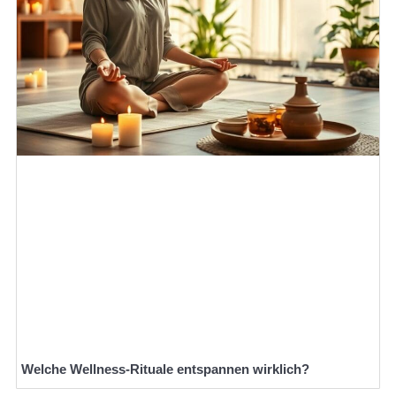
Welche Wellness-Rituale entspannen wirklich?