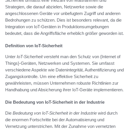
Sicherheit
umfasst eine Vielzahl von Maßnahmen und
Strategien, die darauf abzielen, Netzwerke sowie die
angeschlossenen Geräte vor unbefugtem Zugriff und anderen
Bedrohungen zu schützen. Dies ist besonders relevant, da die
Integration von IoT-Geräten in Produktionsumgebungen
bedeutet, dass die Angriffsfläche erheblich größer geworden ist.
Definition von IoT-Sicherheit
Unter
IoT-Sicherheit
versteht man den Schutz von {Internet of
Things}-Geräten, Netzwerken und Systemen. Sie umfasst
verschiedene Aspekte wie Datenintegrität, Authentifizierung und
Zugangskontrolle. Um eine effektive Sicherheit zu
gewährleisten, müssen Unternehmen robuste Richtlinien zur
Handhabung und Absicherung ihrer IoT-Geräte implementieren.
Die Bedeutung von IoT-Sicherheit in der Industrie
Die
Bedeutung von IoT-Sicherheit in der Industrie
wird durch
die enormen Fortschritte bei der Automatisierung und
Vernetzung unterstrichen. Mit der Zunahme von vernetzten