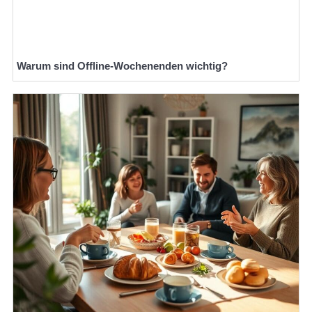
Warum sind Offline-Wochenenden wichtig?