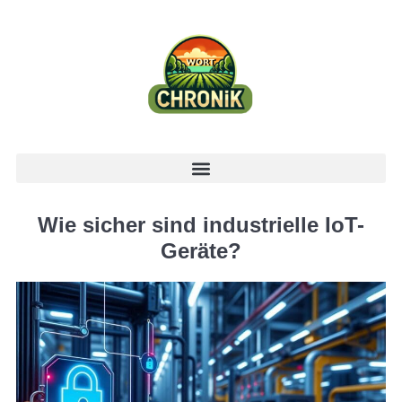
Wie sicher sind industrielle IoT-
Geräte?