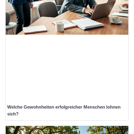
Welche Gewohnheiten erfolgreicher Menschen lohnen
sich?