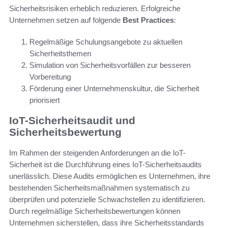
Sicherheitsrisiken erheblich reduzieren. Erfolgreiche
Unternehmen setzen auf folgende
Best Practices
:
Regelmäßige Schulungsangebote zu aktuellen
Sicherheitsthemen
Simulation von Sicherheitsvorfällen zur besseren
Vorbereitung
Förderung einer Unternehmenskultur, die Sicherheit
priorisiert
IoT-Sicherheitsaudit und
Sicherheitsbewertung
Im Rahmen der steigenden Anforderungen an die IoT-
Sicherheit ist die Durchführung eines IoT-Sicherheitsaudits
unerlässlich. Diese Audits ermöglichen es Unternehmen, ihre
bestehenden Sicherheitsmaßnahmen systematisch zu
überprüfen und potenzielle Schwachstellen zu identifizieren.
Durch regelmäßige Sicherheitsbewertungen können
Unternehmen sicherstellen, dass ihre Sicherheitsstandards