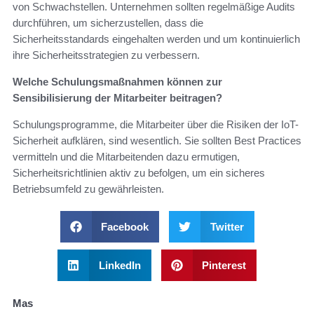
von Schwachstellen. Unternehmen sollten regelmäßige Audits
durchführen, um sicherzustellen, dass die
Sicherheitsstandards eingehalten werden und um kontinuierlich
ihre Sicherheitsstrategien zu verbessern.
Welche Schulungsmaßnahmen können zur
Sensibilisierung der Mitarbeiter beitragen?
Schulungsprogramme, die Mitarbeiter über die Risiken der IoT-
Sicherheit aufklären, sind wesentlich. Sie sollten Best Practices
vermitteln und die Mitarbeitenden dazu ermutigen,
Sicherheitsrichtlinien aktiv zu befolgen, um ein sicheres
Betriebsumfeld zu gewährleisten.
Facebook
Twitter
LinkedIn
Pinterest
Mas