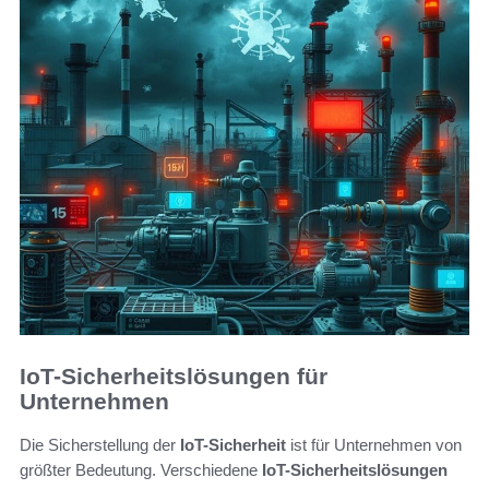
IoT-Sicherheitslösungen für
Unternehmen
Die Sicherstellung der
IoT-Sicherheit
ist für Unternehmen von
größter Bedeutung. Verschiedene
IoT-Sicherheitslösungen