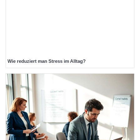
Wie reduziert man Stress im Alltag?