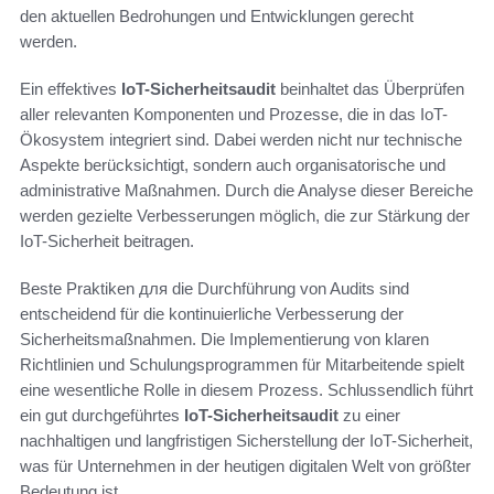
den aktuellen Bedrohungen und Entwicklungen gerecht
werden.
Ein effektives
IoT-Sicherheitsaudit
beinhaltet das Überprüfen
aller relevanten Komponenten und Prozesse, die in das IoT-
Ökosystem integriert sind. Dabei werden nicht nur technische
Aspekte berücksichtigt, sondern auch organisatorische und
administrative Maßnahmen. Durch die Analyse dieser Bereiche
werden gezielte Verbesserungen möglich, die zur Stärkung der
IoT-Sicherheit beitragen.
Beste Praktiken для die Durchführung von Audits sind
entscheidend für die kontinuierliche Verbesserung der
Sicherheitsmaßnahmen. Die Implementierung von klaren
Richtlinien und Schulungsprogrammen für Mitarbeitende spielt
eine wesentliche Rolle in diesem Prozess. Schlussendlich führt
ein gut durchgeführtes
IoT-Sicherheitsaudit
zu einer
nachhaltigen und langfristigen Sicherstellung der IoT-Sicherheit,
was für Unternehmen in der heutigen digitalen Welt von größter
Bedeutung ist.