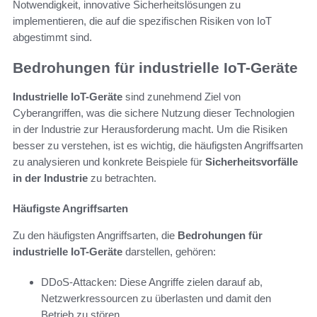
Notwendigkeit, innovative Sicherheitslösungen zu
implementieren, die auf die spezifischen Risiken von IoT
abgestimmt sind.
Bedrohungen für industrielle IoT-Geräte
Industrielle IoT-Geräte
sind zunehmend Ziel von
Cyberangriffen, was die sichere Nutzung dieser Technologien
in der Industrie zur Herausforderung macht. Um die Risiken
besser zu verstehen, ist es wichtig, die häufigsten Angriffsarten
zu analysieren und konkrete Beispiele für
Sicherheitsvorfälle
in der Industrie
zu betrachten.
Häufigste Angriffsarten
Zu den häufigsten Angriffsarten, die
Bedrohungen für
industrielle IoT-Geräte
darstellen, gehören:
DDoS-Attacken: Diese Angriffe zielen darauf ab,
Netzwerkressourcen zu überlasten und damit den
Betrieb zu stören.