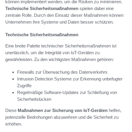
können implementiert werden, um die Risiken zu minimieren.
Technische Sicherheitsmaßnahmen
spielen dabei eine
zentrale Rolle. Durch den Einsatz dieser Maßnahmen können
Unternehmen ihre Systeme und Daten besser schützen.
Technische Sicherheitsmaßnahmen
Eine breite Palette technischer Sicherheitsmaßnahmen ist
unerlässlich, um die Integrität von IoT-Geräten zu
gewährleisten. Zu den wichtigsten Maßnahmen gehören:
Firewalls zur Überwachung des Datenverkehrs
Intrusion Detection Systeme zur Erkennung unbefugter
Zugriffe
Regelmäßige Software-Updates zur Schließung von
Sicherheitslücken
Diese
Maßnahmen zur Sicherung von IoT-Geräten
helfen,
potenzielle Bedrohungen abzuwehren und die Sicherheit zu
erhöhen.