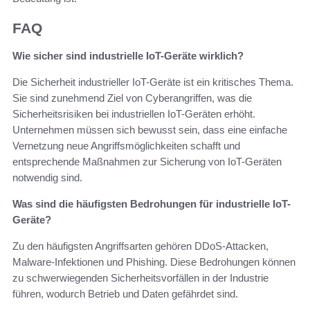
FAQ
Wie sicher sind industrielle IoT-Geräte wirklich?
Die Sicherheit industrieller IoT-Geräte ist ein kritisches Thema.
Sie sind zunehmend Ziel von Cyberangriffen, was die
Sicherheitsrisiken bei industriellen IoT-Geräten erhöht.
Unternehmen müssen sich bewusst sein, dass eine einfache
Vernetzung neue Angriffsmöglichkeiten schafft und
entsprechende Maßnahmen zur Sicherung von IoT-Geräten
notwendig sind.
Was sind die häufigsten Bedrohungen für industrielle IoT-
Geräte?
Zu den häufigsten Angriffsarten gehören DDoS-Attacken,
Malware-Infektionen und Phishing. Diese Bedrohungen können
zu schwerwiegenden Sicherheitsvorfällen in der Industrie
führen, wodurch Betrieb und Daten gefährdet sind.