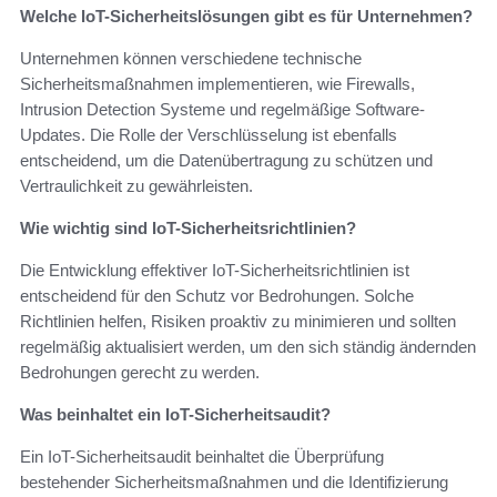
Welche IoT-Sicherheitslösungen gibt es für Unternehmen?
Unternehmen können verschiedene technische
Sicherheitsmaßnahmen implementieren, wie Firewalls,
Intrusion Detection Systeme und regelmäßige Software-
Updates. Die Rolle der Verschlüsselung ist ebenfalls
entscheidend, um die Datenübertragung zu schützen und
Vertraulichkeit zu gewährleisten.
Wie wichtig sind IoT-Sicherheitsrichtlinien?
Die Entwicklung effektiver IoT-Sicherheitsrichtlinien ist
entscheidend für den Schutz vor Bedrohungen. Solche
Richtlinien helfen, Risiken proaktiv zu minimieren und sollten
regelmäßig aktualisiert werden, um den sich ständig ändernden
Bedrohungen gerecht zu werden.
Was beinhaltet ein IoT-Sicherheitsaudit?
Ein IoT-Sicherheitsaudit beinhaltet die Überprüfung
bestehender Sicherheitsmaßnahmen und die Identifizierung