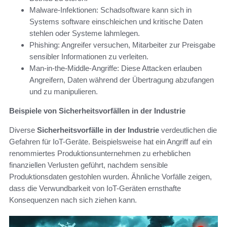
Malware-Infektionen: Schadsoftware kann sich in
Systems software einschleichen und kritische Daten
stehlen oder Systeme lahmlegen.
Phishing: Angreifer versuchen, Mitarbeiter zur Preisgabe
sensibler Informationen zu verleiten.
Man-in-the-Middle-Angriffe: Diese Attacken erlauben
Angreifern, Daten während der Übertragung abzufangen
und zu manipulieren.
Beispiele von Sicherheitsvorfällen in der Industrie
Diverse
Sicherheitsvorfälle in der Industrie
verdeutlichen die
Gefahren für IoT-Geräte. Beispielsweise hat ein Angriff auf ein
renommiertes Produktionsunternehmen zu erheblichen
finanziellen Verlusten geführt, nachdem sensible
Produktionsdaten gestohlen wurden. Ähnliche Vorfälle zeigen,
dass die Verwundbarkeit von IoT-Geräten ernsthafte
Konsequenzen nach sich ziehen kann.