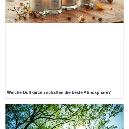
Welche Duftkerzen schaffen die beste Atmosphäre?