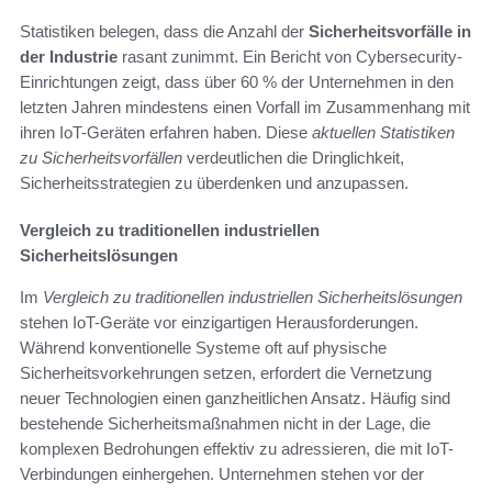
Statistiken belegen, dass die Anzahl der
Sicherheitsvorfälle in
der Industrie
rasant zunimmt. Ein Bericht von Cybersecurity-
Einrichtungen zeigt, dass über 60 % der Unternehmen in den
letzten Jahren mindestens einen Vorfall im Zusammenhang mit
ihren IoT-Geräten erfahren haben. Diese
aktuellen Statistiken
zu Sicherheitsvorfällen
verdeutlichen die Dringlichkeit,
Sicherheitsstrategien zu überdenken und anzupassen.
Vergleich zu traditionellen industriellen
Sicherheitslösungen
Im
Vergleich zu traditionellen industriellen Sicherheitslösungen
stehen IoT-Geräte vor einzigartigen Herausforderungen.
Während konventionelle Systeme oft auf physische
Sicherheitsvorkehrungen setzen, erfordert die Vernetzung
neuer Technologien einen ganzheitlichen Ansatz. Häufig sind
bestehende Sicherheitsmaßnahmen nicht in der Lage, die
komplexen Bedrohungen effektiv zu adressieren, die mit IoT-
Verbindungen einhergehen. Unternehmen stehen vor der