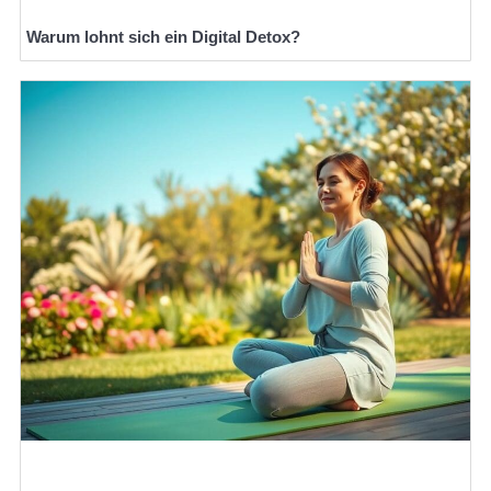
Warum lohnt sich ein Digital Detox?