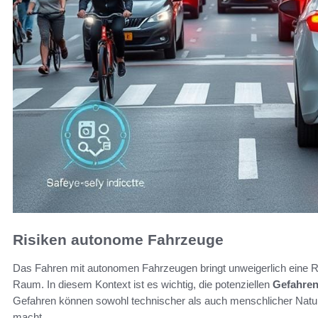
Risiken autonome Fahrzeuge
Das Fahren mit autonomen Fahrzeugen bringt unweigerlich eine R
Raum. In diesem Kontext ist es wichtig, die potenziellen
Gefahre
Gefahren können sowohl technischer als auch menschlicher Nat
macht.