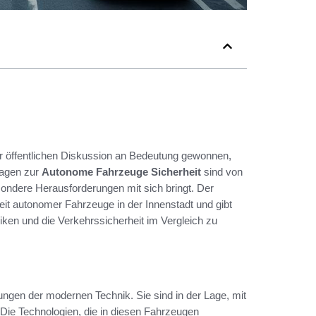
er öffentlichen Diskussion an Bedeutung gewonnen,
ragen zur
Autonome Fahrzeuge Sicherheit
sind von
sondere Herausforderungen mit sich bringt. Der
eit autonomer Fahrzeuge in der Innenstadt und gibt
siken und die Verkehrssicherheit im Vergleich zu
ngen der modernen Technik. Sie sind in der Lage, mit
 Die Technologien, die in diesen Fahrzeugen