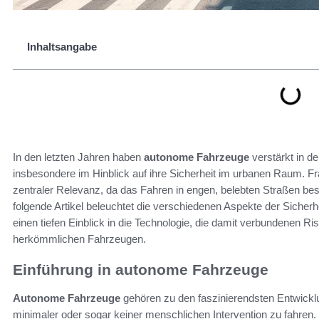
Inhaltsangabe
In den letzten Jahren haben
autonome Fahrzeuge
verstärkt in d
insbesondere im Hinblick auf ihre Sicherheit im urbanen Raum. F
zentraler Relevanz, da das Fahren in engen, belebten Straßen be
folgende Artikel beleuchtet die verschiedenen Aspekte der Sicherh
einen tiefen Einblick in die Technologie, die damit verbundenen Ri
herkömmlichen Fahrzeugen.
Einführung in autonome Fahrzeuge
Autonome Fahrzeuge
gehören zu den faszinierendsten Entwicklu
minimaler oder sogar keiner menschlichen Intervention zu fahren.