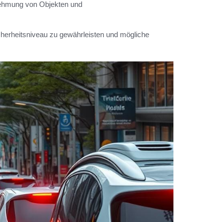
nehmung von Objekten und
erheitsniveau zu gewährleisten und mögliche