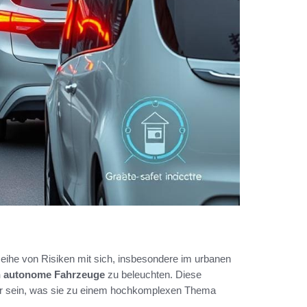
eihe von Risiken mit sich, insbesondere im urbanen
n autonome Fahrzeuge
zu beleuchten. Diese
ur sein, was sie zu einem hochkomplexen Thema