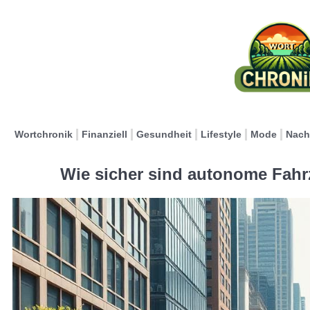
Wortchronik
Finanziell
Gesundheit
Lifestyle
Mode
Nach
Wie sicher sind autonome Fahr