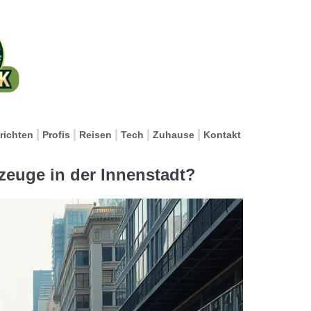
richten
Profis
Reisen
Tech
Zuhause
Kontakt
zeuge in der Innenstadt?