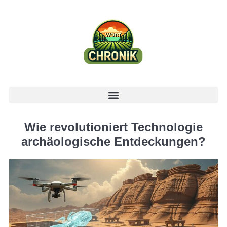
Wie revolutioniert Technologie
archäologische Entdeckungen?