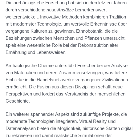
Die archäologische Forschung hat sich in den letzten Jahren
durch verschiedene
neue Ansätze
bemerkenswert
weiterentwickelt. Innovative Methoden kombinieren Tradition
mit modernster Technologie, um wertvolle Erkenntnisse über
vergangene Kulturen zu gewinnen. Ethnobotanik, die die
Beziehungen zwischen Menschen und Pflanzen untersucht,
spielt eine wesentliche Rolle bei der Rekonstruktion alter
Ernährung und Lebensweisen.
Archäologische Chemie unterstützt Forscher bei der Analyse
von Materialien und deren Zusammensetzungen, was tiefere
Einblicke in die Handelsnetzwerke vergangener Zivilisationen
ermöglicht. Die Fusion aus diesen Disziplinen schafft neue
Perspektiven und fördert das Verständnis der menschlichen
Geschichte.
Ein weiterer spannender Aspekt sind zukünftige Projekte, die
modernste Technologien integrieren. Virtual Reality und
Datenanalysen bieten die Möglichkeit, historische Stätten digital
zu rekreieren und damit realistische Simulationen der