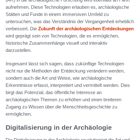
aufnehmen. Diese Technologien erlauben es, archäologische
Stätten und Funde in einem immersiven Umfeld zu
untersuchen, was das Verständnis der Vergangenheit erheblich
verbessert. Die
Zukunft der archäologischen Entdeckungen
wird geprägt sein von Technologien, die es ermöglichen,
historische Zusammenhänge visuell und interaktiv
darzustellen.
Insgesamt lässt sich sagen, dass zukünftige Technologien
nicht nur die Methoden der Entdeckung verändern werden,
sondern auch die Art und Weise, wie archäologische
Erkenntnisse erfasst, interpretiert und vermittelt werden. Dies
birgt das Potenzial, das öffentliche Interesse an
archäologischen Themen zu erhöhen und einen breiteren
Zugang zu Wissen über die Menschheitsgeschichte zu
ermöglichen.
Digitalisierung in der Archäologie
Die Digitalisierung in der Archäologie revolutioniert die Art und