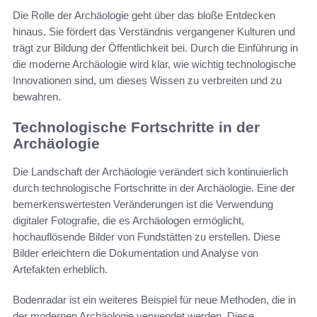
Die Rolle der Archäologie geht über das bloße Entdecken
hinaus. Sie fördert das Verständnis vergangener Kulturen und
trägt zur Bildung der Öffentlichkeit bei. Durch die Einführung in
die moderne Archäologie wird klar, wie wichtig technologische
Innovationen sind, um dieses Wissen zu verbreiten und zu
bewahren.
Technologische Fortschritte in der
Archäologie
Die Landschaft der Archäologie verändert sich kontinuierlich
durch technologische Fortschritte in der Archäologie. Eine der
bemerkenswertesten Veränderungen ist die Verwendung
digitaler Fotografie, die es Archäologen ermöglicht,
hochauflösende Bilder von Fundstätten zu erstellen. Diese
Bilder erleichtern die Dokumentation und Analyse von
Artefakten erheblich.
Bodenradar ist ein weiteres Beispiel für neue Methoden, die in
der modernen Archäologie verwendet werden. Diese