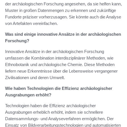
der archäologischen Forschung angesehen, da sie helfen kann,
Muster in großen Datenmengen zu erkennen und zukünftige
Fundorte präziser vorherzusagen. Sie könnte auch die Analyse
von Artefakten vereinfachen.
Was sind einige innovative Ansätze in der archäologischen
Forschung?
Innovative Ansätze in der archäologischen Forschung
umfassen die Kombination interdisziplinärer Methoden, wie
Ethnobotanik und archäologische Chemie. Diese Methoden
liefern neue Erkenntnisse über die Lebensweise vergangener
Zivilisationen und deren Umwelt.
Wie haben Technologien die Effizienz archäologischer
Ausgrabungen erhöht?
Technologien haben die Effizienz archäologischer
Ausgrabungen erheblich erhöht, indem sie schnellere
Datensammlungs- und Analyseverfahren ermöglichen. Der
Einsatz von Bildverarbeitungstechnologien und automatisierten