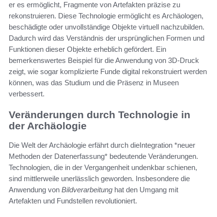
er es ermöglicht, Fragmente von Artefakten präzise zu
rekonstruieren. Diese Technologie ermöglicht es Archäologen,
beschädigte oder unvollständige Objekte virtuell nachzubilden.
Dadurch wird das Verständnis der ursprünglichen Formen und
Funktionen dieser Objekte erheblich gefördert. Ein
bemerkenswertes Beispiel für die Anwendung von 3D-Druck
zeigt, wie sogar komplizierte Funde digital rekonstruiert werden
können, was das Studium und die Präsenz in Museen
verbessert.
Veränderungen durch Technologie in
der Archäologie
Die Welt der Archäologie erfährt durch dieIntegration *neuer
Methoden der Datenerfassung* bedeutende Veränderungen.
Technologien, die in der Vergangenheit undenkbar schienen,
sind mittlerweile unerlässlich geworden. Insbesondere die
Anwendung von
Bildverarbeitung
hat den Umgang mit
Artefakten und Fundstellen revolutioniert.