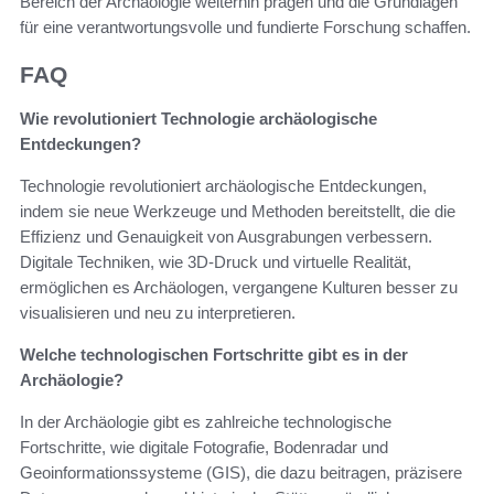
Bereich der Archäologie weiterhin prägen und die Grundlagen
für eine verantwortungsvolle und fundierte Forschung schaffen.
FAQ
Wie revolutioniert Technologie archäologische
Entdeckungen?
Technologie revolutioniert archäologische Entdeckungen,
indem sie neue Werkzeuge und Methoden bereitstellt, die die
Effizienz und Genauigkeit von Ausgrabungen verbessern.
Digitale Techniken, wie 3D-Druck und virtuelle Realität,
ermöglichen es Archäologen, vergangene Kulturen besser zu
visualisieren und neu zu interpretieren.
Welche technologischen Fortschritte gibt es in der
Archäologie?
In der Archäologie gibt es zahlreiche technologische
Fortschritte, wie digitale Fotografie, Bodenradar und
Geoinformationssysteme (GIS), die dazu beitragen, präzisere