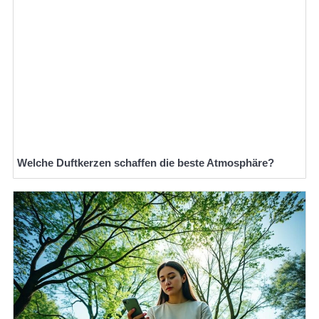
Welche Duftkerzen schaffen die beste Atmosphäre?