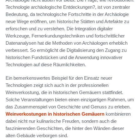
Technologie archäologische Entdeckungen?, ist von zentraler
Bedeutung, da technologische Fortschritte in der Archäologie
neue Wege eröffnen, um historische Stätten und Artefakte zu
erforschen und zu verstehen. Die Integration digitaler
Werkzeuge, Fernerkundungstechniken und fortschrittlicher
Datenanalysen hat die Methoden von Archäologen erheblich
verbessert. So ermöglicht die Digitalisierung den Zugang zu
historischen Fundstücken und die Anwendung innovativer
Technologien auf diese Räumlichkeiten.
Ein bemerkenswertes Beispiel für den Einsatz neuer
Technologien zeigt sich auch in der professionellen
Weinverkostung, die in historischen Gemäuern stattfindet.
Solche Veranstaltungen bieten einen einzigartigen Rahmen, um
das Zusammenspiel von Geschichte und Genuss zu erleben.
Weinverkostungen in historischen Gemäuern
kombinieren
dabei nicht nur kulinarische Freuden, sondern auch die
faszinierenden Geschichten, die hinter den Wänden dieser
alten Gebäude verborgen sind.