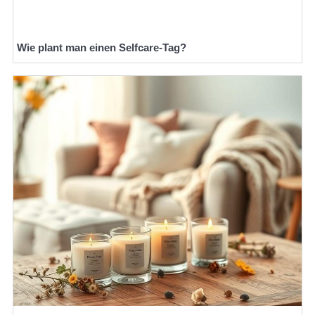
Wie plant man einen Selfcare-Tag?