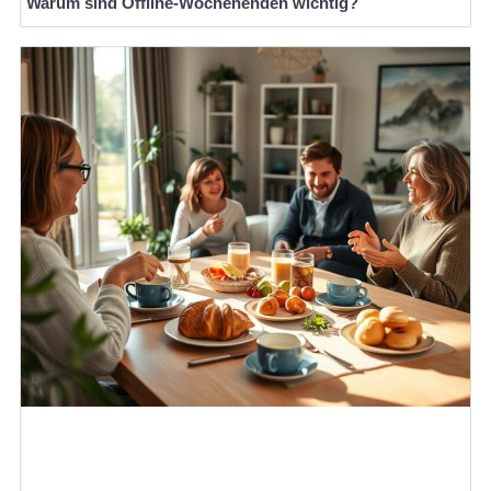
Warum sind Offline-Wochenenden wichtig?