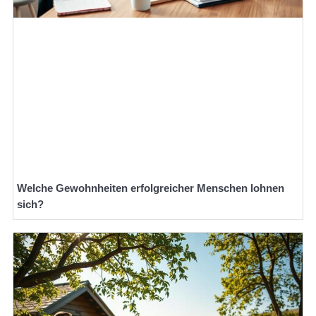
Welche Gewohnheiten erfolgreicher Menschen lohnen
sich?