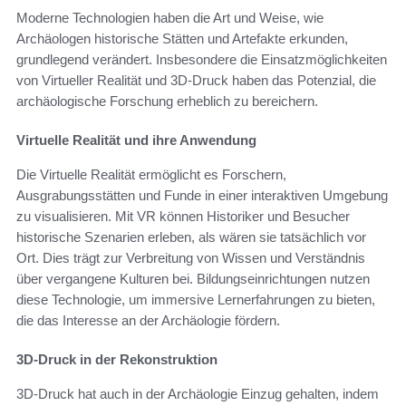
Moderne Technologien haben die Art und Weise, wie
Archäologen historische Stätten und Artefakte erkunden,
grundlegend verändert. Insbesondere die Einsatzmöglichkeiten
von Virtueller Realität und 3D-Druck haben das Potenzial, die
archäologische Forschung erheblich zu bereichern.
Virtuelle Realität und ihre Anwendung
Die Virtuelle Realität ermöglicht es Forschern,
Ausgrabungsstätten und Funde in einer interaktiven Umgebung
zu visualisieren. Mit VR können Historiker und Besucher
historische Szenarien erleben, als wären sie tatsächlich vor
Ort. Dies trägt zur Verbreitung von Wissen und Verständnis
über vergangene Kulturen bei. Bildungseinrichtungen nutzen
diese Technologie, um immersive Lernerfahrungen zu bieten,
die das Interesse an der Archäologie fördern.
3D-Druck in der Rekonstruktion
3D-Druck hat auch in der Archäologie Einzug gehalten, indem