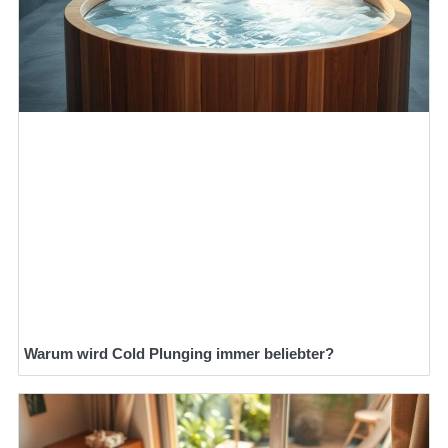
Warum wird Cold Plunging immer beliebter?