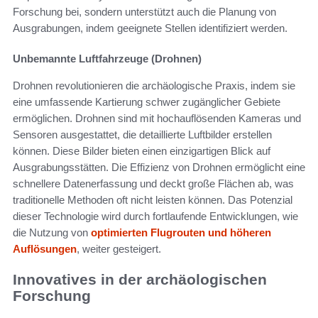
Forschung bei, sondern unterstützt auch die Planung von
Ausgrabungen, indem geeignete Stellen identifiziert werden.
Unbemannte Luftfahrzeuge (Drohnen)
Drohnen revolutionieren die archäologische Praxis, indem sie
eine umfassende Kartierung schwer zugänglicher Gebiete
ermöglichen. Drohnen sind mit hochauflösenden Kameras und
Sensoren ausgestattet, die detaillierte Luftbilder erstellen
können. Diese Bilder bieten einen einzigartigen Blick auf
Ausgrabungsstätten. Die Effizienz von Drohnen ermöglicht eine
schnellere Datenerfassung und deckt große Flächen ab, was
traditionelle Methoden oft nicht leisten können. Das Potenzial
dieser Technologie wird durch fortlaufende Entwicklungen, wie
die Nutzung von
optimierten Flugrouten und höheren
Auflösungen
, weiter gesteigert.
Innovatives in der archäologischen
Forschung