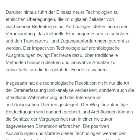
Darüber hinaus führt der Einsatz neuer Technologien zu
ethischen Überlegungen, die im digitalen Zeitalter von
wachsender Bedeutung sind. Archäologen stehen nun in der
Verantwortung, das kulturelle Erbe angemessen zu schützen
und den Transparenz- und Zugangsanforderungen gerecht zu
werden. Der Impact von Technologie auf archäologische
Ausgrabungen zwingt Fachleute dazu, über traditionelle
Methoden hinauszudenken und innovative Ansätze zu
entwickeln, um die Integrität der Funde zu wahren.
Insgesamt hat die technologische Revolution nicht nur die Art
der Datenerfassung und -analyse verbessert, sondern auch die
öffentliche Wahrnehmung und das Interesse an
archäologischen Themen gesteigert. Der Weg für zukünftige
Entdeckungen wird dadurch geebnet, und Archäologen können
die Schätze der Vergangenheit nun in einer nie zuvor
dagewesenen Dimension erforschen. Die positiven
Auswirkungen und Vorteile dieser Technologien werden den