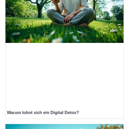
Warum lohnt sich ein Digital Detox?