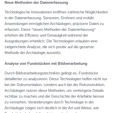
Neue Methoden der Datenerfassung
Technologische Innovationen eröffnen zahlreiche Möglichkeiten
in der Datenerfassung. Sensoren, Drohnen und mobile
Anwendungen ermöglichen Archäologen, präzisere Daten zu
erfassen. Diese *neuen Methoden der Datenerfassung*
erhöhen die Effizienz und Genauigkeit während der
Ausgrabungen erheblich. Die Technologien erlauben eine
zielgerichtete Analyse, die sich positiv auf die gesamte
Methode der Archäologie auswirkt.
Analyse von Fundstücken mit Bildverarbeitung
Durch Bildverarbeitungstechniken gelingt es, Fundstücke
detaillierter zu analysieren. Diese Technologien helfen nicht nur
bei der Dokumentation, sondern auch bei der Rekonstruktion.
Archäologen nutzen diese Methoden, um verborgene Details
sichtbar zu machen und die Geschichte der Artefakte besser
zu verstehen. Veränderungen durch Technologie in der
Archäologie zeigen sich deutlich in der Art und Weise, wie