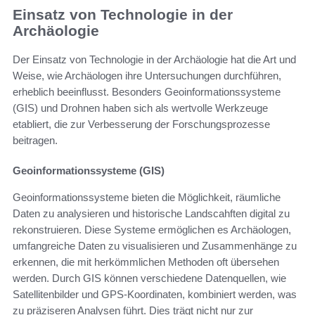
Einsatz von Technologie in der
Archäologie
Der Einsatz von Technologie in der Archäologie hat die Art und
Weise, wie Archäologen ihre Untersuchungen durchführen,
erheblich beeinflusst. Besonders Geoinformationssysteme
(GIS) und Drohnen haben sich als wertvolle Werkzeuge
etabliert, die zur Verbesserung der Forschungsprozesse
beitragen.
Geoinformationssysteme (GIS)
Geoinformationssysteme bieten die Möglichkeit, räumliche
Daten zu analysieren und historische Landscahften digital zu
rekonstruieren. Diese Systeme ermöglichen es Archäologen,
umfangreiche Daten zu visualisieren und Zusammenhänge zu
erkennen, die mit herkömmlichen Methoden oft übersehen
werden. Durch GIS können verschiedene Datenquellen, wie
Satellitenbilder und GPS-Koordinaten, kombiniert werden, was
zu präziseren Analysen führt. Dies trägt nicht nur zur