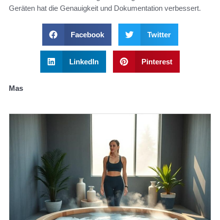
Geräten hat die Genauigkeit und Dokumentation verbessert.
Facebook
Twitter
LinkedIn
Pinterest
Mas