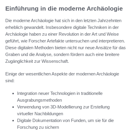
Einführung in die moderne Archäologie
Die moderne Archäologie hat sich in den letzten Jahrzehnten
erheblich gewandelt. Insbesondere digitale Techniken in der
Archäologie haben zu einer Revolution in der Art und Weise
geführt, wie Forscher Artefakte untersuchen und interpretieren.
Diese digitalen Methoden bieten nicht nur neue Ansätze für das
Graben und die Analyse, sondern fördern auch eine breitere
Zugänglichkeit zur Wissenschaft.
Einige der wesentlichen Aspekte der modernen Archäologie
sind:
Integration neuer Technologien in traditionelle
Ausgrabungsmethoden
Verwendung von 3D-Modellierung zur Erstellung
virtueller Nachbildungen
Digitale Dokumentation von Funden, um sie für die
Forschung zu sichern