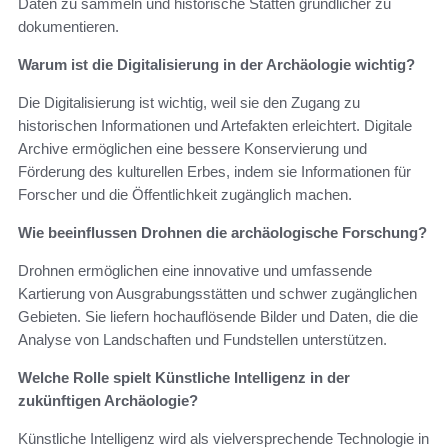
Daten zu sammeln und historische Stätten gründlicher zu
dokumentieren.
Warum ist die Digitalisierung in der Archäologie wichtig?
Die Digitalisierung ist wichtig, weil sie den Zugang zu
historischen Informationen und Artefakten erleichtert. Digitale
Archive ermöglichen eine bessere Konservierung und
Förderung des kulturellen Erbes, indem sie Informationen für
Forscher und die Öffentlichkeit zugänglich machen.
Wie beeinflussen Drohnen die archäologische Forschung?
Drohnen ermöglichen eine innovative und umfassende
Kartierung von Ausgrabungsstätten und schwer zugänglichen
Gebieten. Sie liefern hochauflösende Bilder und Daten, die die
Analyse von Landschaften und Fundstellen unterstützen.
Welche Rolle spielt Künstliche Intelligenz in der
zukünftigen Archäologie?
Künstliche Intelligenz wird als vielversprechende Technologie in