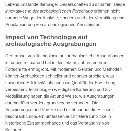
Lebensumstände damaliger Gesellschaften zu schaffen. Diese
innovatives in der archäologischen Forschung
eröffnen nicht
nur neue Wege der Analyse, sondern auch der Vermittlung und
Popularisierung von archäologischen Kenntnissen.
Impact von Technologie auf
archäologische Ausgrabungen
Der Impact von Technologie auf archäologische Ausgrabungen
ist unbestreitbar und hat in den letzten Jahren enorme
Fortschritte ermöglicht. Mit modernen Geräten und Methoden
können Archäologen schneller und genauer arbeiten, was
sowohl die Effektivität als auch die Qualität der Forschung
verbessert. Technologien wie digitale Kartierung und 3D-
Modellierung haben die Art und Weise, wie Ausgrabungen
durchgeführt werden, grundlegend verändert. Die
Auswirkungen und Vorteile sind nicht nur auf die Effizienz
beschränkt, sondern umfassen auch tiefere Einblicke in
historische Zusammenhänge und das Verständnis von
Kulturen.