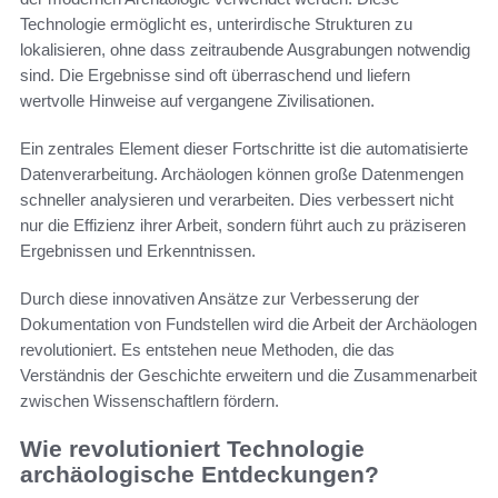
Technologie ermöglicht es, unterirdische Strukturen zu
lokalisieren, ohne dass zeitraubende Ausgrabungen notwendig
sind. Die Ergebnisse sind oft überraschend und liefern
wertvolle Hinweise auf vergangene Zivilisationen.
Ein zentrales Element dieser Fortschritte ist die automatisierte
Datenverarbeitung. Archäologen können große Datenmengen
schneller analysieren und verarbeiten. Dies verbessert nicht
nur die Effizienz ihrer Arbeit, sondern führt auch zu präziseren
Ergebnissen und Erkenntnissen.
Durch diese innovativen Ansätze zur Verbesserung der
Dokumentation von Fundstellen wird die Arbeit der Archäologen
revolutioniert. Es entstehen neue Methoden, die das
Verständnis der Geschichte erweitern und die Zusammenarbeit
zwischen Wissenschaftlern fördern.
Wie revolutioniert Technologie
archäologische Entdeckungen?