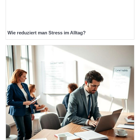
Wie reduziert man Stress im Alltag?