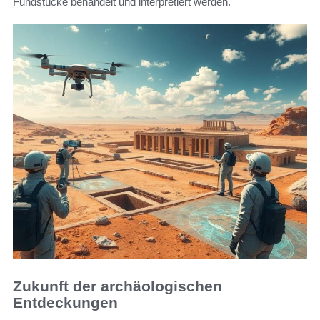
Fundstücke behandelt und interpretiert werden.
Zukunft der archäologischen
Entdeckungen