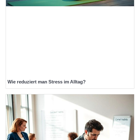
Wie reduziert man Stress im Alltag?