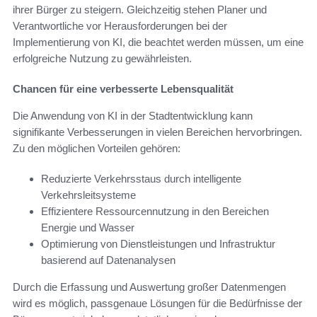
ihrer Bürger zu steigern. Gleichzeitig stehen Planer und
Verantwortliche vor Herausforderungen bei der
Implementierung von KI, die beachtet werden müssen, um eine
erfolgreiche Nutzung zu gewährleisten.
Chancen für eine verbesserte Lebensqualität
Die Anwendung von KI in der Stadtentwicklung kann
signifikante Verbesserungen in vielen Bereichen hervorbringen.
Zu den möglichen Vorteilen gehören:
Reduzierte Verkehrsstaus durch intelligente
Verkehrsleitsysteme
Effizientere Ressourcennutzung in den Bereichen
Energie und Wasser
Optimierung von Dienstleistungen und Infrastruktur
basierend auf Datenanalysen
Durch die Erfassung und Auswertung großer Datenmengen
wird es möglich, passgenaue Lösungen für die Bedürfnisse der