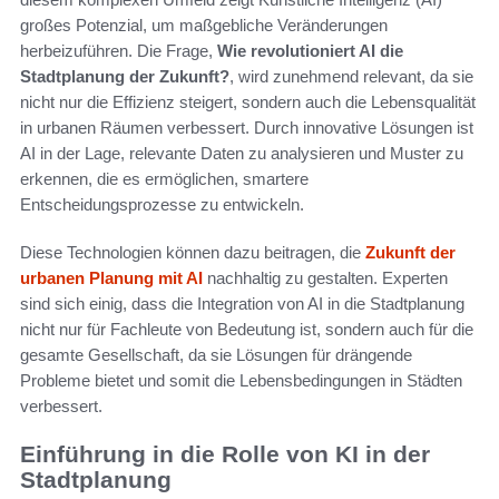
großes Potenzial, um maßgebliche Veränderungen
herbeizuführen. Die Frage,
Wie revolutioniert AI die
Stadtplanung der Zukunft?
, wird zunehmend relevant, da sie
nicht nur die Effizienz steigert, sondern auch die Lebensqualität
in urbanen Räumen verbessert. Durch innovative Lösungen ist
AI in der Lage, relevante Daten zu analysieren und Muster zu
erkennen, die es ermöglichen, smartere
Entscheidungsprozesse zu entwickeln.
Diese Technologien können dazu beitragen, die
Zukunft der
urbanen Planung mit AI
nachhaltig zu gestalten. Experten
sind sich einig, dass die Integration von AI in die Stadtplanung
nicht nur für Fachleute von Bedeutung ist, sondern auch für die
gesamte Gesellschaft, da sie Lösungen für drängende
Probleme bietet und somit die Lebensbedingungen in Städten
verbessert.
Einführung in die Rolle von KI in der
Stadtplanung