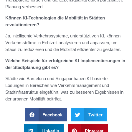
Planung verbessert.
Können KI-Technologien die Mobilität in Städten
revolutionieren?
Ja, intelligente Verkehrssysteme, unterstützt von KI, können
Verkehrsströme in Echtzeit analysieren und anpassen, um
Staus zu reduzieren und die Mobilität effizienter zu gestalten.
Welche Beispiele für erfolgreiche KI-Implementierungen in
der Stadtplanung gibt es?
Städte wie Barcelona und Singapur haben KI-basierte
Lösungen in Bereichen wie Verkehrsmanagement und
Stadtinfrastruktur eingeführt, was zu besseren Ergebnissen in
der urbanen Mobilität beiträgt.
Facebook
Twitter
LinkedIn
Pinterest