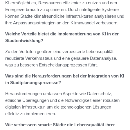
KI ermöglicht es, Ressourcen effizienter zu nutzen und den
Energieverbrauch zu optimieren. Durch intelligente Systeme
können Städte klimafreundliche Infrastrukturen analysieren und
ihre Anpassungsstrategien an den Klimawandel verbessern.
Welche Vorteile bietet die Implementierung von KI in der
Stadtentwicklung?
Zu den Vorteilen gehören eine verbesserte Lebensqualität,
reduzierte Verkehrsstaus und eine genauere Datenanalyse,
was zu besseren Entscheidungsprozessen führt.
Was sind die Herausforderungen bei der Integration von KI
in Stadtplanungsprozesse?
Herausforderungen umfassen Aspekte wie Datenschutz,
ethische Überlegungen und die Notwendigkeit einer robusten
digitalen Infrastruktur, um die technologischen Lösungen
effektiv zu implementieren.
Wie verbessern smarte Städte die Lebensqualität ihrer