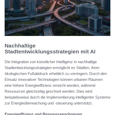
Nachhaltige
Stadtentwicklungsstrategien mit AI
Die Integration von künstlicher Intelligenz in nachhaltige
Stadtentwicklungsstrategien ermöglicht es Städten, ihren
ökologischen Fußabdruck erheblich zu verringern. Durch den
Einsatz innovativer Technologien können urbanen Räumen
eine höhere Energieeffizienz erreicht werden, während
Ressourcen gleichzeitig geschont werden. Dies wird
beispielsweise durch die Implementierung intelligenter Systeme
zur Energieüberwachung und -steuerung unterstützt.
Energieeffizienz und Ressourcenschonung