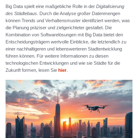
Big Data spielt eine maßgebliche Rolle in der
Digitalisierung
des Städtebaus
. Durch die Analyse großer Datenmengen
können Trends und Verhaltensmuster identifiziert werden, was
die Planung präziser und zielgerichteter gestaltet. Die
Kombination von Softwarelösungen mit Big Data bietet den
Entscheidungsträgern wertvolle Einblicke, die letztendlich zu
einer nachhaltigeren und lebenswerteren Stadtentwicklung
führen können. Für weitere Informationen zu diesen
technologischen Entwicklungen und wie sie Städte für die
Zukunft formen, lesen Sie
hier
.