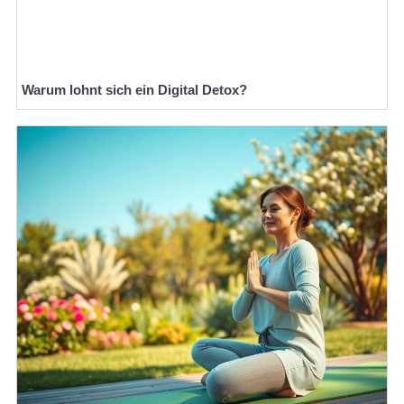
Warum lohnt sich ein Digital Detox?