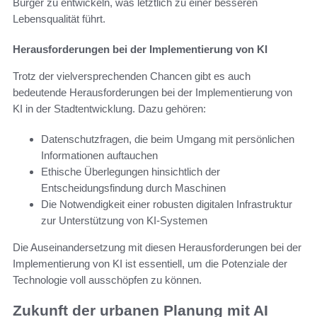
Bürger zu entwickeln, was letztlich zu einer besseren
Lebensqualität führt.
Herausforderungen bei der Implementierung von KI
Trotz der vielversprechenden Chancen gibt es auch
bedeutende Herausforderungen bei der Implementierung von
KI in der Stadtentwicklung. Dazu gehören:
Datenschutzfragen, die beim Umgang mit persönlichen
Informationen auftauchen
Ethische Überlegungen hinsichtlich der
Entscheidungsfindung durch Maschinen
Die Notwendigkeit einer robusten digitalen Infrastruktur
zur Unterstützung von KI-Systemen
Die Auseinandersetzung mit diesen Herausforderungen bei der
Implementierung von KI ist essentiell, um die Potenziale der
Technologie voll ausschöpfen zu können.
Zukunft der urbanen Planung mit AI