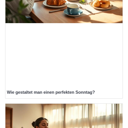
Wie gestaltet man einen perfekten Sonntag?