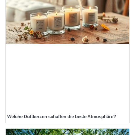
Welche Duftkerzen schaffen die beste Atmosphäre?