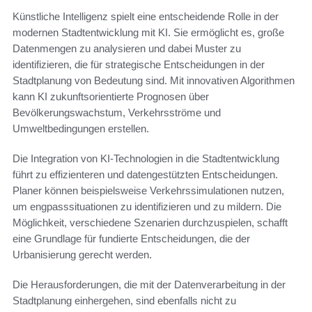
Künstliche Intelligenz spielt eine entscheidende Rolle in der
modernen Stadtentwicklung mit KI. Sie ermöglicht es, große
Datenmengen zu analysieren und dabei Muster zu
identifizieren, die für strategische Entscheidungen in der
Stadtplanung von Bedeutung sind. Mit innovativen Algorithmen
kann KI zukunftsorientierte Prognosen über
Bevölkerungswachstum, Verkehrsströme und
Umweltbedingungen erstellen.
Die Integration von KI-Technologien in die Stadtentwicklung
führt zu effizienteren und datengestützten Entscheidungen.
Planer können beispielsweise Verkehrssimulationen nutzen,
um engpasssituationen zu identifizieren und zu mildern. Die
Möglichkeit, verschiedene Szenarien durchzuspielen, schafft
eine Grundlage für fundierte Entscheidungen, die der
Urbanisierung gerecht werden.
Die Herausforderungen, die mit der Datenverarbeitung in der
Stadtplanung einhergehen, sind ebenfalls nicht zu