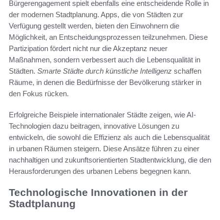
Bürgerengagement spielt ebenfalls eine entscheidende Rolle in
der modernen Stadtplanung. Apps, die von Städten zur
Verfügung gestellt werden, bieten den Einwohnern die
Möglichkeit, an Entscheidungsprozessen teilzunehmen. Diese
Partizipation fördert nicht nur die Akzeptanz neuer
Maßnahmen, sondern verbessert auch die Lebensqualität in
Städten.
Smarte Städte durch künstliche Intelligenz
schaffen
Räume, in denen die Bedürfnisse der Bevölkerung stärker in
den Fokus rücken.
Erfolgreiche Beispiele internationaler Städte zeigen, wie AI-
Technologien dazu beitragen, innovative Lösungen zu
entwickeln, die sowohl die Effizienz als auch die Lebensqualität
in urbanen Räumen steigern. Diese Ansätze führen zu einer
nachhaltigen und zukunftsorientierten Stadtentwicklung, die den
Herausforderungen des urbanen Lebens begegnen kann.
Technologische Innovationen in der
Stadtplanung