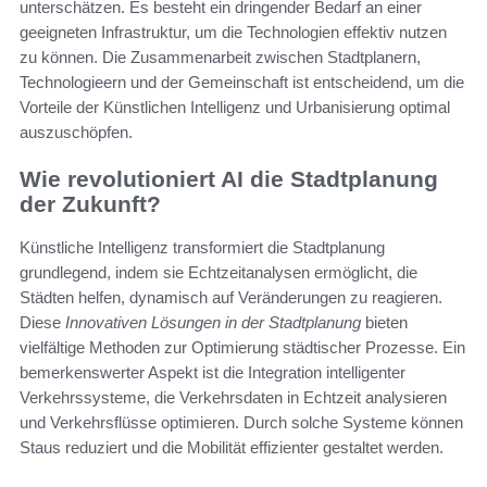
unterschätzen. Es besteht ein dringender Bedarf an einer
geeigneten Infrastruktur, um die Technologien effektiv nutzen
zu können. Die Zusammenarbeit zwischen Stadtplanern,
Technologieern und der Gemeinschaft ist entscheidend, um die
Vorteile der Künstlichen Intelligenz und Urbanisierung optimal
auszuschöpfen.
Wie revolutioniert AI die Stadtplanung
der Zukunft?
Künstliche Intelligenz transformiert die Stadtplanung
grundlegend, indem sie Echtzeitanalysen ermöglicht, die
Städten helfen, dynamisch auf Veränderungen zu reagieren.
Diese
Innovativen Lösungen in der Stadtplanung
bieten
vielfältige Methoden zur Optimierung städtischer Prozesse. Ein
bemerkenswerter Aspekt ist die Integration intelligenter
Verkehrssysteme, die Verkehrsdaten in Echtzeit analysieren
und Verkehrsflüsse optimieren. Durch solche Systeme können
Staus reduziert und die Mobilität effizienter gestaltet werden.