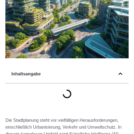
Inhaltsangabe
Die Stadtplanung steht vor vielfältigen Herausforderungen,
einschließlich Urbanisierung, Verkehr und Umweltschutz. In
diesem komplexen Umfeld zeigt Künstliche Intelligenz (AI)