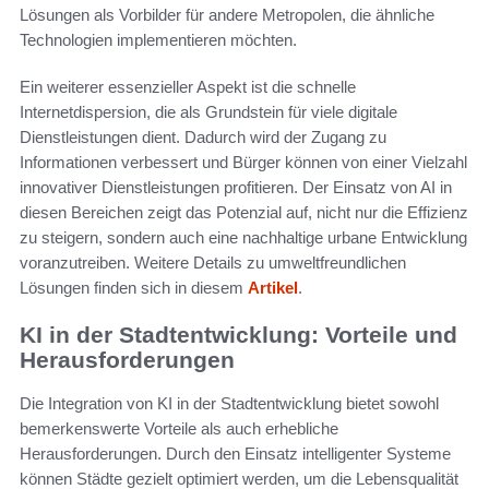
Lösungen als Vorbilder für andere Metropolen, die ähnliche
Technologien implementieren möchten.
Ein weiterer essenzieller Aspekt ist die schnelle
Internetdispersion, die als Grundstein für viele digitale
Dienstleistungen dient. Dadurch wird der Zugang zu
Informationen verbessert und Bürger können von einer Vielzahl
innovativer Dienstleistungen profitieren. Der Einsatz von AI in
diesen Bereichen zeigt das Potenzial auf, nicht nur die Effizienz
zu steigern, sondern auch eine nachhaltige urbane Entwicklung
voranzutreiben. Weitere Details zu umweltfreundlichen
Lösungen finden sich in diesem
Artikel
.
KI in der Stadtentwicklung: Vorteile und
Herausforderungen
Die Integration von KI in der Stadtentwicklung bietet sowohl
bemerkenswerte Vorteile als auch erhebliche
Herausforderungen. Durch den Einsatz intelligenter Systeme
können Städte gezielt optimiert werden, um die Lebensqualität