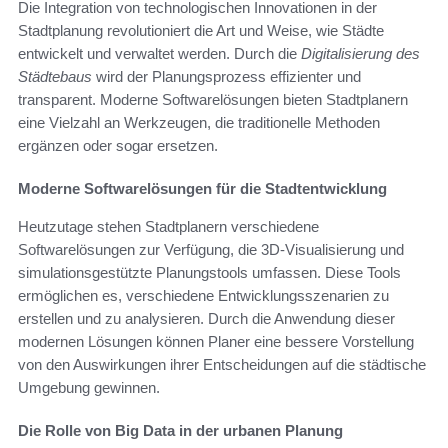
Die Integration von technologischen Innovationen in der
Stadtplanung revolutioniert die Art und Weise, wie Städte
entwickelt und verwaltet werden. Durch die
Digitalisierung des
Städtebaus
wird der Planungsprozess effizienter und
transparent. Moderne Softwarelösungen bieten Stadtplanern
eine Vielzahl an Werkzeugen, die traditionelle Methoden
ergänzen oder sogar ersetzen.
Moderne Softwarelösungen für die Stadtentwicklung
Heutzutage stehen Stadtplanern verschiedene
Softwarelösungen zur Verfügung, die 3D-Visualisierung und
simulationsgestützte Planungstools umfassen. Diese Tools
ermöglichen es, verschiedene Entwicklungsszenarien zu
erstellen und zu analysieren. Durch die Anwendung dieser
modernen Lösungen können Planer eine bessere Vorstellung
von den Auswirkungen ihrer Entscheidungen auf die städtische
Umgebung gewinnen.
Die Rolle von Big Data in der urbanen Planung