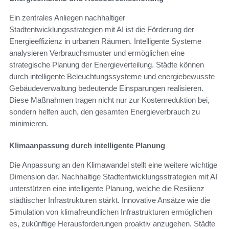
Ein zentrales Anliegen nachhaltiger
Stadtentwicklungsstrategien mit AI ist die Förderung der
Energieeffizienz in urbanen Räumen. Intelligente Systeme
analysieren Verbrauchsmuster und ermöglichen eine
strategische Planung der Energieverteilung. Städte können
durch intelligente Beleuchtungssysteme und energiebewusste
Gebäudeverwaltung bedeutende Einsparungen realisieren.
Diese Maßnahmen tragen nicht nur zur Kostenreduktion bei,
sondern helfen auch, den gesamten Energieverbrauch zu
minimieren.
Klimaanpassung durch intelligente Planung
Die Anpassung an den Klimawandel stellt eine weitere wichtige
Dimension dar. Nachhaltige Stadtentwicklungsstrategien mit AI
unterstützen eine intelligente Planung, welche die Resilienz
städtischer Infrastrukturen stärkt. Innovative Ansätze wie die
Simulation von klimafreundlichen Infrastrukturen ermöglichen
es, zukünftige Herausforderungen proaktiv anzugehen. Städte