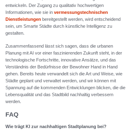
entwickeln. Der Zugang zu qualitativ hochwertigen
Informationen, wie sie in
vermessungstechnischen
Dienstleistungen
bereitgestellt werden, wird entscheidend
sein, um Smarte Städte durch künstliche Intelligenz zu
gestalten.
Zusammenfassend lässt sich sagen, dass die urbanen
Planung mit AI vor einer faszinierenden Zukunft steht, in der
technologische Fortschritte, innovative Ansätze, und das
Verständnis der Bedürfnisse der Bewohner Hand in Hand
gehen. Bereits heute verwandelt sich die Art und Weise, wie
Städte geplant und verwaltet werden, und wir können mit
Spannung auf die kommenden Entwicklungen blicken, die die
Lebensqualität und das Stadtbild nachhaltig verbessern
werden.
FAQ
Wie trägt KI zur nachhaltigen Stadtplanung bei?