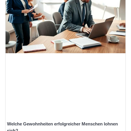
Welche Gewohnheiten erfolgreicher Menschen lohnen
sich?