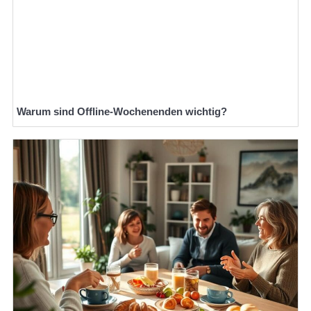
Warum sind Offline-Wochenenden wichtig?