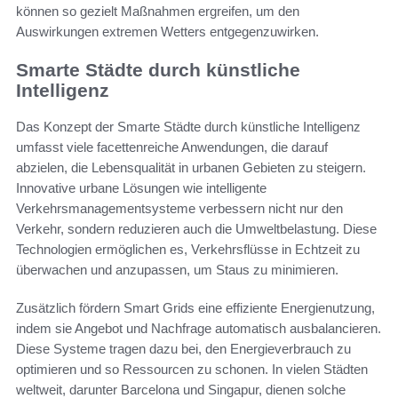
können so gezielt Maßnahmen ergreifen, um den
Auswirkungen extremen Wetters entgegenzuwirken.
Smarte Städte durch künstliche
Intelligenz
Das Konzept der Smarte Städte durch künstliche Intelligenz
umfasst viele facettenreiche Anwendungen, die darauf
abzielen, die Lebensqualität in urbanen Gebieten zu steigern.
Innovative urbane Lösungen wie intelligente
Verkehrsmanagementsysteme verbessern nicht nur den
Verkehr, sondern reduzieren auch die Umweltbelastung. Diese
Technologien ermöglichen es, Verkehrsflüsse in Echtzeit zu
überwachen und anzupassen, um Staus zu minimieren.
Zusätzlich fördern Smart Grids eine effiziente Energienutzung,
indem sie Angebot und Nachfrage automatisch ausbalancieren.
Diese Systeme tragen dazu bei, den Energieverbrauch zu
optimieren und so Ressourcen zu schonen. In vielen Städten
weltweit, darunter Barcelona und Singapur, dienen solche