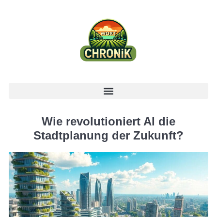
Wie revolutioniert AI die
Stadtplanung der Zukunft?