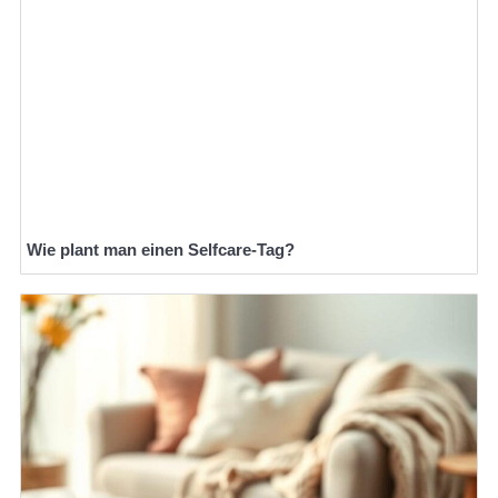
Wie plant man einen Selfcare-Tag?