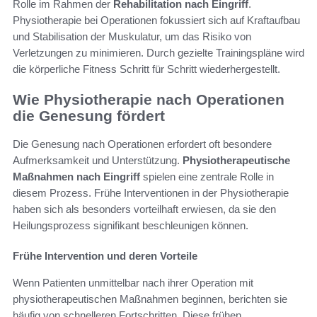
Rolle im Rahmen der
Rehabilitation nach Eingriff
.
Physiotherapie bei Operationen fokussiert sich auf Kraftaufbau
und Stabilisation der Muskulatur, um das Risiko von
Verletzungen zu minimieren. Durch gezielte Trainingspläne wird
die körperliche Fitness Schritt für Schritt wiederhergestellt.
Wie Physiotherapie nach Operationen
die Genesung fördert
Die Genesung nach Operationen erfordert oft besondere
Aufmerksamkeit und Unterstützung.
Physiotherapeutische
Maßnahmen nach Eingriff
spielen eine zentrale Rolle in
diesem Prozess. Frühe Interventionen in der Physiotherapie
haben sich als besonders vorteilhaft erwiesen, da sie den
Heilungsprozess signifikant beschleunigen können.
Frühe Intervention und deren Vorteile
Wenn Patienten unmittelbar nach ihrer Operation mit
physiotherapeutischen Maßnahmen beginnen, berichten sie
häufig von schnelleren Fortschritten. Diese frühen