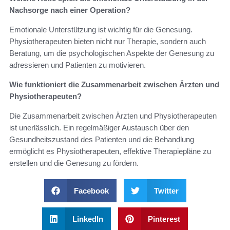
Nachsorge nach einer Operation?
Emotionale Unterstützung ist wichtig für die Genesung.
Physiotherapeuten bieten nicht nur Therapie, sondern auch
Beratung, um die psychologischen Aspekte der Genesung zu
adressieren und Patienten zu motivieren.
Wie funktioniert die Zusammenarbeit zwischen Ärzten und
Physiotherapeuten?
Die Zusammenarbeit zwischen Ärzten und Physiotherapeuten
ist unerlässlich. Ein regelmäßiger Austausch über den
Gesundheitszustand des Patienten und die Behandlung
ermöglicht es Physiotherapeuten, effektive Therapiepläne zu
erstellen und die Genesung zu fördern.
Facebook
Twitter
LinkedIn
Pinterest