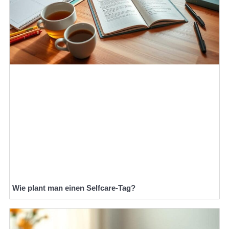
Wie plant man einen Selfcare-Tag?