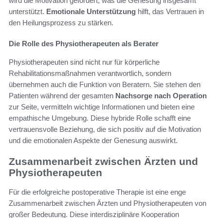
wird die Motivation gefördert, was die Genesung insgesamt
unterstützt.
Emotionale Unterstützung
hilft, das Vertrauen in
den Heilungsprozess zu stärken.
Die Rolle des Physiotherapeuten als Berater
Physiotherapeuten sind nicht nur für körperliche
Rehabilitationsmaßnahmen verantwortlich, sondern
übernehmen auch die Funktion von Beratern. Sie stehen den
Patienten während der gesamten
Nachsorge nach Operation
zur Seite, vermitteln wichtige Informationen und bieten eine
empathische Umgebung. Diese hybride Rolle schafft eine
vertrauensvolle Beziehung, die sich positiv auf die Motivation
und die emotionalen Aspekte der Genesung auswirkt.
Zusammenarbeit zwischen Ärzten und
Physiotherapeuten
Für die erfolgreiche postoperative Therapie ist eine enge
Zusammenarbeit zwischen Ärzten und Physiotherapeuten von
großer Bedeutung. Diese interdisziplinäre Kooperation