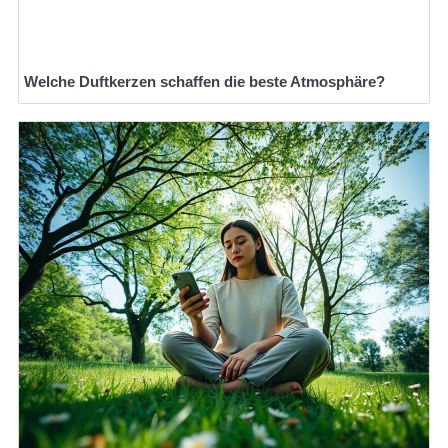
Welche Duftkerzen schaffen die beste Atmosphäre?