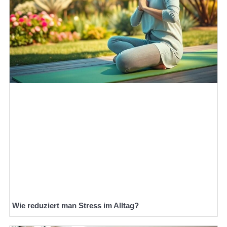
Wie reduziert man Stress im Alltag?