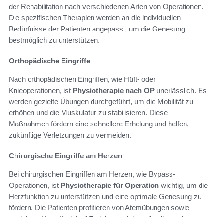
der Rehabilitation nach verschiedenen Arten von Operationen.
Die spezifischen Therapien werden an die individuellen
Bedürfnisse der Patienten angepasst, um die Genesung
bestmöglich zu unterstützen.
Orthopädische Eingriffe
Nach orthopädischen Eingriffen, wie Hüft- oder
Knieoperationen, ist
Physiotherapie nach OP
unerlässlich. Es
werden gezielte Übungen durchgeführt, um die Mobilität zu
erhöhen und die Muskulatur zu stabilisieren. Diese
Maßnahmen fördern eine schnellere Erholung und helfen,
zukünftige Verletzungen zu vermeiden.
Chirurgische Eingriffe am Herzen
Bei chirurgischen Eingriffen am Herzen, wie Bypass-
Operationen, ist
Physiotherapie für Operation
wichtig, um die
Herzfunktion zu unterstützen und eine optimale Genesung zu
fördern. Die Patienten profitieren von Atemübungen sowie