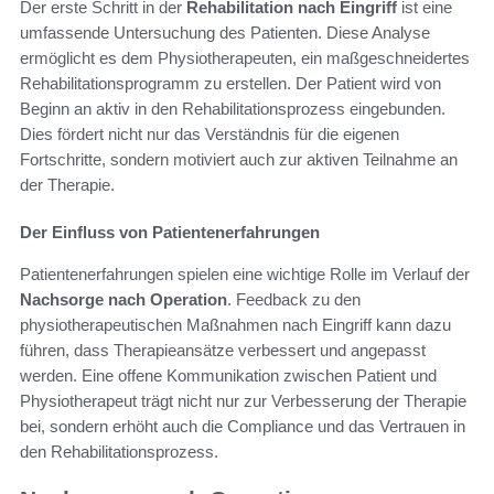
Der erste Schritt in der
Rehabilitation nach Eingriff
ist eine
umfassende Untersuchung des Patienten. Diese Analyse
ermöglicht es dem Physiotherapeuten, ein maßgeschneidertes
Rehabilitationsprogramm zu erstellen. Der Patient wird von
Beginn an aktiv in den Rehabilitationsprozess eingebunden.
Dies fördert nicht nur das Verständnis für die eigenen
Fortschritte, sondern motiviert auch zur aktiven Teilnahme an
der Therapie.
Der Einfluss von Patientenerfahrungen
Patientenerfahrungen spielen eine wichtige Rolle im Verlauf der
Nachsorge nach Operation
. Feedback zu den
physiotherapeutischen Maßnahmen nach Eingriff kann dazu
führen, dass Therapieansätze verbessert und angepasst
werden. Eine offene Kommunikation zwischen Patient und
Physiotherapeut trägt nicht nur zur Verbesserung der Therapie
bei, sondern erhöht auch die Compliance und das Vertrauen in
den Rehabilitationsprozess.