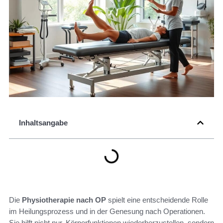
Inhaltsangabe
Die
Physiotherapie nach OP
spielt eine entscheidende Rolle
im Heilungsprozess und in der Genesung nach Operationen.
Sie hilft nicht nur, Körperfunktionen wiederherzustellen, sondern