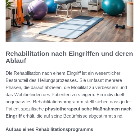
Rehabilitation nach Eingriffen und deren
Ablauf
Die Rehabilitation nach einem Eingriff ist ein wesentlicher
Bestandteil des Heilungsprozesses. Sie umfasst mehrere
Phasen, die darauf abzielen, die Mobilität zu verbessern und
das Wohlbefinden des Patienten zu steigern. Ein individuell
angepasstes Rehabilitationsprogramm stellt sicher, dass jeder
Patient spezifische
physiotherapeutische Maßnahmen nach
Eingriff
erhält, die auf seine Bedürfnisse abgestimmt sind.
Aufbau eines Rehabilitationsprogramms