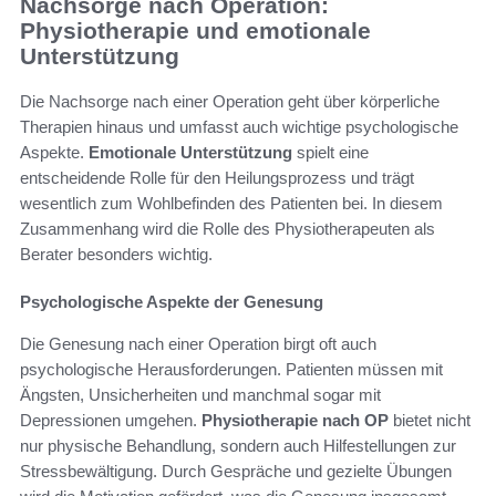
Nachsorge nach Operation:
Physiotherapie und emotionale
Unterstützung
Die Nachsorge nach einer Operation geht über körperliche
Therapien hinaus und umfasst auch wichtige psychologische
Aspekte.
Emotionale Unterstützung
spielt eine
entscheidende Rolle für den Heilungsprozess und trägt
wesentlich zum Wohlbefinden des Patienten bei. In diesem
Zusammenhang wird die Rolle des Physiotherapeuten als
Berater besonders wichtig.
Psychologische Aspekte der Genesung
Die Genesung nach einer Operation birgt oft auch
psychologische Herausforderungen. Patienten müssen mit
Ängsten, Unsicherheiten und manchmal sogar mit
Depressionen umgehen.
Physiotherapie nach OP
bietet nicht
nur physische Behandlung, sondern auch Hilfestellungen zur
Stressbewältigung. Durch Gespräche und gezielte Übungen