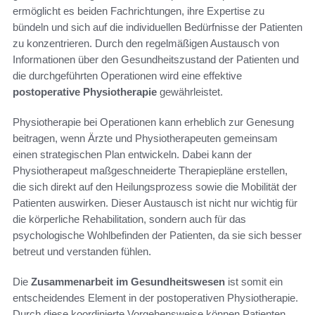
ermöglicht es beiden Fachrichtungen, ihre Expertise zu
bündeln und sich auf die individuellen Bedürfnisse der Patienten
zu konzentrieren. Durch den regelmäßigen Austausch von
Informationen über den Gesundheitszustand der Patienten und
die durchgeführten Operationen wird eine effektive
postoperative Physiotherapie
gewährleistet.
Physiotherapie bei Operationen kann erheblich zur Genesung
beitragen, wenn Ärzte und Physiotherapeuten gemeinsam
einen strategischen Plan entwickeln. Dabei kann der
Physiotherapeut maßgeschneiderte Therapiepläne erstellen,
die sich direkt auf den Heilungsprozess sowie die Mobilität der
Patienten auswirken. Dieser Austausch ist nicht nur wichtig für
die körperliche Rehabilitation, sondern auch für das
psychologische Wohlbefinden der Patienten, da sie sich besser
betreut und verstanden fühlen.
Die
Zusammenarbeit im Gesundheitswesen
ist somit ein
entscheidendes Element in der postoperativen Physiotherapie.
Durch diese koordinierte Vorgehensweise können Patienten