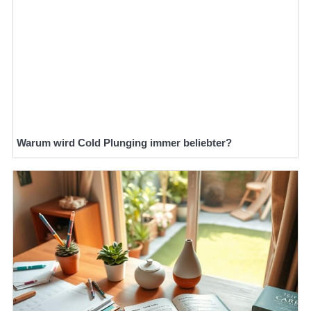
Warum wird Cold Plunging immer beliebter?