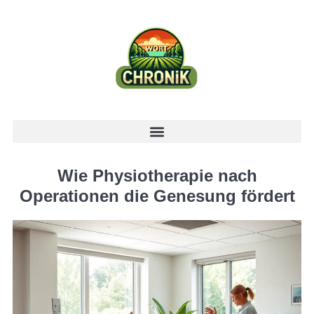
Wie Physiotherapie nach
Operationen die Genesung fördert