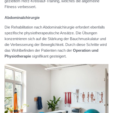
gezieltem Herz-Kreislauf-Training, welches die allgemeine
Fitness verbessert.
Abdominalchirurgie
Die Rehabilitation nach Abdominalchirurgie erfordert ebenfalls
spezifische physiotherapeutische Ansätze. Die Übungen
konzentrieren sich auf die Stärkung der Bauchmuskulatur und
die Verbesserung der Beweglichkeit. Durch diese Schritte wird
das Wohlbefinden der Patienten nach der
Operation und
Physiotherapie
signifikant gesteigert.