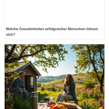
Welche Gewohnheiten erfolgreicher Menschen lohnen
sich?