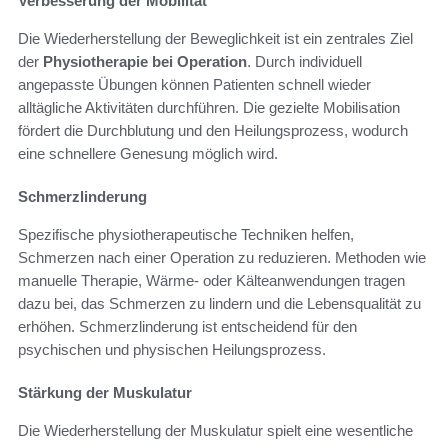
Verbesserung der Mobilität
Die Wiederherstellung der Beweglichkeit ist ein zentrales Ziel
der
Physiotherapie bei Operation
. Durch individuell
angepasste Übungen können Patienten schnell wieder
alltägliche Aktivitäten durchführen. Die gezielte Mobilisation
fördert die Durchblutung und den Heilungsprozess, wodurch
eine schnellere Genesung möglich wird.
Schmerzlinderung
Spezifische physiotherapeutische Techniken helfen,
Schmerzen nach einer Operation zu reduzieren. Methoden wie
manuelle Therapie, Wärme- oder Kälteanwendungen tragen
dazu bei, das Schmerzen zu lindern und die Lebensqualität zu
erhöhen. Schmerzlinderung ist entscheidend für den
psychischen und physischen Heilungsprozess.
Stärkung der Muskulatur
Die Wiederherstellung der Muskulatur spielt eine wesentliche