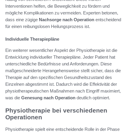
Interventionen helfen, die Beweglichkeit zu fördern und
mögliche Komplikationen zu vermeiden. Experten betonen,
dass eine zügige
Nachsorge nach Operation
entscheidend
für einen reibungslosen Heilungsprozess ist.
Individuelle Therapiepläne
Ein weiterer wesentlicher Aspekt der Physiotherapie ist die
Entwicklung individueller Therapiepläne. Jeder Patient hat
unterschiedliche Bedürfnisse und Anforderungen. Diese
maßgeschneiderte Herangehensweise stellt sicher, dass die
Therapie auf den spezifischen Gesundheitszustand des
Einzelnen abgestimmt ist. Dadurch wird die Effektivität der
physiotherapeutischen Maßnahmen nach Eingriff maximiert,
was die
Genesung nach Operation
deutlich optimiert.
Physiotherapie bei verschiedenen
Operationen
Physiotherapie spielt eine entscheidende Rolle in der Phase