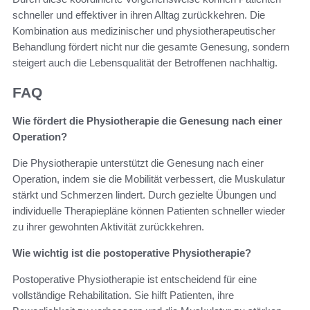
schneller und effektiver in ihren Alltag zurückkehren. Die
Kombination aus medizinischer und physiotherapeutischer
Behandlung fördert nicht nur die gesamte Genesung, sondern
steigert auch die Lebensqualität der Betroffenen nachhaltig.
FAQ
Wie fördert die Physiotherapie die Genesung nach einer
Operation?
Die Physiotherapie unterstützt die Genesung nach einer
Operation, indem sie die Mobilität verbessert, die Muskulatur
stärkt und Schmerzen lindert. Durch gezielte Übungen und
individuelle Therapiepläne können Patienten schneller wieder
zu ihrer gewohnten Aktivität zurückkehren.
Wie wichtig ist die postoperative Physiotherapie?
Postoperative Physiotherapie ist entscheidend für eine
vollständige Rehabilitation. Sie hilft Patienten, ihre