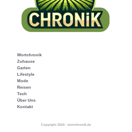
Wortchronik
Zuhause
Garten
Lifestyle
Mode
Reisen
Tech
Über Uns
Kontakt
Copyright 2024 - wortchronik.de