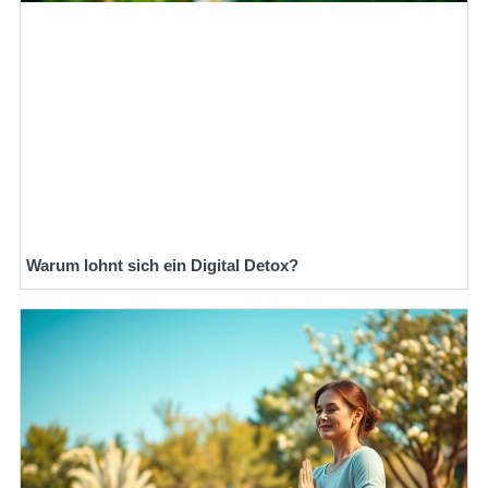
Warum lohnt sich ein Digital Detox?