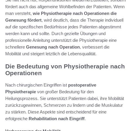
fördert auch das allgemeine Wohlbefinden der Patienten. Wenn
man versteht,
wie Physiotherapie nach Operationen die
Genesung fördert
, wird deutlich, dass die Therapie individuell
auf die spezifischen Bedürfnisse jedes Patienten abgestimmt
werden kann und sollte. Durch gezielte Übungen und
professionelle Anleitung unterstützt die Physiotherapie eine
schnellere
Genesung nach Operation
, verbessert die
Mobilität und steigert letztlich die Lebensqualität.
Die Bedeutung von Physiotherapie nach
Operationen
Nach chirurgischen Eingriffen ist
postoperative
Physiotherapie
von großer Bedeutung für den
Heilungsprozess. Sie unterstützt Patienten dabei, ihre Mobilität
zurückzugewinnen, Schmerzen zu lindern und die Muskulatur
zu stärken. Diese Aspekte sind entscheidend für eine
erfolgreiche
Rehabilitation nach Eingriff
.