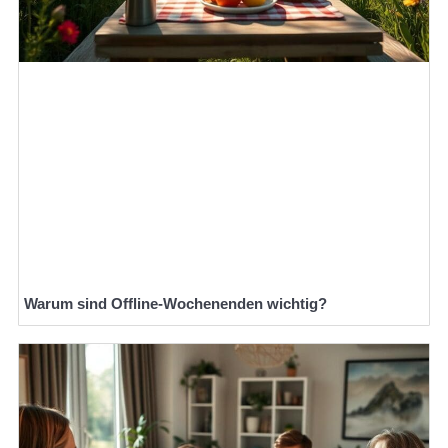
Warum sind Offline-Wochenenden wichtig?