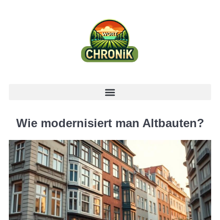
Wie modernisiert man Altbauten?