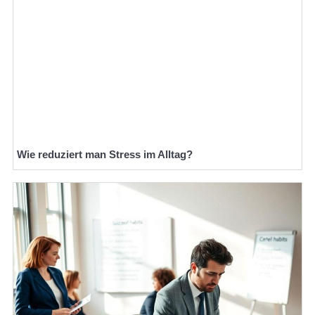
Wie reduziert man Stress im Alltag?