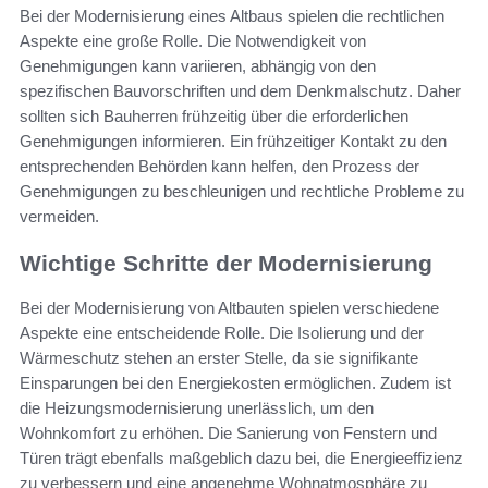
Bei der Modernisierung eines Altbaus spielen die rechtlichen
Aspekte eine große Rolle. Die Notwendigkeit von
Genehmigungen kann variieren, abhängig von den
spezifischen Bauvorschriften und dem Denkmalschutz. Daher
sollten sich Bauherren frühzeitig über die erforderlichen
Genehmigungen informieren. Ein frühzeitiger Kontakt zu den
entsprechenden Behörden kann helfen, den Prozess der
Genehmigungen zu beschleunigen und rechtliche Probleme zu
vermeiden.
Wichtige Schritte der Modernisierung
Bei der Modernisierung von Altbauten spielen verschiedene
Aspekte eine entscheidende Rolle. Die Isolierung und der
Wärmeschutz stehen an erster Stelle, da sie signifikante
Einsparungen bei den Energiekosten ermöglichen. Zudem ist
die Heizungsmodernisierung unerlässlich, um den
Wohnkomfort zu erhöhen. Die Sanierung von Fenstern und
Türen trägt ebenfalls maßgeblich dazu bei, die Energieeffizienz
zu verbessern und eine angenehme Wohnatmosphäre zu