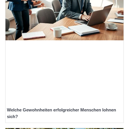
Welche Gewohnheiten erfolgreicher Menschen lohnen
sich?