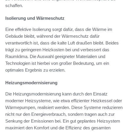
schaffen.
Isolierung und Wärmeschutz
Eine effektive Isolierung sorgt dafür, dass die Wärme im
Gebäude bleibt, während der Wärmeschutz dafür
verantwortlich ist, dass die kalte Luft draußen bleibt. Beides
trägt zu geringeren Heizkosten bei und verbessert das
Raumklima. Die Auswahl geeigneter Materialien und
Technologien ist hierbei von großer Bedeutung, um ein
optimales Ergebnis zu erzielen.
Heizungsmodernisierung
Die Heizungsmodernisierung kann durch den Einsatz
moderner Heizsysteme, wie etwa effizienter Heizkessel oder
Wärmepumpen, realisiert werden. Diese Systeme reduzieren
nicht nur den Energieverbrauch, sondern tragen auch zur
Senkung der Emissionen bei. Ein gut geplantes Heizsystem
maximiert den Komfort und die Effizienz des gesamten