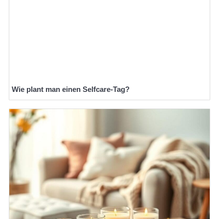
Wie plant man einen Selfcare-Tag?