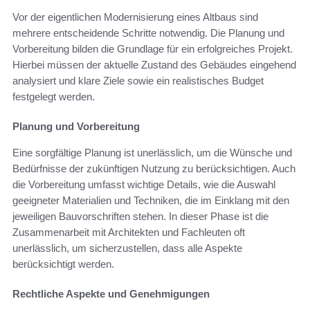
Vor der eigentlichen Modernisierung eines Altbaus sind
mehrere entscheidende Schritte notwendig. Die Planung und
Vorbereitung bilden die Grundlage für ein erfolgreiches Projekt.
Hierbei müssen der aktuelle Zustand des Gebäudes eingehend
analysiert und klare Ziele sowie ein realistisches Budget
festgelegt werden.
Planung und Vorbereitung
Eine sorgfältige Planung ist unerlässlich, um die Wünsche und
Bedürfnisse der zukünftigen Nutzung zu berücksichtigen. Auch
die Vorbereitung umfasst wichtige Details, wie die Auswahl
geeigneter Materialien und Techniken, die im Einklang mit den
jeweiligen Bauvorschriften stehen. In dieser Phase ist die
Zusammenarbeit mit Architekten und Fachleuten oft
unerlässlich, um sicherzustellen, dass alle Aspekte
berücksichtigt werden.
Rechtliche Aspekte und Genehmigungen