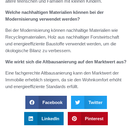
ältere Menschen und Familien mit kleinen Kindern.
Welche nachhaltigen Materialien können bei der
Modernisierung verwendet werden?
Bei der Modernisierung können nachhaltige Materialien wie
Recyclingmaterialien, Holz aus nachhaltiger Forstwirtschaft
und energieeffiziente Baustoffe verwendet werden, um die
ökologische Bilanz zu verbessern.
Wie wirkt sich die Altbausanierung auf den Marktwert aus?
Eine fachgerechte Altbausanierung kann den Marktwert der
Immobilie erheblich steigern, da sie den Wohnkomfort erhöht
und energieeffiziente Standards erfüllt.
Facebook
Twitter
LinkedIn
Pinterest