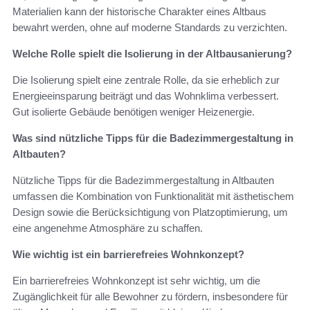
Materialien kann der historische Charakter eines Altbaus
bewahrt werden, ohne auf moderne Standards zu verzichten.
Welche Rolle spielt die Isolierung in der Altbausanierung?
Die Isolierung spielt eine zentrale Rolle, da sie erheblich zur
Energieeinsparung beiträgt und das Wohnklima verbessert.
Gut isolierte Gebäude benötigen weniger Heizenergie.
Was sind nützliche Tipps für die Badezimmergestaltung in
Altbauten?
Nützliche Tipps für die Badezimmergestaltung in Altbauten
umfassen die Kombination von Funktionalität mit ästhetischem
Design sowie die Berücksichtigung von Platzoptimierung, um
eine angenehme Atmosphäre zu schaffen.
Wie wichtig ist ein barrierefreies Wohnkonzept?
Ein barrierefreies Wohnkonzept ist sehr wichtig, um die
Zugänglichkeit für alle Bewohner zu fördern, insbesondere für