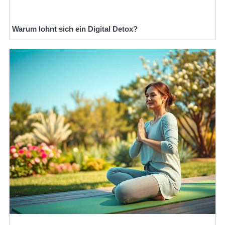
Warum lohnt sich ein Digital Detox?