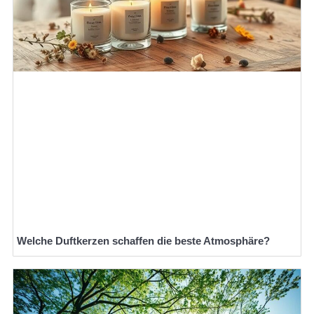
Welche Duftkerzen schaffen die beste Atmosphäre?