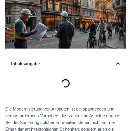
Inhaltsangabe
Die Modernisierung von Altbauten ist ein spannendes und
herausforderndes Vorhaben, das zahlreiche Aspekte umfasst.
Bei der Sanierung solcher Immobilien stehen nicht nur der
Erhalt der architektonischen Schönheit, sondern auch die