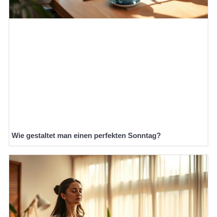
Wie gestaltet man einen perfekten Sonntag?