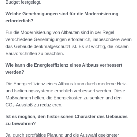
Budget festgelegt.
Welche Genehmigungen sind für die Modernisierung
erforderlich?
Für die Modernisierung von Altbauten sind in der Regel
verschiedene Genehmigungen erforderlich, insbesondere wenn
das Gebäude denkmalgeschützt ist. Es ist wichtig, die lokalen
Bauvorschriften zu beachten.
Wie kann die Energieeffizienz eines Altbaus verbessert
werden?
Die Energieeffizienz eines Altbaus kann durch moderne Heiz-
und Isolierungssysteme erheblich verbessert werden. Diese
Maßnahmen helfen, die Energiekosten zu senken und den
CO₂-Ausstoß zu reduzieren.
Ist es möglich, den historischen Charakter des Gebäudes
zu bewahren?
Ja, durch sorgfältige Planung und die Auswahl geeigneter