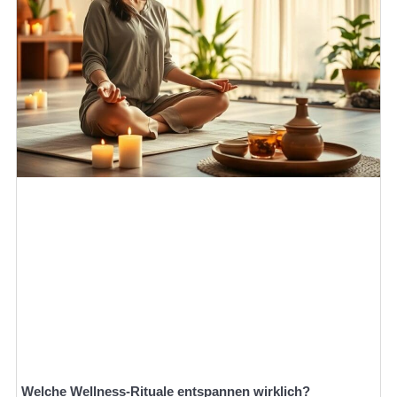
Welche Wellness-Rituale entspannen wirklich?