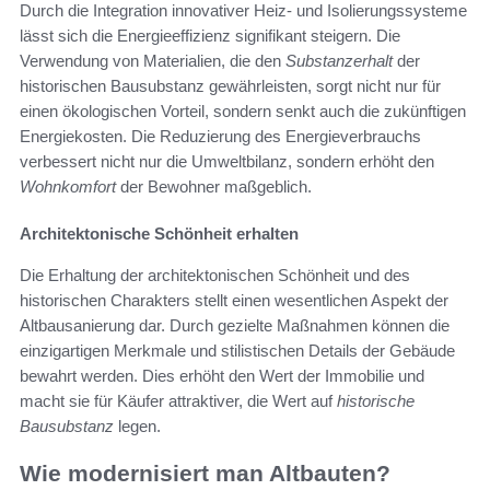
Durch die Integration innovativer Heiz- und Isolierungssysteme
lässt sich die Energieeffizienz signifikant steigern. Die
Verwendung von Materialien, die den
Substanzerhalt
der
historischen Bausubstanz gewährleisten, sorgt nicht nur für
einen ökologischen Vorteil, sondern senkt auch die zukünftigen
Energiekosten. Die Reduzierung des Energieverbrauchs
verbessert nicht nur die Umweltbilanz, sondern erhöht den
Wohnkomfort
der Bewohner maßgeblich.
Architektonische Schönheit erhalten
Die Erhaltung der architektonischen Schönheit und des
historischen Charakters stellt einen wesentlichen Aspekt der
Altbausanierung dar. Durch gezielte Maßnahmen können die
einzigartigen Merkmale und stilistischen Details der Gebäude
bewahrt werden. Dies erhöht den Wert der Immobilie und
macht sie für Käufer attraktiver, die Wert auf
historische
Bausubstanz
legen.
Wie modernisiert man Altbauten?