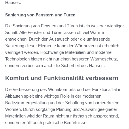
Hauses.
Sanierung von Fenstern und Türen
Die Sanierung von Fenstern und Türen ist ein weiterer wichtiger
Schritt. Alte Fenster und Türen lassen oft viel Wärme
entweichen. Durch den Austausch oder die umfassende
Sanierung dieser Elemente kann der Wärmeverlust erheblich
verringert werden. Hochwertige Materialien und moderne
Technologien bieten nicht nur einen besseren Wärmeschutz,
sondern verbessern auch die Sicherheit des Hauses.
Komfort und Funktionalität verbessern
Die Verbesserung des Wohnkomforts und der Funktionalität in
Altbauten spielt eine wichtige Rolle in der modernen
Badezimmergestaltung und der Schaffung von barrierefreiem
Wohnen. Durch sorgfältige Planung und Auswahl geeigneter
Materialien wird der Raum nicht nur ästhetisch ansprechend,
sondern erfüllt auch praktische Bedürfnisse.