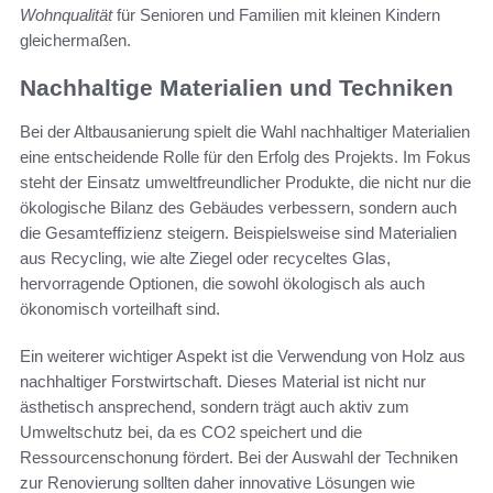
Wohnqualität
für Senioren und Familien mit kleinen Kindern
gleichermaßen.
Nachhaltige Materialien und Techniken
Bei der Altbausanierung spielt die Wahl nachhaltiger Materialien
eine entscheidende Rolle für den Erfolg des Projekts. Im Fokus
steht der Einsatz umweltfreundlicher Produkte, die nicht nur die
ökologische Bilanz des Gebäudes verbessern, sondern auch
die Gesamteffizienz steigern. Beispielsweise sind Materialien
aus Recycling, wie alte Ziegel oder recyceltes Glas,
hervorragende Optionen, die sowohl ökologisch als auch
ökonomisch vorteilhaft sind.
Ein weiterer wichtiger Aspekt ist die Verwendung von Holz aus
nachhaltiger Forstwirtschaft. Dieses Material ist nicht nur
ästhetisch ansprechend, sondern trägt auch aktiv zum
Umweltschutz bei, da es CO2 speichert und die
Ressourcenschonung fördert. Bei der Auswahl der Techniken
zur Renovierung sollten daher innovative Lösungen wie