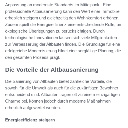
Anpassung an modernste Standards im Mittelpunkt. Eine
professionelle Altbausanierung kann den Wert einer Immobilie
erheblich steigern und gleichzeitig den Wohnkomfort erhöhen.
Zudem spielt die Energieeffizienz eine entscheidende Rolle, um
ökologische Überlegungen zu berücksichtigen. Durch
technologische Innovationen lassen sich viele Möglichkeiten
zur Verbesserung der Altbauten finden. Die Grundlage für eine
erfolgreiche Modernisierung bildet eine sorgfältige Planung, die
den gesamten Prozess prägt.
Die Vorteile der Altbausanierung
Die Sanierung von Altbauten bietet zahlreiche Vorteile, die
sowohl für die Umwelt als auch für die zukünftigen Bewohner
entscheidend sind. Altbauten tragen oft zu einem einzigartigen
Charme bei, können jedoch durch moderne Maßnahmen
erheblich aufgewertet werden.
Energieeffizienz steigern