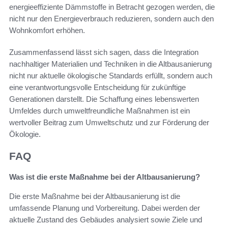
energieeffiziente Dämmstoffe in Betracht gezogen werden, die
nicht nur den Energieverbrauch reduzieren, sondern auch den
Wohnkomfort erhöhen.
Zusammenfassend lässt sich sagen, dass die Integration
nachhaltiger Materialien und Techniken in die Altbausanierung
nicht nur aktuelle ökologische Standards erfüllt, sondern auch
eine verantwortungsvolle Entscheidung für zukünftige
Generationen darstellt. Die Schaffung eines lebenswerten
Umfeldes durch umweltfreundliche Maßnahmen ist ein
wertvoller Beitrag zum Umweltschutz und zur Förderung der
Ökologie.
FAQ
Was ist die erste Maßnahme bei der Altbausanierung?
Die erste Maßnahme bei der Altbausanierung ist die
umfassende Planung und Vorbereitung. Dabei werden der
aktuelle Zustand des Gebäudes analysiert sowie Ziele und