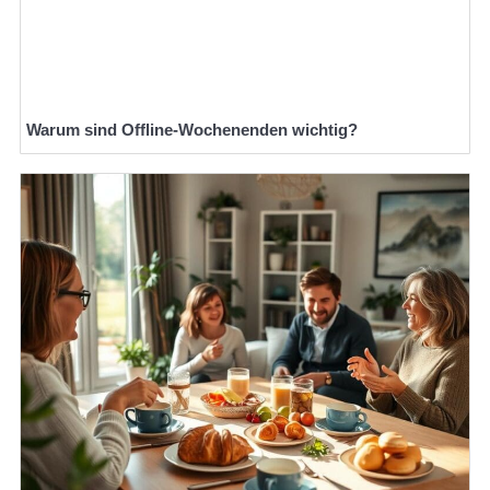
Warum sind Offline-Wochenenden wichtig?