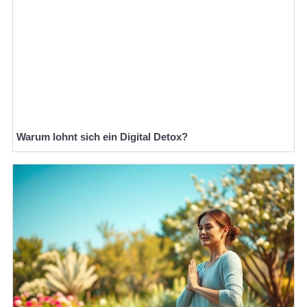
Warum lohnt sich ein Digital Detox?