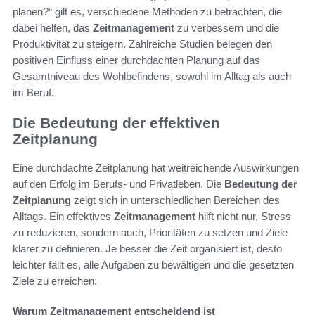
planen?“ gilt es, verschiedene Methoden zu betrachten, die
dabei helfen, das
Zeitmanagement
zu verbessern und die
Produktivität zu steigern. Zahlreiche Studien belegen den
positiven Einfluss einer durchdachten Planung auf das
Gesamtniveau des Wohlbefindens, sowohl im Alltag als auch
im Beruf.
Die Bedeutung der effektiven
Zeitplanung
Eine durchdachte Zeitplanung hat weitreichende Auswirkungen
auf den Erfolg im Berufs- und Privatleben. Die
Bedeutung der
Zeitplanung
zeigt sich in unterschiedlichen Bereichen des
Alltags. Ein effektives
Zeitmanagement
hilft nicht nur, Stress
zu reduzieren, sondern auch, Prioritäten zu setzen und Ziele
klarer zu definieren. Je besser die Zeit organisiert ist, desto
leichter fällt es, alle Aufgaben zu bewältigen und die gesetzten
Ziele zu erreichen.
Warum Zeitmanagement entscheidend ist