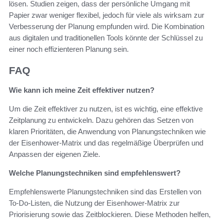
lösen. Studien zeigen, dass der persönliche Umgang mit
Papier zwar weniger flexibel, jedoch für viele als wirksam zur
Verbesserung der Planung empfunden wird. Die Kombination
aus digitalen und traditionellen Tools könnte der Schlüssel zu
einer noch effizienteren Planung sein.
FAQ
Wie kann ich meine Zeit effektiver nutzen?
Um die Zeit effektiver zu nutzen, ist es wichtig, eine effektive
Zeitplanung zu entwickeln. Dazu gehören das Setzen von
klaren Prioritäten, die Anwendung von Planungstechniken wie
der Eisenhower-Matrix und das regelmäßige Überprüfen und
Anpassen der eigenen Ziele.
Welche Planungstechniken sind empfehlenswert?
Empfehlenswerte Planungstechniken sind das Erstellen von
To-Do-Listen, die Nutzung der Eisenhower-Matrix zur
Priorisierung sowie das Zeitblockieren. Diese Methoden helfen,