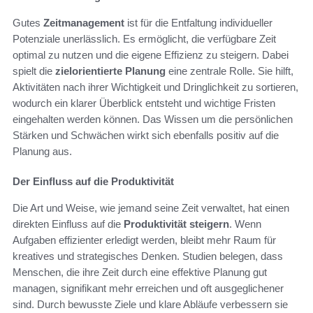
Gutes
Zeitmanagement
ist für die Entfaltung individueller
Potenziale unerlässlich. Es ermöglicht, die verfügbare Zeit
optimal zu nutzen und die eigene Effizienz zu steigern. Dabei
spielt die
zielorientierte Planung
eine zentrale Rolle. Sie hilft,
Aktivitäten nach ihrer Wichtigkeit und Dringlichkeit zu sortieren,
wodurch ein klarer Überblick entsteht und wichtige Fristen
eingehalten werden können. Das Wissen um die persönlichen
Stärken und Schwächen wirkt sich ebenfalls positiv auf die
Planung aus.
Der Einfluss auf die Produktivität
Die Art und Weise, wie jemand seine Zeit verwaltet, hat einen
direkten Einfluss auf die
Produktivität steigern
. Wenn
Aufgaben effizienter erledigt werden, bleibt mehr Raum für
kreatives und strategisches Denken. Studien belegen, dass
Menschen, die ihre Zeit durch eine effektive Planung gut
managen, signifikant mehr erreichen und oft ausgeglichener
sind. Durch bewusste Ziele und klare Abläufe verbessern sie