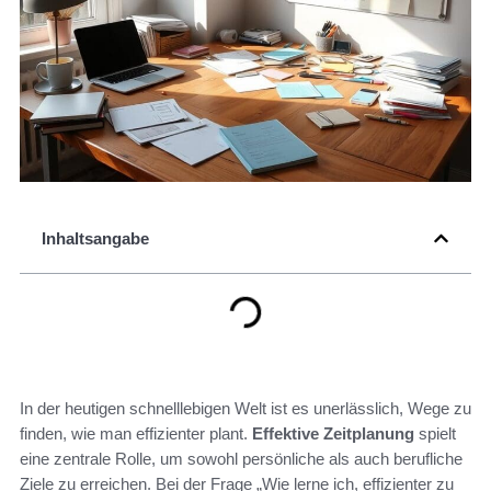
Inhaltsangabe
In der heutigen schnelllebigen Welt ist es unerlässlich, Wege zu
finden, wie man effizienter plant.
Effektive Zeitplanung
spielt
eine zentrale Rolle, um sowohl persönliche als auch berufliche
Ziele zu erreichen. Bei der Frage „Wie lerne ich, effizienter zu