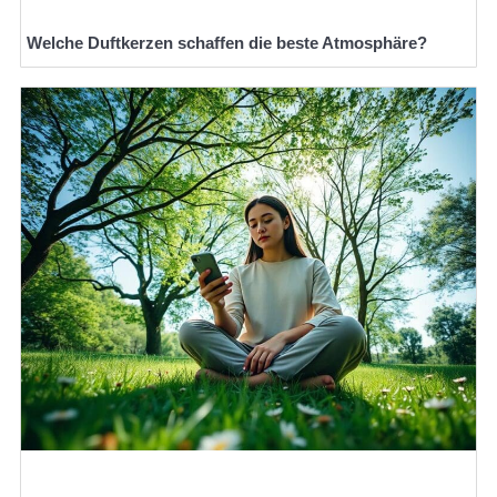
Welche Duftkerzen schaffen die beste Atmosphäre?