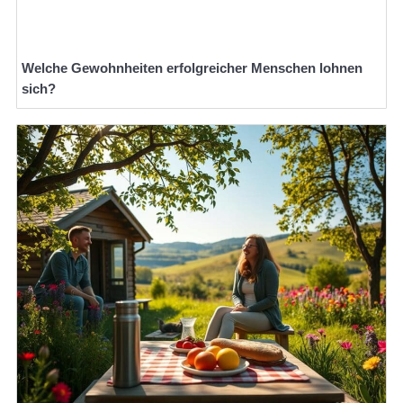
Welche Gewohnheiten erfolgreicher Menschen lohnen
sich?