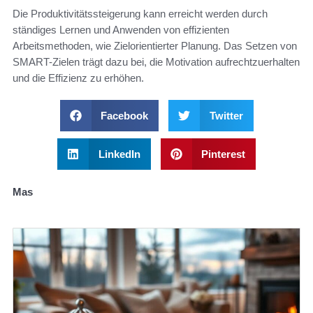
Die Produktivitätssteigerung kann erreicht werden durch
ständiges Lernen und Anwenden von effizienten
Arbeitsmethoden, wie Zielorientierter Planung. Das Setzen von
SMART-Zielen trägt dazu bei, die Motivation aufrechtzuerhalten
und die Effizienz zu erhöhen.
Facebook
Twitter
LinkedIn
Pinterest
Mas