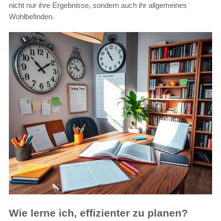
nicht nur ihre Ergebnisse, sondern auch ihr allgemeines
Wohlbefinden.
Wie lerne ich, effizienter zu planen?