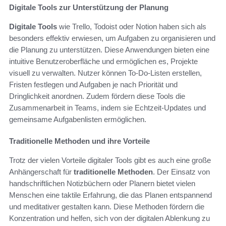
Digitale Tools zur Unterstützung der Planung
Digitale Tools
wie Trello, Todoist oder Notion haben sich als
besonders effektiv erwiesen, um Aufgaben zu organisieren und
die Planung zu unterstützen. Diese Anwendungen bieten eine
intuitive Benutzeroberfläche und ermöglichen es, Projekte
visuell zu verwalten. Nutzer können To-Do-Listen erstellen,
Fristen festlegen und Aufgaben je nach Priorität und
Dringlichkeit anordnen. Zudem fördern diese Tools die
Zusammenarbeit in Teams, indem sie Echtzeit-Updates und
gemeinsame Aufgabenlisten ermöglichen.
Traditionelle Methoden und ihre Vorteile
Trotz der vielen Vorteile digitaler Tools gibt es auch eine große
Anhängerschaft für
traditionelle Methoden
. Der Einsatz von
handschriftlichen Notizbüchern oder Planern bietet vielen
Menschen eine taktile Erfahrung, die das Planen entspannend
und meditativer gestalten kann. Diese Methoden fördern die
Konzentration und helfen, sich von der digitalen Ablenkung zu