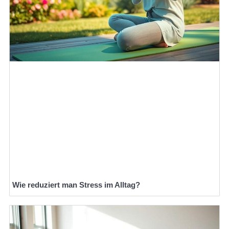
Wie reduziert man Stress im Alltag?