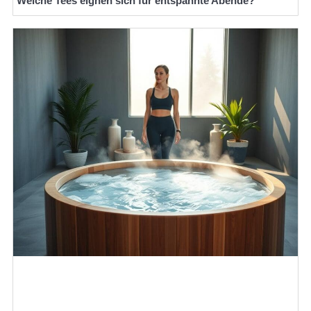
Welche Tees eignen sich für entspannte Abende?