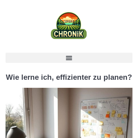
Wie lerne ich, effizienter zu planen?