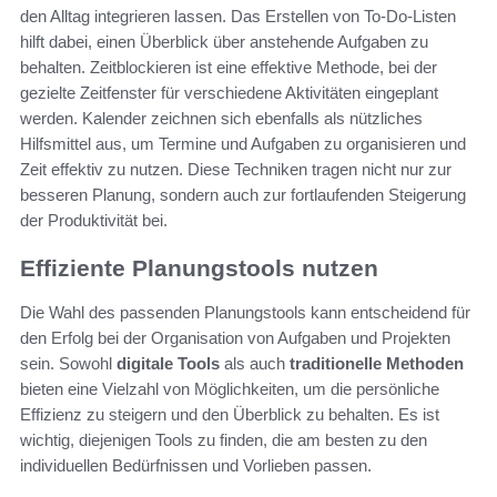
den Alltag integrieren lassen. Das Erstellen von To-Do-Listen
hilft dabei, einen Überblick über anstehende Aufgaben zu
behalten. Zeitblockieren ist eine effektive Methode, bei der
gezielte Zeitfenster für verschiedene Aktivitäten eingeplant
werden. Kalender zeichnen sich ebenfalls als nützliches
Hilfsmittel aus, um Termine und Aufgaben zu organisieren und
Zeit effektiv zu nutzen. Diese Techniken tragen nicht nur zur
besseren Planung, sondern auch zur fortlaufenden Steigerung
der Produktivität bei.
Effiziente Planungstools nutzen
Die Wahl des passenden Planungstools kann entscheidend für
den Erfolg bei der Organisation von Aufgaben und Projekten
sein. Sowohl
digitale Tools
als auch
traditionelle Methoden
bieten eine Vielzahl von Möglichkeiten, um die persönliche
Effizienz zu steigern und den Überblick zu behalten. Es ist
wichtig, diejenigen Tools zu finden, die am besten zu den
individuellen Bedürfnissen und Vorlieben passen.