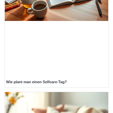
Wie plant man einen Selfcare-Tag?