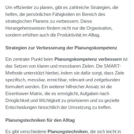
Um effizienter zu planen, gibt es zahlreiche Strategien, die
helfen, die persönlichen Fähigkeiten im Bereich des
strategischen Planens zu verbessern. Diese
Herangehensweisen fördern nicht nur die Organisation,
sondern erhöhen auch die Produktivität im Alltag.
Strategien zur Verbesserung der Planungskompetenz
Ein zentraler Punkt beim
Planungskompetenz verbessern
ist
das Setzen von klaren und messbaren Zielen. Die SMART-
Methode unterstützt hierbei, indem sie dafür sorgt, dass Ziele
spezifisch, messbar, erreichbar, relevant und zeitgebunden
formuliert werden. Ein weiterer hilfreicher Ansatz ist die
Eisenhower-Matrix, die es ermöglicht, Aufgaben nach
Dringlichkeit und Wichtigkeit zu priorisieren und so gezielte
Entscheidungen hinsichtlich der Umsetzung zu treffen.
Planungstechniken für den Alltag
Es gibt verschiedene
Planungstechniken
, die sich leicht in