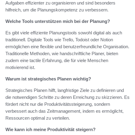
Aufgaben effizienter zu organisieren und sind besonders
hilfreich, um die Planungskompetenz zu verbessern.
Welche Tools unterstützen mich bei der Planung?
Es gibt viele effiziente Planungstools sowohl digital als auch
traditionell. Digitale Tools wie Trello, Todoist oder Notion
ermöglichen eine flexible und benutzerfreundliche Organisation.
Traditionelle Methoden, wie handschriftliche Planer, bieten
zudem eine tactile Erfahrung, die für viele Menschen
motivierend ist.
Warum ist strategisches Planen wichtig?
Strategisches Planen hilft, langfristige Ziele zu definieren und
die notwendigen Schritte zu deren Erreichung zu skizzieren. Es
fördert nicht nur die Produktivitätssteigerung, sondern
verbessert auch das Zeitmanagement, indem es ermöglicht,
Ressourcen optimal zu verteilen.
Wie kann ich meine Produktivität steigern?