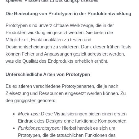
späteren Phasen des Entwicklungsprozesses.
Die Bedeutung von Prototypen in der Produktentwicklung
Prototypen sind unverzichtbare Werkzeuge, die in der
Produktentwicklung eingesetzt werden. Sie bieten die
Möglichkeit, Funktionalitäten zu testen und
Designentscheidungen zu validieren. Dank dieser frühen Tests
können Fehler und Anpassungen gezielt adressiert werden,
was die Qualität des Endprodukts erheblich erhöht.
Unterschiedliche Arten von Prototypen
Es existieren verschiedene Prototypenarten, die je nach
Zielsetzung und Ressourcen eingesetzt werden können. Zu
den gängigsten gehören:
Mock-ups:
Diese Visualisierungen bieten einen ersten
Eindruck des Designs ohne funktionale Komponenten.
Funktionsprototypen:
Hierbei handelt es sich um
Prototypen, die die tatsächlichen Funktionen des