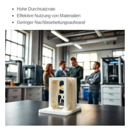
Hohe Durchsatzrate
Effektive Nutzung von Materialien
Geringer Nachbearbeitungsaufwand