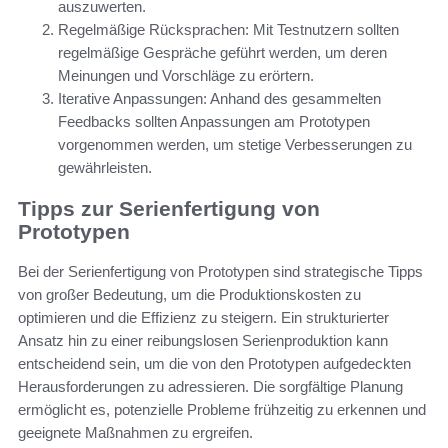
auszuwerten.
Regelmäßige Rücksprachen: Mit Testnutzern sollten
regelmäßige Gespräche geführt werden, um deren
Meinungen und Vorschläge zu erörtern.
Iterative Anpassungen: Anhand des gesammelten
Feedbacks sollten Anpassungen am Prototypen
vorgenommen werden, um stetige Verbesserungen zu
gewährleisten.
Tipps zur Serienfertigung von
Prototypen
Bei der Serienfertigung von Prototypen sind strategische Tipps
von großer Bedeutung, um die Produktionskosten zu
optimieren und die Effizienz zu steigern. Ein strukturierter
Ansatz hin zu einer reibungslosen Serienproduktion kann
entscheidend sein, um die von den Prototypen aufgedeckten
Herausforderungen zu adressieren. Die sorgfältige Planung
ermöglicht es, potenzielle Probleme frühzeitig zu erkennen und
geeignete Maßnahmen zu ergreifen.