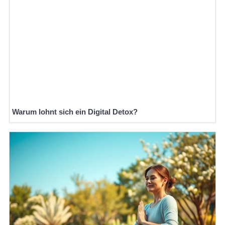
Warum lohnt sich ein Digital Detox?