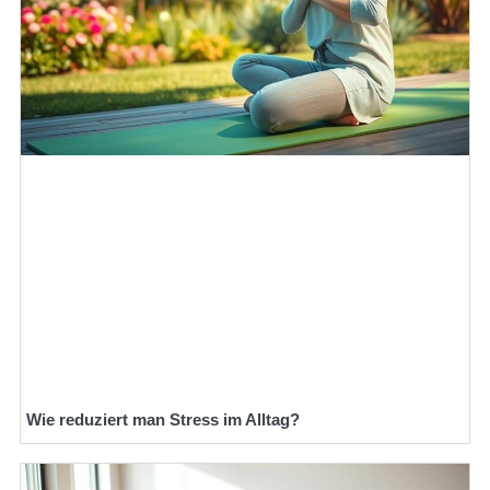
Wie reduziert man Stress im Alltag?