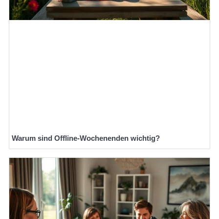
Warum sind Offline-Wochenenden wichtig?