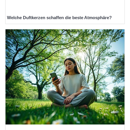
Welche Duftkerzen schaffen die beste Atmosphäre?