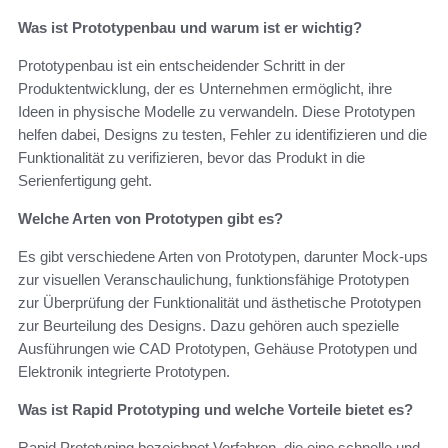
Was ist Prototypenbau und warum ist er wichtig?
Prototypenbau ist ein entscheidender Schritt in der
Produktentwicklung, der es Unternehmen ermöglicht, ihre
Ideen in physische Modelle zu verwandeln. Diese Prototypen
helfen dabei, Designs zu testen, Fehler zu identifizieren und die
Funktionalität zu verifizieren, bevor das Produkt in die
Serienfertigung geht.
Welche Arten von Prototypen gibt es?
Es gibt verschiedene Arten von Prototypen, darunter Mock-ups
zur visuellen Veranschaulichung, funktionsfähige Prototypen
zur Überprüfung der Funktionalität und ästhetische Prototypen
zur Beurteilung des Designs. Dazu gehören auch spezielle
Ausführungen wie CAD Prototypen, Gehäuse Prototypen und
Elektronik integrierte Prototypen.
Was ist Rapid Prototyping und welche Vorteile bietet es?
Rapid Prototyping bezeichnet Verfahren, die eine schnelle und