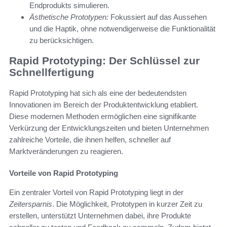
Endprodukts simulieren.
Ästhetische Prototypen:
Fokussiert auf das Aussehen
und die Haptik, ohne notwendigerweise die Funktionalität
zu berücksichtigen.
Rapid Prototyping: Der Schlüssel zur
Schnellfertigung
Rapid Prototyping hat sich als eine der bedeutendsten
Innovationen im Bereich der Produktentwicklung etabliert.
Diese modernen Methoden ermöglichen eine signifikante
Verkürzung der Entwicklungszeiten und bieten Unternehmen
zahlreiche Vorteile, die ihnen helfen, schneller auf
Marktveränderungen zu reagieren.
Vorteile von Rapid Prototyping
Ein zentraler Vorteil von Rapid Prototyping liegt in der
Zeitersparnis
. Die Möglichkeit, Prototypen in kurzer Zeit zu
erstellen, unterstützt Unternehmen dabei, ihre Produkte