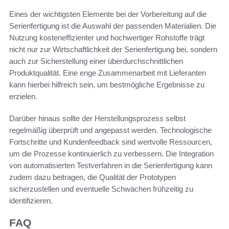
Eines der wichtigsten Elemente bei der Vorbereitung auf die
Serienfertigung ist die Auswahl der passenden Materialien. Die
Nutzung kosteneffizienter und hochwertiger Rohstoffe trägt
nicht nur zur Wirtschaftlichkeit der Serienfertigung bei, sondern
auch zur Sicherstellung einer überdurchschnittlichen
Produktqualität. Eine enge Zusammenarbeit mit Lieferanten
kann hierbei hilfreich sein, um bestmögliche Ergebnisse zu
erzielen.
Darüber hinaus sollte der Herstellungsprozess selbst
regelmäßig überprüft und angepasst werden. Technologische
Fortschritte und Kundenfeedback sind wertvolle Ressourcen,
um die Prozesse kontinuierlich zu verbessern. Die Integration
von automatisierten Testverfahren in die Serienfertigung kann
zudem dazu beitragen, die Qualität der Prototypen
sicherzustellen und eventuelle Schwächen frühzeitig zu
identifizieren.
FAQ