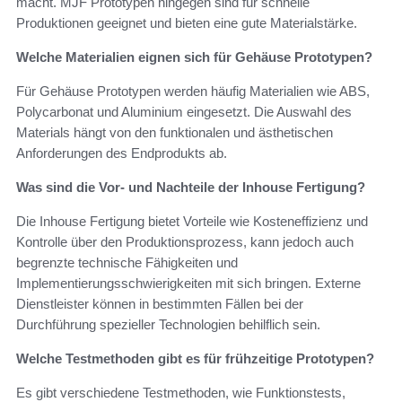
macht. MJF Prototypen hingegen sind für schnelle
Produktionen geeignet und bieten eine gute Materialstärke.
Welche Materialien eignen sich für Gehäuse Prototypen?
Für Gehäuse Prototypen werden häufig Materialien wie ABS,
Polycarbonat und Aluminium eingesetzt. Die Auswahl des
Materials hängt von den funktionalen und ästhetischen
Anforderungen des Endprodukts ab.
Was sind die Vor- und Nachteile der Inhouse Fertigung?
Die Inhouse Fertigung bietet Vorteile wie Kosteneffizienz und
Kontrolle über den Produktionsprozess, kann jedoch auch
begrenzte technische Fähigkeiten und
Implementierungsschwierigkeiten mit sich bringen. Externe
Dienstleister können in bestimmten Fällen bei der
Durchführung spezieller Technologien behilflich sein.
Welche Testmethoden gibt es für frühzeitige Prototypen?
Es gibt verschiedene Testmethoden, wie Funktionstests,