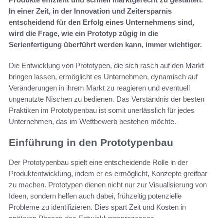
In einer Zeit, in der Innovation und Zeitersparnis
entscheidend für den Erfolg eines Unternehmens sind,
wird die Frage, wie ein Prototyp zügig in die
Serienfertigung überführt werden kann, immer wichtiger.
Die Entwicklung von Prototypen, die sich rasch auf den Markt
bringen lassen, ermöglicht es Unternehmen, dynamisch auf
Veränderungen in ihrem Markt zu reagieren und eventuell
ungenutzte Nischen zu bedienen. Das Verständnis der besten
Praktiken im Prototypenbau ist somit unerlässlich für jedes
Unternehmen, das im Wettbewerb bestehen möchte.
Einführung in den Prototypenbau
Der Prototypenbau spielt eine entscheidende Rolle in der
Produktentwicklung, indem er es ermöglicht, Konzepte greifbar
zu machen. Prototypen dienen nicht nur zur Visualisierung von
Ideen, sondern helfen auch dabei, frühzeitig potenzielle
Probleme zu identifizieren. Dies spart Zeit und Kosten in