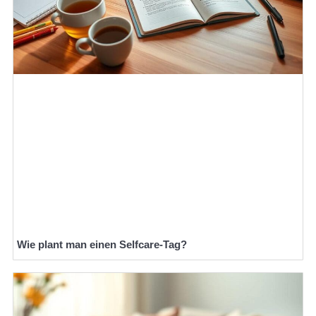
Wie plant man einen Selfcare-Tag?