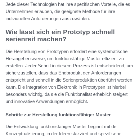
Jede dieser Technologien hat ihre spezifischen Vorteile, die es
Unternehmen erlauben, die geeignete Methode für ihre
individuellen Anforderungen auszuwählen.
Wie lässt sich ein Prototyp schnell
serienreif machen?
Die Herstellung von Prototypen erfordert eine systematische
Herangehensweise, um funktionsfähige Muster effizient zu
erstellen. Jeder Schritt in diesem Prozess ist entscheidend, um
sicherzustellen, dass das Endprodukt den Anforderungen
entspricht und schnell in die Serienproduktion überführt werden
kann. Die Integration von Elektronik in Prototypen ist hierbei
besonders wichtig, da sie die Funktionalität erheblich steigert
und innovative Anwendungen ermöglicht.
Schritte zur Herstellung funktionsfähiger Muster
Die Entwicklung funktionsfähiger Muster beginnt mit der
Konzeptualisierung, in der Ideen skizziert und spezifische