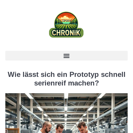
Wie lässt sich ein Prototyp schnell
serienreif machen?