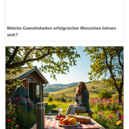
Welche Gewohnheiten erfolgreicher Menschen lohnen
sich?