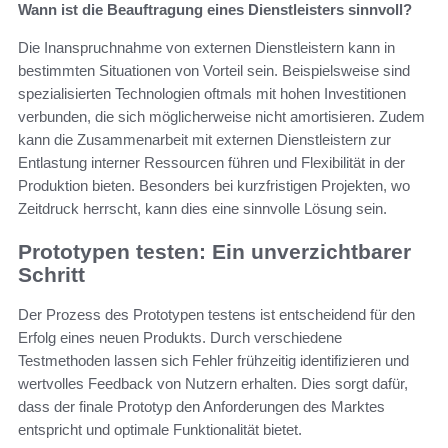
Wann ist die Beauftragung eines Dienstleisters sinnvoll?
Die Inanspruchnahme von externen Dienstleistern kann in
bestimmten Situationen von Vorteil sein. Beispielsweise sind
spezialisierten Technologien oftmals mit hohen Investitionen
verbunden, die sich möglicherweise nicht amortisieren. Zudem
kann die Zusammenarbeit mit externen Dienstleistern zur
Entlastung interner Ressourcen führen und Flexibilität in der
Produktion bieten. Besonders bei kurzfristigen Projekten, wo
Zeitdruck herrscht, kann dies eine sinnvolle Lösung sein.
Prototypen testen: Ein unverzichtbarer
Schritt
Der Prozess des Prototypen testens ist entscheidend für den
Erfolg eines neuen Produkts. Durch verschiedene
Testmethoden lassen sich Fehler frühzeitig identifizieren und
wertvolles Feedback von Nutzern erhalten. Dies sorgt dafür,
dass der finale Prototyp den Anforderungen des Marktes
entspricht und optimale Funktionalität bietet.