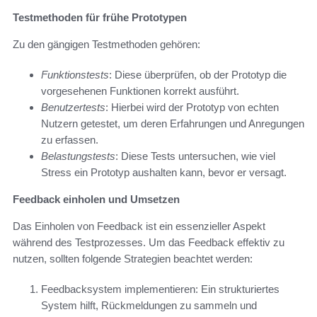
Testmethoden für frühe Prototypen
Zu den gängigen Testmethoden gehören:
Funktionstests
: Diese überprüfen, ob der Prototyp die
vorgesehenen Funktionen korrekt ausführt.
Benutzertests
: Hierbei wird der Prototyp von echten
Nutzern getestet, um deren Erfahrungen und Anregungen
zu erfassen.
Belastungstests
: Diese Tests untersuchen, wie viel
Stress ein Prototyp aushalten kann, bevor er versagt.
Feedback einholen und Umsetzen
Das Einholen von Feedback ist ein essenzieller Aspekt
während des Testprozesses. Um das Feedback effektiv zu
nutzen, sollten folgende Strategien beachtet werden:
Feedbacksystem implementieren: Ein strukturiertes
System hilft, Rückmeldungen zu sammeln und