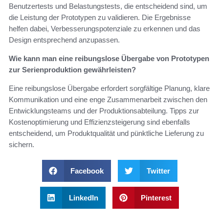
Benutzertests und Belastungstests, die entscheidend sind, um
die Leistung der Prototypen zu validieren. Die Ergebnisse
helfen dabei, Verbesserungspotenziale zu erkennen und das
Design entsprechend anzupassen.
Wie kann man eine reibungslose Übergabe von Prototypen
zur Serienproduktion gewährleisten?
Eine reibungslose Übergabe erfordert sorgfältige Planung, klare
Kommunikation und eine enge Zusammenarbeit zwischen den
Entwicklungsteams und der Produktionsabteilung. Tipps zur
Kostenoptimierung und Effizienzsteigerung sind ebenfalls
entscheidend, um Produktqualität und pünktliche Lieferung zu
sichern.
Facebook
Twitter
LinkedIn
Pinterest