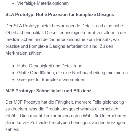
Vielfältige Materialoptionen
SLA Prototyp: Hohe Präzision für komplexe Designs
Der SLA Prototyp bietet hervorragende Details und eine hohe
Oberflächenqualität. Diese Technologie kommt vor allem in der
medizinischen und der Schmuckindustrie zum Einsatz, wo
präzise und komplexe Designs erforderlich sind. Zu den
Merkmalen zählen:
Hohe Genauigkeit und Detailtreue
Glatte Oberflächen, die eine Nachbearbeitung minimieren
Geeignet für komplexe Geometrien
MJF Prototyp: Schnelligkeit und Effizienz
Der MJF Prototyp hat die Fähigkeit, mehrere Teile gleichzeitig
zu drucken, was die Produktionsgeschwindigkeit erheblich
erhöht. Dies macht ihn zur bevorzugten Wahl für Unternehmen,
die in kurzer Zeit viele Prototypen benötigen. Zu den Vorzügen
zählen: