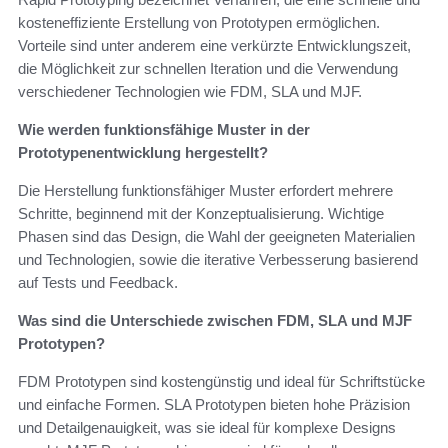
kosteneffiziente Erstellung von Prototypen ermöglichen.
Vorteile sind unter anderem eine verkürzte Entwicklungszeit,
die Möglichkeit zur schnellen Iteration und die Verwendung
verschiedener Technologien wie FDM, SLA und MJF.
Wie werden funktionsfähige Muster in der
Prototypenentwicklung hergestellt?
Die Herstellung funktionsfähiger Muster erfordert mehrere
Schritte, beginnend mit der Konzeptualisierung. Wichtige
Phasen sind das Design, die Wahl der geeigneten Materialien
und Technologien, sowie die iterative Verbesserung basierend
auf Tests und Feedback.
Was sind die Unterschiede zwischen FDM, SLA und MJF
Prototypen?
FDM Prototypen sind kostengünstig und ideal für Schriftstücke
und einfache Formen. SLA Prototypen bieten hohe Präzision
und Detailgenauigkeit, was sie ideal für komplexe Designs