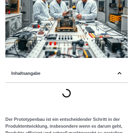
Inhaltsangabe
Der Prototypenbau ist ein entscheidender Schritt in der
Produktentwicklung, insbesondere wenn es darum geht,
Produkte effizient und schnell marktgerecht zu gestalten.