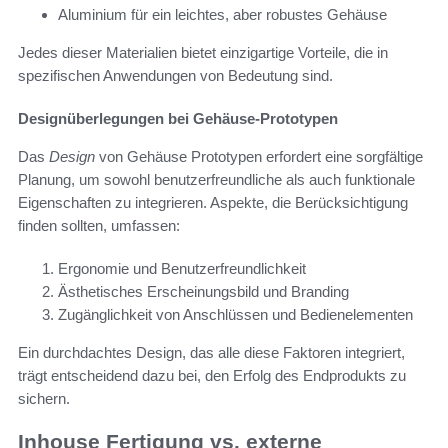
Aluminium für ein leichtes, aber robustes Gehäuse
Jedes dieser Materialien bietet einzigartige Vorteile, die in
spezifischen Anwendungen von Bedeutung sind.
Designüberlegungen bei Gehäuse-Prototypen
Das
Design
von Gehäuse Prototypen erfordert eine sorgfältige
Planung, um sowohl benutzerfreundliche als auch funktionale
Eigenschaften zu integrieren. Aspekte, die Berücksichtigung
finden sollten, umfassen:
Ergonomie und Benutzerfreundlichkeit
Ästhetisches Erscheinungsbild und Branding
Zugänglichkeit von Anschlüssen und Bedienelementen
Ein durchdachtes Design, das alle diese Faktoren integriert,
trägt entscheidend dazu bei, den Erfolg des Endprodukts zu
sichern.
Inhouse Fertigung vs. externe