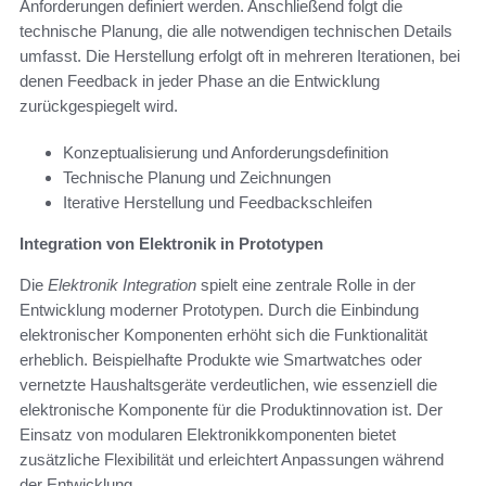
Anforderungen definiert werden. Anschließend folgt die
technische Planung, die alle notwendigen technischen Details
umfasst. Die Herstellung erfolgt oft in mehreren Iterationen, bei
denen Feedback in jeder Phase an die Entwicklung
zurückgespiegelt wird.
Konzeptualisierung und Anforderungsdefinition
Technische Planung und Zeichnungen
Iterative Herstellung und Feedbackschleifen
Integration von Elektronik in Prototypen
Die
Elektronik Integration
spielt eine zentrale Rolle in der
Entwicklung moderner Prototypen. Durch die Einbindung
elektronischer Komponenten erhöht sich die Funktionalität
erheblich. Beispielhafte Produkte wie Smartwatches oder
vernetzte Haushaltsgeräte verdeutlichen, wie essenziell die
elektronische Komponente für die Produktinnovation ist. Der
Einsatz von modularen Elektronikkomponenten bietet
zusätzliche Flexibilität und erleichtert Anpassungen während
der Entwicklung.