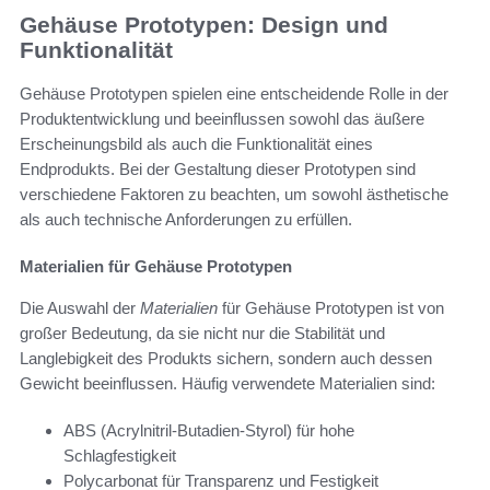
Gehäuse Prototypen: Design und
Funktionalität
Gehäuse Prototypen spielen eine entscheidende Rolle in der
Produktentwicklung und beeinflussen sowohl das äußere
Erscheinungsbild als auch die Funktionalität eines
Endprodukts. Bei der Gestaltung dieser Prototypen sind
verschiedene Faktoren zu beachten, um sowohl ästhetische
als auch technische Anforderungen zu erfüllen.
Materialien für Gehäuse Prototypen
Die Auswahl der
Materialien
für Gehäuse Prototypen ist von
großer Bedeutung, da sie nicht nur die Stabilität und
Langlebigkeit des Produkts sichern, sondern auch dessen
Gewicht beeinflussen. Häufig verwendete Materialien sind:
ABS (Acrylnitril-Butadien-Styrol) für hohe
Schlagfestigkeit
Polycarbonat für Transparenz und Festigkeit