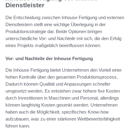
Dienstleister
Die Entscheidung zwischen Inhouse Fertigung und externen
Dienstleistern stellt eine wichtige Überlegung in der
Produktionsstrategie dar. Beide Optionen bringen
unterschiedliche
Vor- und Nachteile
mit sich, die den Erfolg
eines Projekts maßgeblich beeinflussen können.
Vor- und Nachteile der Inhouse Fertigung
Die Inhouse Fertigung bietet Unternehmen den Vorteil einer
hohen Kontrolle über den gesamten Produktionsprozess.
Dadurch können Qualität und Anpassungen schneller
umgesetzt werden. Es entstehen zwar höhere fixe Kosten
durch Investitionen in Maschinen und Personal, allerdings
können langfristig Kosten gesenkt werden. Unternehmen
haben auch die Möglichkeit, spezifisches Know-how
aufzubauen, was zu einer stärkeren Wettbewerbsfähigkeit
führen kann.