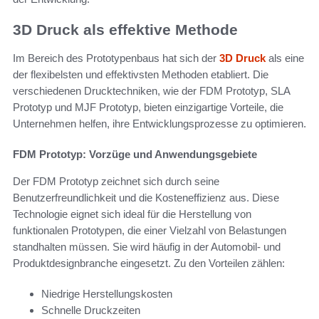
3D Druck als effektive Methode
Im Bereich des Prototypenbaus hat sich der
3D Druck
als eine
der flexibelsten und effektivsten Methoden etabliert. Die
verschiedenen Drucktechniken, wie der FDM Prototyp, SLA
Prototyp und MJF Prototyp, bieten einzigartige Vorteile, die
Unternehmen helfen, ihre Entwicklungsprozesse zu optimieren.
FDM Prototyp: Vorzüge und Anwendungsgebiete
Der FDM Prototyp zeichnet sich durch seine
Benutzerfreundlichkeit und die Kosteneffizienz aus. Diese
Technologie eignet sich ideal für die Herstellung von
funktionalen Prototypen, die einer Vielzahl von Belastungen
standhalten müssen. Sie wird häufig in der Automobil- und
Produktdesignbranche eingesetzt. Zu den Vorteilen zählen:
Niedrige Herstellungskosten
Schnelle Druckzeiten