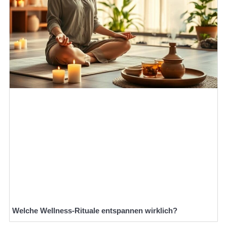
Welche Wellness-Rituale entspannen wirklich?