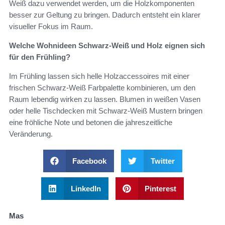
Weiß dazu verwendet werden, um die Holzkomponenten
besser zur Geltung zu bringen. Dadurch entsteht ein klarer
visueller Fokus im Raum.
Welche Wohnideen Schwarz-Weiß und Holz eignen sich
für den Frühling?
Im Frühling lassen sich helle Holzaccessoires mit einer
frischen Schwarz-Weiß Farbpalette kombinieren, um den
Raum lebendig wirken zu lassen. Blumen in weißen Vasen
oder helle Tischdecken mit Schwarz-Weiß Mustern bringen
eine fröhliche Note und betonen die jahreszeitliche
Veränderung.
Facebook
Twitter
LinkedIn
Pinterest
Mas