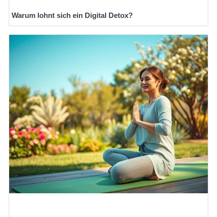
Warum lohnt sich ein Digital Detox?