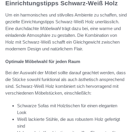
Einrichtungstipps Schwarz-Weiß Holz
Um ein harmonisches und stilvolles Ambiente zu schaffen, sind
gezielte Einrichtungstipps Schwarz-Weiß Holz unerlässlich.
Eine durchdachte
Möbelwahl
trägt dazu bei, eine warme und
einladende Atmosphäre zu gestalten. Die Kombination von
Holz mit Schwarz-Weiß schafft ein Gleichgewicht zwischen
modernem Design und natürlichem Flair.
Optimale Möbelwahl für jeden Raum
Bei der Auswahl der Möbel sollte darauf geachtet werden, dass
die Stücke sowohl funktional als auch ästhetisch ansprechend
sind. Schwarz-Weiß Holz kombiniert sich hervorragend mit
verschiedenen Möbelstücken, einschließlich:
Schwarze Sofas mit Holztischen für einen eleganten
Look
Weiß lackierte Stühle, die aus robustem Holz gefertigt
sind