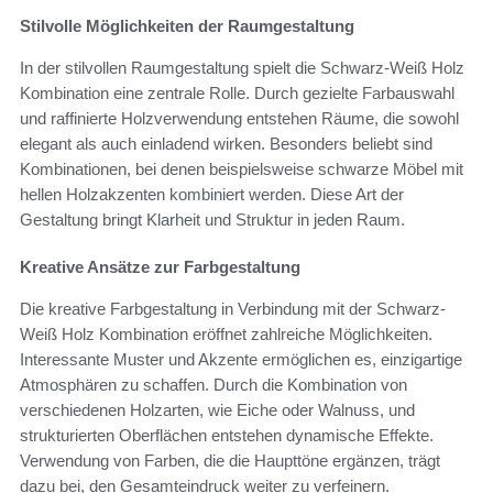
Stilvolle Möglichkeiten der Raumgestaltung
In der stilvollen Raumgestaltung spielt die Schwarz-Weiß Holz
Kombination eine zentrale Rolle. Durch gezielte Farbauswahl
und raffinierte Holzverwendung entstehen Räume, die sowohl
elegant als auch einladend wirken. Besonders beliebt sind
Kombinationen, bei denen beispielsweise schwarze Möbel mit
hellen Holzakzenten kombiniert werden. Diese Art der
Gestaltung bringt Klarheit und Struktur in jeden Raum.
Kreative Ansätze zur Farbgestaltung
Die kreative Farbgestaltung in Verbindung mit der Schwarz-
Weiß Holz Kombination eröffnet zahlreiche Möglichkeiten.
Interessante Muster und Akzente ermöglichen es, einzigartige
Atmosphären zu schaffen. Durch die Kombination von
verschiedenen Holzarten, wie Eiche oder Walnuss, und
strukturierten Oberflächen entstehen dynamische Effekte.
Verwendung von Farben, die die Haupttöne ergänzen, trägt
dazu bei, den Gesamteindruck weiter zu verfeinern.