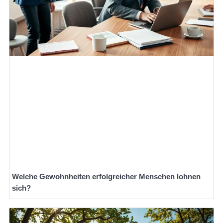
Welche Gewohnheiten erfolgreicher Menschen lohnen
sich?