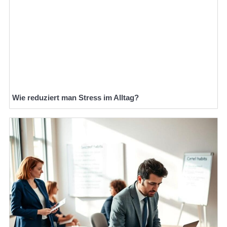
Wie reduziert man Stress im Alltag?