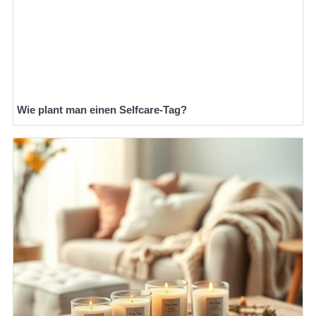
Wie plant man einen Selfcare-Tag?