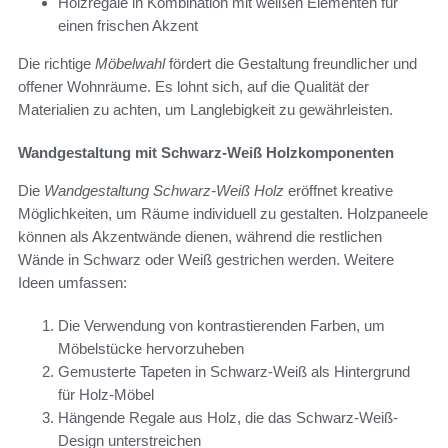
Holzregale in Kombination mit weißen Elementen für
einen frischen Akzent
Die richtige
Möbelwahl
fördert die Gestaltung freundlicher und
offener Wohnräume. Es lohnt sich, auf die Qualität der
Materialien zu achten, um Langlebigkeit zu gewährleisten.
Wandgestaltung mit Schwarz-Weiß Holzkomponenten
Die
Wandgestaltung Schwarz-Weiß Holz
eröffnet kreative
Möglichkeiten, um Räume individuell zu gestalten. Holzpaneele
können als Akzentwände dienen, während die restlichen
Wände in Schwarz oder Weiß gestrichen werden. Weitere
Ideen umfassen:
Die Verwendung von kontrastierenden Farben, um
Möbelstücke hervorzuheben
Gemusterte Tapeten in Schwarz-Weiß als Hintergrund
für Holz-Möbel
Hängende Regale aus Holz, die das Schwarz-Weiß-
Design unterstreichen