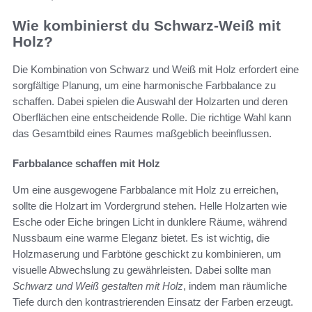
Wie kombinierst du Schwarz-Weiß mit
Holz?
Die Kombination von Schwarz und Weiß mit Holz erfordert eine
sorgfältige Planung, um eine harmonische Farbbalance zu
schaffen. Dabei spielen die Auswahl der Holzarten und deren
Oberflächen eine entscheidende Rolle. Die richtige Wahl kann
das Gesamtbild eines Raumes maßgeblich beeinflussen.
Farbbalance schaffen mit Holz
Um eine ausgewogene Farbbalance mit Holz zu erreichen,
sollte die Holzart im Vordergrund stehen. Helle Holzarten wie
Esche oder Eiche bringen Licht in dunklere Räume, während
Nussbaum eine warme Eleganz bietet. Es ist wichtig, die
Holzmaserung und Farbtöne geschickt zu kombinieren, um
visuelle Abwechslung zu gewährleisten. Dabei sollte man
Schwarz und Weiß gestalten mit Holz
, indem man räumliche
Tiefe durch den kontrastrierenden Einsatz der Farben erzeugt.