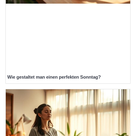
Wie gestaltet man einen perfekten Sonntag?