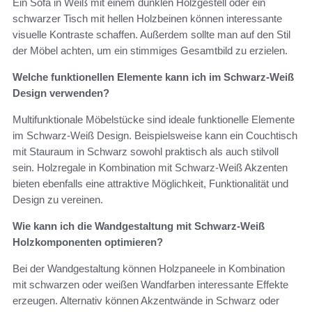
Ein Sofa in Weiß mit einem dunklen Holzgestell oder ein
schwarzer Tisch mit hellen Holzbeinen können interessante
visuelle Kontraste schaffen. Außerdem sollte man auf den Stil
der Möbel achten, um ein stimmiges Gesamtbild zu erzielen.
Welche funktionellen Elemente kann ich im Schwarz-Weiß
Design verwenden?
Multifunktionale Möbelstücke sind ideale funktionelle Elemente
im Schwarz-Weiß Design. Beispielsweise kann ein Couchtisch
mit Stauraum in Schwarz sowohl praktisch als auch stilvoll
sein. Holzregale in Kombination mit Schwarz-Weiß Akzenten
bieten ebenfalls eine attraktive Möglichkeit, Funktionalität und
Design zu vereinen.
Wie kann ich die Wandgestaltung mit Schwarz-Weiß
Holzkomponenten optimieren?
Bei der Wandgestaltung können Holzpaneele in Kombination
mit schwarzen oder weißen Wandfarben interessante Effekte
erzeugen. Alternativ können Akzentwände in Schwarz oder