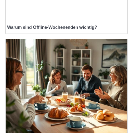
Warum sind Offline-Wochenenden wichtig?