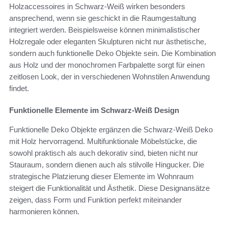
Holzaccessoires in Schwarz-Weiß wirken besonders
ansprechend, wenn sie geschickt in die Raumgestaltung
integriert werden. Beispielsweise können minimalistischer
Holzregale oder eleganten Skulpturen nicht nur ästhetische,
sondern auch funktionelle Deko Objekte sein. Die Kombination
aus Holz und der monochromen Farbpalette sorgt für einen
zeitlosen Look, der in verschiedenen Wohnstilen Anwendung
findet.
Funktionelle Elemente im Schwarz-Weiß Design
Funktionelle Deko Objekte ergänzen die Schwarz-Weiß Deko
mit Holz hervorragend. Multifunktionale Möbelstücke, die
sowohl praktisch als auch dekorativ sind, bieten nicht nur
Stauraum, sondern dienen auch als stilvolle Hingucker. Die
strategische Platzierung dieser Elemente im Wohnraum
steigert die Funktionalität und Ästhetik. Diese Designansätze
zeigen, dass Form und Funktion perfekt miteinander
harmonieren können.