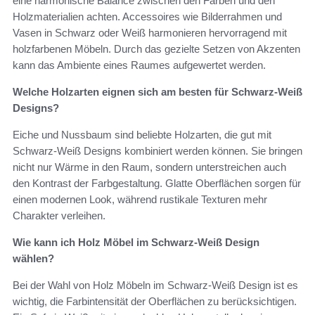
eine harmonische Balance zwischen den Farben und den
Holzmaterialien achten. Accessoires wie Bilderrahmen und
Vasen in Schwarz oder Weiß harmonieren hervorragend mit
holzfarbenen Möbeln. Durch das gezielte Setzen von Akzenten
kann das Ambiente eines Raumes aufgewertet werden.
Welche Holzarten eignen sich am besten für Schwarz-Weiß
Designs?
Eiche und Nussbaum sind beliebte Holzarten, die gut mit
Schwarz-Weiß Designs kombiniert werden können. Sie bringen
nicht nur Wärme in den Raum, sondern unterstreichen auch
den Kontrast der Farbgestaltung. Glatte Oberflächen sorgen für
einen modernen Look, während rustikale Texturen mehr
Charakter verleihen.
Wie kann ich Holz Möbel im Schwarz-Weiß Design
wählen?
Bei der Wahl von Holz Möbeln im Schwarz-Weiß Design ist es
wichtig, die Farbintensität der Oberflächen zu berücksichtigen.