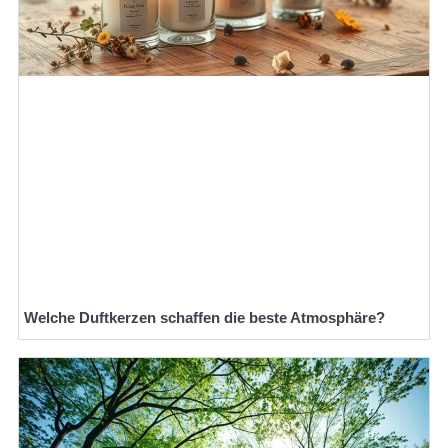
Welche Duftkerzen schaffen die beste Atmosphäre?