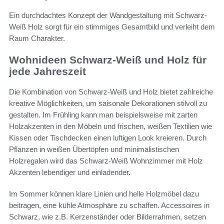
Ein durchdachtes Konzept der Wandgestaltung mit Schwarz-
Weiß Holz sorgt für ein stimmiges Gesamtbild und verleiht dem
Raum Charakter.
Wohnideen Schwarz-Weiß und Holz für
jede Jahreszeit
Die Kombination von Schwarz-Weiß und Holz bietet zahlreiche
kreative Möglichkeiten, um saisonale Dekorationen stilvoll zu
gestalten. Im Frühling kann man beispielsweise mit zarten
Holzakzenten in den Möbeln und frischen, weißen Textilien wie
Kissen oder Tischdecken einen luftigen Look kreieren. Durch
Pflanzen in weißen Übertöpfen und minimalistischen
Holzregalen wird das Schwarz-Weiß Wohnzimmer mit Holz
Akzenten lebendiger und einladender.
Im Sommer können klare Linien und helle Holzmöbel dazu
beitragen, eine kühle Atmosphäre zu schaffen. Accessoires in
Schwarz, wie z.B. Kerzenständer oder Bilderrahmen, setzen