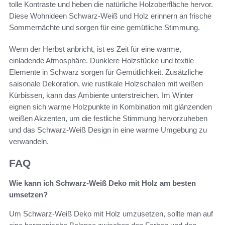
tolle Kontraste und heben die natürliche Holzoberfläche hervor.
Diese Wohnideen Schwarz-Weiß und Holz erinnern an frische
Sommernächte und sorgen für eine gemütliche Stimmung.
Wenn der Herbst anbricht, ist es Zeit für eine warme,
einladende Atmosphäre. Dunklere Holzstücke und textile
Elemente in Schwarz sorgen für Gemütlichkeit. Zusätzliche
saisonale Dekoration, wie rustikale Holzschalen mit weißen
Kürbissen, kann das Ambiente unterstreichen. Im Winter
eignen sich warme Holzpunkte in Kombination mit glänzenden
weißen Akzenten, um die festliche Stimmung hervorzuheben
und das Schwarz-Weiß Design in eine warme Umgebung zu
verwandeln.
FAQ
Wie kann ich Schwarz-Weiß Deko mit Holz am besten
umsetzen?
Um Schwarz-Weiß Deko mit Holz umzusetzen, sollte man auf