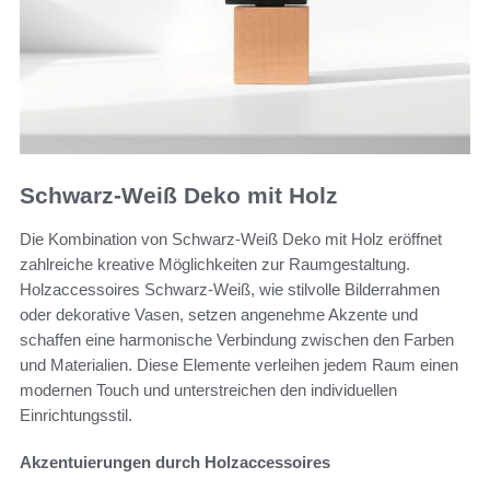
Schwarz-Weiß Deko mit Holz
Die Kombination von Schwarz-Weiß Deko mit Holz eröffnet
zahlreiche kreative Möglichkeiten zur Raumgestaltung.
Holzaccessoires Schwarz-Weiß, wie stilvolle Bilderrahmen
oder dekorative Vasen, setzen angenehme Akzente und
schaffen eine harmonische Verbindung zwischen den Farben
und Materialien. Diese Elemente verleihen jedem Raum einen
modernen Touch und unterstreichen den individuellen
Einrichtungsstil.
Akzentuierungen durch Holzaccessoires