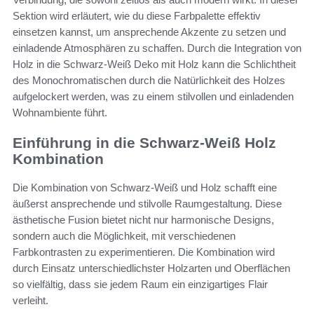
Sektion wird erläutert, wie du diese Farbpalette effektiv
einsetzen kannst, um ansprechende Akzente zu setzen und
einladende Atmosphären zu schaffen. Durch die Integration von
Holz in die Schwarz-Weiß Deko mit Holz kann die Schlichtheit
des Monochromatischen durch die Natürlichkeit des Holzes
aufgelockert werden, was zu einem stilvollen und einladenden
Wohnambiente führt.
Einführung in die Schwarz-Weiß Holz
Kombination
Die Kombination von Schwarz-Weiß und Holz schafft eine
äußerst ansprechende und stilvolle Raumgestaltung. Diese
ästhetische Fusion bietet nicht nur harmonische Designs,
sondern auch die Möglichkeit, mit verschiedenen
Farbkontrasten zu experimentieren. Die Kombination wird
durch Einsatz unterschiedlichster Holzarten und Oberflächen
so vielfältig, dass sie jedem Raum ein einzigartiges Flair
verleiht.