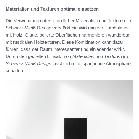
Materialien und Texturen optimal einsetzen
Die Verwendung unterschiedlicher Materialien und Texturen im
Schwarz-Weiß Design verstärkt die Wirkung der Farbbalance
mit Holz. Glatte, polierte Oberflächen harmonieren wunderbar
mit rustikalen Holztexturen. Diese Kombination kann dazu
führen, dass der Raum interessanter und einladender wirkt.
Durch den gezielten Einsatz von
Materialien und Texturen im
Schwarz-Weiß Design
lässt sich eine spannende Atmosphäre
schaffen.