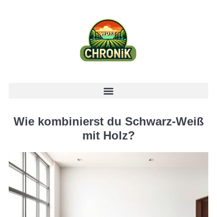
Wie kombinierst du Schwarz-Weiß
mit Holz?