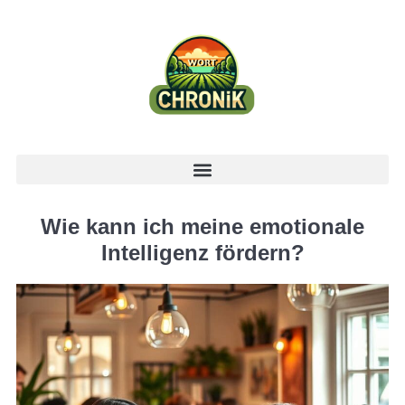
Wie kann ich meine emotionale
Intelligenz fördern?