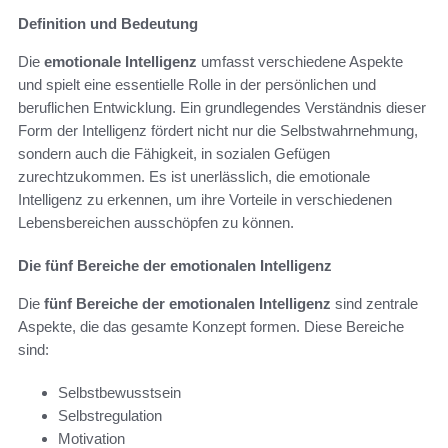
Definition und Bedeutung
Die
emotionale Intelligenz
umfasst verschiedene Aspekte
und spielt eine essentielle Rolle in der persönlichen und
beruflichen Entwicklung. Ein grundlegendes Verständnis dieser
Form der Intelligenz fördert nicht nur die Selbstwahrnehmung,
sondern auch die Fähigkeit, in sozialen Gefügen
zurechtzukommen. Es ist unerlässlich, die emotionale
Intelligenz zu erkennen, um ihre Vorteile in verschiedenen
Lebensbereichen ausschöpfen zu können.
Die fünf Bereiche der emotionalen Intelligenz
Die
fünf Bereiche der emotionalen Intelligenz
sind zentrale
Aspekte, die das gesamte Konzept formen. Diese Bereiche
sind:
Selbstbewusstsein
Selbstregulation
Motivation