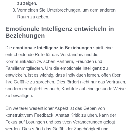
zu zeigen.
Vermeiden Sie Unterbrechungen, um dem anderen
Raum zu geben.
Emotionale Intelligenz entwickeln in
Beziehungen
Die
emotionale Intelligenz in Beziehungen
spielt eine
entscheidende Rolle für das Verständnis und die
Kommunikation zwischen Partnern, Freunden und
Familienmitgliedern. Um die emotionale Intelligenz zu
entwickeln, ist es wichtig, dass Individuen lernen, offen über
ihre Gefühle zu sprechen. Dies fördert nicht nur das Vertrauen,
sondern ermöglicht es auch, Konflikte auf eine gesunde Weise
zu bewältigen.
Ein weiterer wesentlicher Aspekt ist das Geben von
konstruktivem Feedback. Anstatt Kritik zu üben, kann der
Fokus auf Lösungen und positiven Veränderungen gelegt
werden. Dies stärkt das Gefühl der Zugehörigkeit und