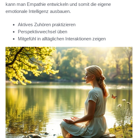
kann man Empathie entwickeln und somit die eigene
emotionale Intelligenz ausbauen.
Aktives Zuhören praktizieren
Perspektivwechsel üben
Mitgefühl in alltäglichen Interaktionen zeigen