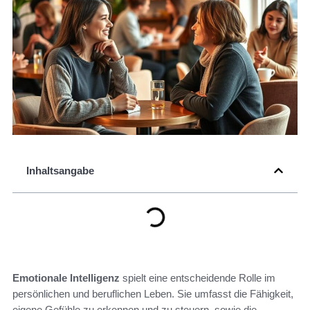
Inhaltsangabe
Emotionale Intelligenz
spielt eine entscheidende Rolle im
persönlichen und beruflichen Leben. Sie umfasst die Fähigkeit,
eigene Gefühle zu erkennen und zu steuern, sowie die