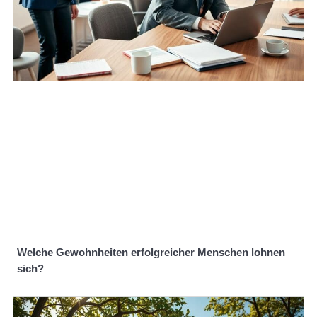
Welche Gewohnheiten erfolgreicher Menschen lohnen
sich?