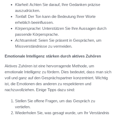
Klarheit
: Achten Sie darauf, Ihre Gedanken präzise
auszudrücken.
Tonfall
: Der Ton kann die Bedeutung Ihrer Worte
erheblich beeinflussen.
Körpersprache
: Unterstützen Sie Ihre Aussagen durch
passende Körpersprache.
Achtsamkeit
: Seien Sie präsent in Gesprächen, um
Missverständnisse zu vermeiden.
Emotionale Intelligenz stärken durch aktives Zuhören
Aktives Zuhören ist eine hervorragende Methode, um
emotionale Intelligenz zu fördern. Dies bedeutet, dass man sich
voll und ganz auf den Gesprächspartner konzentriert. Wichtig
ist, die Emotionen des anderen zu respektieren und
nachzuvollziehen. Einige Tipps dazu sind:
Stellen Sie offene Fragen, um das Gespräch zu
vertiefen.
Wiederholen Sie, was gesagt wurde, um Ihr Verständnis