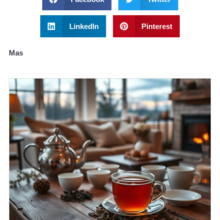
LinkedIn
Pinterest
Mas