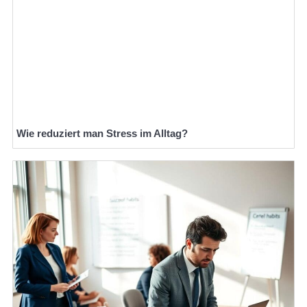
Wie reduziert man Stress im Alltag?