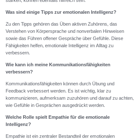
stärken, können ebenfalls hilfreich sein.
Was sind einige Tipps zur emotionalen Intelligenz?
Zu den Tipps gehören das Üben aktiven Zuhörens, das
Verstehen von Körpersprache und nonverbalen Hinweisen
sowie das Führen offener Gespräche über Gefühle. Diese
Fähigkeiten helfen, emotionale Intelligenz im Alltag zu
verbessern.
Wie kann ich meine Kommunikationsfähigkeiten
verbessern?
Kommunikationsfähigkeiten können durch Übung und
Feedback verbessert werden. Es ist wichtig, klar zu
kommunizieren, aufmerksam zuzuhören und darauf zu achten,
wie Gefühle in Gesprächen ausgedrückt werden.
Welche Rolle spielt Empathie für die emotionale
Intelligenz?
Empathie ist ein zentraler Bestandteil der emotionalen