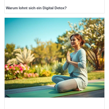
Warum lohnt sich ein Digital Detox?