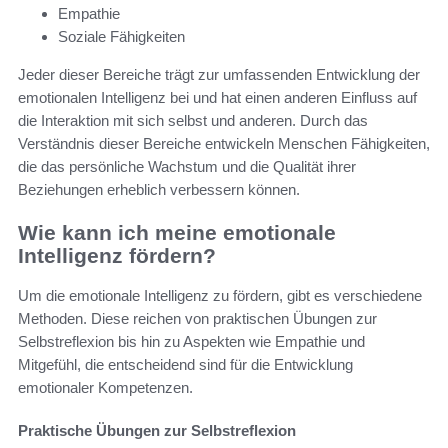
Empathie
Soziale Fähigkeiten
Jeder dieser Bereiche trägt zur umfassenden Entwicklung der
emotionalen Intelligenz bei und hat einen anderen Einfluss auf
die Interaktion mit sich selbst und anderen. Durch das
Verständnis dieser Bereiche entwickeln Menschen Fähigkeiten,
die das persönliche Wachstum und die Qualität ihrer
Beziehungen erheblich verbessern können.
Wie kann ich meine emotionale
Intelligenz fördern?
Um die emotionale Intelligenz zu fördern, gibt es verschiedene
Methoden. Diese reichen von praktischen Übungen zur
Selbstreflexion bis hin zu Aspekten wie Empathie und
Mitgefühl, die entscheidend sind für die Entwicklung
emotionaler Kompetenzen.
Praktische Übungen zur Selbstreflexion