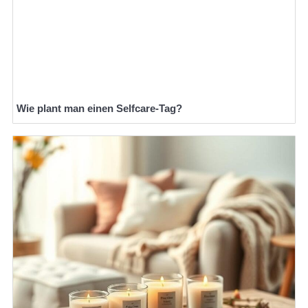
Wie plant man einen Selfcare-Tag?