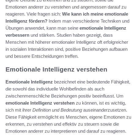
Emotionen anderer zu verstehen und angemessen darauf zu
reagieren. Viele fragen sich:
Wie kann ich meine emotionale
Intelligenz fördern?
Indem man verschiedene Techniken und
Übungen anwendet, kann man seine
emotionale Intelligenz
verbessern
und stärken. Studien haben gezeigt, dass
Menschen mit höherer emotionaler Intelligenz oft erfolgreicher
in sozialen Interaktionen sind, positive Beziehungen aufbauen
und bessere Entscheidungen treffen.
Emotionale Intelligenz verstehen
Emotionale Intelligenz
bezeichnet eine bedeutende Fähigkeit,
die sowohl das individuelle Wohlbefinden als auch
zwischenmenschliche Beziehungen positiv beeinflusst. Um
emotionale Intelligenz verstehen
zu können, ist es wichtig,
sich mit ihrer
Definition und Bedeutung
auseinanderzusetzen.
Diese Fähigkeit ermöglicht es Menschen, eigene Emotionen zu
erkennen, zu verstehen und effektiv zu steuern sowie die
Emotionen anderer zu interpretieren und darauf zu reagieren.