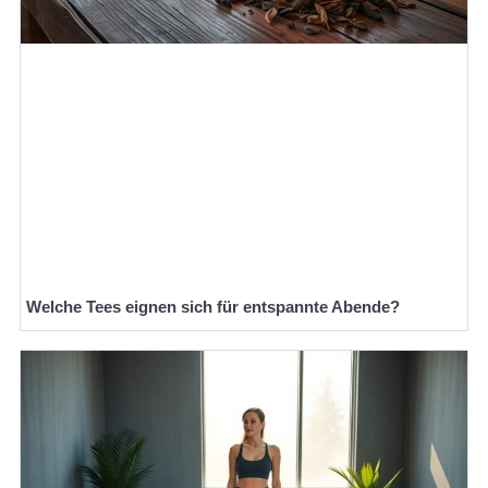
Welche Tees eignen sich für entspannte Abende?