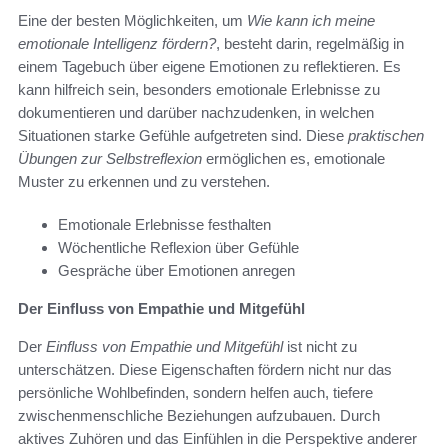
Eine der besten Möglichkeiten, um
Wie kann ich meine
emotionale Intelligenz fördern?
, besteht darin, regelmäßig in
einem Tagebuch über eigene Emotionen zu reflektieren. Es
kann hilfreich sein, besonders emotionale Erlebnisse zu
dokumentieren und darüber nachzudenken, in welchen
Situationen starke Gefühle aufgetreten sind. Diese
praktischen
Übungen zur Selbstreflexion
ermöglichen es, emotionale
Muster zu erkennen und zu verstehen.
Emotionale Erlebnisse festhalten
Wöchentliche Reflexion über Gefühle
Gespräche über Emotionen anregen
Der Einfluss von Empathie und Mitgefühl
Der
Einfluss von Empathie und Mitgefühl
ist nicht zu
unterschätzen. Diese Eigenschaften fördern nicht nur das
persönliche Wohlbefinden, sondern helfen auch, tiefere
zwischenmenschliche Beziehungen aufzubauen. Durch
aktives Zuhören und das Einfühlen in die Perspektive anderer