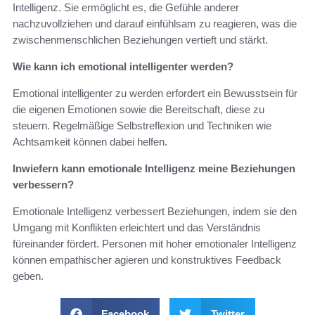
Intelligenz. Sie ermöglicht es, die Gefühle anderer
nachzuvollziehen und darauf einfühlsam zu reagieren, was die
zwischenmenschlichen Beziehungen vertieft und stärkt.
Wie kann ich emotional intelligenter werden?
Emotional intelligenter zu werden erfordert ein Bewusstsein für
die eigenen Emotionen sowie die Bereitschaft, diese zu
steuern. Regelmäßige Selbstreflexion und Techniken wie
Achtsamkeit können dabei helfen.
Inwiefern kann emotionale Intelligenz meine Beziehungen
verbessern?
Emotionale Intelligenz verbessert Beziehungen, indem sie den
Umgang mit Konflikten erleichtert und das Verständnis
füreinander fördert. Personen mit hoher emotionaler Intelligenz
können empathischer agieren und konstruktives Feedback
geben.
Facebook
Twitter