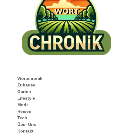
Wortchronik
Zuhause
Garten
Lifestyle
Mode
Reisen
Tech
Über Uns
Kontakt