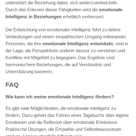
unterstützt die Beziehung dabei, sich weiterzuentwickeln.
Durch das Erlernen dieser Fähigkeiten wird die
emotionale
Intelligenz in Beziehungen
erheblich verbessert.
Die Entwicklung von emotionaler Intelligenz führt zu tiefere
Verbindungen und einem empathischen Umgang miteinander.
Personen, die ihre
emotionale Intelligenz entwickeln
, sind in
der Lage, die Perspektiven anderer besser zu verstehen und
Konflikte mit Mitgefühl zu begegnen. Das Ergebnis sind
harmonischere Beziehungen, die auf Verständnis und
Unterstützung basieren.
FAQ
Wie kann ich meine emotionale Intelligenz fördern?
Es gibt viele Möglichkeiten, die emotionale Intelligenz zu
fördern. Dazu gehört das Führen eines Tagebuchs über eigene
Emotionen und die Reflexion über emotionale Erlebnisse.
Praktische Übungen, die Empathie und Selbstbewusstsein