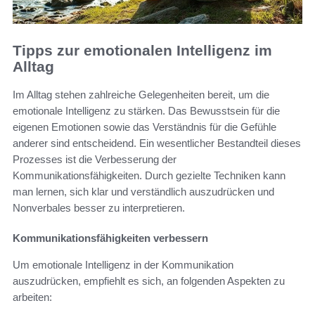
Tipps zur emotionalen Intelligenz im
Alltag
Im Alltag stehen zahlreiche Gelegenheiten bereit, um die
emotionale Intelligenz zu stärken. Das Bewusstsein für die
eigenen Emotionen sowie das Verständnis für die Gefühle
anderer sind entscheidend. Ein wesentlicher Bestandteil dieses
Prozesses ist die Verbesserung der
Kommunikationsfähigkeiten. Durch gezielte Techniken kann
man lernen, sich klar und verständlich auszudrücken und
Nonverbales besser zu interpretieren.
Kommunikationsfähigkeiten verbessern
Um emotionale Intelligenz in der Kommunikation
auszudrücken, empfiehlt es sich, an folgenden Aspekten zu
arbeiten: