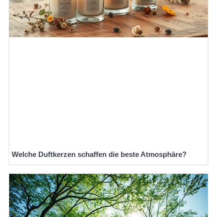
Welche Duftkerzen schaffen die beste Atmosphäre?