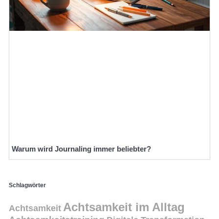
Warum wird Journaling immer beliebter?
Schlagwörter
Achtsamkeit im Alltag
Achtsamkeit