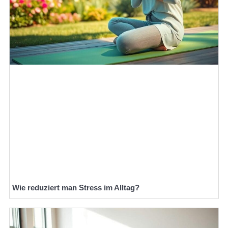
Wie reduziert man Stress im Alltag?