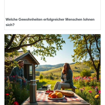
Welche Gewohnheiten erfolgreicher Menschen lohnen
sich?