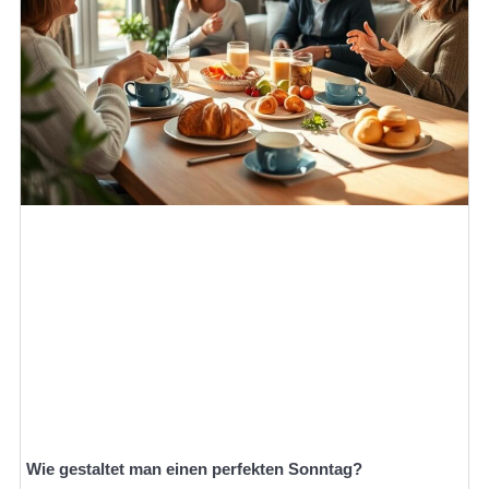
Wie gestaltet man einen perfekten Sonntag?