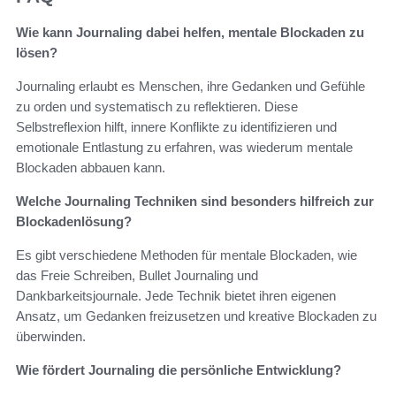
Wie kann Journaling dabei helfen, mentale Blockaden zu
lösen?
Journaling erlaubt es Menschen, ihre Gedanken und Gefühle
zu orden und systematisch zu reflektieren. Diese
Selbstreflexion hilft, innere Konflikte zu identifizieren und
emotionale Entlastung zu erfahren, was wiederum mentale
Blockaden abbauen kann.
Welche Journaling Techniken sind besonders hilfreich zur
Blockadenlösung?
Es gibt verschiedene Methoden für mentale Blockaden, wie
das Freie Schreiben, Bullet Journaling und
Dankbarkeitsjournale. Jede Technik bietet ihren eigenen
Ansatz, um Gedanken freizusetzen und kreative Blockaden zu
überwinden.
Wie fördert Journaling die persönliche Entwicklung?