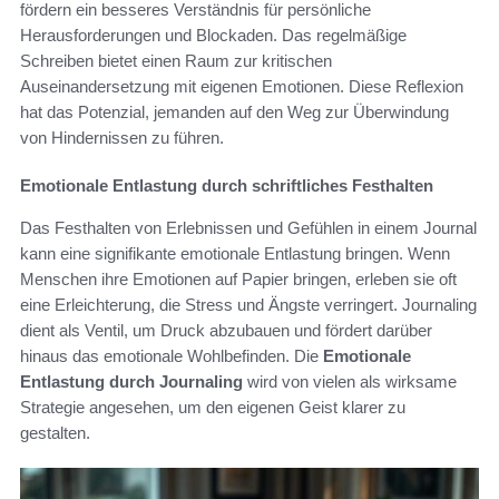
fördern ein besseres Verständnis für persönliche
Herausforderungen und Blockaden. Das regelmäßige
Schreiben bietet einen Raum zur kritischen
Auseinandersetzung mit eigenen Emotionen. Diese Reflexion
hat das Potenzial, jemanden auf den Weg zur Überwindung
von Hindernissen zu führen.
Emotionale Entlastung durch schriftliches Festhalten
Das Festhalten von Erlebnissen und Gefühlen in einem Journal
kann eine signifikante emotionale Entlastung bringen. Wenn
Menschen ihre Emotionen auf Papier bringen, erleben sie oft
eine Erleichterung, die Stress und Ängste verringert. Journaling
dient als Ventil, um Druck abzubauen und fördert darüber
hinaus das emotionale Wohlbefinden. Die
Emotionale
Entlastung durch Journaling
wird von vielen als wirksame
Strategie angesehen, um den eigenen Geist klarer zu
gestalten.