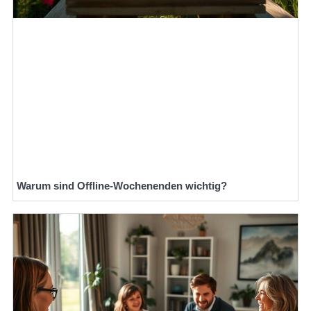
Warum sind Offline-Wochenenden wichtig?