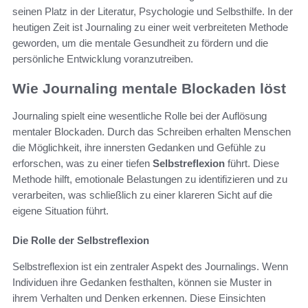
seinen Platz in der Literatur, Psychologie und Selbsthilfe. In der
heutigen Zeit ist Journaling zu einer weit verbreiteten Methode
geworden, um die mentale Gesundheit zu fördern und die
persönliche Entwicklung voranzutreiben.
Wie Journaling mentale Blockaden löst
Journaling spielt eine wesentliche Rolle bei der Auflösung
mentaler Blockaden. Durch das Schreiben erhalten Menschen
die Möglichkeit, ihre innersten Gedanken und Gefühle zu
erforschen, was zu einer tiefen
Selbstreflexion
führt. Diese
Methode hilft, emotionale Belastungen zu identifizieren und zu
verarbeiten, was schließlich zu einer klareren Sicht auf die
eigene Situation führt.
Die Rolle der Selbstreflexion
Selbstreflexion ist ein zentraler Aspekt des Journalings. Wenn
Individuen ihre Gedanken festhalten, können sie Muster in
ihrem Verhalten und Denken erkennen. Diese Einsichten