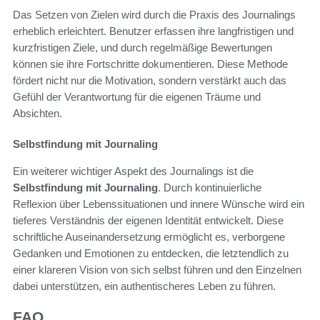
Das Setzen von Zielen wird durch die Praxis des Journalings
erheblich erleichtert. Benutzer erfassen ihre langfristigen und
kurzfristigen Ziele, und durch regelmäßige Bewertungen
können sie ihre Fortschritte dokumentieren. Diese Methode
fördert nicht nur die Motivation, sondern verstärkt auch das
Gefühl der Verantwortung für die eigenen Träume und
Absichten.
Selbstfindung mit Journaling
Ein weiterer wichtiger Aspekt des Journalings ist die
Selbstfindung mit Journaling
. Durch kontinuierliche
Reflexion über Lebenssituationen und innere Wünsche wird ein
tieferes Verständnis der eigenen Identität entwickelt. Diese
schriftliche Auseinandersetzung ermöglicht es, verborgene
Gedanken und Emotionen zu entdecken, die letztendlich zu
einer klareren Vision von sich selbst führen und den Einzelnen
dabei unterstützen, ein authentischeres Leben zu führen.
FAQ