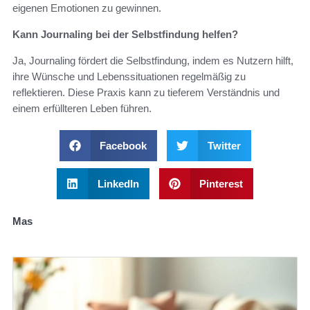
eigenen Emotionen zu gewinnen.
Kann Journaling bei der Selbstfindung helfen?
Ja, Journaling fördert die Selbstfindung, indem es Nutzern hilft,
ihre Wünsche und Lebenssituationen regelmäßig zu
reflektieren. Diese Praxis kann zu tieferem Verständnis und
einem erfüllteren Leben führen.
Facebook
Twitter
LinkedIn
Pinterest
Mas