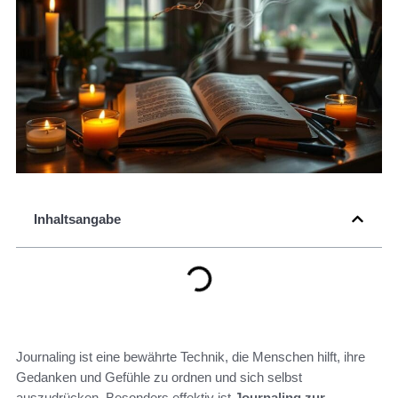
Inhaltsangabe
Journaling ist eine bewährte Technik, die Menschen hilft, ihre
Gedanken und Gefühle zu ordnen und sich selbst
auszudrücken. Besonders effektiv ist
Journaling zur