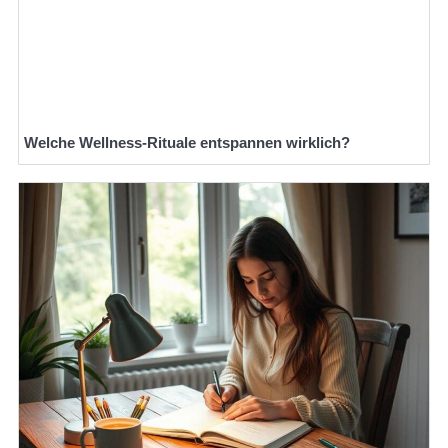
Welche Wellness-Rituale entspannen wirklich?