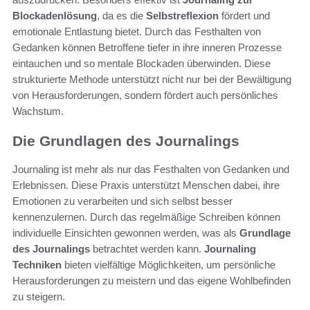
Blockadenlösung
, da es die
Selbstreflexion
fördert und
emotionale Entlastung bietet. Durch das Festhalten von
Gedanken können Betroffene tiefer in ihre inneren Prozesse
eintauchen und so mentale Blockaden überwinden. Diese
strukturierte Methode unterstützt nicht nur bei der Bewältigung
von Herausforderungen, sondern fördert auch persönliches
Wachstum.
Die Grundlagen des Journalings
Journaling ist mehr als nur das Festhalten von Gedanken und
Erlebnissen. Diese Praxis unterstützt Menschen dabei, ihre
Emotionen zu verarbeiten und sich selbst besser
kennenzulernen. Durch das regelmäßige Schreiben können
individuelle Einsichten gewonnen werden, was als
Grundlage
des Journalings
betrachtet werden kann.
Journaling
Techniken
bieten vielfältige Möglichkeiten, um persönliche
Herausforderungen zu meistern und das eigene Wohlbefinden
zu steigern.