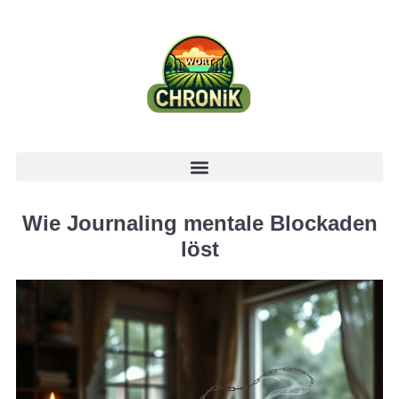
Wie Journaling mentale Blockaden
löst