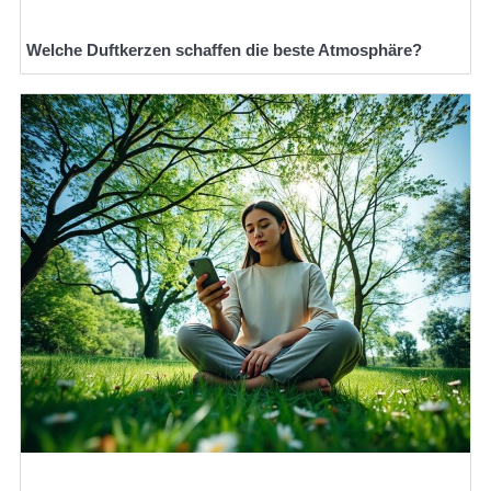
Welche Duftkerzen schaffen die beste Atmosphäre?