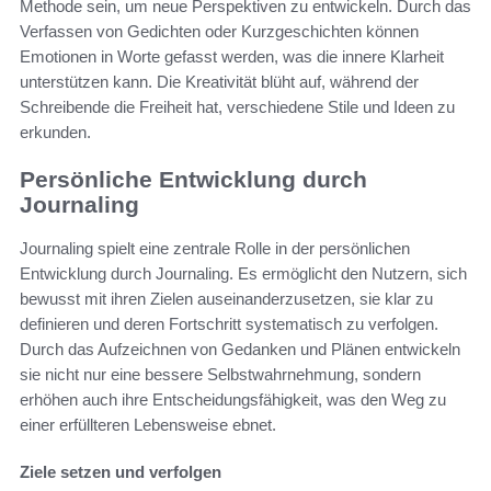
Methode sein, um neue Perspektiven zu entwickeln. Durch das
Verfassen von Gedichten oder Kurzgeschichten können
Emotionen in Worte gefasst werden, was die innere Klarheit
unterstützen kann. Die Kreativität blüht auf, während der
Schreibende die Freiheit hat, verschiedene Stile und Ideen zu
erkunden.
Persönliche Entwicklung durch
Journaling
Journaling spielt eine zentrale Rolle in der persönlichen
Entwicklung durch Journaling. Es ermöglicht den Nutzern, sich
bewusst mit ihren Zielen auseinanderzusetzen, sie klar zu
definieren und deren Fortschritt systematisch zu verfolgen.
Durch das Aufzeichnen von Gedanken und Plänen entwickeln
sie nicht nur eine bessere Selbstwahrnehmung, sondern
erhöhen auch ihre Entscheidungsfähigkeit, was den Weg zu
einer erfüllteren Lebensweise ebnet.
Ziele setzen und verfolgen