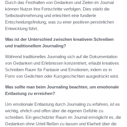
Durch das Festhalten von Gedanken und Zielen im Journal
können Nutzer ihre Fortschritte verfolgen. Dies stärkt die
Selbstwahrnehmung und erleichtert eine fundierte
Entscheidungsfindung, was zu einer positiven persönlichen
Entwicklung führt.
Was ist der Unterschied zwischen kreativem Schreiben
und traditionellem Journaling?
Während traditionelles Journaling sich auf die Dokumentation
von Gedanken und Erlebnissen konzentriert, erlaubt kreatives
Schreiben Raum für Fantasie und Emotionen, indem es in
Form von Gedichten oder Kurzgeschichten ausgedrückt wird.
Was sollte man beim Journaling beachten, um emotionale
Entlastung zu erreichen?
Um emotionale Entlastung durch Journaling zu erfahren, ist es
wichtig, ehrlich und offen über die eigenen Gefühle zu
schreiben. Ein geschützter Raum im Journal ermöglicht es, die
Gedanken ohne Urteil fließen zu lassen und Klarheit über die