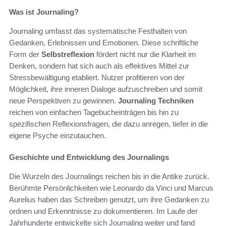
Was ist Journaling?
Journaling umfasst das systematische Festhalten von
Gedanken, Erlebnissen und Emotionen. Diese schriftliche
Form der
Selbstreflexion
fördert nicht nur die Klarheit im
Denken, sondern hat sich auch als effektives Mittel zur
Stressbewältigung etabliert. Nutzer profitieren von der
Möglichkeit, ihre inneren Dialoge aufzuschreiben und somit
neue Perspektiven zu gewinnen.
Journaling Techniken
reichen von einfachen Tagebucheinträgen bis hin zu
spezifischen Reflexionsfragen, die dazu anregen, tiefer in die
eigene Psyche einzutauchen.
Geschichte und Entwicklung des Journalings
Die Wurzeln des Journalings reichen bis in die Antike zurück.
Berühmte Persönlichkeiten wie Leonardo da Vinci und Marcus
Aurelius haben das Schreiben genutzt, um ihre Gedanken zu
ordnen und Erkenntnisse zu dokumentieren. Im Laufe der
Jahrhunderte entwickelte sich Journaling weiter und fand