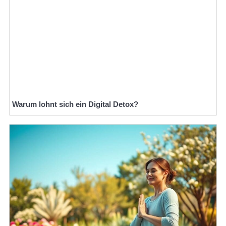
Warum lohnt sich ein Digital Detox?