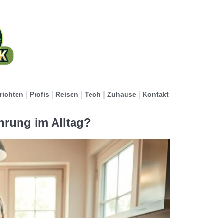
richten
Profis
Reisen
Tech
Zuhause
Kontakt
hrung im Alltag?