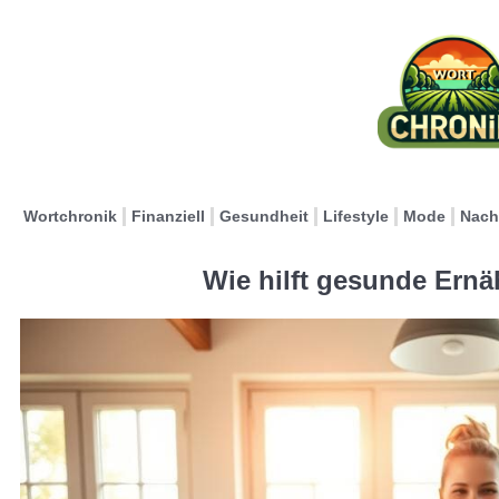
Wortchronik
Finanziell
Gesundheit
Lifestyle
Mode
Nach
Wie hilft gesunde Ernä