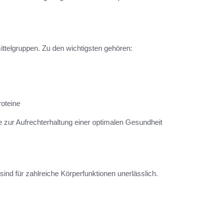
telgruppen. Zu den wichtigsten gehören:
roteine
e zur Aufrechterhaltung einer optimalen Gesundheit
sind für zahlreiche Körperfunktionen unerlässlich.