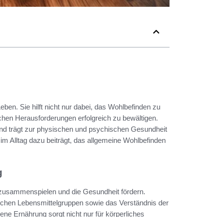
ben. Sie hilft nicht nur dabei, das Wohlbefinden zu
ichen Herausforderungen erfolgreich zu bewältigen.
und trägt zur physischen und psychischen Gesundheit
 im Alltag dazu beiträgt, das allgemeine Wohlbefinden
g
 zusammenspielen und die Gesundheit fördern.
ichen Lebensmittelgruppen sowie das Verständnis der
ene Ernährung sorgt nicht nur für körperliches