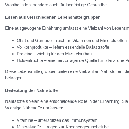
Wohlbefinden, sondern auch für langfristige Gesundheit.
Essen aus verschiedenen Lebensmittelgruppen
Eine ausgewogene Ernährung umfasst eine Vielzahl von Lebensmit
Obst und Gemüse – reich an Vitaminen und Mineralstoffen
Vollkornprodukte – liefern essentielle Ballaststoffe
Proteine – wichtig für den Muskelaufbau
Hülsenfrüchte – eine hervorragende Quelle für pflanzliche P
Diese Lebensmittelgruppen bieten eine Vielzahl an Nährstoffen, di
beitragen.
Bedeutung der Nährstoffe
Nährstoffe spielen eine entscheidende Rolle in der Ernährung. Sie 
Wichtige Nährstoffe umfassen:
Vitamine – unterstützen das Immunsystem
Mineralstoffe – tragen zur Knochengesundheit bei