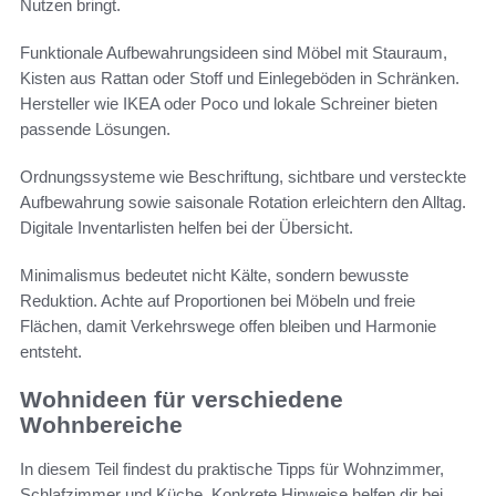
Nutzen bringt.
Funktionale Aufbewahrungsideen sind Möbel mit Stauraum,
Kisten aus Rattan oder Stoff und Einlegeböden in Schränken.
Hersteller wie IKEA oder Poco und lokale Schreiner bieten
passende Lösungen.
Ordnungssysteme wie Beschriftung, sichtbare und versteckte
Aufbewahrung sowie saisonale Rotation erleichtern den Alltag.
Digitale Inventarlisten helfen bei der Übersicht.
Minimalismus bedeutet nicht Kälte, sondern bewusste
Reduktion. Achte auf Proportionen bei Möbeln und freie
Flächen, damit Verkehrswege offen bleiben und Harmonie
entsteht.
Wohnideen für verschiedene
Wohnbereiche
In diesem Teil findest du praktische Tipps für Wohnzimmer,
Schlafzimmer und Küche. Konkrete Hinweise helfen dir bei