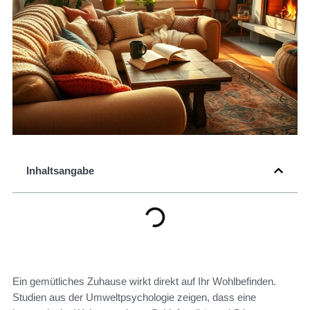
Inhaltsangabe
Ein gemütliches Zuhause wirkt direkt auf Ihr Wohlbefinden.
Studien aus der Umweltpsychologie zeigen, dass eine