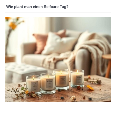
Wie plant man einen Selfcare-Tag?