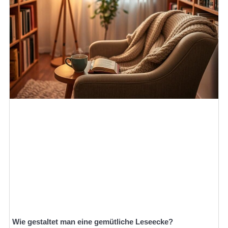
Wie gestaltet man eine gemütliche Leseecke?