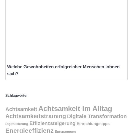
Welche Gewohnheiten erfolgreicher Menschen lohnen
sich?
Schlagwörter
Achtsamkeit im Alltag
Achtsamkeit
Achtsamkeitstraining
Digitale Transformation
Effizienzsteigerung
Einrichtungstipps
Digitalisierung
Energieeffizienz
Entspannung