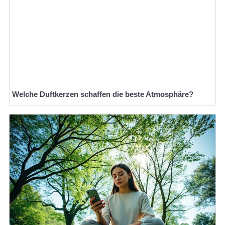
Welche Duftkerzen schaffen die beste Atmosphäre?