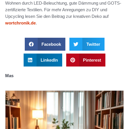
Wohnen durch LED-Beleuchtung, gute Dämmung und GOTS-
zertifizierte Textilien. Für mehr Anregungen zu DIY und
Upcycling lesen Sie den Beitrag zur kreativen Deko auf
wortchronik.de
.
Facebook
Twitter
LinkedIn
Pinterest
Mas