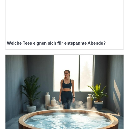
Welche Tees eignen sich für entspannte Abende?