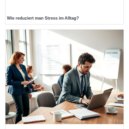
Wie reduziert man Stress im Alltag?