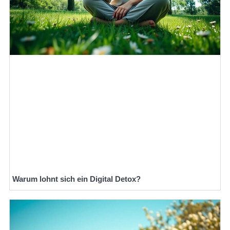
Warum lohnt sich ein Digital Detox?