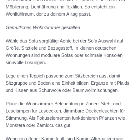
Möblierung, Lichtführung und Textilien. So entsteht ein
Wohlfühlraum, der zu deinem Alltag passt.
Gemütliches Wohnzimmer gestalten
Wähle das Sofa sorgfältig: Achte bei der Sofa Auswahl auf
Größe, Sitztiefe und Bezugsstoff. In kleinen deutschen
Wohnungen sind modulare Sofas oder schmale Konsolen
sinnvolle Lösungen.
Lege einen Teppich passend zum Sitzbereich aus, damit
Sitzgruppe und Boden eine Einheit bilden. Ergänze mit Plaids
und Kissen aus Schurwolle oder Baumwollmischungen.
Plane die Wohnzimmer Beleuchtung in Zonen: Steh- und
Leselampen für Leseecken, dimmbare Deckenleuchten für
Stimmung. Als Fokuselementen funktionieren Pflanzen wie
Monstera oder Zamioculcas gut.
Wenn ein offener Kamin fehlt, sind Kamin-Alternativen wie