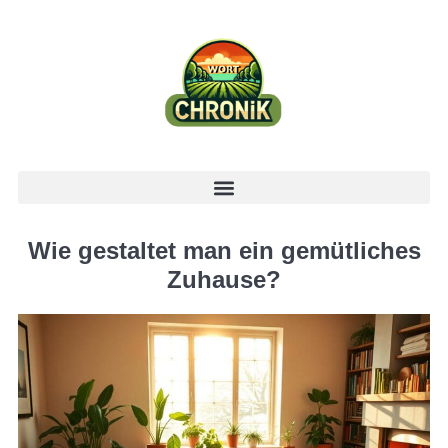
Wie gestaltet man ein gemütliches
Zuhause?