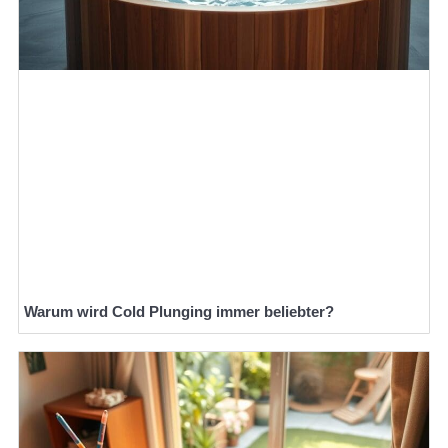
Warum wird Cold Plunging immer beliebter?