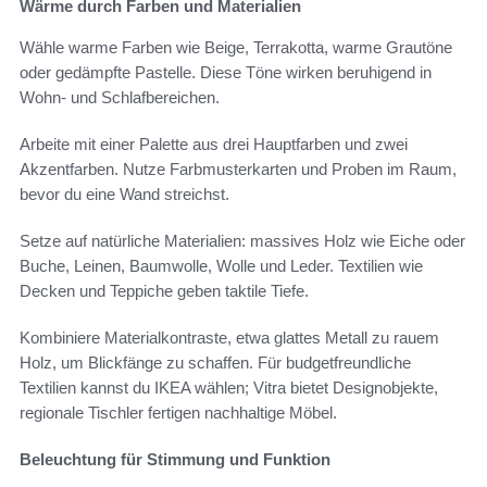
Wärme durch Farben und Materialien
Wähle warme Farben wie Beige, Terrakotta, warme Grautöne
oder gedämpfte Pastelle. Diese Töne wirken beruhigend in
Wohn- und Schlafbereichen.
Arbeite mit einer Palette aus drei Hauptfarben und zwei
Akzentfarben. Nutze Farbmusterkarten und Proben im Raum,
bevor du eine Wand streichst.
Setze auf natürliche Materialien: massives Holz wie Eiche oder
Buche, Leinen, Baumwolle, Wolle und Leder. Textilien wie
Decken und Teppiche geben taktile Tiefe.
Kombiniere Materialkontraste, etwa glattes Metall zu rauem
Holz, um Blickfänge zu schaffen. Für budgetfreundliche
Textilien kannst du IKEA wählen; Vitra bietet Designobjekte,
regionale Tischler fertigen nachhaltige Möbel.
Beleuchtung für Stimmung und Funktion