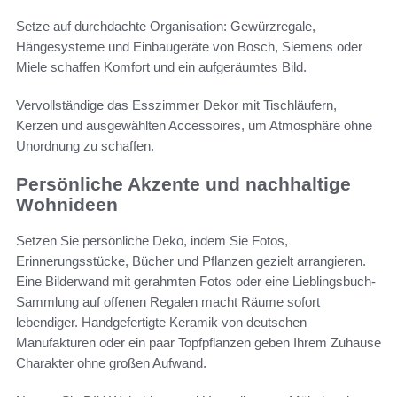
Setze auf durchdachte Organisation: Gewürzregale,
Hängesysteme und Einbaugeräte von Bosch, Siemens oder
Miele schaffen Komfort und ein aufgeräumtes Bild.
Vervollständige das Esszimmer Dekor mit Tischläufern,
Kerzen und ausgewählten Accessoires, um Atmosphäre ohne
Unordnung zu schaffen.
Persönliche Akzente und nachhaltige
Wohnideen
Setzen Sie persönliche Deko, indem Sie Fotos,
Erinnerungsstücke, Bücher und Pflanzen gezielt arrangieren.
Eine Bilderwand mit gerahmten Fotos oder eine Lieblingsbuch-
Sammlung auf offenen Regalen macht Räume sofort
lebendiger. Handgefertigte Keramik von deutschen
Manufakturen oder ein paar Topfpflanzen geben Ihrem Zuhause
Charakter ohne großen Aufwand.