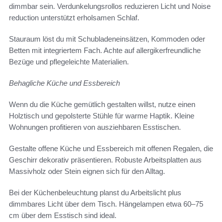
dimmbar sein. Verdunkelungsrollos reduzieren Licht und Noise
reduction unterstützt erholsamen Schlaf.
Stauraum löst du mit Schubladeneinsätzen, Kommoden oder
Betten mit integriertem Fach. Achte auf allergikerfreundliche
Bezüge und pflegeleichte Materialien.
Behagliche Küche und Essbereich
Wenn du die Küche gemütlich gestalten willst, nutze einen
Holztisch und gepolsterte Stühle für warme Haptik. Kleine
Wohnungen profitieren von ausziehbaren Esstischen.
Gestalte offene Küche und Essbereich mit offenen Regalen, die
Geschirr dekorativ präsentieren. Robuste Arbeitsplatten aus
Massivholz oder Stein eignen sich für den Alltag.
Bei der Küchenbeleuchtung planst du Arbeitslicht plus
dimmbares Licht über dem Tisch. Hängelampen etwa 60–75
cm über dem Esstisch sind ideal.