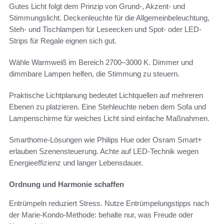
Gutes Licht folgt dem Prinzip von Grund-, Akzent- und
Stimmungslicht. Deckenleuchte für die Allgemeinbeleuchtung,
Steh- und Tischlampen für Leseecken und Spot- oder LED-
Strips für Regale eignen sich gut.
Wähle Warmweiß im Bereich 2700–3000 K. Dimmer und
dimmbare Lampen helfen, die Stimmung zu steuern.
Praktische Lichtplanung bedeutet Lichtquellen auf mehreren
Ebenen zu platzieren. Eine Stehleuchte neben dem Sofa und
Lampenschirme für weiches Licht sind einfache Maßnahmen.
Smarthome-Lösungen wie Philips Hue oder Osram Smart+
erlauben Szenensteuerung. Achte auf LED-Technik wegen
Energieeffizienz und langer Lebensdauer.
Ordnung und Harmonie schaffen
Entrümpeln reduziert Stress. Nutze Entrümpelungstipps nach
der Marie-Kondo-Methode: behalte nur, was Freude oder