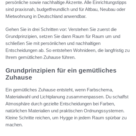
persönliche sowie nachhaltige Akzente. Alle Einrichtungstipps
sind praxisnah, budgetfreundlich und für Altbau, Neubau oder
Mietwohnung in Deutschland anwendbar.
Gehen Sie in drei Schritten vor: Verstehen Sie zuerst die
Grundprinzipien, setzen Sie dann Raum für Raum um und
schließen Sie mit persönlichen und nachhaltigen
Entscheidungen ab. So entstehen Wohnideen, die langfristig zu
Ihrem gemütlichen Zuhause führen.
Grundprinzipien für ein gemütliches
Zuhause
Ein gemütliches Zuhause entsteht, wenn Farbschema,
Materialwahl und Lichtplanung zusammenpassen. Du schaffst
Atmosphäre durch gezielte Entscheidungen bei Farben,
natürlichen Materialien und praktischen Ordnungssystemen.
Kleine Schritte reichen, um Hygge in jedem Raum spürbar zu
machen.