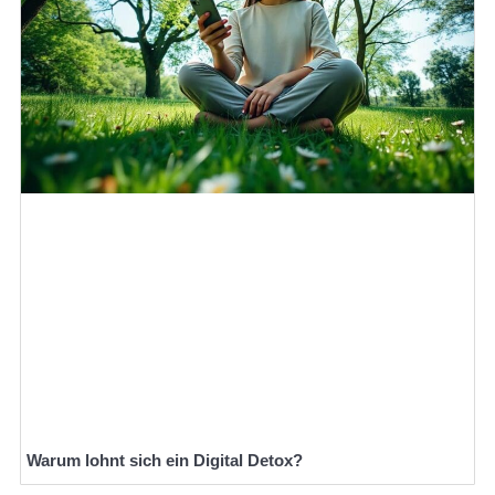
Warum lohnt sich ein Digital Detox?