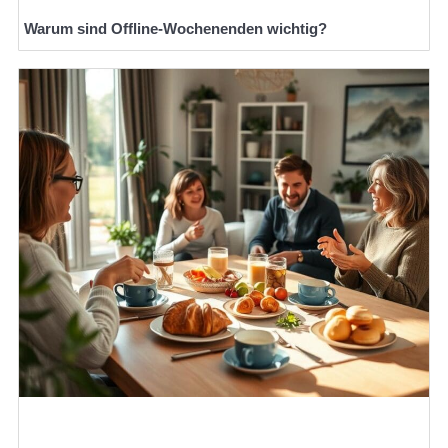
Warum sind Offline-Wochenenden wichtig?