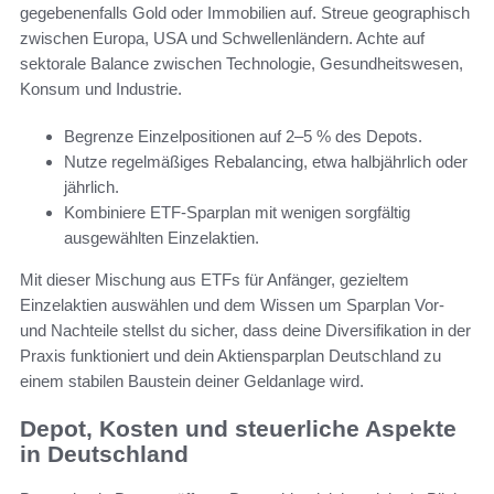
gegebenenfalls Gold oder Immobilien auf. Streue geographisch
zwischen Europa, USA und Schwellenländern. Achte auf
sektorale Balance zwischen Technologie, Gesundheitswesen,
Konsum und Industrie.
Begrenze Einzelpositionen auf 2–5 % des Depots.
Nutze regelmäßiges Rebalancing, etwa halbjährlich oder
jährlich.
Kombiniere ETF-Sparplan mit wenigen sorgfältig
ausgewählten Einzelaktien.
Mit dieser Mischung aus ETFs für Anfänger, gezieltem
Einzelaktien auswählen und dem Wissen um Sparplan Vor-
und Nachteile stellst du sicher, dass deine Diversifikation in der
Praxis funktioniert und dein Aktiensparplan Deutschland zu
einem stabilen Baustein deiner Geldanlage wird.
Depot, Kosten und steuerliche Aspekte
in Deutschland