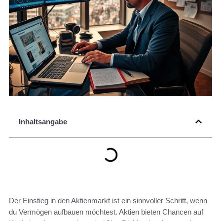
Inhaltsangabe
Der Einstieg in den Aktienmarkt ist ein sinnvoller Schritt, wenn
du Vermögen aufbauen möchtest. Aktien bieten Chancen auf