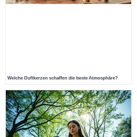
Welche Duftkerzen schaffen die beste Atmosphäre?