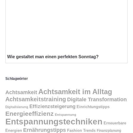
Wie gestaltet man einen perfekten Sonntag?
Schlagwörter
Achtsamkeit im Alltag
Achtsamkeit
Achtsamkeitstraining
Digitale Transformation
Effizienzsteigerung
Einrichtungstipps
Digitalisierung
Energieeffizienz
Entspannung
Entspannungstechniken
Erneuerbare
Ernährungstipps
Energien
Fashion Trends
Finanzplanung