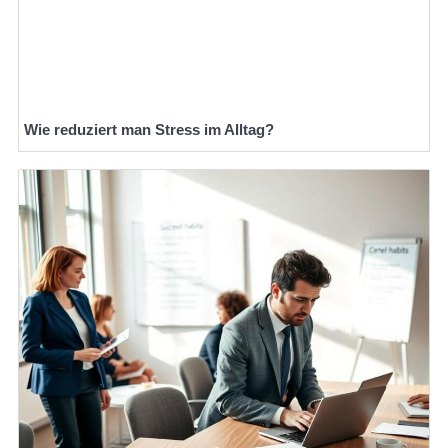
Wie reduziert man Stress im Alltag?