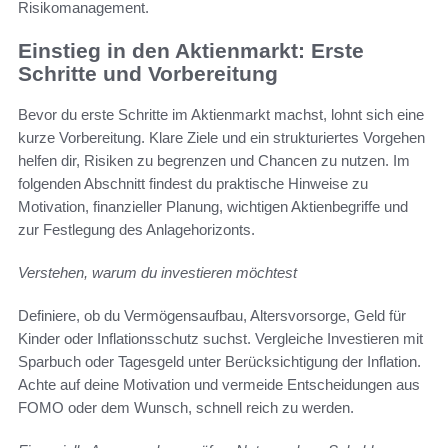
Risikomanagement.
Einstieg in den Aktienmarkt: Erste
Schritte und Vorbereitung
Bevor du erste Schritte im Aktienmarkt machst, lohnt sich eine
kurze Vorbereitung. Klare Ziele und ein strukturiertes Vorgehen
helfen dir, Risiken zu begrenzen und Chancen zu nutzen. Im
folgenden Abschnitt findest du praktische Hinweise zu
Motivation, finanzieller Planung, wichtigen Aktienbegriffe und
zur Festlegung des Anlagehorizonts.
Verstehen, warum du investieren möchtest
Definiere, ob du Vermögensaufbau, Altersvorsorge, Geld für
Kinder oder Inflationsschutz suchst. Vergleiche Investieren mit
Sparbuch oder Tagesgeld unter Berücksichtigung der Inflation.
Achte auf deine Motivation und vermeide Entscheidungen aus
FOMO oder dem Wunsch, schnell reich zu werden.