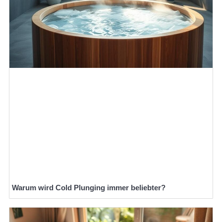
Warum wird Cold Plunging immer beliebter?