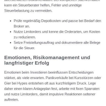
kann ein Steuerberater helfen, Fehler und unnötige
Steuerbelastung zu vermeiden.
Prüfe regelmäßig Depotkosten und passe bei Bedarf den
Broker an.
Nutze Limitorders und kenne die Orderarten, um Kosten
zu reduzieren.
Setze Freistellungsauftrag und dokumentiere alle Belege
für die Steuer.
Emotionen, Risikomanagement und
langfristiger Erfolg
Emotionen beim Investieren beeinflussen Entscheidungen
stärker, als viele erwarten. Panikverkäufe bei Kursstürzen oder
Gier bei Hypes entstehen oft aus kurzfristigem Druck. Lege
daher einen klaren Anlageplan fest, arbeite mit fixen Sparraten
und nutze Limitorders, damit impulsive Reaktionen seltener
auftreten.