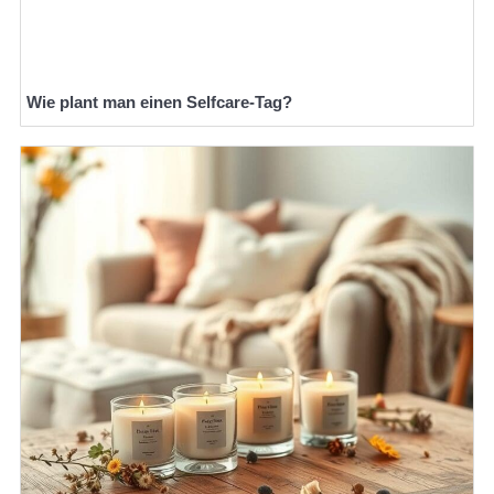
Wie plant man einen Selfcare-Tag?