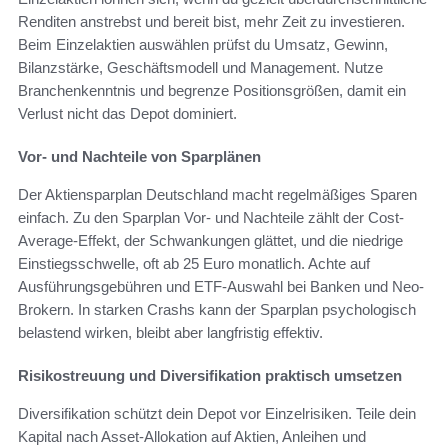
Renditen anstrebst und bereit bist, mehr Zeit zu investieren.
Beim Einzelaktien auswählen prüfst du Umsatz, Gewinn,
Bilanzstärke, Geschäftsmodell und Management. Nutze
Branchenkenntnis und begrenze Positionsgrößen, damit ein
Verlust nicht das Depot dominiert.
Vor- und Nachteile von Sparplänen
Der Aktiensparplan Deutschland macht regelmäßiges Sparen
einfach. Zu den Sparplan Vor- und Nachteile zählt der Cost-
Average-Effekt, der Schwankungen glättet, und die niedrige
Einstiegsschwelle, oft ab 25 Euro monatlich. Achte auf
Ausführungsgebühren und ETF-Auswahl bei Banken und Neo-
Brokern. In starken Crashs kann der Sparplan psychologisch
belastend wirken, bleibt aber langfristig effektiv.
Risikostreuung und Diversifikation praktisch umsetzen
Diversifikation schützt dein Depot vor Einzelrisiken. Teile dein
Kapital nach Asset-Allokation auf Aktien, Anleihen und