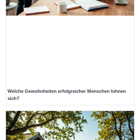
Welche Gewohnheiten erfolgreicher Menschen lohnen
sich?