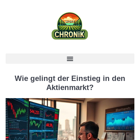
Wie gelingt der Einstieg in den
Aktienmarkt?