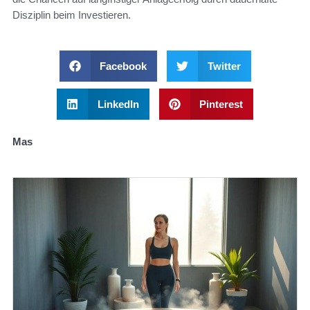
Disziplin beim Investieren.
Facebook
Twitter
LinkedIn
Pinterest
Mas