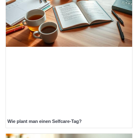
Wie plant man einen Selfcare-Tag?