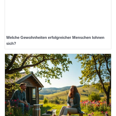
Welche Gewohnheiten erfolgreicher Menschen lohnen
sich?