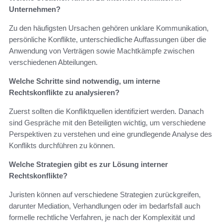
Unternehmen?
Zu den häufigsten Ursachen gehören unklare Kommunikation,
persönliche Konflikte, unterschiedliche Auffassungen über die
Anwendung von Verträgen sowie Machtkämpfe zwischen
verschiedenen Abteilungen.
Welche Schritte sind notwendig, um interne
Rechtskonflikte zu analysieren?
Zuerst sollten die Konfliktquellen identifiziert werden. Danach
sind Gespräche mit den Beteiligten wichtig, um verschiedene
Perspektiven zu verstehen und eine grundlegende Analyse des
Konflikts durchführen zu können.
Welche Strategien gibt es zur Lösung interner
Rechtskonflikte?
Juristen können auf verschiedene Strategien zurückgreifen,
darunter Mediation, Verhandlungen oder im bedarfsfall auch
formelle rechtliche Verfahren, je nach der Komplexität und