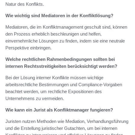
Natur des Konflikts.
Wie wichtig sind Mediatoren in der Konfliktlösung?
Mediatoren, die im Konfliktmanagement geschult sind, können
den Prozess erheblich beschleunigen und helfen,
einvernehmliche Lösungen zu finden, indem sie eine neutrale
Perspektive einbringen.
Welche rechtlichen Rahmenbedingungen sollten bei
internen Rechtsstreitigkeiten berücksichtigt werden?
Bei der Lösung interner Konflikte müssen wichtige
arbeitsrechtliche Bestimmungen und Compliance-Vorgaben
beachtet werden, um rechtliche Expositionen des
Unternehmens zu vermeiden.
Wie kann ein Jurist als Konfliktmanager fungieren?
Juristen nutzen Methoden wie Mediation, Verhandlungsführung
und die Erstellung juristischer Gutachten, um bei internen