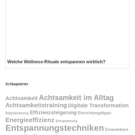
Welche Wellness-Rituale entspannen wirklich?
Schlagwörter
Achtsamkeit im Alltag
Achtsamkeit
Achtsamkeitstraining
Digitale Transformation
Effizienzsteigerung
Einrichtungstipps
Digitalisierung
Energieeffizienz
Entspannung
Entspannungstechniken
Erneuerbare