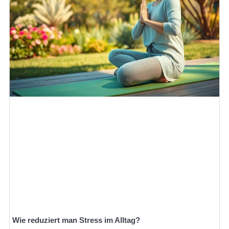
Wie reduziert man Stress im Alltag?