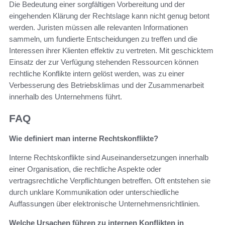
Die Bedeutung einer sorgfältigen Vorbereitung und der
eingehenden Klärung der Rechtslage kann nicht genug betont
werden. Juristen müssen alle relevanten Informationen
sammeln, um fundierte Entscheidungen zu treffen und die
Interessen ihrer Klienten effektiv zu vertreten. Mit geschicktem
Einsatz der zur Verfügung stehenden Ressourcen können
rechtliche Konflikte intern gelöst werden, was zu einer
Verbesserung des Betriebsklimas und der Zusammenarbeit
innerhalb des Unternehmens führt.
FAQ
Wie definiert man interne Rechtskonflikte?
Interne Rechtskonflikte sind Auseinandersetzungen innerhalb
einer Organisation, die rechtliche Aspekte oder
vertragsrechtliche Verpflichtungen betreffen. Oft entstehen sie
durch unklare Kommunikation oder unterschiedliche
Auffassungen über elektronische Unternehmensrichtlinien.
Welche Ursachen führen zu internen Konflikten in