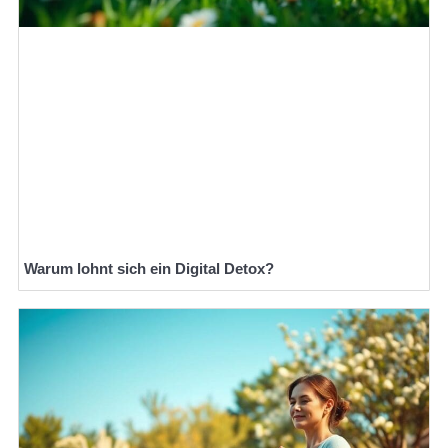
Warum lohnt sich ein Digital Detox?