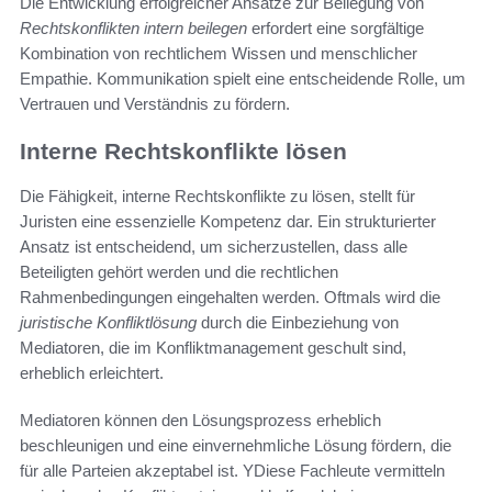
Die Entwicklung erfolgreicher Ansätze zur Beilegung von
Rechtskonflikten intern beilegen
erfordert eine sorgfältige
Kombination von rechtlichem Wissen und menschlicher
Empathie. Kommunikation spielt eine entscheidende Rolle, um
Vertrauen und Verständnis zu fördern.
Interne Rechtskonflikte lösen
Die Fähigkeit, interne Rechtskonflikte zu lösen, stellt für
Juristen eine essenzielle Kompetenz dar. Ein strukturierter
Ansatz ist entscheidend, um sicherzustellen, dass alle
Beteiligten gehört werden und die rechtlichen
Rahmenbedingungen eingehalten werden. Oftmals wird die
juristische Konfliktlösung
durch die Einbeziehung von
Mediatoren, die im Konfliktmanagement geschult sind,
erheblich erleichtert.
Mediatoren können den Lösungsprozess erheblich
beschleunigen und eine einvernehmliche Lösung fördern, die
für alle Parteien akzeptabel ist. YDiese Fachleute vermitteln