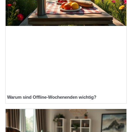
Warum sind Offline-Wochenenden wichtig?