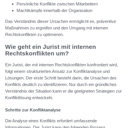
Persönliche Konflikte zwischen Mitarbeitern
Machtkämpfe innerhalb der Organisation
Das Verständnis dieser Ursachen ermöglicht es, präventive
Maßnahmen zu ergreifen und den Umgang mit internen
Rechtskonflikten zu optimieren.
Wie geht ein Jurist mit internen
Rechtskonflikten um?
Ein Jurist, der mit internen Rechtskonflikten konfrontiert wird,
folgt einem strukturierten Ansatz zur Konfliktanalyse und
Lösungen. Der erste Schritt besteht darin, die Ursachen des
Konflikts deutlich zu identifizieren. Nur durch ein gründliches
Verständnis der Situation kann er die geeigneten Strategien zur
Konfliktlösung entwickeln.
Schritte zur Konfliktanalyse
Die Analyse eines Konflikts erfordert umfassende
Informationen. Der Jurist kann den folgenden Prozess