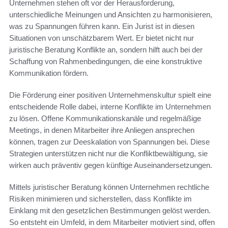
Unternehmen stehen oft vor der Herausforderung,
unterschiedliche Meinungen und Ansichten zu harmonisieren,
was zu Spannungen führen kann. Ein Jurist ist in diesen
Situationen von unschätzbarem Wert. Er bietet nicht nur
juristische Beratung Konflikte an, sondern hilft auch bei der
Schaffung von Rahmenbedingungen, die eine konstruktive
Kommunikation fördern.
Die Förderung einer positiven Unternehmenskultur spielt eine
entscheidende Rolle dabei, interne Konflikte im Unternehmen
zu lösen. Offene Kommunikationskanäle und regelmäßige
Meetings, in denen Mitarbeiter ihre Anliegen ansprechen
können, tragen zur Deeskalation von Spannungen bei. Diese
Strategien unterstützen nicht nur die Konfliktbewältigung, sie
wirken auch präventiv gegen künftige Auseinandersetzungen.
Mittels juristischer Beratung können Unternehmen rechtliche
Risiken minimieren und sicherstellen, dass Konflikte im
Einklang mit den gesetzlichen Bestimmungen gelöst werden.
So entsteht ein Umfeld, in dem Mitarbeiter motiviert sind, offen