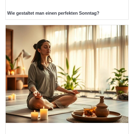
Wie gestaltet man einen perfekten Sonntag?