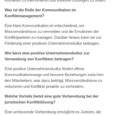
Konflikten zu intervenieren und effektive Lösungen zu finden.
Was ist die Rolle der Kommunikation im
Konfliktmanagement?
Eine klare Kommunikation ist entscheidend, um
Missverständnisse zu vermeiden und die Emotionen der
Konfliktparteien zu managen. Darüber hinaus kann sie zur
Förderung einer positiven Unternehmenskultur beitragen.
Wie kann eine positive Unternehmenskultur zur
Vermeidung von Konflikten beitragen?
Eine positive Unternehmenskultur fördert offene
Kommunikationswege und bessere Beziehungen zwischen
den Mitarbeitern, was dazu beiträgt, Missverständnisse zu
reduzieren und Konflikte proaktiv zu verhindern.
Welche Vorteile bietet eine gute Vorbereitung bei der
juristischen Konfliktlösung?
Eine umfassende Vorbereitung ermöglicht es Juristen, die