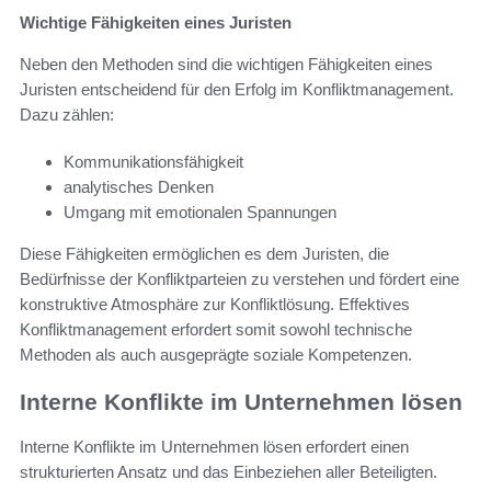
Wichtige Fähigkeiten eines Juristen
Neben den Methoden sind die wichtigen Fähigkeiten eines
Juristen entscheidend für den Erfolg im Konfliktmanagement.
Dazu zählen:
Kommunikationsfähigkeit
analytisches Denken
Umgang mit emotionalen Spannungen
Diese Fähigkeiten ermöglichen es dem Juristen, die
Bedürfnisse der Konfliktparteien zu verstehen und fördert eine
konstruktive Atmosphäre zur Konfliktlösung. Effektives
Konfliktmanagement erfordert somit sowohl technische
Methoden als auch ausgeprägte soziale Kompetenzen.
Interne Konflikte im Unternehmen lösen
Interne Konflikte im Unternehmen lösen erfordert einen
strukturierten Ansatz und das Einbeziehen aller Beteiligten.