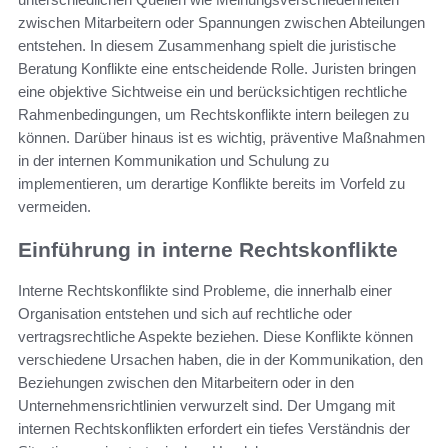
zwischen Mitarbeitern oder Spannungen zwischen Abteilungen
entstehen. In diesem Zusammenhang spielt die juristische
Beratung Konflikte eine entscheidende Rolle. Juristen bringen
eine objektive Sichtweise ein und berücksichtigen rechtliche
Rahmenbedingungen, um Rechtskonflikte intern beilegen zu
können. Darüber hinaus ist es wichtig, präventive Maßnahmen
in der internen Kommunikation und Schulung zu
implementieren, um derartige Konflikte bereits im Vorfeld zu
vermeiden.
Einführung in interne Rechtskonflikte
Interne Rechtskonflikte sind Probleme, die innerhalb einer
Organisation entstehen und sich auf rechtliche oder
vertragsrechtliche Aspekte beziehen. Diese Konflikte können
verschiedene Ursachen haben, die in der Kommunikation, den
Beziehungen zwischen den Mitarbeitern oder in den
Unternehmensrichtlinien verwurzelt sind. Der Umgang mit
internen Rechtskonflikten erfordert ein tiefes Verständnis der