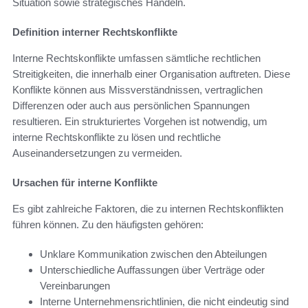
Situation sowie strategisches Handeln.
Definition interner Rechtskonflikte
Interne Rechtskonflikte umfassen sämtliche rechtlichen
Streitigkeiten, die innerhalb einer Organisation auftreten. Diese
Konflikte können aus Missverständnissen, vertraglichen
Differenzen oder auch aus persönlichen Spannungen
resultieren. Ein strukturiertes Vorgehen ist notwendig, um
interne Rechtskonflikte zu lösen und rechtliche
Auseinandersetzungen zu vermeiden.
Ursachen für interne Konflikte
Es gibt zahlreiche Faktoren, die zu internen Rechtskonflikten
führen können. Zu den häufigsten gehören:
Unklare Kommunikation zwischen den Abteilungen
Unterschiedliche Auffassungen über Verträge oder
Vereinbarungen
Interne Unternehmensrichtlinien, die nicht eindeutig sind