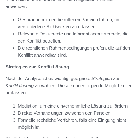
anwenden:
Gespräche mit den betroffenen Parteien führen, um
verschiedene Sichtweisen zu erfassen.
Relevante Dokumente und Informationen sammeln, die
den Konflikt betreffen.
Die rechtlichen Rahmenbedingungen prüfen, die auf den
Konflikt anwendbar sind.
Strategien zur Konfliktlösung
Nach der Analyse ist es wichtig, geeignete
Strategien zur
Konfliktlösung
zu wählen. Diese können folgende Möglichkeiten
umfassen:
Mediation, um eine einvernehmliche Lösung zu fördern.
Direkte Verhandlungen zwischen den Parteien.
Formelle rechtliche Verfahren, falls eine Einigung nicht
möglich ist.