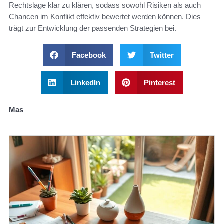
Rechtslage klar zu klären, sodass sowohl Risiken als auch
Chancen im Konflikt effektiv bewertet werden können. Dies
trägt zur Entwicklung der passenden Strategien bei.
Facebook
Twitter
LinkedIn
Pinterest
Mas