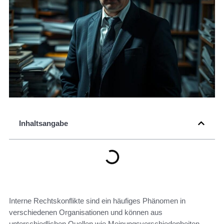
Inhaltsangabe
Interne Rechtskonflikte sind ein häufiges Phänomen in
verschiedenen Organisationen und können aus
unterschiedlichen Quellen wie Meinungsverschiedenheiten