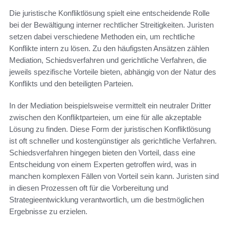
Die juristische Konfliktlösung spielt eine entscheidende Rolle
bei der Bewältigung interner rechtlicher Streitigkeiten. Juristen
setzen dabei verschiedene Methoden ein, um rechtliche
Konflikte intern zu lösen. Zu den häufigsten Ansätzen zählen
Mediation, Schiedsverfahren und gerichtliche Verfahren, die
jeweils spezifische Vorteile bieten, abhängig von der Natur des
Konflikts und den beteiligten Parteien.
In der Mediation beispielsweise vermittelt ein neutraler Dritter
zwischen den Konfliktparteien, um eine für alle akzeptable
Lösung zu finden. Diese Form der juristischen Konfliktlösung
ist oft schneller und kostengünstiger als gerichtliche Verfahren.
Schiedsverfahren hingegen bieten den Vorteil, dass eine
Entscheidung von einem Experten getroffen wird, was in
manchen komplexen Fällen von Vorteil sein kann. Juristen sind
in diesen Prozessen oft für die Vorbereitung und
Strategieentwicklung verantwortlich, um die bestmöglichen
Ergebnisse zu erzielen.