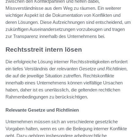
zwischen den Konfliktparteien und helfen dabei,
Missverständnisse aus dem Weg zu räumen. Ein weiterer
wichtiger Aspekt ist die Dokumentation von Konflikten und
deren Lösungen. Diese Aufzeichnungen sind entscheidend, um
zukünftigen Auseinandersetzungen vorzubeugen und tragen
zur Transparenz innerhalb des Unternehmens bei.
Rechtsstreit intern lösen
Die erfolgreiche Lösung interner Rechtsstreitigkeiten erfordert
ein tiefes Verständnis der
relevanten Gesetze und Richtlinien
,
die auf die jeweilige Situation zutreffen. Rechtskonflikte
innerhalb eines Unternehmens können vielfältige Ursachen
haben, daher ist es unerlässlich, die geltenden rechtlichen
Rahmenbedingungen zu berücksichtigen.
Relevante Gesetze und Richtlinien
Unternehmen müssen sich an verschiedene gesetzliche
Vorgaben halten, wenn es um die Beilegung interner Konflikte
geht. Dazu gehören insbesondere arbeitsrechtliche