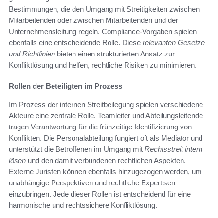
Bestimmungen, die den Umgang mit Streitigkeiten zwischen
Mitarbeitenden oder zwischen Mitarbeitenden und der
Unternehmensleitung regeln. Compliance-Vorgaben spielen
ebenfalls eine entscheidende Rolle. Diese
relevanten Gesetze
und Richtlinien
bieten einen strukturierten Ansatz zur
Konfliktlösung und helfen, rechtliche Risiken zu minimieren.
Rollen der Beteiligten im Prozess
Im Prozess der internen Streitbeilegung spielen verschiedene
Akteure eine zentrale Rolle. Teamleiter und Abteilungsleitende
tragen Verantwortung für die frühzeitige Identifizierung von
Konflikten. Die Personalabteilung fungiert oft als Mediator und
unterstützt die Betroffenen im Umgang mit
Rechtsstreit intern
lösen
und den damit verbundenen rechtlichen Aspekten.
Externe Juristen können ebenfalls hinzugezogen werden, um
unabhängige Perspektiven und rechtliche Expertisen
einzubringen. Jede dieser Rollen ist entscheidend für eine
harmonische und rechtssichere Konfliktlösung.