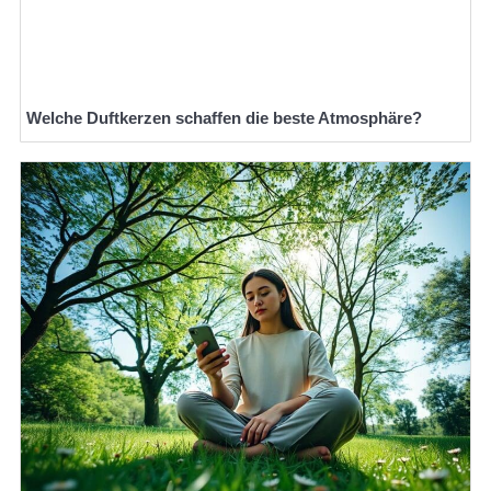
Welche Duftkerzen schaffen die beste Atmosphäre?