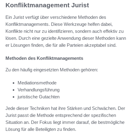
Konfliktmanagement Jurist
Ein Jurist verfügt über verschiedene Methoden des
Konfliktmanagements. Diese Werkzeuge helfen dabei,
Konflikte nicht nur zu identifizieren, sondern auch effektiv zu
lösen. Durch eine gezielte Anwendung dieser Methoden kann
er Lösungen finden, die für alle Parteien akzeptabel sind.
Methoden des Konfliktmanagements
Zu den häufig eingesetzten Methoden gehören:
Mediationsmethode
Verhandlungsführung
juristische Gutachten
Jede dieser Techniken hat ihre Stärken und Schwächen. Der
Jurist passt die Methode entsprechend der spezifischen
Situation an. Der Fokus liegt immer darauf, die bestmögliche
Lösung für alle Beteiligten zu finden.