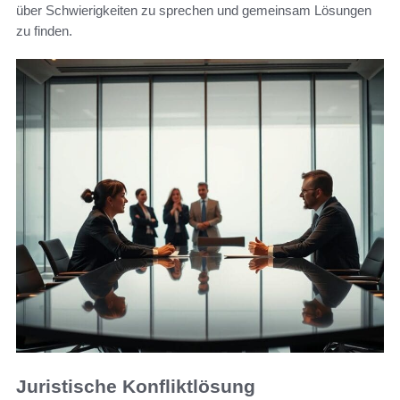
über Schwierigkeiten zu sprechen und gemeinsam Lösungen
zu finden.
Juristische Konfliktlösung