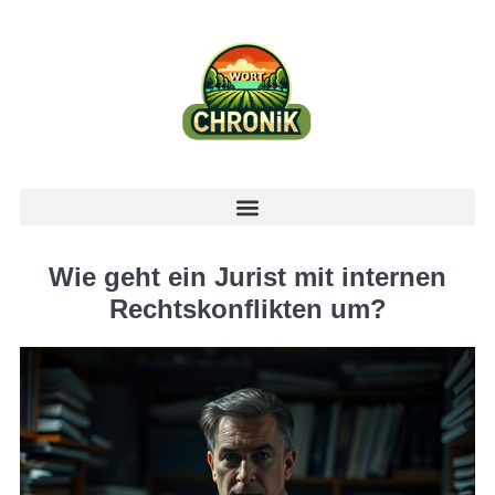
Wie geht ein Jurist mit internen
Rechtskonflikten um?