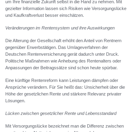
um Ihre finanzielle Zukunft selbst in die Hand zu nehmen. Mit
gezielter Information lassen sich Risiken wie Versorgungslücke
und Kaufkraftverlust besser einschätzen.
Veränderungen im Rentensystem und ihre Auswirkungen
Die Alterung der Gesellschaft erhöht den Anteil von Rentnern
gegenüber Erwerbstätigen. Das Umlageverfahren der
Deutschen Rentenversicherung gerät dadurch unter Druck.
Politische Maßnahmen wie Anhebung des Rentenalters oder
Anpassungen der Beitragssätze sind schon heute spürbar.
Eine künftige Rentenreform kann Leistungen dämpfen oder
Ansprüche verändern. Für Sie heißt das: Unsicherheit über die
Höhe der gesetzlichen Rente und stärkere Relevanz privater
Lösungen.
Lücken zwischen gesetzlicher Rente und Lebensstandard
Mit Versorgungslücke bezeichnet man die Differenz zwischen