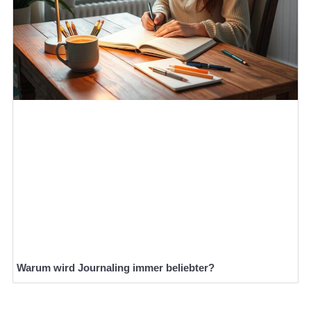
Warum wird Journaling immer beliebter?