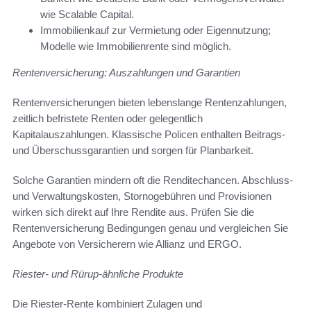
wie Scalable Capital.
Immobilienkauf zur Vermietung oder Eigennutzung;
Modelle wie Immobilienrente sind möglich.
Rentenversicherung: Auszahlungen und Garantien
Rentenversicherungen bieten lebenslange Rentenzahlungen,
zeitlich befristete Renten oder gelegentlich
Kapitalauszahlungen. Klassische Policen enthalten Beitrags-
und Überschussgarantien und sorgen für Planbarkeit.
Solche Garantien mindern oft die Renditechancen. Abschluss-
und Verwaltungskosten, Stornogebühren und Provisionen
wirken sich direkt auf Ihre Rendite aus. Prüfen Sie die
Rentenversicherung Bedingungen genau und vergleichen Sie
Angebote von Versicherern wie Allianz und ERGO.
Riester- und Rürup-ähnliche Produkte
Die Riester-Rente kombiniert Zulagen und