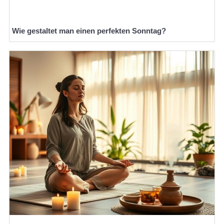
Wie gestaltet man einen perfekten Sonntag?