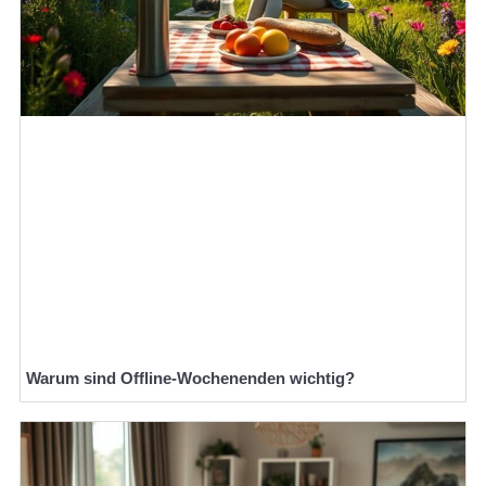
Warum sind Offline-Wochenenden wichtig?