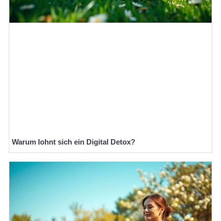
Warum lohnt sich ein Digital Detox?