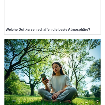
Welche Duftkerzen schaffen die beste Atmosphäre?