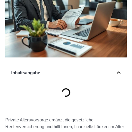
Inhaltsangabe
Private Altersvorsorge ergänzt die gesetzliche
Rentenversicherung und hilft Ihnen, finanzielle Lücken im Alter