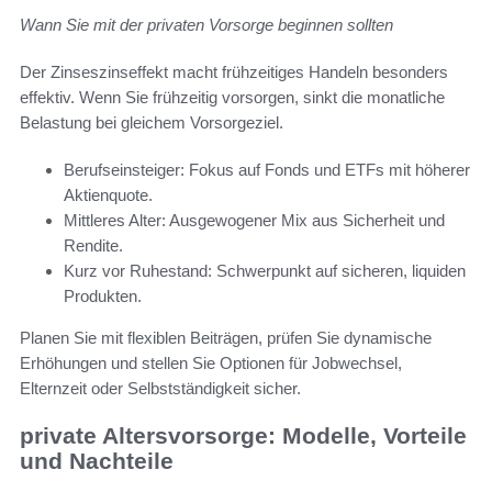
Wann Sie mit der privaten Vorsorge beginnen sollten
Der Zinseszinseffekt macht frühzeitiges Handeln besonders
effektiv. Wenn Sie frühzeitig vorsorgen, sinkt die monatliche
Belastung bei gleichem Vorsorgeziel.
Berufseinsteiger: Fokus auf Fonds und ETFs mit höherer
Aktienquote.
Mittleres Alter: Ausgewogener Mix aus Sicherheit und
Rendite.
Kurz vor Ruhestand: Schwerpunkt auf sicheren, liquiden
Produkten.
Planen Sie mit flexiblen Beiträgen, prüfen Sie dynamische
Erhöhungen und stellen Sie Optionen für Jobwechsel,
Elternzeit oder Selbstständigkeit sicher.
private Altersvorsorge: Modelle, Vorteile
und Nachteile