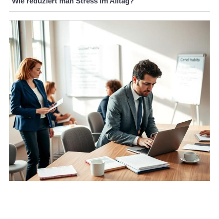
Wie reduziert man Stress im Alltag?