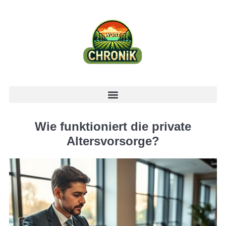
Wie funktioniert die private
Altersvorsorge?