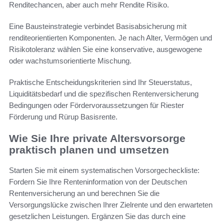
Renditechancen, aber auch mehr Rendite Risiko.
Eine Bausteinstrategie verbindet Basisabsicherung mit
renditeorientierten Komponenten. Je nach Alter, Vermögen und
Risikotoleranz wählen Sie eine konservative, ausgewogene
oder wachstumsorientierte Mischung.
Praktische Entscheidungskriterien sind Ihr Steuerstatus,
Liquiditätsbedarf und die spezifischen Rentenversicherung
Bedingungen oder Fördervoraussetzungen für Riester
Förderung und Rürup Basisrente.
Wie Sie Ihre private Altersvorsorge
praktisch planen und umsetzen
Starten Sie mit einem systematischen Vorsorgecheckliste:
Fordern Sie Ihre Renteninformation von der Deutschen
Rentenversicherung an und berechnen Sie die
Versorgungslücke zwischen Ihrer Zielrente und den erwarteten
gesetzlichen Leistungen. Ergänzen Sie das durch eine