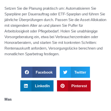
Setzen Sie die Planung praktisch um: Automatisieren Sie
Sparpläne per Dauerauftrag oder ETF-Sparplan und führen Sie
jährliche Überprüfungen durch. Passen Sie die Asset-Allokation
mit steigendem Alter an und planen Sie Puffer für
Arbeitslosigkeit oder Pflegebedarf. Holen Sie unabhängige
Vorsorgeberatung ein, etwa bei Verbraucherzentralen oder
Honorarberatern, und starten Sie mit konkreten Schritten:
Rentenauskunft anfordern, Versorgungslücke berechnen und
monatlichen Sparbetrag festlegen.
Facebook
Twitter
LinkedIn
Pinterest
Mas