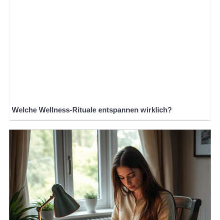
Welche Wellness-Rituale entspannen wirklich?