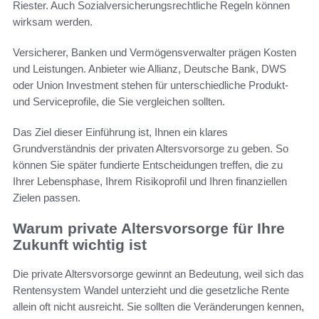
Riester. Auch Sozialversicherungsrechtliche Regeln können
wirksam werden.
Versicherer, Banken und Vermögensverwalter prägen Kosten
und Leistungen. Anbieter wie Allianz, Deutsche Bank, DWS
oder Union Investment stehen für unterschiedliche Produkt-
und Serviceprofile, die Sie vergleichen sollten.
Das Ziel dieser Einführung ist, Ihnen ein klares
Grundverständnis der privaten Altersvorsorge zu geben. So
können Sie später fundierte Entscheidungen treffen, die zu
Ihrer Lebensphase, Ihrem Risikoprofil und Ihren finanziellen
Zielen passen.
Warum private Altersvorsorge für Ihre
Zukunft wichtig ist
Die private Altersvorsorge gewinnt an Bedeutung, weil sich das
Rentensystem Wandel unterzieht und die gesetzliche Rente
allein oft nicht ausreicht. Sie sollten die Veränderungen kennen,