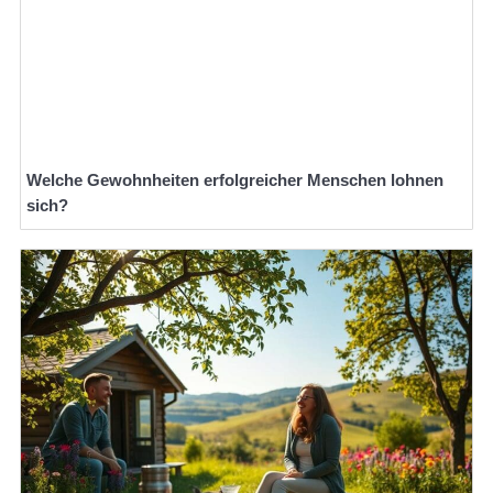
Welche Gewohnheiten erfolgreicher Menschen lohnen
sich?