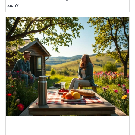
sich?