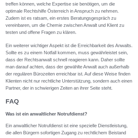
treffen können, welche Expertise sie benötigen, um die
optimale Rechtshilfe Österreich in Anspruch zu nehmen.
Zudem ist es ratsam, ein erstes Beratungsgespräch zu
vereinbaren, um die Chemie zwischen Anwalt und Klient zu
testen und offene Fragen zu klären.
Ein weiterer wichtiger Aspekt ist die Erreichbarkeit des Anwalts.
Sollte es zu einem Notfall kommen, muss gewährleistet sein,
dass der Rechtsanwalt schnell reagieren kann. Daher sollte
man darauf achten, dass der gewählte Anwalt auch außerhalb
der regulären Bürozeiten erreichbar ist. Auf diese Weise finden
Klienten nicht nur rechtliche Unterstützung, sondern auch einen
Partner, der in schwierigen Zeiten an ihrer Seite steht.
FAQ
Was ist ein anwaltlicher Notrufdienst?
Ein anwaltlicher Notrufdienst ist eine spezielle Dienstleistung,
die allen Bürgern sofortigen Zugang zu rechtlichem Beistand