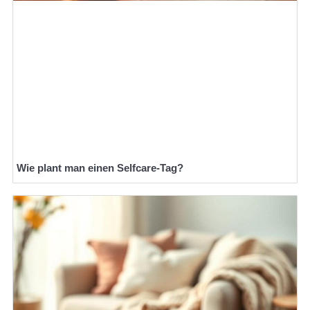
Wie plant man einen Selfcare-Tag?