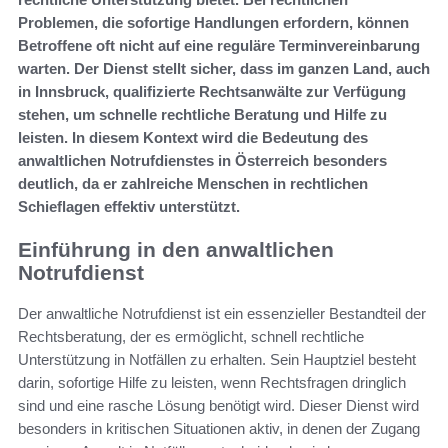
Problemen, die sofortige Handlungen erfordern, können
Betroffene oft nicht auf eine reguläre Terminvereinbarung
warten. Der Dienst stellt sicher, dass im ganzen Land, auch
in Innsbruck, qualifizierte Rechtsanwälte zur Verfügung
stehen, um schnelle rechtliche Beratung und Hilfe zu
leisten. In diesem Kontext wird die Bedeutung des
anwaltlichen Notrufdienstes in Österreich besonders
deutlich, da er zahlreiche Menschen in rechtlichen
Schieflagen effektiv unterstützt.
Einführung in den anwaltlichen
Notrufdienst
Der anwaltliche Notrufdienst ist ein essenzieller Bestandteil der
Rechtsberatung, der es ermöglicht, schnell rechtliche
Unterstützung in Notfällen zu erhalten. Sein Hauptziel besteht
darin, sofortige Hilfe zu leisten, wenn Rechtsfragen dringlich
sind und eine rasche Lösung benötigt wird. Dieser Dienst wird
besonders in kritischen Situationen aktiv, in denen der Zugang