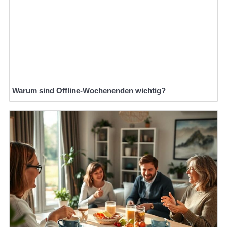
Warum sind Offline-Wochenenden wichtig?