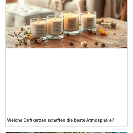
Welche Duftkerzen schaffen die beste Atmosphäre?