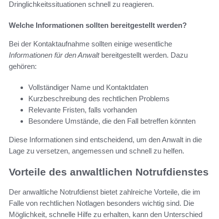
Dringlichkeitssituationen schnell zu reagieren.
Welche Informationen sollten bereitgestellt werden?
Bei der Kontaktaufnahme sollten einige wesentliche
Informationen für den Anwalt
bereitgestellt werden. Dazu
gehören:
Vollständiger Name und Kontaktdaten
Kurzbeschreibung des rechtlichen Problems
Relevante Fristen, falls vorhanden
Besondere Umstände, die den Fall betreffen könnten
Diese Informationen sind entscheidend, um den Anwalt in die
Lage zu versetzen, angemessen und schnell zu helfen.
Vorteile des anwaltlichen Notrufdienstes
Der anwaltliche Notrufdienst bietet zahlreiche Vorteile, die im
Falle von rechtlichen Notlagen besonders wichtig sind. Die
Möglichkeit, schnelle Hilfe zu erhalten, kann den Unterschied