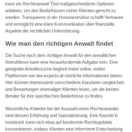
kann ein
Rechtsanwalt Tirol
maßgeschneiderte Optionen
anbieten, um den Bedürfnissen seiner Klienten gerecht zu
werden. Transparenz in der Honorarstruktur schafft Vertrauen
und ermöglicht eine klare Kommunikation über finanzielle
Aspekte der rechtlichen Unterstützung.
Wie man den richtigen Anwalt findet
Die Suche nach dem richtigen Anwalt für den anwaltlichen
Notrufdienst kann eine herausfordernde Aufgabe sein. Eine
geeignete Anwaltssuche beginnt meist online, wobei
Plattformen wie law-experts.at nützliche Informationen bieten.
Hier können Interessierte verschiedene Kanzleien vergleichen
und Bewertungen ehemaliger Klienten lesen, um die besten
Berater für ihre spezifischen Bedürfnisse zu finden.
Wesentliche Kriterien bei der Auswahl eines Rechtsanwalts
sind dessen Erfahrung und Spezialisierung. Eine Kanzlei in
Innsbruck kann sich etwa auf bestimmte Rechtsgebiete
konzentrieren, sodass Klienten eine informierte Entscheidung