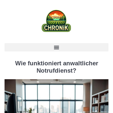
Wie funktioniert anwaltlicher
Notrufdienst?