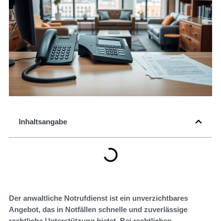
Inhaltsangabe
Der anwaltliche Notrufdienst ist ein unverzichtbares
Angebot, das in Notfällen schnelle und zuverlässige
rechtliche Unterstützung bietet. Bei rechtlichen