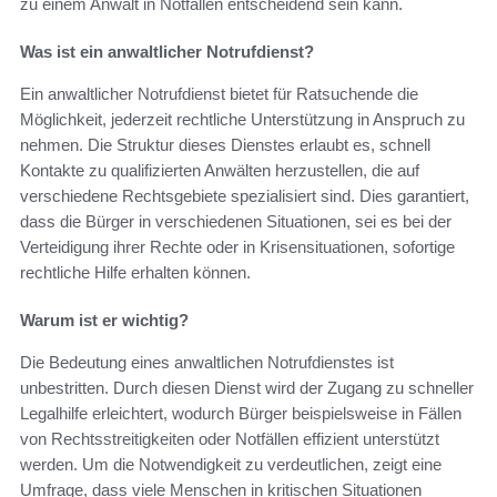
zu einem Anwalt in Notfällen entscheidend sein kann.
Was ist ein anwaltlicher Notrufdienst?
Ein anwaltlicher Notrufdienst bietet für Ratsuchende die
Möglichkeit, jederzeit rechtliche Unterstützung in Anspruch zu
nehmen. Die Struktur dieses Dienstes erlaubt es, schnell
Kontakte zu qualifizierten Anwälten herzustellen, die auf
verschiedene Rechtsgebiete spezialisiert sind. Dies garantiert,
dass die Bürger in verschiedenen Situationen, sei es bei der
Verteidigung ihrer Rechte oder in Krisensituationen, sofortige
rechtliche Hilfe erhalten können.
Warum ist er wichtig?
Die Bedeutung eines anwaltlichen Notrufdienstes ist
unbestritten. Durch diesen Dienst wird der Zugang zu schneller
Legalhilfe erleichtert, wodurch Bürger beispielsweise in Fällen
von Rechtsstreitigkeiten oder Notfällen effizient unterstützt
werden. Um die Notwendigkeit zu verdeutlichen, zeigt eine
Umfrage, dass viele Menschen in kritischen Situationen