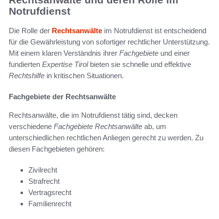
Notrufdienst
Die Rolle der
Rechtsanwälte
im Notrufdienst ist entscheidend
für die Gewährleistung von sofortiger rechtlicher Unterstützung.
Mit einem klaren Verständnis ihrer
Fachgebiete
und einer
fundierten
Expertise Tirol
bieten sie schnelle und effektive
Rechtshilfe
in kritischen Situationen.
Fachgebiete der Rechtsanwälte
Rechtsanwälte, die im Notrufdienst tätig sind, decken
verschiedene
Fachgebiete Rechtsanwälte
ab, um
unterschiedlichen rechtlichen Anliegen gerecht zu werden. Zu
diesen Fachgebieten gehören:
Zivilrecht
Strafrecht
Vertragsrecht
Familienrecht