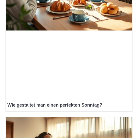
Wie gestaltet man einen perfekten Sonntag?