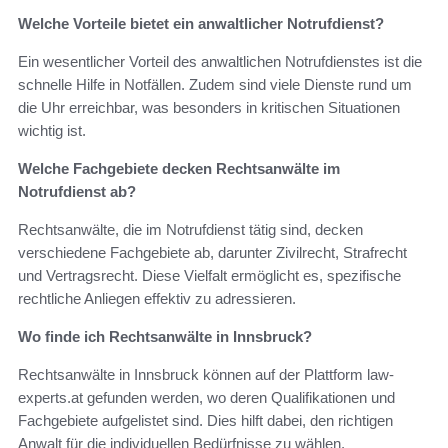
Welche Vorteile bietet ein anwaltlicher Notrufdienst?
Ein wesentlicher Vorteil des anwaltlichen Notrufdienstes ist die
schnelle Hilfe in Notfällen. Zudem sind viele Dienste rund um
die Uhr erreichbar, was besonders in kritischen Situationen
wichtig ist.
Welche Fachgebiete decken Rechtsanwälte im
Notrufdienst ab?
Rechtsanwälte, die im Notrufdienst tätig sind, decken
verschiedene Fachgebiete ab, darunter Zivilrecht, Strafrecht
und Vertragsrecht. Diese Vielfalt ermöglicht es, spezifische
rechtliche Anliegen effektiv zu adressieren.
Wo finde ich Rechtsanwälte in Innsbruck?
Rechtsanwälte in Innsbruck können auf der Plattform law-
experts.at gefunden werden, wo deren Qualifikationen und
Fachgebiete aufgelistet sind. Dies hilft dabei, den richtigen
Anwalt für die individuellen Bedürfnisse zu wählen.