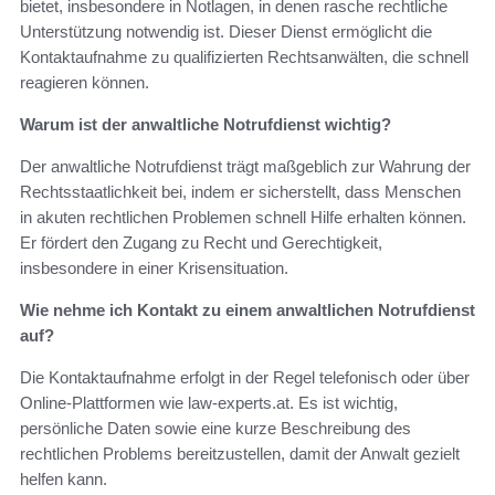
bietet, insbesondere in Notlagen, in denen rasche rechtliche
Unterstützung notwendig ist. Dieser Dienst ermöglicht die
Kontaktaufnahme zu qualifizierten Rechtsanwälten, die schnell
reagieren können.
Warum ist der anwaltliche Notrufdienst wichtig?
Der anwaltliche Notrufdienst trägt maßgeblich zur Wahrung der
Rechtsstaatlichkeit bei, indem er sicherstellt, dass Menschen
in akuten rechtlichen Problemen schnell Hilfe erhalten können.
Er fördert den Zugang zu Recht und Gerechtigkeit,
insbesondere in einer Krisensituation.
Wie nehme ich Kontakt zu einem anwaltlichen Notrufdienst
auf?
Die Kontaktaufnahme erfolgt in der Regel telefonisch oder über
Online-Plattformen wie law-experts.at. Es ist wichtig,
persönliche Daten sowie eine kurze Beschreibung des
rechtlichen Problems bereitzustellen, damit der Anwalt gezielt
helfen kann.