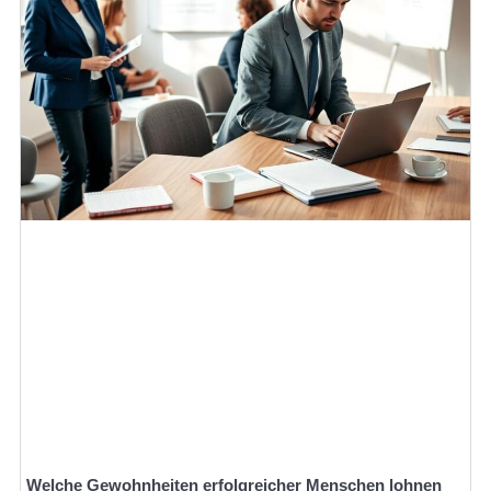
Welche Gewohnheiten erfolgreicher Menschen lohnen