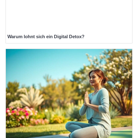
Warum lohnt sich ein Digital Detox?