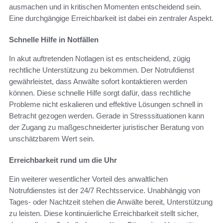
ausmachen und in kritischen Momenten entscheidend sein.
Eine durchgängige Erreichbarkeit ist dabei ein zentraler Aspekt.
Schnelle Hilfe in Notfällen
In akut auftretenden Notlagen ist es entscheidend, zügig
rechtliche Unterstützung zu bekommen. Der Notrufdienst
gewährleistet, dass Anwälte sofort kontaktieren werden
können. Diese schnelle Hilfe sorgt dafür, dass rechtliche
Probleme nicht eskalieren und effektive Lösungen schnell in
Betracht gezogen werden. Gerade in Stresssituationen kann
der Zugang zu maßgeschneiderter juristischer Beratung von
unschätzbarem Wert sein.
Erreichbarkeit rund um die Uhr
Ein weiterer wesentlicher Vorteil des anwaltlichen
Notrufdienstes ist der 24/7 Rechtsservice. Unabhängig von
Tages- oder Nachtzeit stehen die Anwälte bereit, Unterstützung
zu leisten. Diese kontinuierliche Erreichbarkeit stellt sicher,