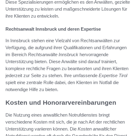
Diese Spezialisierungen ermöglichen es den Anwälten, gezielte
Unterstützung zu leisten und maßgeschneiderte Lösungen für
ihre Klienten zu entwickeln.
Rechtsanwalt Innsbruck und deren Expertise
In Innsbruck stehen eine Vielzahl von Rechtsanwälten zur
Verfügung, die aufgrund ihrer Qualifikationen und Erfahrungen
im Bereich
Rechtsanwälte Innsbruck
hervorragende
Unterstützung bieten. Diese Anwälte sind darauf trainiert,
komplexe rechtliche Fragen zu beantworten und ihren Klienten
jederzeit zur Seite zu stehen. Ihre umfassende
Expertise Tirol
spielt eine zentrale Rolle dabei, den Klienten im Notfall die
notwendige Hilfe zu bieten.
Kosten und Honorarvereinbarungen
Die Nutzung eines anwaltlichen Notrufdienstes bringt
verschiedene Kosten mit sich, die je nach Art der rechtlichen
Unterstützung variieren können. Die
Kosten anwaltlicher
Notrufdienst
werden oft durch die Grundgebühr für den Dienst