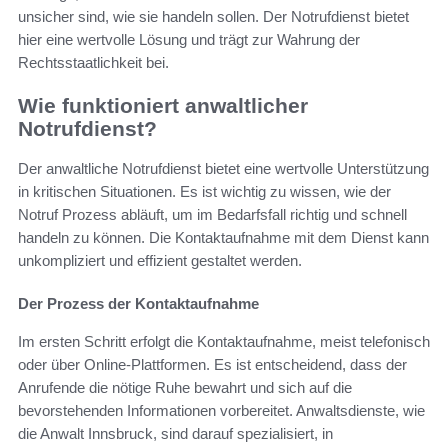
unsicher sind, wie sie handeln sollen. Der Notrufdienst bietet
hier eine wertvolle Lösung und trägt zur Wahrung der
Rechtsstaatlichkeit bei.
Wie funktioniert anwaltlicher
Notrufdienst?
Der anwaltliche Notrufdienst bietet eine wertvolle Unterstützung
in kritischen Situationen. Es ist wichtig zu wissen, wie der
Notruf Prozess abläuft, um im Bedarfsfall richtig und schnell
handeln zu können. Die Kontaktaufnahme mit dem Dienst kann
unkompliziert und effizient gestaltet werden.
Der Prozess der Kontaktaufnahme
Im ersten Schritt erfolgt die Kontaktaufnahme, meist telefonisch
oder über Online-Plattformen. Es ist entscheidend, dass der
Anrufende die nötige Ruhe bewahrt und sich auf die
bevorstehenden Informationen vorbereitet. Anwaltsdienste, wie
die Anwalt Innsbruck, sind darauf spezialisiert, in