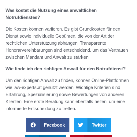
Was kostet die Nutzung eines anwaltlichen
Notrufdienstes?
Die Kosten können variieren. Es gibt Grundkosten für den
Dienst sowie individuelle Gebühren, die von der Art der
rechtlichen Unterstützung abhängen. Transparente
Honorarvereinbarungen sind entscheidend, um das Vertrauen
zwischen Mandant und Anwalt zu stärken.
Wie finde ich den richtigen Anwalt für den Notrufdienst?
Um den richtigen Anwalt zu finden, können Online-Plattformen
wie law-experts.at genutzt werden. Wichtige Kriterien sind
Erfahrung, Spezialisierung sowie Bewertungen von anderen
Klienten. Eine erste Beratung kann ebenfalls helfen, um eine
informierte Entscheidung zu treffen.
Facebook
Twitter