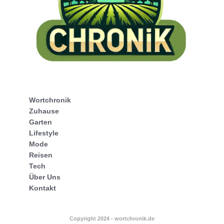
Wortchronik
Zuhause
Garten
Lifestyle
Mode
Reisen
Tech
Über Uns
Kontakt
Copyright 2024 - wortchronik.de