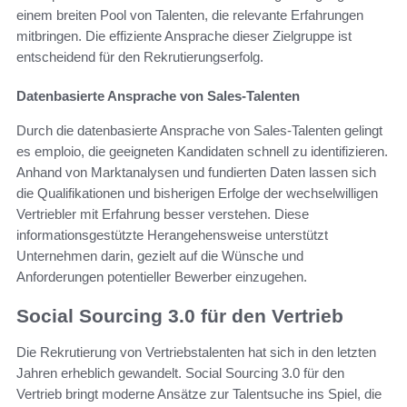
einem breiten Pool von Talenten, die relevante Erfahrungen
mitbringen. Die effiziente Ansprache dieser Zielgruppe ist
entscheidend für den Rekrutierungserfolg.
Datenbasierte Ansprache von Sales-Talenten
Durch die datenbasierte Ansprache von Sales-Talenten gelingt
es emploio, die geeigneten Kandidaten schnell zu identifizieren.
Anhand von Marktanalysen und fundierten Daten lassen sich
die Qualifikationen und bisherigen Erfolge der wechselwilligen
Vertriebler mit Erfahrung besser verstehen. Diese
informationsgestützte Herangehensweise unterstützt
Unternehmen darin, gezielt auf die Wünsche und
Anforderungen potentieller Bewerber einzugehen.
Social Sourcing 3.0 für den Vertrieb
Die Rekrutierung von Vertriebstalenten hat sich in den letzten
Jahren erheblich gewandelt. Social Sourcing 3.0 für den
Vertrieb bringt moderne Ansätze zur Talentsuche ins Spiel, die