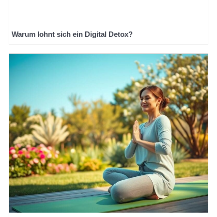
Warum lohnt sich ein Digital Detox?