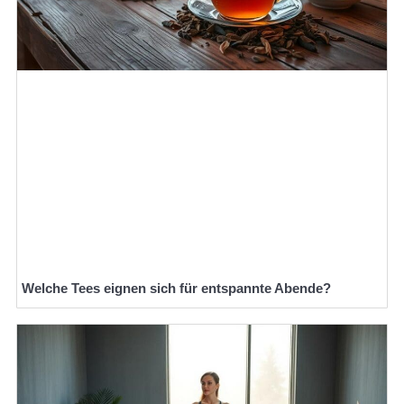
Welche Tees eignen sich für entspannte Abende?