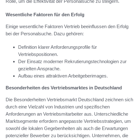
Rolle, um die Effektivität der Personalsuche zu steigern.
Wesentliche Faktoren für den Erfolg
Einige wesentliche Faktoren Vertrieb beeinflussen den Erfolg
bei der Personalsuche. Dazu gehören:
Definition klarer Anforderungsprofile für
Vertriebspositionen.
Der Einsatz moderner Rekrutierungstechnologien zur
gezielten Ansprache.
Aufbau eines attraktiven Arbeitgeberimages.
Besonderheiten des Vertriebsmarktes in Deutschland
Die Besonderheiten Vertriebsmarkt Deutschland zeichnen sich
durch eine Vielzahl von Industrien und spezifischen
Anforderungen an Vertriebsmitarbeiter aus. Unterschiedliche
Marktsegmente erfordern angepasste Vertriebsstrategien, um
sowohl die lokalen Gegebenheiten als auch die Erwartungen
potenzieller Bewerber zu berücksichtigen. Unternehmen, die