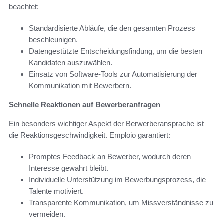
beachtet:
Standardisierte Abläufe, die den gesamten Prozess
beschleunigen.
Datengestützte Entscheidungsfindung, um die besten
Kandidaten auszuwählen.
Einsatz von Software-Tools zur Automatisierung der
Kommunikation mit Bewerbern.
Schnelle Reaktionen auf Bewerberanfragen
Ein besonders wichtiger Aspekt der Berwerberansprache ist
die Reaktionsgeschwindigkeit. Emploio garantiert:
Promptes Feedback an Bewerber, wodurch deren
Interesse gewahrt bleibt.
Individuelle Unterstützung im Bewerbungsprozess, die
Talente motiviert.
Transparente Kommunikation, um Missverständnisse zu
vermeiden.