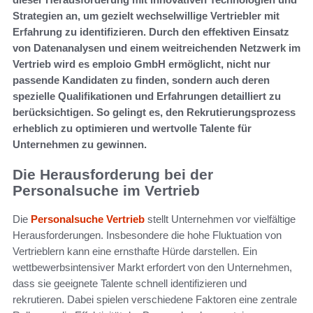
Strategien an, um gezielt wechselwillige Vertriebler mit
Erfahrung zu identifizieren. Durch den effektiven Einsatz
von Datenanalysen und einem weitreichenden Netzwerk im
Vertrieb wird es emploio GmbH ermöglicht, nicht nur
passende Kandidaten zu finden, sondern auch deren
spezielle Qualifikationen und Erfahrungen detailliert zu
berücksichtigen. So gelingt es, den Rekrutierungsprozess
erheblich zu optimieren und wertvolle Talente für
Unternehmen zu gewinnen.
Die Herausforderung bei der
Personalsuche im Vertrieb
Die
Personalsuche Vertrieb
stellt Unternehmen vor vielfältige
Herausforderungen. Insbesondere die hohe Fluktuation von
Vertrieblern kann eine ernsthafte Hürde darstellen. Ein
wettbewerbsintensiver Markt erfordert von den Unternehmen,
dass sie geeignete Talente schnell identifizieren und
rekrutieren. Dabei spielen verschiedene Faktoren eine zentrale