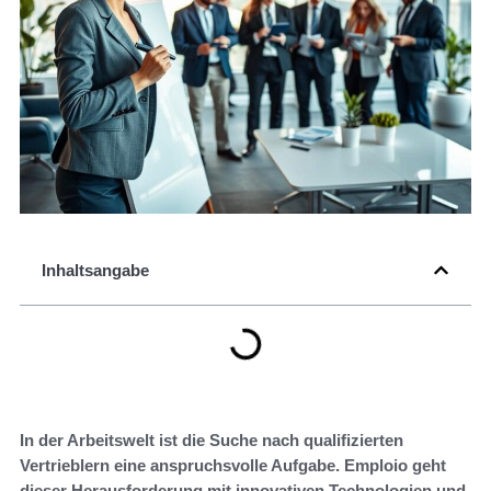
Inhaltsangabe
In der Arbeitswelt ist die Suche nach qualifizierten
Vertrieblern eine anspruchsvolle Aufgabe. Emploio geht
dieser Herausforderung mit innovativen Technologien und