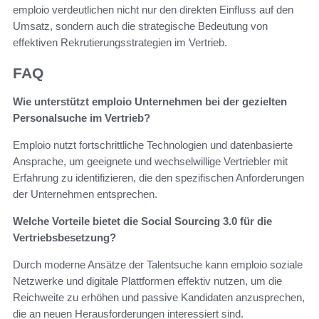
emploio verdeutlichen nicht nur den direkten Einfluss auf den
Umsatz, sondern auch die strategische Bedeutung von
effektiven Rekrutierungsstrategien im Vertrieb.
FAQ
Wie unterstützt emploio Unternehmen bei der gezielten
Personalsuche im Vertrieb?
Emploio nutzt fortschrittliche Technologien und datenbasierte
Ansprache, um geeignete und wechselwillige Vertriebler mit
Erfahrung zu identifizieren, die den spezifischen Anforderungen
der Unternehmen entsprechen.
Welche Vorteile bietet die Social Sourcing 3.0 für die
Vertriebsbesetzung?
Durch moderne Ansätze der Talentsuche kann emploio soziale
Netzwerke und digitale Plattformen effektiv nutzen, um die
Reichweite zu erhöhen und passive Kandidaten anzusprechen,
die an neuen Herausforderungen interessiert sind.