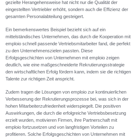
gezielte Herangehensweise hat nicht nur die Qualität der
eingestellten Vertriebler erhöht, sondern auch die Effizienz der
gesamten Personalabteilung gesteigert.
Ein bemerkenswertes Beispiel bezieht sich auf ein
mittelständisches Unternehmen, das durch die Kooperation mit
emploio schnell passende Vertriebsmitarbeiter fand, die perfekt
zu den Unternehmenszielen passten. Diese
Erfolgsgeschichten von Unternehmen mit emploio zeigen
deutlich, wie eine maßgeschneiderte Rekrutierungsstrategie
den wirtschaftlichen Erfolg fördern kann, indem sie die richtigen
Talente zur richtigen Zeit anspricht.
Zudem tragen die Lösungen von emploio zur kontinuierlichen
Verbesserung der Rekrutierungsprozesse bei, was sich in der
hohen Mitarbeiterzufriedenheit widerspiegelt. Die positiven
Auswirkungen, die durch die erfolgreiche Vertriebsbesetzung
erzielt wurden, motivieren Firmen, ihre Partnerschaft mit
emploio fortzusetzen und von langfristigen Vorteilen zu
profitieren. Solche Erfolgsgeschichten von Unternehmen mit