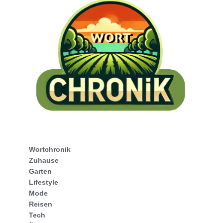
Wortchronik
Zuhause
Garten
Lifestyle
Mode
Reisen
Tech