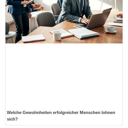
Welche Gewohnheiten erfolgreicher Menschen lohnen
sich?