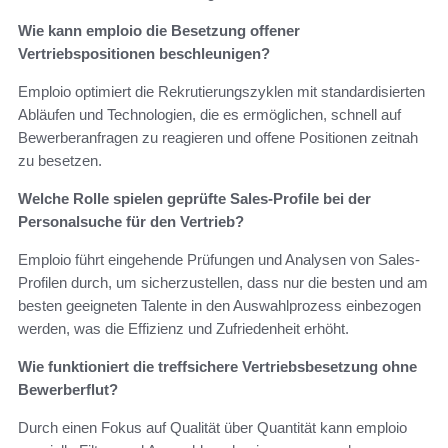
Wie kann emploio die Besetzung offener
Vertriebspositionen beschleunigen?
Emploio optimiert die Rekrutierungszyklen mit standardisierten
Abläufen und Technologien, die es ermöglichen, schnell auf
Bewerberanfragen zu reagieren und offene Positionen zeitnah
zu besetzen.
Welche Rolle spielen geprüfte Sales-Profile bei der
Personalsuche für den Vertrieb?
Emploio führt eingehende Prüfungen und Analysen von Sales-
Profilen durch, um sicherzustellen, dass nur die besten und am
besten geeigneten Talente in den Auswahlprozess einbezogen
werden, was die Effizienz und Zufriedenheit erhöht.
Wie funktioniert die treffsichere Vertriebsbesetzung ohne
Bewerberflut?
Durch einen Fokus auf Qualität über Quantität kann emploio