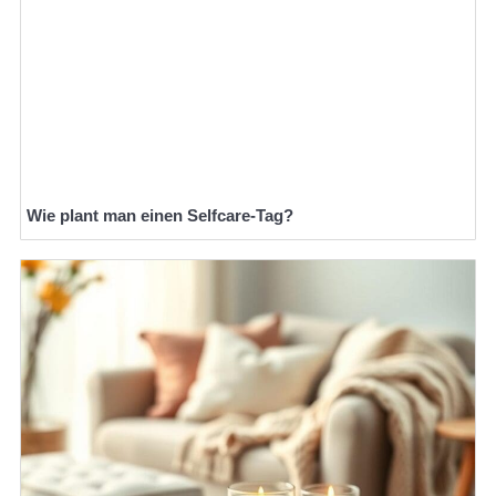
Wie plant man einen Selfcare-Tag?