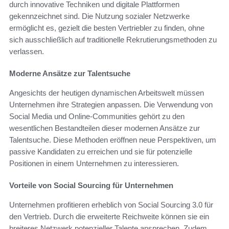
durch innovative Techniken und digitale Plattformen
gekennzeichnet sind. Die Nutzung sozialer Netzwerke
ermöglicht es, gezielt die besten Vertriebler zu finden, ohne
sich ausschließlich auf traditionelle Rekrutierungsmethoden zu
verlassen.
Moderne Ansätze zur Talentsuche
Angesichts der heutigen dynamischen Arbeitswelt müssen
Unternehmen ihre Strategien anpassen. Die Verwendung von
Social Media und Online-Communities gehört zu den
wesentlichen Bestandteilen dieser modernen Ansätze zur
Talentsuche. Diese Methoden eröffnen neue Perspektiven, um
passive Kandidaten zu erreichen und sie für potenzielle
Positionen in einem Unternehmen zu interessieren.
Vorteile von Social Sourcing für Unternehmen
Unternehmen profitieren erheblich von Social Sourcing 3.0 für
den Vertrieb. Durch die erweiterte Reichweite können sie ein
breiteres Netzwerk potenzieller Talente ansprechen. Zudem