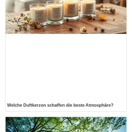
Welche Duftkerzen schaffen die beste Atmosphäre?