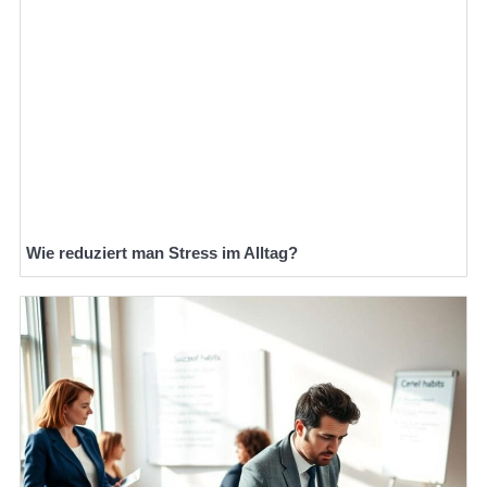
Wie reduziert man Stress im Alltag?