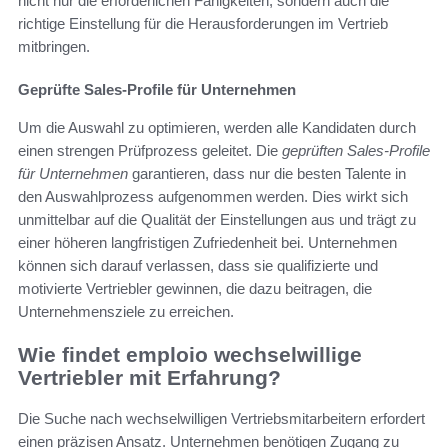
nicht nur die erforderlichen Fähigkeiten, sondern auch die
richtige Einstellung für die Herausforderungen im Vertrieb
mitbringen.
Geprüfte Sales-Profile für Unternehmen
Um die Auswahl zu optimieren, werden alle Kandidaten durch
einen strengen Prüfprozess geleitet. Die
geprüften Sales-Profile
für Unternehmen
garantieren, dass nur die besten Talente in
den Auswahlprozess aufgenommen werden. Dies wirkt sich
unmittelbar auf die Qualität der Einstellungen aus und trägt zu
einer höheren langfristigen Zufriedenheit bei. Unternehmen
können sich darauf verlassen, dass sie qualifizierte und
motivierte Vertriebler gewinnen, die dazu beitragen, die
Unternehmensziele zu erreichen.
Wie findet emploio wechselwillige
Vertriebler mit Erfahrung?
Die Suche nach wechselwilligen Vertriebsmitarbeitern erfordert
einen präzisen Ansatz. Unternehmen benötigen Zugang zu