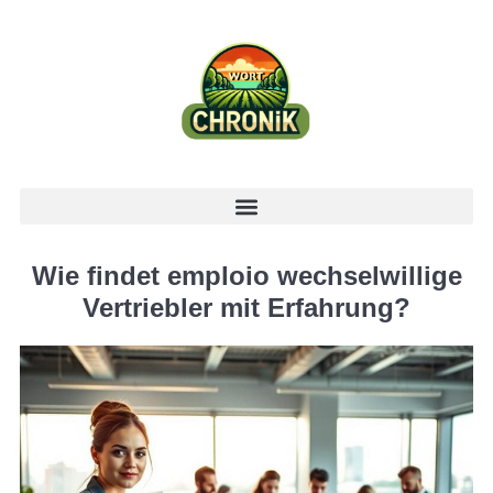
Wie findet emploio wechselwillige
Vertriebler mit Erfahrung?