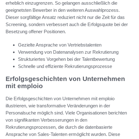
erheblich einzugrenzen. So gelangen ausschließlich die
geeignetsten Bewerber in den weiteren Auswahlprozess.
Dieser sorgfältige Ansatz reduziert nicht nur die Zeit für das
Screening, sondern verbessert auch die Erfolgsquote bei der
Besetzung offener Positionen.
Gezielte Ansprache von Vertriebstalenten
Verwendung von Datenanalysen zur Rekrutierung
Strukturiertes Vorgehen bei der Talentbewertung
Schnelle und effiziente Rekrutierungsprozesse
Erfolgsgeschichten von Unternehmen
mit emploio
Die Erfolgsgeschichten von Unternehmen mit emploio
illustrieren, wie transformative Veränderungen in der
Personalsuche möglich sind. Viele Organisationen berichten
von signifikanten Verbesserungen in den
Rekrutierungsprozessen, die durch die datenbasierte
Ansprache von Sales-Talenten ermöglicht wurden. Diese