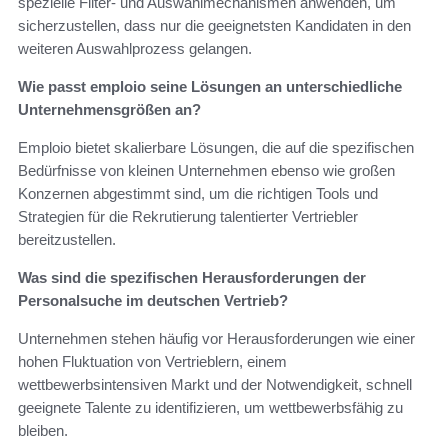
spezielle Filter- und Auswahlmechanismen anwenden, um
sicherzustellen, dass nur die geeignetsten Kandidaten in den
weiteren Auswahlprozess gelangen.
Wie passt emploio seine Lösungen an unterschiedliche
Unternehmensgrößen an?
Emploio bietet skalierbare Lösungen, die auf die spezifischen
Bedürfnisse von kleinen Unternehmen ebenso wie großen
Konzernen abgestimmt sind, um die richtigen Tools und
Strategien für die Rekrutierung talentierter Vertriebler
bereitzustellen.
Was sind die spezifischen Herausforderungen der
Personalsuche im deutschen Vertrieb?
Unternehmen stehen häufig vor Herausforderungen wie einer
hohen Fluktuation von Vertrieblern, einem
wettbewerbsintensiven Markt und der Notwendigkeit, schnell
geeignete Talente zu identifizieren, um wettbewerbsfähig zu
bleiben.