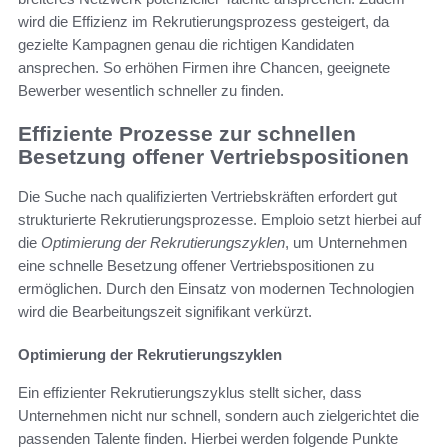
wird die Effizienz im Rekrutierungsprozess gesteigert, da
gezielte Kampagnen genau die richtigen Kandidaten
ansprechen. So erhöhen Firmen ihre Chancen, geeignete
Bewerber wesentlich schneller zu finden.
Effiziente Prozesse zur schnellen
Besetzung offener Vertriebspositionen
Die Suche nach qualifizierten Vertriebskräften erfordert gut
strukturierte Rekrutierungsprozesse. Emploio setzt hierbei auf
die
Optimierung der Rekrutierungszyklen
, um Unternehmen
eine schnelle Besetzung offener Vertriebspositionen zu
ermöglichen. Durch den Einsatz von modernen Technologien
wird die Bearbeitungszeit signifikant verkürzt.
Optimierung der Rekrutierungszyklen
Ein effizienter Rekrutierungszyklus stellt sicher, dass
Unternehmen nicht nur schnell, sondern auch zielgerichtet die
passenden Talente finden. Hierbei werden folgende Punkte