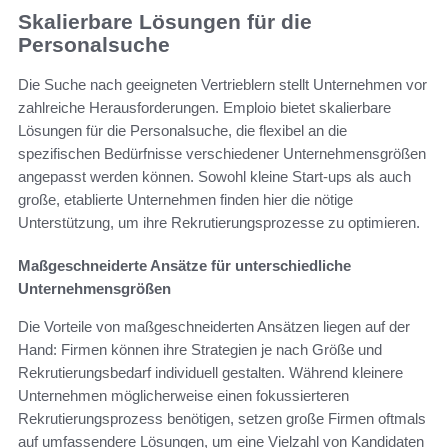
Skalierbare Lösungen für die
Personalsuche
Die Suche nach geeigneten Vertrieblern stellt Unternehmen vor
zahlreiche Herausforderungen. Emploio bietet skalierbare
Lösungen für die Personalsuche, die flexibel an die
spezifischen Bedürfnisse verschiedener Unternehmensgrößen
angepasst werden können. Sowohl kleine Start-ups als auch
große, etablierte Unternehmen finden hier die nötige
Unterstützung, um ihre Rekrutierungsprozesse zu optimieren.
Maßgeschneiderte Ansätze für unterschiedliche
Unternehmensgrößen
Die Vorteile von maßgeschneiderten Ansätzen liegen auf der
Hand: Firmen können ihre Strategien je nach Größe und
Rekrutierungsbedarf individuell gestalten. Während kleinere
Unternehmen möglicherweise einen fokussierteren
Rekrutierungsprozess benötigen, setzen große Firmen oftmals
auf umfassendere Lösungen, um eine Vielzahl von Kandidaten