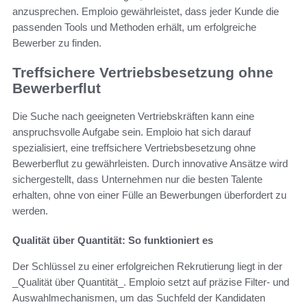
anzusprechen. Emploio gewährleistet, dass jeder Kunde die
passenden Tools und Methoden erhält, um erfolgreiche
Bewerber zu finden.
Treffsichere Vertriebsbesetzung ohne
Bewerberflut
Die Suche nach geeigneten Vertriebskräften kann eine
anspruchsvolle Aufgabe sein. Emploio hat sich darauf
spezialisiert, eine treffsichere Vertriebsbesetzung ohne
Bewerberflut zu gewährleisten. Durch innovative Ansätze wird
sichergestellt, dass Unternehmen nur die besten Talente
erhalten, ohne von einer Fülle an Bewerbungen überfordert zu
werden.
Qualität über Quantität: So funktioniert es
Der Schlüssel zu einer erfolgreichen Rekrutierung liegt in der
_Qualität über Quantität_. Emploio setzt auf präzise Filter- und
Auswahlmechanismen, um das Suchfeld der Kandidaten