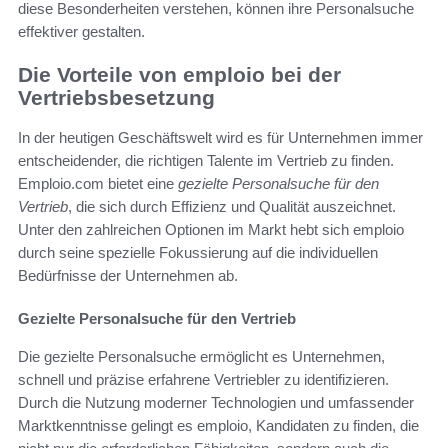
diese Besonderheiten verstehen, können ihre Personalsuche
effektiver gestalten.
Die Vorteile von emploio bei der
Vertriebsbesetzung
In der heutigen Geschäftswelt wird es für Unternehmen immer
entscheidender, die richtigen Talente im Vertrieb zu finden.
Emploio.com bietet eine
gezielte Personalsuche für den
Vertrieb
, die sich durch Effizienz und Qualität auszeichnet.
Unter den zahlreichen Optionen im Markt hebt sich emploio
durch seine spezielle Fokussierung auf die individuellen
Bedürfnisse der Unternehmen ab.
Gezielte Personalsuche für den Vertrieb
Die gezielte Personalsuche ermöglicht es Unternehmen,
schnell und präzise erfahrene Vertriebler zu identifizieren.
Durch die Nutzung moderner Technologien und umfassender
Marktkenntnisse gelingt es emploio, Kandidaten zu finden, die