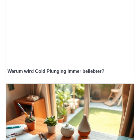
Warum wird Cold Plunging immer beliebter?