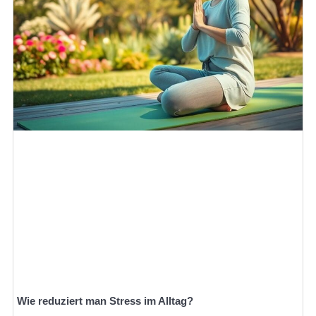
Wie reduziert man Stress im Alltag?