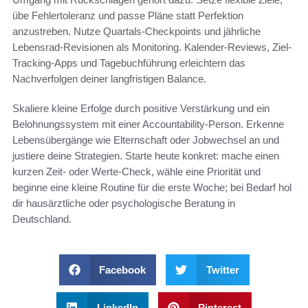
übe Fehlertoleranz und passe Pläne statt Perfektion
anzustreben. Nutze Quartals-Checkpoints und jährliche
Lebensrad-Revisionen als Monitoring. Kalender-Reviews, Ziel-
Tracking-Apps und Tagebuchführung erleichtern das
Nachverfolgen deiner langfristigen Balance.
Skaliere kleine Erfolge durch positive Verstärkung und ein
Belohnungssystem mit einer Accountability-Person. Erkenne
Lebensübergänge wie Elternschaft oder Jobwechsel an und
justiere deine Strategien. Starte heute konkret: mache einen
kurzen Zeit- oder Werte-Check, wähle eine Priorität und
beginne eine kleine Routine für die erste Woche; bei Bedarf hol
dir hausärztliche oder psychologische Beratung in
Deutschland.
Facebook
Twitter
LinkedIn
Pinterest