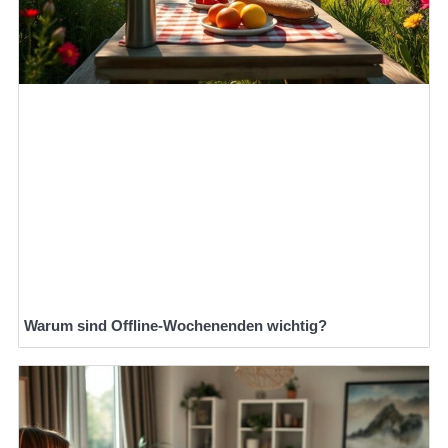
Warum sind Offline-Wochenenden wichtig?