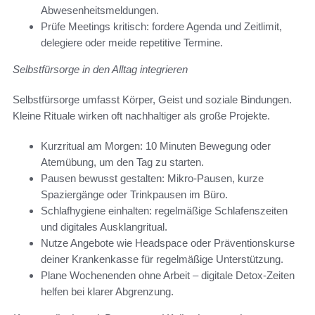
Abwesenheitsmeldungen.
Prüfe Meetings kritisch: fordere Agenda und Zeitlimit,
delegiere oder meide repetitive Termine.
Selbstfürsorge in den Alltag integrieren
Selbstfürsorge umfasst Körper, Geist und soziale Bindungen.
Kleine Rituale wirken oft nachhaltiger als große Projekte.
Kurzritual am Morgen: 10 Minuten Bewegung oder
Atemübung, um den Tag zu starten.
Pausen bewusst gestalten: Mikro-Pausen, kurze
Spaziergänge oder Trinkpausen im Büro.
Schlafhygiene einhalten: regelmäßige Schlafenszeiten
und digitales Ausklangritual.
Nutze Angebote wie Headspace oder Präventionskurse
deiner Krankenkasse für regelmäßige Unterstützung.
Plane Wochenenden ohne Arbeit – digitale Detox-Zeiten
helfen bei klarer Abgrenzung.