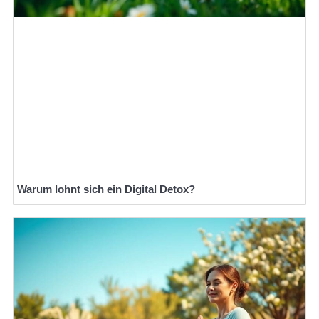
Warum lohnt sich ein Digital Detox?