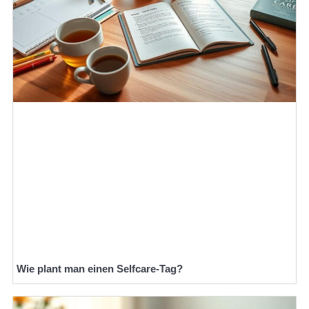
Wie plant man einen Selfcare-Tag?