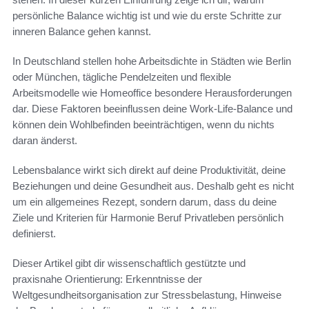
persönliche Balance wichtig ist und wie du erste Schritte zur
inneren Balance gehen kannst.
In Deutschland stellen hohe Arbeitsdichte in Städten wie Berlin
oder München, tägliche Pendelzeiten und flexible
Arbeitsmodelle wie Homeoffice besondere Herausforderungen
dar. Diese Faktoren beeinflussen deine Work-Life-Balance und
können dein Wohlbefinden beeinträchtigen, wenn du nichts
daran änderst.
Lebensbalance wirkt sich direkt auf deine Produktivität, deine
Beziehungen und deine Gesundheit aus. Deshalb geht es nicht
um ein allgemeines Rezept, sondern darum, dass du deine
Ziele und Kriterien für Harmonie Beruf Privatleben persönlich
definierst.
Dieser Artikel gibt dir wissenschaftlich gestützte und
praxisnahe Orientierung: Erkenntnisse der
Weltgesundheitsorganisation zur Stressbelastung, Hinweise