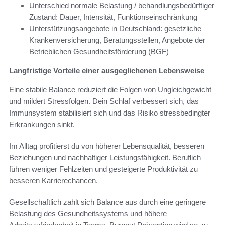
Unterschied normale Belastung / behandlungsbedürftiger
Zustand: Dauer, Intensität, Funktionseinschränkung
Unterstützungsangebote in Deutschland: gesetzliche
Krankenversicherung, Beratungsstellen, Angebote der
Betrieblichen Gesundheitsförderung (BGF)
Langfristige Vorteile einer ausgeglichenen Lebensweise
Eine stabile Balance reduziert die Folgen von Ungleichgewicht
und mildert Stressfolgen. Dein Schlaf verbessert sich, das
Immunsystem stabilisiert sich und das Risiko stressbedingter
Erkrankungen sinkt.
Im Alltag profitierst du von höherer Lebensqualität, besseren
Beziehungen und nachhaltiger Leistungsfähigkeit. Beruflich
führen weniger Fehlzeiten und gesteigerte Produktivität zu
besseren Karrierechancen.
Gesellschaftlich zahlt sich Balance aus durch eine geringere
Belastung des Gesundheitssystems und höhere