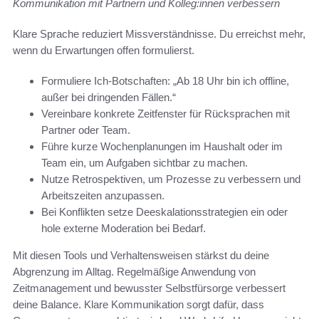
Kommunikation mit Partnern und Kolleg:innen verbessern
Klare Sprache reduziert Missverständnisse. Du erreichst mehr,
wenn du Erwartungen offen formulierst.
Formuliere Ich-Botschaften: „Ab 18 Uhr bin ich offline,
außer bei dringenden Fällen.“
Vereinbare konkrete Zeitfenster für Rücksprachen mit
Partner oder Team.
Führe kurze Wochenplanungen im Haushalt oder im
Team ein, um Aufgaben sichtbar zu machen.
Nutze Retrospektiven, um Prozesse zu verbessern und
Arbeitszeiten anzupassen.
Bei Konflikten setze Deeskalationsstrategien ein oder
hole externe Moderation bei Bedarf.
Mit diesen Tools und Verhaltensweisen stärkst du deine
Abgrenzung im Alltag. Regelmäßige Anwendung von
Zeitmanagement und bewusster Selbstfürsorge verbessert
deine Balance. Klare Kommunikation sorgt dafür, dass