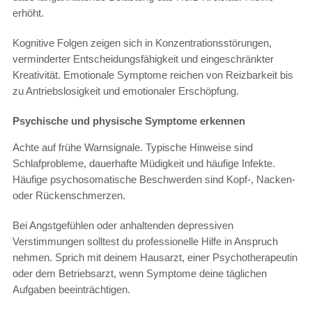
erhöht.
Kognitive Folgen zeigen sich in Konzentrationsstörungen,
verminderter Entscheidungsfähigkeit und eingeschränkter
Kreativität. Emotionale Symptome reichen von Reizbarkeit bis
zu Antriebslosigkeit und emotionaler Erschöpfung.
Psychische und physische Symptome erkennen
Achte auf frühe Warnsignale. Typische Hinweise sind
Schlafprobleme, dauerhafte Müdigkeit und häufige Infekte.
Häufige psychosomatische Beschwerden sind Kopf-, Nacken-
oder Rückenschmerzen.
Bei Angstgefühlen oder anhaltenden depressiven
Verstimmungen solltest du professionelle Hilfe in Anspruch
nehmen. Sprich mit deinem Hausarzt, einer Psychotherapeutin
oder dem Betriebsarzt, wenn Symptome deine täglichen
Aufgaben beeinträchtigen.