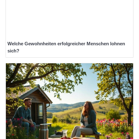
Welche Gewohnheiten erfolgreicher Menschen lohnen
sich?