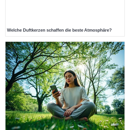
Welche Duftkerzen schaffen die beste Atmosphäre?