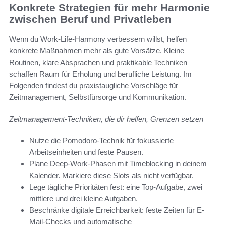
Konkrete Strategien für mehr Harmonie
zwischen Beruf und Privatleben
Wenn du Work-Life-Harmony verbessern willst, helfen
konkrete Maßnahmen mehr als gute Vorsätze. Kleine
Routinen, klare Absprachen und praktikable Techniken
schaffen Raum für Erholung und berufliche Leistung. Im
Folgenden findest du praxistaugliche Vorschläge für
Zeitmanagement, Selbstfürsorge und Kommunikation.
Zeitmanagement-Techniken, die dir helfen, Grenzen setzen
Nutze die Pomodoro-Technik für fokussierte
Arbeitseinheiten und feste Pausen.
Plane Deep-Work-Phasen mit Timeblocking in deinem
Kalender. Markiere diese Slots als nicht verfügbar.
Lege tägliche Prioritäten fest: eine Top-Aufgabe, zwei
mittlere und drei kleine Aufgaben.
Beschränke digitale Erreichbarkeit: feste Zeiten für E-
Mail-Checks und automatische