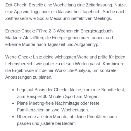
Zeit-Check: Erstelle eine Woche lang eine Zeiterfassung. Nutze
eine App wie Toggl oder ein klassisches Tagebuch. Suche nach
Zeitfressern wie Social Media und ineffektiven Meetings.
Energie-Check: Führe 2–3 Wochen ein Energietagebuch.
Markiere Aktivitäten, die Energie geben oder rauben, und
erkenne Muster nach Tageszeit und Aufgabentyp.
Werte-Check: Liste deine wichtigsten Werte und prüfe für jeden
Lebensbereich, wie gut er zu diesen Werten passt. Kombiniere
die Ergebnisse mit deiner Work-Life-Analyse, um konkrete
Anpassungen zu planen.
Lege auf Basis der Checks kleine, konkrete Schritte fest,
zum Beispiel 30 Minuten Sport am Morgen.
Plane Meeting-freie Nachmittage oder feste
Familienzeiten an zwei Wochentagen.
Überprüfe alle drei Monate, ob deine Prioritäten noch
passen und justiere bei Bedarf.