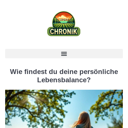
Wie findest du deine persönliche
Lebensbalance?