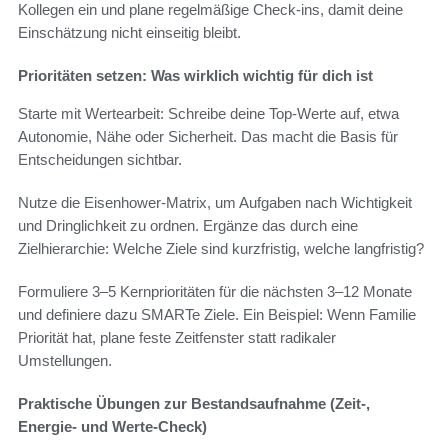
Kollegen ein und plane regelmäßige Check-ins, damit deine
Einschätzung nicht einseitig bleibt.
Prioritäten setzen: Was wirklich wichtig für dich ist
Starte mit Wertearbeit: Schreibe deine Top-Werte auf, etwa
Autonomie, Nähe oder Sicherheit. Das macht die Basis für
Entscheidungen sichtbar.
Nutze die Eisenhower-Matrix, um Aufgaben nach Wichtigkeit
und Dringlichkeit zu ordnen. Ergänze das durch eine
Zielhierarchie: Welche Ziele sind kurzfristig, welche langfristig?
Formuliere 3–5 Kernprioritäten für die nächsten 3–12 Monate
und definiere dazu SMARTe Ziele. Ein Beispiel: Wenn Familie
Priorität hat, plane feste Zeitfenster statt radikaler
Umstellungen.
Praktische Übungen zur Bestandsaufnahme (Zeit-,
Energie- und Werte-Check)