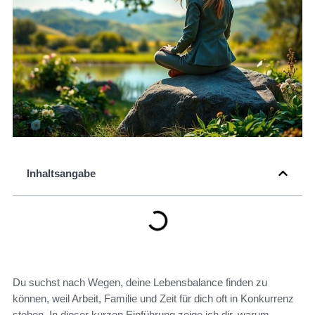
Inhaltsangabe
Du suchst nach Wegen, deine Lebensbalance finden zu
können, weil Arbeit, Familie und Zeit für dich oft in Konkurrenz
stehen. In dieser kurzen Einführung zeige ich dir, warum