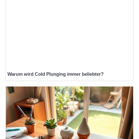
Warum wird Cold Plunging immer beliebter?