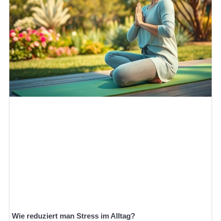
Wie reduziert man Stress im Alltag?