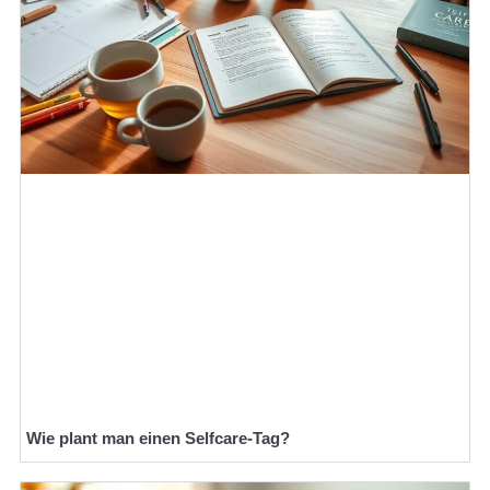
Wie plant man einen Selfcare-Tag?