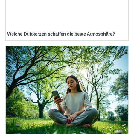
Welche Duftkerzen schaffen die beste Atmosphäre?