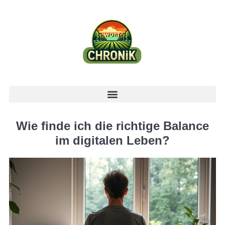
Wie finde ich die richtige Balance
im digitalen Leben?