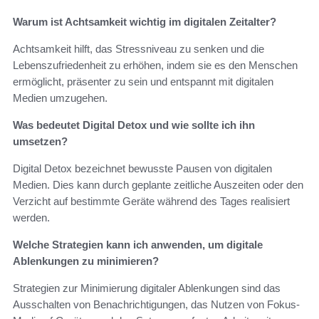
Warum ist Achtsamkeit wichtig im digitalen Zeitalter?
Achtsamkeit hilft, das Stressniveau zu senken und die
Lebenszufriedenheit zu erhöhen, indem sie es den Menschen
ermöglicht, präsenter zu sein und entspannt mit digitalen
Medien umzugehen.
Was bedeutet Digital Detox und wie sollte ich ihn
umsetzen?
Digital Detox bezeichnet bewusste Pausen von digitalen
Medien. Dies kann durch geplante zeitliche Auszeiten oder den
Verzicht auf bestimmte Geräte während des Tages realisiert
werden.
Welche Strategien kann ich anwenden, um digitale
Ablenkungen zu minimieren?
Strategien zur Minimierung digitaler Ablenkungen sind das
Ausschalten von Benachrichtigungen, das Nutzen von Fokus-