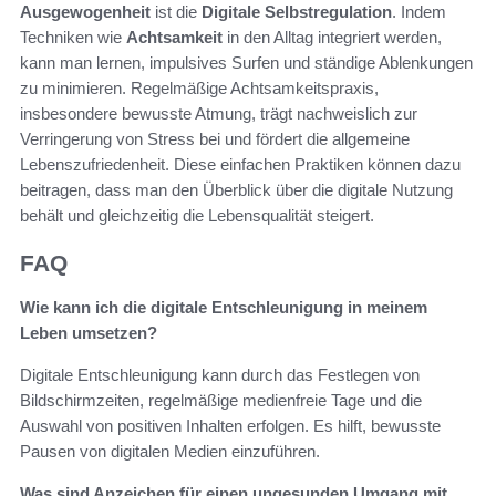
Ausgewogenheit
ist die
Digitale Selbstregulation
. Indem
Techniken wie
Achtsamkeit
in den Alltag integriert werden,
kann man lernen, impulsives Surfen und ständige Ablenkungen
zu minimieren. Regelmäßige Achtsamkeitspraxis,
insbesondere bewusste Atmung, trägt nachweislich zur
Verringerung von Stress bei und fördert die allgemeine
Lebenszufriedenheit. Diese einfachen Praktiken können dazu
beitragen, dass man den Überblick über die digitale Nutzung
behält und gleichzeitig die Lebensqualität steigert.
FAQ
Wie kann ich die digitale Entschleunigung in meinem
Leben umsetzen?
Digitale Entschleunigung kann durch das Festlegen von
Bildschirmzeiten, regelmäßige medienfreie Tage und die
Auswahl von positiven Inhalten erfolgen. Es hilft, bewusste
Pausen von digitalen Medien einzuführen.
Was sind Anzeichen für einen ungesunden Umgang mit