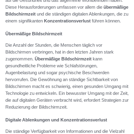
auf die Gesundheit und das allgemeine Wohlbefinden haben.
Diese Herausforderungen umfassen vor allem die
übermäßige
Bildschirmzeit
und die ständigen digitalen Ablenkungen, die zu
einem signifikanten
Konzentrationsverlust
führen können.
Übermäßige Bildschirmzeit
Die Anzahl der Stunden, die Menschen täglich vor
Bildschirmen verbringen, hat in den letzten Jahren stark
zugenommen.
Übermäßige Bildschirmzeit
kann
gesundheitliche Probleme wie Schlafstörungen,
Augenbelastung und sogar psychische Beschwerden
hervorrufen. Die Gewöhnung an ständige Sichtbarkeit von
Bildschirmen macht es schwierig, einen gesunden Umgang mit
Technologie zu entwickeln. Ein bewusster Umgang mit der Zeit,
die auf digitalen Geräten verbracht wird, erfordert Strategien zur
Reduzierung der Bildschirmzeit.
Digitale Ablenkungen und Konzentrationsverlust
Die ständige Verfügbarkeit von Informationen und die Vielzahl