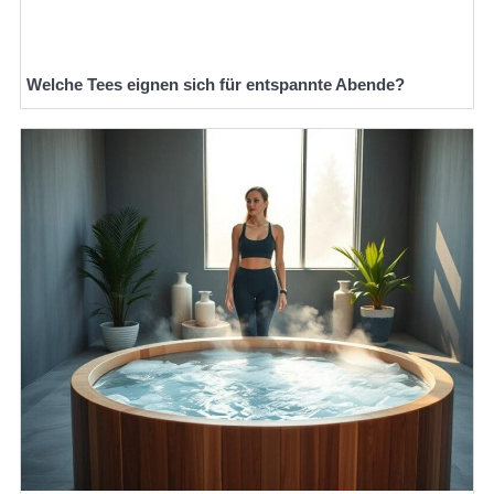
Welche Tees eignen sich für entspannte Abende?