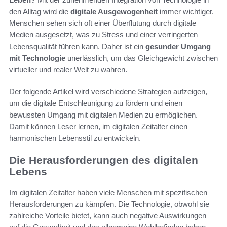
den Alltag wird die
digitale Ausgewogenheit
immer wichtiger.
Menschen sehen sich oft einer Überflutung durch digitale
Medien ausgesetzt, was zu Stress und einer verringerten
Lebensqualität führen kann. Daher ist ein
gesunder Umgang
mit Technologie
unerlässlich, um das Gleichgewicht zwischen
virtueller und realer Welt zu wahren.
Der folgende Artikel wird verschiedene Strategien aufzeigen,
um die digitale Entschleunigung zu fördern und einen
bewussten Umgang mit digitalen Medien zu ermöglichen.
Damit können Leser lernen, im digitalen Zeitalter einen
harmonischen Lebensstil zu entwickeln.
Die Herausforderungen des digitalen
Lebens
Im digitalen Zeitalter haben viele Menschen mit spezifischen
Herausforderungen zu kämpfen. Die Technologie, obwohl sie
zahlreiche Vorteile bietet, kann auch negative Auswirkungen