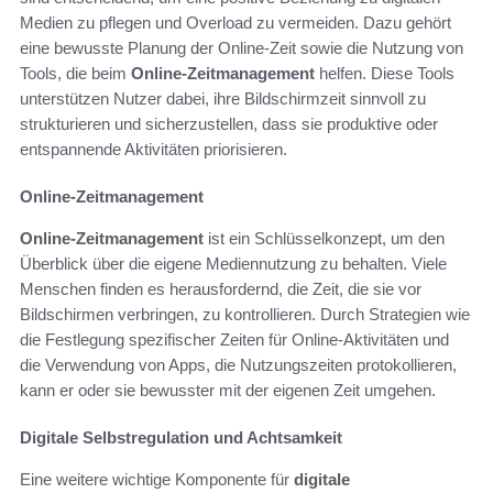
Medien zu pflegen und Overload zu vermeiden. Dazu gehört
eine bewusste Planung der Online-Zeit sowie die Nutzung von
Tools, die beim
Online-Zeitmanagement
helfen. Diese Tools
unterstützen Nutzer dabei, ihre Bildschirmzeit sinnvoll zu
strukturieren und sicherzustellen, dass sie produktive oder
entspannende Aktivitäten priorisieren.
Online-Zeitmanagement
Online-Zeitmanagement
ist ein Schlüsselkonzept, um den
Überblick über die eigene Mediennutzung zu behalten. Viele
Menschen finden es herausfordernd, die Zeit, die sie vor
Bildschirmen verbringen, zu kontrollieren. Durch Strategien wie
die Festlegung spezifischer Zeiten für Online-Aktivitäten und
die Verwendung von Apps, die Nutzungszeiten protokollieren,
kann er oder sie bewusster mit der eigenen Zeit umgehen.
Digitale Selbstregulation und Achtsamkeit
Eine weitere wichtige Komponente für
digitale