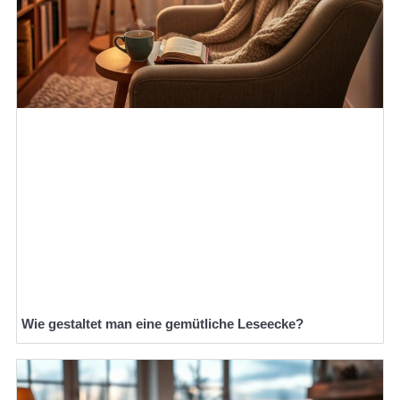
Wie gestaltet man eine gemütliche Leseecke?