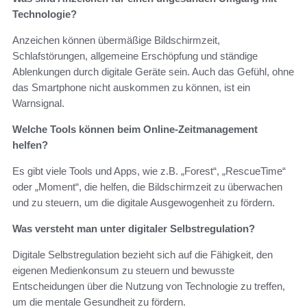
Technologie?
Anzeichen können übermäßige Bildschirmzeit,
Schlafstörungen, allgemeine Erschöpfung und ständige
Ablenkungen durch digitale Geräte sein. Auch das Gefühl, ohne
das Smartphone nicht auskommen zu können, ist ein
Warnsignal.
Welche Tools können beim Online-Zeitmanagement
helfen?
Es gibt viele Tools und Apps, wie z.B. „Forest“, „RescueTime“
oder „Moment“, die helfen, die Bildschirmzeit zu überwachen
und zu steuern, um die digitale Ausgewogenheit zu fördern.
Was versteht man unter digitaler Selbstregulation?
Digitale Selbstregulation bezieht sich auf die Fähigkeit, den
eigenen Medienkonsum zu steuern und bewusste
Entscheidungen über die Nutzung von Technologie zu treffen,
um die mentale Gesundheit zu fördern.