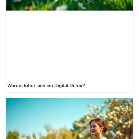
Warum lohnt sich ein Digital Detox?