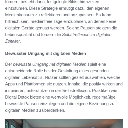
fördern, besteht darin, festgelegte Bildschirmzeiten
einzuführen. Diese Strategie ermutigt dazu, den eigenen
Medienkonsum zu reflektieren und anzupassen. Es kann
hilfreich sein, medienfreie Tage einzuplanen, an denen keine
digitalen Geräte genutzt werden. Solche Pausen steigern die
Lebensqualität und fördern die
Selbstreflexion im digitalen
Zeitalter
.
Bewusster Umgang mit digitalen Medien
Der
bewusste Umgang mit digitalen Medien
spielt eine
entscheidende Rolle bei der Gestaltung eines gesunden
digitalen Lebensstils. Nutzer sollten gezielt auswählen, welche
Apps und Plattformen sie nutzen. Inhalte, die positiv wirken und
inspirieren, unterstützen in der Selbstreflexion. Praktiken wie
Digital Detox bieten eine wertvolle Möglichkeit, regelmäßige,
bewusste Pausen einzulegen und die eigene Beziehung zu
digitalen Medien zu überdenken.