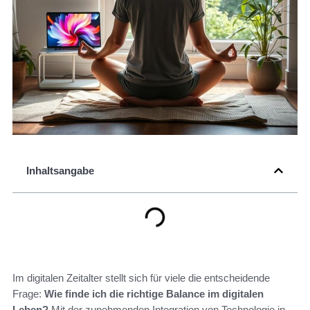
Inhaltsangabe
Im digitalen Zeitalter stellt sich für viele die entscheidende
Frage:
Wie finde ich die richtige Balance im digitalen
Leben?
Mit der zunehmenden Integration von Technologie in