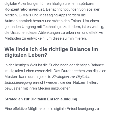
digitaler Ablenkungen führen häufig zu einem spürbaren
Konzentrationsverlust
. Benachrichtigungen von sozialen
Medien, E-Mails und Messaging-Apps fordern die
Aufmerksamkeit heraus und stören den Fokus. Um einen
gesunden Umgang mit Technologie zu fördern, ist es wichtig,
die Ursachen dieser Ablenkungen zu erkennen und effektive
Methoden zu entwickeln, um diese zu minimieren.
Wie finde ich die richtige Balance im
digitalen Leben?
In der heutigen Welt ist die Suche nach der richtigen Balance
im digitalen Leben essenziell. Das Durchbrechen von digitalen
Mustern kann durch gezielte
Strategien zur Digitalen
Entschleunigung
erreicht werden, die den Nutzern helfen,
bewusster mit ihren Medien umzugehen.
Strategien zur Digitalen Entschleunigung
Eine effektive Möglichkeit, die digitale Entschleunigung zu