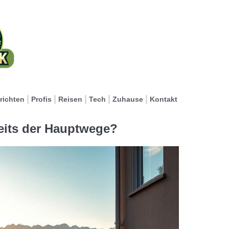
richten
Profis
Reisen
Tech
Zuhause
Kontakt
eits der Hauptwege?