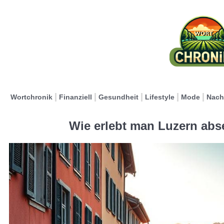
Wortchronik
Finanziell
Gesundheit
Lifestyle
Mode
Nach
Wie erlebt man Luzern abs