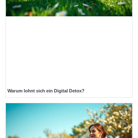
Warum lohnt sich ein Digital Detox?