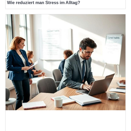
Wie reduziert man Stress im Alltag?