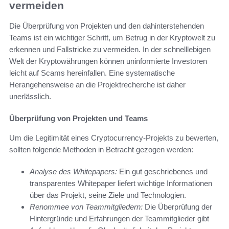
vermeiden
Die Überprüfung von Projekten und den dahinterstehenden
Teams ist ein wichtiger Schritt, um Betrug in der Kryptowelt zu
erkennen und Fallstricke zu vermeiden. In der schnelllebigen
Welt der Kryptowährungen können uninformierte Investoren
leicht auf Scams hereinfallen. Eine systematische
Herangehensweise an die Projektrecherche ist daher
unerlässlich.
Überprüfung von Projekten und Teams
Um die Legitimität eines Cryptocurrency-Projekts zu bewerten,
sollten folgende Methoden in Betracht gezogen werden:
Analyse des Whitepapers:
Ein gut geschriebenes und
transparentes Whitepaper liefert wichtige Informationen
über das Projekt, seine Ziele und Technologien.
Renommee von Teammitgliedern:
Die Überprüfung der
Hintergründe und Erfahrungen der Teammitglieder gibt