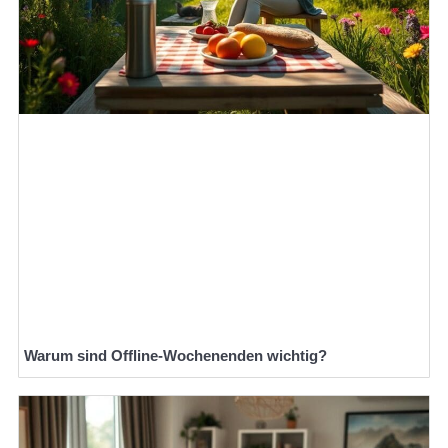
Warum sind Offline-Wochenenden wichtig?