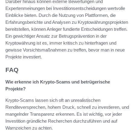
Darüber hinaus können externe Bewertungen und
Expertenmeinungen bei Investitionsentscheidungen wertvolle
Einblicke bieten. Durch die Nutzung von Plattformen, die
Erfahrungsberichte und Analysen zu Kryptowährungsprojekten
bereitstellen, können Anleger fundierte Entscheidungen treffen.
Ein gewichtiger Ansatz zur Betrugsprävention in der
Kryptowährung ist es, immer kritisch zu hinterfragen und
gewisse Vorsichtsmaßnahmen zu treffen, bevor man in neue
Projekte investiert.
FAQ
Wie erkenne ich Krypto-Scams und betrügerische
Projekte?
Krypto-Scams lassen sich oft an unrealistischen
Renditeversprechen, hohem Druck, schnell zu investieren, und
mangelnder Transparenz erkennen. Es ist wichtig, vor jeder
Investition gründliche Recherchen durchzuführen und auf
Warnzeichen zu achten.