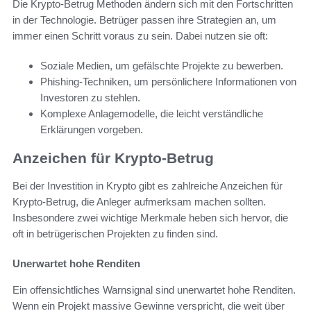
Die Krypto-Betrug Methoden ändern sich mit den Fortschritten
in der Technologie. Betrüger passen ihre Strategien an, um
immer einen Schritt voraus zu sein. Dabei nutzen sie oft:
Soziale Medien, um gefälschte Projekte zu bewerben.
Phishing-Techniken, um persönlichere Informationen von
Investoren zu stehlen.
Komplexe Anlagemodelle, die leicht verständliche
Erklärungen vorgeben.
Anzeichen für Krypto-Betrug
Bei der Investition in Krypto gibt es zahlreiche Anzeichen für
Krypto-Betrug, die Anleger aufmerksam machen sollten.
Insbesondere zwei wichtige Merkmale heben sich hervor, die
oft in betrügerischen Projekten zu finden sind.
Unerwartet hohe Renditen
Ein offensichtliches Warnsignal sind unerwartet hohe Renditen.
Wenn ein Projekt massive Gewinne verspricht, die weit über