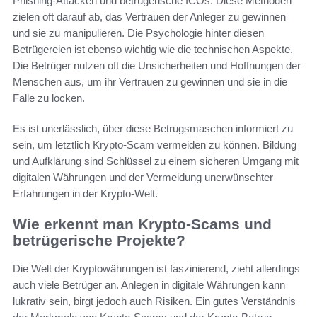
Phishing-Attacken und betrügerische ICOs. Diese Methoden
zielen oft darauf ab, das Vertrauen der Anleger zu gewinnen
und sie zu manipulieren. Die Psychologie hinter diesen
Betrügereien ist ebenso wichtig wie die technischen Aspekte.
Die Betrüger nutzen oft die Unsicherheiten und Hoffnungen der
Menschen aus, um ihr Vertrauen zu gewinnen und sie in die
Falle zu locken.
Es ist unerlässlich, über diese Betrugsmaschen informiert zu
sein, um letztlich Krypto-Scam vermeiden zu können. Bildung
und Aufklärung sind Schlüssel zu einem sicheren Umgang mit
digitalen Währungen und der Vermeidung unerwünschter
Erfahrungen in der Krypto-Welt.
Wie erkennt man Krypto-Scams und
betrügerische Projekte?
Die Welt der Kryptowährungen ist faszinierend, zieht allerdings
auch viele Betrüger an. Anlegen in digitale Währungen kann
lukrativ sein, birgt jedoch auch Risiken. Ein gutes Verständnis