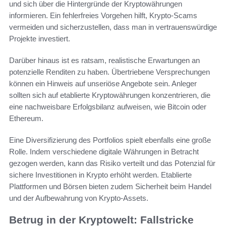
und sich über die Hintergründe der Kryptowährungen
informieren. Ein fehlerfreies Vorgehen hilft, Krypto-Scams
vermeiden und sicherzustellen, dass man in vertrauenswürdige
Projekte investiert.
Darüber hinaus ist es ratsam, realistische Erwartungen an
potenzielle Renditen zu haben. Übertriebene Versprechungen
können ein Hinweis auf unseriöse Angebote sein. Anleger
sollten sich auf etablierte Kryptowährungen konzentrieren, die
eine nachweisbare Erfolgsbilanz aufweisen, wie Bitcoin oder
Ethereum.
Eine Diversifizierung des Portfolios spielt ebenfalls eine große
Rolle. Indem verschiedene digitale Währungen in Betracht
gezogen werden, kann das Risiko verteilt und das Potenzial für
sichere Investitionen in Krypto erhöht werden. Etablierte
Plattformen und Börsen bieten zudem Sicherheit beim Handel
und der Aufbewahrung von Krypto-Assets.
Betrug in der Kryptowelt: Fallstricke