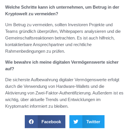
Welche Schritte kann ich unternehmen, um Betrug in der
Kryptowelt zu vermeiden?
Um Betrug zu vermeiden, sollten Investoren Projekte und
Teams gründlich überprüfen, Whitepapers analysieren und die
Gemeinschaftsreaktionen betrachten. Es ist auch hilfreich,
kontaktierbare Ansprechpartner und rechtliche
Rahmenbedingungen zu prüfen.
Wie bewahre ich meine digitalen Vermögenswerte sicher
auf?
Die sicherste Aufbewahrung digitaler Vermögenswerte erfolgt
durch die Verwendung von Hardware-Wallets und die
Aktivierung von Zwei-Faktor-Authentifizierung. Außerdem ist es
wichtig, über aktuelle Trends und Entwicklungen im
Kryptomarkt informiert zu bleiben.
Facebook
Twitter