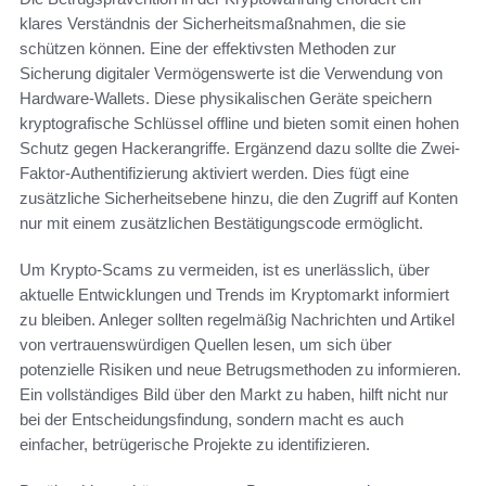
klares Verständnis der Sicherheitsmaßnahmen, die sie
schützen können. Eine der effektivsten Methoden zur
Sicherung digitaler Vermögenswerte ist die Verwendung von
Hardware-Wallets. Diese physikalischen Geräte speichern
kryptografische Schlüssel offline und bieten somit einen hohen
Schutz gegen Hackerangriffe. Ergänzend dazu sollte die Zwei-
Faktor-Authentifizierung aktiviert werden. Dies fügt eine
zusätzliche Sicherheitsebene hinzu, die den Zugriff auf Konten
nur mit einem zusätzlichen Bestätigungscode ermöglicht.
Um Krypto-Scams zu vermeiden, ist es unerlässlich, über
aktuelle Entwicklungen und Trends im Kryptomarkt informiert
zu bleiben. Anleger sollten regelmäßig Nachrichten und Artikel
von vertrauenswürdigen Quellen lesen, um sich über
potenzielle Risiken und neue Betrugsmethoden zu informieren.
Ein vollständiges Bild über den Markt zu haben, hilft nicht nur
bei der Entscheidungsfindung, sondern macht es auch
einfacher, betrügerische Projekte zu identifizieren.