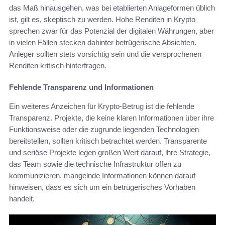
das Maß hinausgehen, was bei etablierten Anlageformen üblich
ist, gilt es, skeptisch zu werden. Hohe Renditen in Krypto
sprechen zwar für das Potenzial der digitalen Währungen, aber
in vielen Fällen stecken dahinter betrügerische Absichten.
Anleger sollten stets vorsichtig sein und die versprochenen
Renditen kritisch hinterfragen.
Fehlende Transparenz und Informationen
Ein weiteres Anzeichen für Krypto-Betrug ist die fehlende
Transparenz. Projekte, die keine klaren Informationen über ihre
Funktionsweise oder die zugrunde liegenden Technologien
bereitstellen, sollten kritisch betrachtet werden. Transparente
und seriöse Projekte legen großen Wert darauf, ihre Strategie,
das Team sowie die technische Infrastruktur offen zu
kommunizieren. mangelnde Informationen können darauf
hinweisen, dass es sich um ein betrügerisches Vorhaben
handelt.