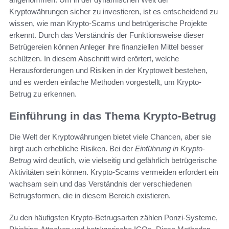
Kryptowährungen sicher zu investieren, ist es entscheidend zu
wissen, wie man Krypto-Scams und betrügerische Projekte
erkennt. Durch das Verständnis der Funktionsweise dieser
Betrügereien können Anleger ihre finanziellen Mittel besser
schützen. In diesem Abschnitt wird erörtert, welche
Herausforderungen und Risiken in der Kryptowelt bestehen,
und es werden einfache Methoden vorgestellt, um Krypto-
Betrug zu erkennen.
Einführung in das Thema Krypto-Betrug
Die Welt der Kryptowährungen bietet viele Chancen, aber sie
birgt auch erhebliche Risiken. Bei der
Einführung in Krypto-
Betrug
wird deutlich, wie vielseitig und gefährlich betrügerische
Aktivitäten sein können. Krypto-Scams vermeiden erfordert ein
wachsam sein und das Verständnis der verschiedenen
Betrugsformen, die in diesem Bereich existieren.
Zu den häufigsten Krypto-Betrugsarten zählen Ponzi-Systeme,