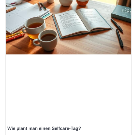
Wie plant man einen Selfcare-Tag?