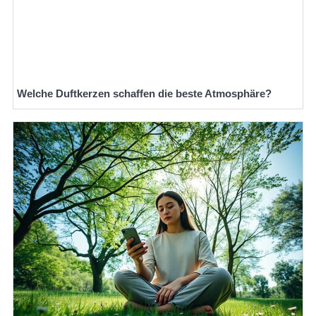
Welche Duftkerzen schaffen die beste Atmosphäre?