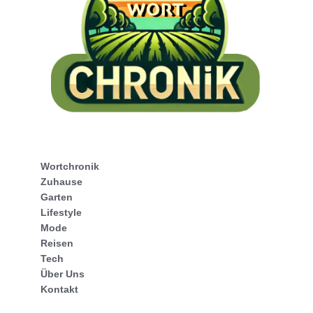
Wortchronik
Zuhause
Garten
Lifestyle
Mode
Reisen
Tech
Über Uns
Kontakt