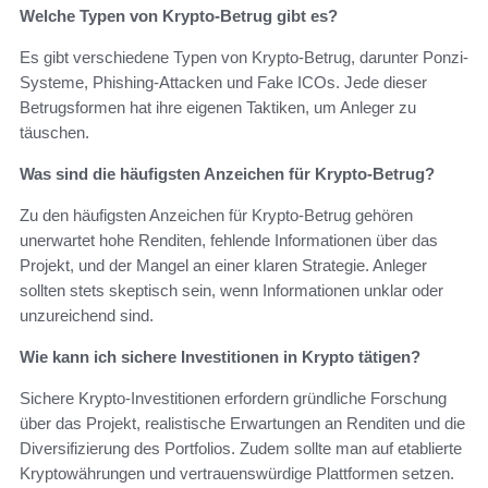
Welche Typen von Krypto-Betrug gibt es?
Es gibt verschiedene Typen von Krypto-Betrug, darunter Ponzi-
Systeme, Phishing-Attacken und Fake ICOs. Jede dieser
Betrugsformen hat ihre eigenen Taktiken, um Anleger zu
täuschen.
Was sind die häufigsten Anzeichen für Krypto-Betrug?
Zu den häufigsten Anzeichen für Krypto-Betrug gehören
unerwartet hohe Renditen, fehlende Informationen über das
Projekt, und der Mangel an einer klaren Strategie. Anleger
sollten stets skeptisch sein, wenn Informationen unklar oder
unzureichend sind.
Wie kann ich sichere Investitionen in Krypto tätigen?
Sichere Krypto-Investitionen erfordern gründliche Forschung
über das Projekt, realistische Erwartungen an Renditen und die
Diversifizierung des Portfolios. Zudem sollte man auf etablierte
Kryptowährungen und vertrauenswürdige Plattformen setzen.