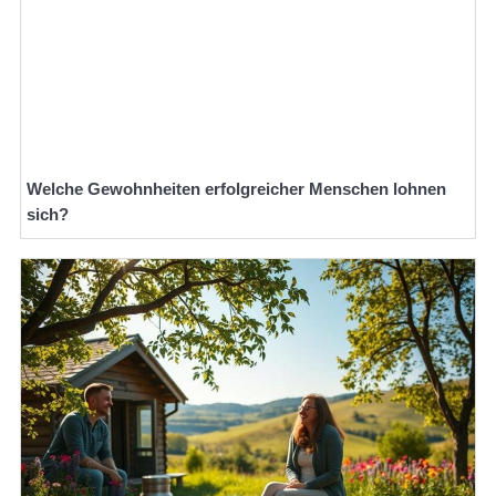
Welche Gewohnheiten erfolgreicher Menschen lohnen
sich?