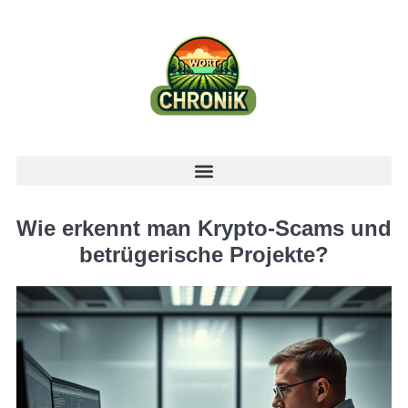
Wie erkennt man Krypto-Scams und
betrügerische Projekte?