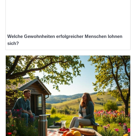
Welche Gewohnheiten erfolgreicher Menschen lohnen
sich?