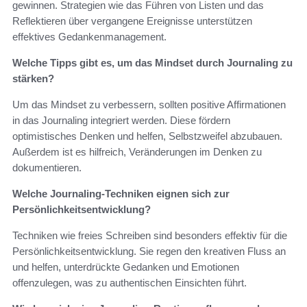
gewinnen. Strategien wie das Führen von Listen und das
Reflektieren über vergangene Ereignisse unterstützen
effektives Gedankenmanagement.
Welche Tipps gibt es, um das Mindset durch Journaling zu
stärken?
Um das Mindset zu verbessern, sollten positive Affirmationen
in das Journaling integriert werden. Diese fördern
optimistisches Denken und helfen, Selbstzweifel abzubauen.
Außerdem ist es hilfreich, Veränderungen im Denken zu
dokumentieren.
Welche Journaling-Techniken eignen sich zur
Persönlichkeitsentwicklung?
Techniken wie freies Schreiben sind besonders effektiv für die
Persönlichkeitsentwicklung. Sie regen den kreativen Fluss an
und helfen, unterdrückte Gedanken und Emotionen
offenzulegen, was zu authentischen Einsichten führt.