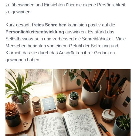
zu überwinden und Einsichten über die eigene Persönlichkeit
zu gewinnen.
Kurz gesagt,
freies Schreiben
kann sich positiv auf die
Persönlichkeitsentwicklung
auswirken. Es stärkt das
Selbstbewusstsein und verbessert die Schreibfähigkeit. Viele
Menschen berichten von einem Gefühl der Befreiung und
Klarheit, das sie durch das Ausdrücken ihrer Gedanken
gewonnen haben.