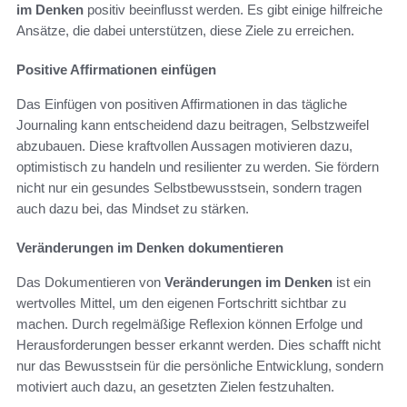
im Denken
positiv beeinflusst werden. Es gibt einige hilfreiche
Ansätze, die dabei unterstützen, diese Ziele zu erreichen.
Positive Affirmationen einfügen
Das Einfügen von positiven Affirmationen in das tägliche
Journaling kann entscheidend dazu beitragen, Selbstzweifel
abzubauen. Diese kraftvollen Aussagen motivieren dazu,
optimistisch zu handeln und resilienter zu werden. Sie fördern
nicht nur ein gesundes Selbstbewusstsein, sondern tragen
auch dazu bei, das Mindset zu stärken.
Veränderungen im Denken dokumentieren
Das Dokumentieren von
Veränderungen im Denken
ist ein
wertvolles Mittel, um den eigenen Fortschritt sichtbar zu
machen. Durch regelmäßige Reflexion können Erfolge und
Herausforderungen besser erkannt werden. Dies schafft nicht
nur das Bewusstsein für die persönliche Entwicklung, sondern
motiviert auch dazu, an gesetzten Zielen festzuhalten.