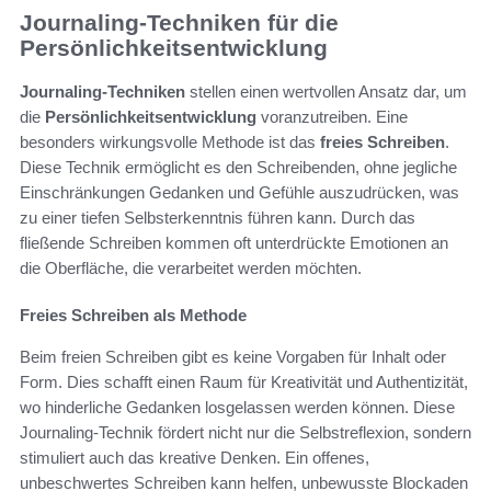
Journaling-Techniken für die
Persönlichkeitsentwicklung
Journaling-Techniken
stellen einen wertvollen Ansatz dar, um
die
Persönlichkeitsentwicklung
voranzutreiben. Eine
besonders wirkungsvolle Methode ist das
freies Schreiben
.
Diese Technik ermöglicht es den Schreibenden, ohne jegliche
Einschränkungen Gedanken und Gefühle auszudrücken, was
zu einer tiefen Selbsterkenntnis führen kann. Durch das
fließende Schreiben kommen oft unterdrückte Emotionen an
die Oberfläche, die verarbeitet werden möchten.
Freies Schreiben als Methode
Beim freien Schreiben gibt es keine Vorgaben für Inhalt oder
Form. Dies schafft einen Raum für Kreativität und Authentizität,
wo hinderliche Gedanken losgelassen werden können. Diese
Journaling-Technik fördert nicht nur die Selbstreflexion, sondern
stimuliert auch das kreative Denken. Ein offenes,
unbeschwertes Schreiben kann helfen, unbewusste Blockaden