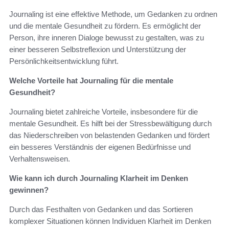
Journaling ist eine effektive Methode, um Gedanken zu ordnen
und die mentale Gesundheit zu fördern. Es ermöglicht der
Person, ihre inneren Dialoge bewusst zu gestalten, was zu
einer besseren Selbstreflexion und Unterstützung der
Persönlichkeitsentwicklung führt.
Welche Vorteile hat Journaling für die mentale
Gesundheit?
Journaling bietet zahlreiche Vorteile, insbesondere für die
mentale Gesundheit. Es hilft bei der Stressbewältigung durch
das Niederschreiben von belastenden Gedanken und fördert
ein besseres Verständnis der eigenen Bedürfnisse und
Verhaltensweisen.
Wie kann ich durch Journaling Klarheit im Denken
gewinnen?
Durch das Festhalten von Gedanken und das Sortieren
komplexer Situationen können Individuen Klarheit im Denken