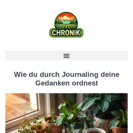
Wie du durch Journaling deine
Gedanken ordnest