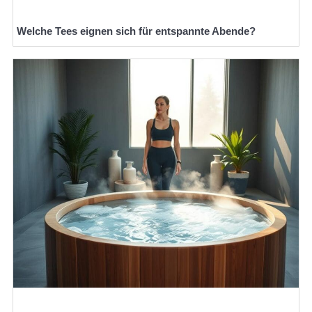
Welche Tees eignen sich für entspannte Abende?