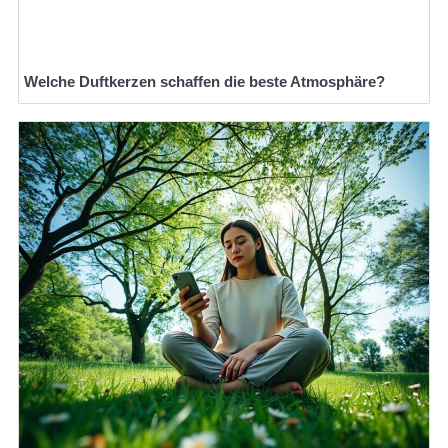
Welche Duftkerzen schaffen die beste Atmosphäre?