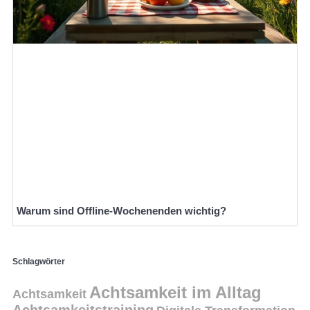
Warum sind Offline-Wochenenden wichtig?
Schlagwörter
Achtsamkeit im Alltag
Achtsamkeit