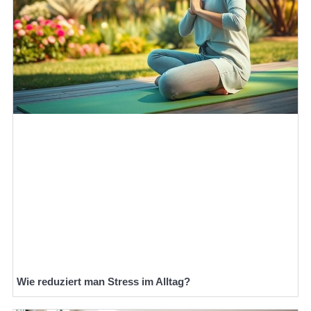
Wie reduziert man Stress im Alltag?