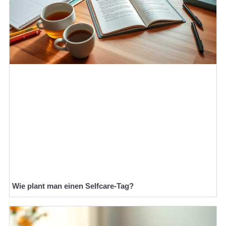
Wie plant man einen Selfcare-Tag?