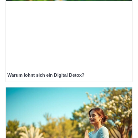
Warum lohnt sich ein Digital Detox?