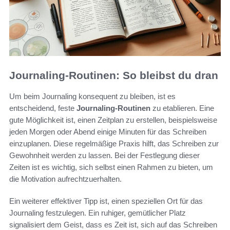
Journaling-Routinen: So bleibst du dran
Um beim Journaling konsequent zu bleiben, ist es
entscheidend, feste
Journaling-Routinen
zu etablieren. Eine
gute Möglichkeit ist, einen Zeitplan zu erstellen, beispielsweise
jeden Morgen oder Abend einige Minuten für das Schreiben
einzuplanen. Diese regelmäßige Praxis hilft, das Schreiben zur
Gewohnheit werden zu lassen. Bei der Festlegung dieser
Zeiten ist es wichtig, sich selbst einen Rahmen zu bieten, um
die Motivation aufrechtzuerhalten.
Ein weiterer effektiver Tipp ist, einen speziellen Ort für das
Journaling festzulegen. Ein ruhiger, gemütlicher Platz
signalisiert dem Geist, dass es Zeit ist, sich auf das Schreiben