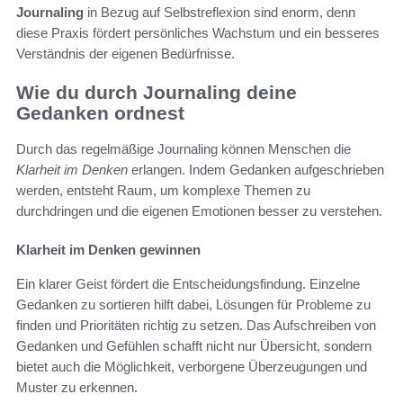
Journaling
in Bezug auf Selbstreflexion sind enorm, denn
diese Praxis fördert persönliches Wachstum und ein besseres
Verständnis der eigenen Bedürfnisse.
Wie du durch Journaling deine
Gedanken ordnest
Durch das regelmäßige Journaling können Menschen die
Klarheit im Denken
erlangen. Indem Gedanken aufgeschrieben
werden, entsteht Raum, um komplexe Themen zu
durchdringen und die eigenen Emotionen besser zu verstehen.
Klarheit im Denken gewinnen
Ein klarer Geist fördert die Entscheidungsfindung. Einzelne
Gedanken zu sortieren hilft dabei, Lösungen für Probleme zu
finden und Prioritäten richtig zu setzen. Das Aufschreiben von
Gedanken und Gefühlen schafft nicht nur Übersicht, sondern
bietet auch die Möglichkeit, verborgene Überzeugungen und
Muster zu erkennen.