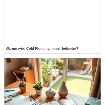
Warum wird Cold Plunging immer beliebter?