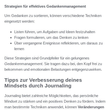
Strategien für effektives Gedankenmanagement
Um Gedanken zu sortieren, können verschiedene Techniken
eingesetzt werden:
Listen führen, um Aufgaben und Ideen festzuhalten
Fragen formulieren, um das Denken zu lenken
Über vergangene Ereignisse reflektieren, um daraus zu
lernen
Diese Strategien sind Grundpfeiler für ein gelungenes
Gedankenmanagement
. Sie tragen dazu bei, den Kopf frei zu
bekommen und emotionalen Belastungen entgegenzuwirken.
Tipps zur Verbesserung deines
Mindsets durch Journaling
Journaling bietet zahlreiche Möglichkeiten, das persönliche
Mindset zu stärken und ein positives Denken zu fördern. Indem
man bestimmte Techniken anwendet, können
Veränderungen