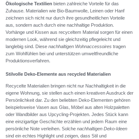
Ökologische Textilien
bieten zahlreiche Vorteile für das
Zuhause. Materialien wie Bio-Baumwolle, Leinen oder Hanf
zeichnen sich nicht nur durch ihre gesundheitlichen Vorteile
aus, sondern auch durch eine nachhaltige Produktion.
Vorhänge und Kissen aus recyceltem Material sorgen für einen
modernen Look, während sie gleichzeitig pflegeleicht und
langlebig sind. Diese
nachhaltigen Wohnaccessoires
tragen
zum Wohlfühlen bei und unterstützen umweltfreundliche
Produktionsverfahren.
Stilvolle Deko-Elemente aus recycled Materialien
Recycelte Materialien bringen nicht nur Nachhaltigkeit in die
eigene Wohnung, sie stellen auch einen kreativen Ausdruck der
Persönlichkeit dar. Zu den beliebten Deko-Elementen gehören
beispielsweise Vasen aus Glas, Möbel aus alten Holzpaletten
oder Wandbilder aus Upcycling-Projekten. Jedes Stück kann
eine einzigartige Geschichte erzählen und jedem Raum eine
persönliche Note verleihen. Solche
nachhaltigen Deko-Ideen
sind ein echtes Highlight und zeigen, dass Stil und