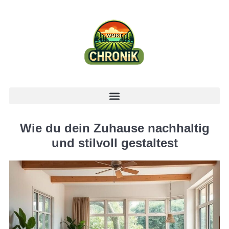
Wie du dein Zuhause nachhaltig
und stilvoll gestaltest