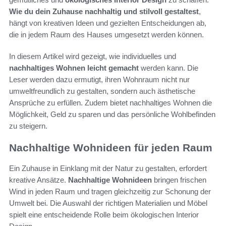
Wie du dein Zuhause nachhaltig und stilvoll gestaltest
,
hängt von kreativen Ideen und gezielten Entscheidungen ab,
die in jedem Raum des Hauses umgesetzt werden können.
In diesem Artikel wird gezeigt, wie individuelles und
nachhaltiges Wohnen leicht gemacht
werden kann. Die
Leser werden dazu ermutigt, ihren Wohnraum nicht nur
umweltfreundlich zu gestalten, sondern auch ästhetische
Ansprüche zu erfüllen. Zudem bietet nachhaltiges Wohnen die
Möglichkeit, Geld zu sparen und das persönliche Wohlbefinden
zu steigern.
Nachhaltige Wohnideen für jeden Raum
Ein Zuhause in Einklang mit der Natur zu gestalten, erfordert
kreative Ansätze.
Nachhaltige Wohnideen
bringen frischen
Wind in jeden Raum und tragen gleichzeitig zur Schonung der
Umwelt bei. Die Auswahl der richtigen Materialien und Möbel
spielt eine entscheidende Rolle beim ökologischen Interior