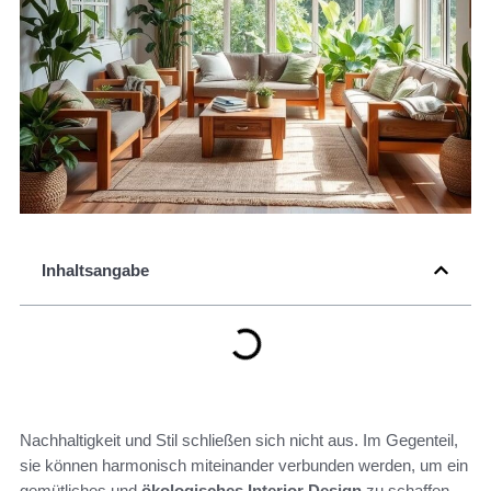
Inhaltsangabe
Nachhaltigkeit und Stil schließen sich nicht aus. Im Gegenteil,
sie können harmonisch miteinander verbunden werden, um ein
gemütliches und
ökologisches Interior Design
zu schaffen.