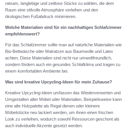
ratsam, langlebige und zeitlose Stücke zu wählen, die dem
Raum eine stilvolle Atmosphäre verleihen und den
ökologischen Fußabdruck minimieren.
Welche Materialien sind für ein nachhaltiges Schlafzimmer
empfehlenswert?
Für das Schlafzimmer sollte man auf natürliche Materialien wie
Bio-Bettwäsche oder Matratzen aus Baumwolle und Latex
achten. Diese Materialien sind nicht nur umweltfreundlich,
sondern fördern auch ein gesundes Schlafklima und tragen zu
einem komfortablen Ambiente bei.
Was sind kreative Upcycling-Ideen für mein Zuhause?
Kreative Upcycling-Ideen umfassen das Wiederverwerten und
Umgestalten alter Möbel oder Materialien. Beispielsweise kann
eine alte Holzpalette als Regal dienen oder kleinere
Möbelstücke neu lackiert werden, um ihnen einen frischen
Look zu verleihen, wodurch sowohl Ressourcen geschont als
auch individuelle Akzente gesetzt werden.