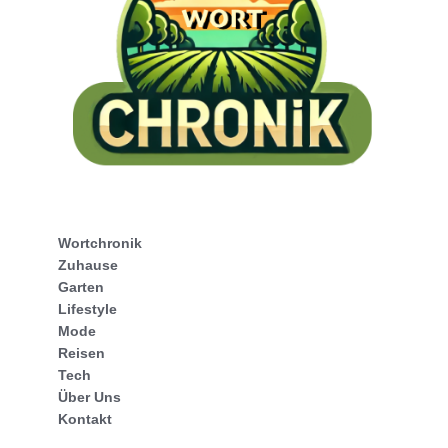
Wortchronik
Zuhause
Garten
Lifestyle
Mode
Reisen
Tech
Über Uns
Kontakt