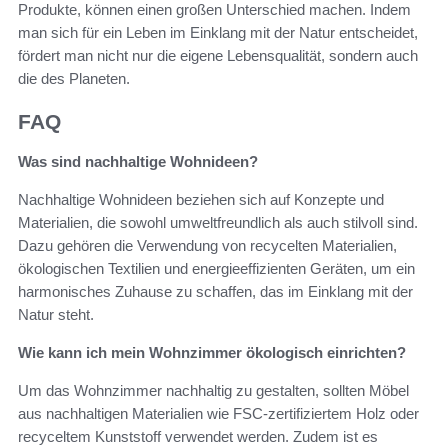
Produkte, können einen großen Unterschied machen. Indem
man sich für ein Leben im Einklang mit der Natur entscheidet,
fördert man nicht nur die eigene Lebensqualität, sondern auch
die des Planeten.
FAQ
Was sind nachhaltige Wohnideen?
Nachhaltige Wohnideen beziehen sich auf Konzepte und
Materialien, die sowohl umweltfreundlich als auch stilvoll sind.
Dazu gehören die Verwendung von recycelten Materialien,
ökologischen Textilien und energieeffizienten Geräten, um ein
harmonisches Zuhause zu schaffen, das im Einklang mit der
Natur steht.
Wie kann ich mein Wohnzimmer ökologisch einrichten?
Um das Wohnzimmer nachhaltig zu gestalten, sollten Möbel
aus nachhaltigen Materialien wie FSC-zertifiziertem Holz oder
recyceltem Kunststoff verwendet werden. Zudem ist es