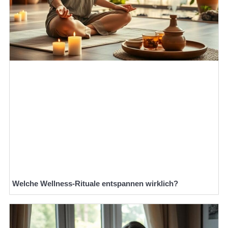
Welche Wellness-Rituale entspannen wirklich?