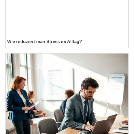
Wie reduziert man Stress im Alltag?