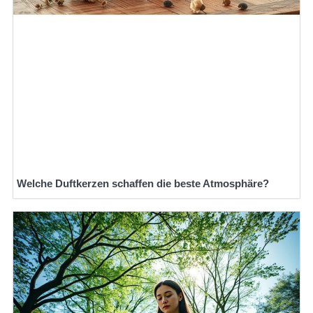
Welche Duftkerzen schaffen die beste Atmosphäre?