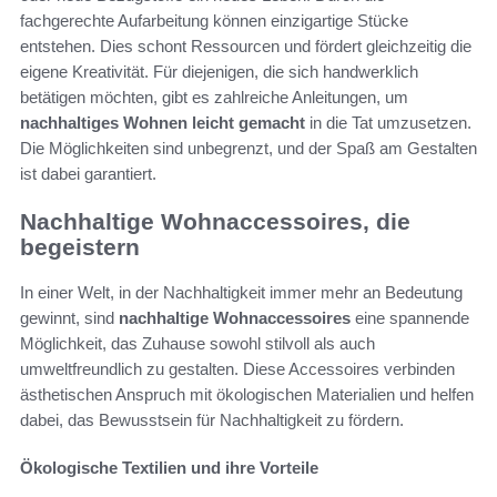
fachgerechte Aufarbeitung können einzigartige Stücke
entstehen. Dies schont Ressourcen und fördert gleichzeitig die
eigene Kreativität. Für diejenigen, die sich handwerklich
betätigen möchten, gibt es zahlreiche Anleitungen, um
nachhaltiges Wohnen leicht gemacht
in die Tat umzusetzen.
Die Möglichkeiten sind unbegrenzt, und der Spaß am Gestalten
ist dabei garantiert.
Nachhaltige Wohnaccessoires, die
begeistern
In einer Welt, in der Nachhaltigkeit immer mehr an Bedeutung
gewinnt, sind
nachhaltige Wohnaccessoires
eine spannende
Möglichkeit, das Zuhause sowohl stilvoll als auch
umweltfreundlich zu gestalten. Diese Accessoires verbinden
ästhetischen Anspruch mit ökologischen Materialien und helfen
dabei, das Bewusstsein für Nachhaltigkeit zu fördern.
Ökologische Textilien und ihre Vorteile