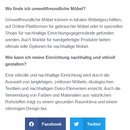
Wo finde ich umweltfreundliche Möbel?
Umweltfreundliche Möbel können in lokalen Möbelgeschäften,
auf Online-Plattformen für gebrauchte Möbel oder in speziellen
Shops für nachhaltige Einrichtungsgegenstände gefunden
werden. Auch Märkte für handgefertigte Produkte bieten
oftmals tolle Optionen für nachhaltige Möbel.
Wie kann ich meine Einrichtung nachhaltig und stilvoll
gestalten?
Eine stilvolle und nachhaltige Einrichtung wird durch die
Auswahl von langlebigen, zeitlosen Möbeln, ökologischen
Textilien und nachhaltigen Deko-Elementen erreicht. Auch die
Verwendung von Farben und Materialien aus natürlichen
Rohstoffen trägt zu einem gesunden Raumklima und einem
stimmigen Design bei.
Facebook
Twitter