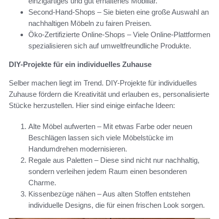
einzigartiges und gut erhaltenes Mobiliar.
Second-Hand-Shops – Sie bieten eine große Auswahl an
nachhaltigen Möbeln zu fairen Preisen.
Öko-Zertifizierte Online-Shops – Viele Online-Plattformen
spezialisieren sich auf umweltfreundliche Produkte.
DIY-Projekte für ein individuelles Zuhause
Selber machen liegt im Trend. DIY-Projekte für individuelles
Zuhause fördern die Kreativität und erlauben es, personalisierte
Stücke herzustellen. Hier sind einige einfache Ideen:
Alte Möbel aufwerten – Mit etwas Farbe oder neuen
Beschlägen lassen sich viele Möbelstücke im
Handumdrehen modernisieren.
Regale aus Paletten – Diese sind nicht nur nachhaltig,
sondern verleihen jedem Raum einen besonderen
Charme.
Kissenbezüge nähen – Aus alten Stoffen entstehen
individuelle Designs, die für einen frischen Look sorgen.