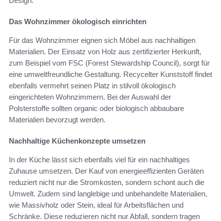
Design.
Das Wohnzimmer ökologisch einrichten
Für das Wohnzimmer eignen sich Möbel aus nachhaltigen
Materialien. Der Einsatz von Holz aus zertifizierter Herkunft,
zum Beispiel vom FSC (Forest Stewardship Council), sorgt für
eine umweltfreundliche Gestaltung. Recycelter Kunststoff findet
ebenfalls vermehrt seinen Platz in stilvoll ökologisch
eingerichteten Wohnzimmern. Bei der Auswahl der
Polsterstoffe sollten organic oder biologisch abbaubare
Materialien bevorzugt werden.
Nachhaltige Küchenkonzepte umsetzen
In der Küche lässt sich ebenfalls viel für ein nachhaltiges
Zuhause umsetzen. Der Kauf von energieeffizienten Geräten
reduziert nicht nur die Stromkosten, sondern schont auch die
Umwelt. Zudem sind langlebige und unbehandelte Materialien,
wie Massivholz oder Stein, ideal für Arbeitsflächen und
Schränke. Diese reduzieren nicht nur Abfall, sondern tragen