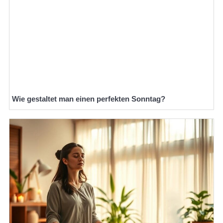
Wie gestaltet man einen perfekten Sonntag?