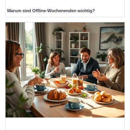
Warum sind Offline-Wochenenden wichtig?