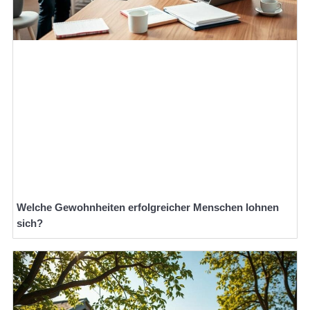
Welche Gewohnheiten erfolgreicher Menschen lohnen
sich?