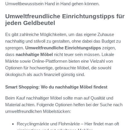
Umweltbewusstsein Hand in Hand gehen können.
Umweltfreundliche Einrichtungstipps für
jeden Geldbeutel
Es gibt zahlreiche Möglichkeiten, um das eigene Zuhause
nachhaltig und stilvoll zu gestalten, ohne dabei das Budget zu
sprengen.
Umweltfreundliche Einrichtungstipps
zeigen,
dass
nachhaltige Möbel
nicht teuer sein müssen. Lokale
Märkte sowie Online-Plattformen bieten eine Vielzahl von
Optionen für hochwertige, gebrauchte Möbel, die sowohl
ökologisch als auch finanziell günstig sind.
Smart Shopping: Wo du nachhaltige Möbel findest
Beim Kauf nachhaltiger Möbel sollte man auf Qualität und
Material achten. Folgende Optionen helfen bei der Suche nach
umweltfreundlichen Möbelstücken:
Recyclingmärkte und Flohmärkte – Hier findet man oft