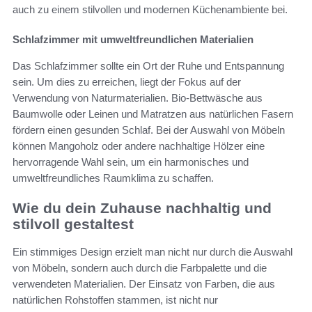
auch zu einem stilvollen und modernen Küchenambiente bei.
Schlafzimmer mit umweltfreundlichen Materialien
Das Schlafzimmer sollte ein Ort der Ruhe und Entspannung
sein. Um dies zu erreichen, liegt der Fokus auf der
Verwendung von Naturmaterialien. Bio-Bettwäsche aus
Baumwolle oder Leinen und Matratzen aus natürlichen Fasern
fördern einen gesunden Schlaf. Bei der Auswahl von Möbeln
können Mangoholz oder andere nachhaltige Hölzer eine
hervorragende Wahl sein, um ein harmonisches und
umweltfreundliches Raumklima zu schaffen.
Wie du dein Zuhause nachhaltig und
stilvoll gestaltest
Ein stimmiges Design erzielt man nicht nur durch die Auswahl
von Möbeln, sondern auch durch die Farbpalette und die
verwendeten Materialien. Der Einsatz von Farben, die aus
natürlichen Rohstoffen stammen, ist nicht nur