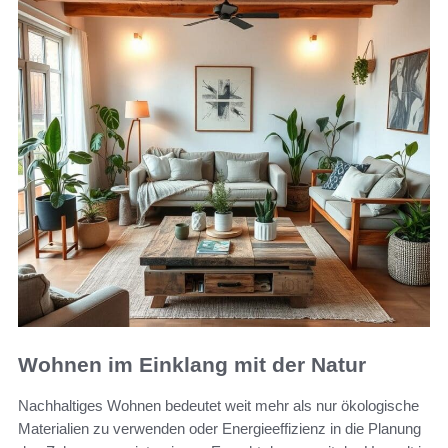
Wohnen im Einklang mit der Natur
Nachhaltiges Wohnen bedeutet weit mehr als nur ökologische
Materialien zu verwenden oder Energieeffizienz in die Planung