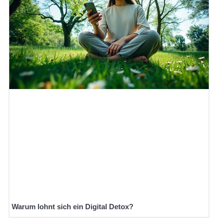
Warum lohnt sich ein Digital Detox?