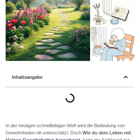
Inhaltsangabe
In der heutigen schnelllebigen Welt wird die Bedeutung von
Gewohnheiten oft unterschätzt. Doch
Wie du dein Leben mit
kleinen Gewohnheiten bereicherst
, kann der Schlüssel zur