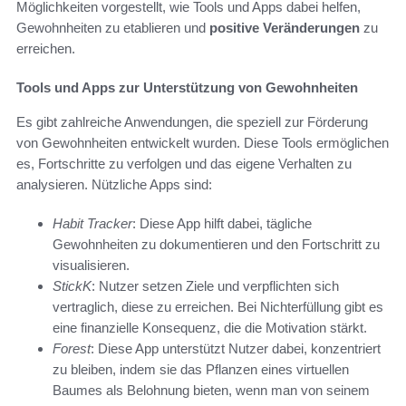
Möglichkeiten vorgestellt, wie Tools und Apps dabei helfen,
Gewohnheiten zu etablieren und
positive Veränderungen
zu
erreichen.
Tools und Apps zur Unterstützung von Gewohnheiten
Es gibt zahlreiche Anwendungen, die speziell zur Förderung
von Gewohnheiten entwickelt wurden. Diese Tools ermöglichen
es, Fortschritte zu verfolgen und das eigene Verhalten zu
analysieren. Nützliche Apps sind:
Habit Tracker
: Diese App hilft dabei, tägliche
Gewohnheiten zu dokumentieren und den Fortschritt zu
visualisieren.
StickK
: Nutzer setzen Ziele und verpflichten sich
vertraglich, diese zu erreichen. Bei Nichterfüllung gibt es
eine finanzielle Konsequenz, die die Motivation stärkt.
Forest
: Diese App unterstützt Nutzer dabei, konzentriert
zu bleiben, indem sie das Pflanzen eines virtuellen
Baumes als Belohnung bieten, wenn man von seinem