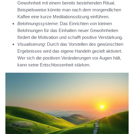
Gewohnheit mit einem bereits bestehenden Ritual.
Beispielsweise könnte man nach dem morgendlichen
Kaffee eine kurze Meditationssitzung einführen.
Belohnungssysteme
: Das Einrichten von kleinen
Belohnungen für das Einhalten neuer Gewohnheiten
fördert die Motivation und schafft positive Verstärkung.
Visualisierung
: Durch das Vorstellen des gewünschten
Ergebnisses wird das eigene Handeln gezielt aktiviert.
Wer sich die positiven Veränderungen vor Augen hält,
kann seine Entschlossenheit stärken.