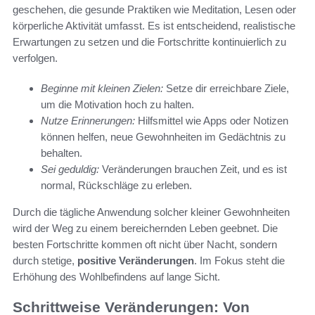
geschehen, die gesunde Praktiken wie Meditation, Lesen oder
körperliche Aktivität umfasst. Es ist entscheidend, realistische
Erwartungen zu setzen und die Fortschritte kontinuierlich zu
verfolgen.
Beginne mit kleinen Zielen:
Setze dir erreichbare Ziele,
um die Motivation hoch zu halten.
Nutze Erinnerungen:
Hilfsmittel wie Apps oder Notizen
können helfen, neue Gewohnheiten im Gedächtnis zu
behalten.
Sei geduldig:
Veränderungen brauchen Zeit, und es ist
normal, Rückschläge zu erleben.
Durch die tägliche Anwendung solcher kleiner Gewohnheiten
wird der Weg zu einem bereichernden Leben geebnet. Die
besten Fortschritte kommen oft nicht über Nacht, sondern
durch stetige,
positive Veränderungen
. Im Fokus steht die
Erhöhung des Wohlbefindens auf lange Sicht.
Schrittweise Veränderungen: Von