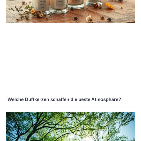
Welche Duftkerzen schaffen die beste Atmosphäre?