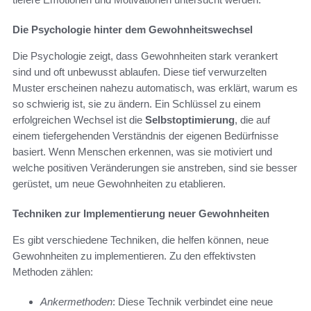
Die Psychologie hinter dem Gewohnheitswechsel
Die Psychologie zeigt, dass Gewohnheiten stark verankert
sind und oft unbewusst ablaufen. Diese tief verwurzelten
Muster erscheinen nahezu automatisch, was erklärt, warum es
so schwierig ist, sie zu ändern. Ein Schlüssel zu einem
erfolgreichen Wechsel ist die
Selbstoptimierung
, die auf
einem tiefergehenden Verständnis der eigenen Bedürfnisse
basiert. Wenn Menschen erkennen, was sie motiviert und
welche positiven Veränderungen sie anstreben, sind sie besser
gerüstet, um neue Gewohnheiten zu etablieren.
Techniken zur Implementierung neuer Gewohnheiten
Es gibt verschiedene Techniken, die helfen können, neue
Gewohnheiten zu implementieren. Zu den effektivsten
Methoden zählen:
Ankermethoden
: Diese Technik verbindet eine neue