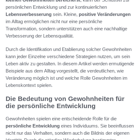
persönlichen Entwicklung und zur kontinuierlichen
Lebensverbesserung
sein. Kleine,
positive Veränderungen
im Alltag ermöglichen nicht nur eine persönliche
Transformation, sondern unterstützen auch eine nachhaltige
Verbesserung der Lebensqualität.
Durch die Identifikation und Etablierung solcher Gewohnheiten
kann jeder Einzelne verschiedene Strategien nutzen, um sein
Leben aktiv zu gestalten. In diesem Artikel werden ermutigende
Beispiele aus dem Alltag vorgestellt, die verdeutlichen, wie
Veränderung möglich ist und welche Rolle Gewohnheiten im
Lebenskontext spielen.
Die Bedeutung von Gewohnheiten für
die persönliche Entwicklung
Gewohnheiten spielen eine entscheidende Rolle für die
persönliche Entwicklung
eines Individuums. Sie beeinflussen
nicht nur das Verhalten, sondern auch die Bildnis der eigenen