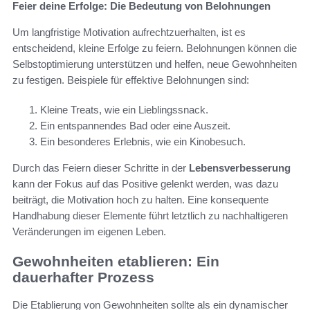
Feier deine Erfolge: Die Bedeutung von Belohnungen
Um langfristige Motivation aufrechtzuerhalten, ist es
entscheidend, kleine Erfolge zu feiern. Belohnungen können die
Selbstoptimierung unterstützen und helfen, neue Gewohnheiten
zu festigen. Beispiele für effektive Belohnungen sind:
Kleine Treats, wie ein Lieblingssnack.
Ein entspannendes Bad oder eine Auszeit.
Ein besonderes Erlebnis, wie ein Kinobesuch.
Durch das Feiern dieser Schritte in der
Lebensverbesserung
kann der Fokus auf das Positive gelenkt werden, was dazu
beiträgt, die Motivation hoch zu halten. Eine konsequente
Handhabung dieser Elemente führt letztlich zu nachhaltigeren
Veränderungen im eigenen Leben.
Gewohnheiten etablieren: Ein
dauerhafter Prozess
Die Etablierung von Gewohnheiten sollte als ein dynamischer