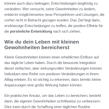
können auch dazu beitragen, Entscheidungen langfristig zu
verändern. Wer versucht, seine Gewohnheiten zu ändern,
entdeckt möglicherweise neue Perspektiven und Lösungen, die
vorher nicht in Betracht gezogen wurden. Das Ziel liegt darin,
erstklassige Entscheidungen zu treffen, die positive Effekte für
die
persönliche Entwicklung
nach sich ziehen.
Wie du dein Leben mit kleinen
Gewohnheiten bereicherst
Kleine Gewohnheiten können einen erheblichen Einfluss auf
das tägliche Leben haben. Durch die bewusste Integration
dieser einfachen, aber wirkungsvollen Veränderungen können
Individuen eine Reihe von positiven Veränderungen in ihrem
Alltag erleben. Es ist wichtig zu erkennen, dass bereits kleine
Anpassungen eine große Wirkung haben können.
Ein praktischer Ansatz, um das Leben zu bereichern, besteht
darin, die eigenen Gewohnheiten schrittweise zu verbessern.
Dies kann durch die Schaffung einer täglichen Routine