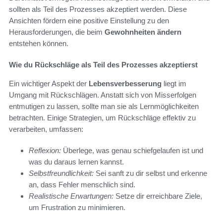
sollten als Teil des Prozesses akzeptiert werden. Diese
Ansichten fördern eine positive Einstellung zu den
Herausforderungen, die beim
Gewohnheiten ändern
entstehen können.
Wie du Rückschläge als Teil des Prozesses akzeptierst
Ein wichtiger Aspekt der
Lebensverbesserung
liegt im
Umgang mit Rückschlägen. Anstatt sich von Misserfolgen
entmutigen zu lassen, sollte man sie als Lernmöglichkeiten
betrachten. Einige Strategien, um Rückschläge effektiv zu
verarbeiten, umfassen:
Reflexion:
Überlege, was genau schiefgelaufen ist und
was du daraus lernen kannst.
Selbstfreundlichkeit:
Sei sanft zu dir selbst und erkenne
an, dass Fehler menschlich sind.
Realistische Erwartungen:
Setze dir erreichbare Ziele,
um Frustration zu minimieren.