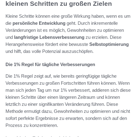
kleinen Schritten zu großen Zielen
Kleine Schritte können eine große Wirkung haben, wenn es um
die
persönliche Entwicklung
geht. Durch inkrementelle
Veränderungen ist es möglich, Gewohnheiten zu optimieren
und
langfristige Lebensverbesserung
zu erzielen. Diese
Herangehensweise fördert eine bewusste
Selbstoptimierung
und hilft, das volle Potenzial auszuschöpfen.
Die 1% Regel für tägliche Verbesserungen
Die 1% Regel zeigt auf, wie bereits geringfügige tägliche
Verbesserungen zu großen Fortschritten führen können. Wenn
man sich jeden Tag um nur 1% verbessert, addieren sich diese
kleinen Schritte über einen längeren Zeitraum und können
letztlich zu einer signifikanten Veränderung führen. Diese
Methode ermutigt dazu, Gewohnheiten zu optimieren und nicht
sofort perfekte Ergebnisse zu erwarten, sondern sich auf den
Prozess zu konzentrieren.