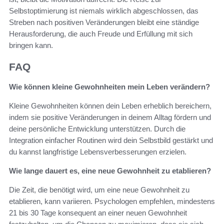
Selbstoptimierung ist niemals wirklich abgeschlossen, das
Streben nach positiven Veränderungen bleibt eine ständige
Herausforderung, die auch Freude und Erfüllung mit sich
bringen kann.
FAQ
Wie können kleine Gewohnheiten mein Leben verändern?
Kleine Gewohnheiten können dein Leben erheblich bereichern,
indem sie positive Veränderungen in deinem Alltag fördern und
deine persönliche Entwicklung unterstützen. Durch die
Integration einfacher Routinen wird dein Selbstbild gestärkt und
du kannst langfristige Lebensverbesserungen erzielen.
Wie lange dauert es, eine neue Gewohnheit zu etablieren?
Die Zeit, die benötigt wird, um eine neue Gewohnheit zu
etablieren, kann variieren. Psychologen empfehlen, mindestens
21 bis 30 Tage konsequent an einer neuen Gewohnheit