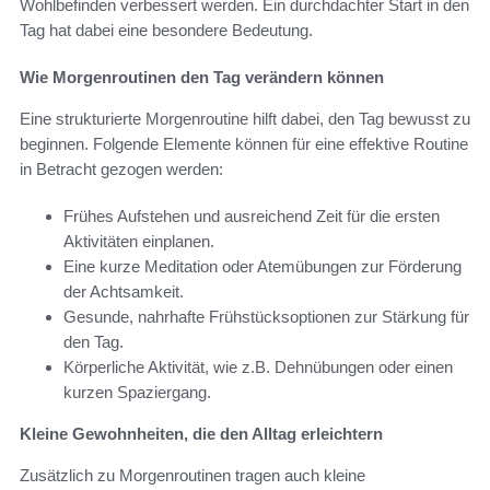
Wohlbefinden verbessert werden. Ein durchdachter Start in den
Tag hat dabei eine besondere Bedeutung.
Wie Morgenroutinen den Tag verändern können
Eine strukturierte Morgenroutine hilft dabei, den Tag bewusst zu
beginnen. Folgende Elemente können für eine effektive Routine
in Betracht gezogen werden:
Frühes Aufstehen und ausreichend Zeit für die ersten
Aktivitäten einplanen.
Eine kurze Meditation oder Atemübungen zur Förderung
der Achtsamkeit.
Gesunde, nahrhafte Frühstücksoptionen zur Stärkung für
den Tag.
Körperliche Aktivität, wie z.B. Dehnübungen oder einen
kurzen Spaziergang.
Kleine Gewohnheiten, die den Alltag erleichtern
Zusätzlich zu Morgenroutinen tragen auch kleine