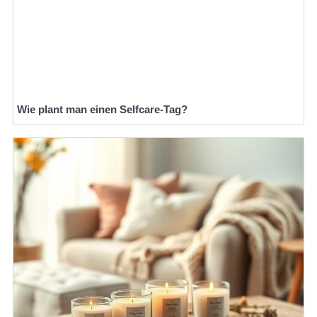
Wie plant man einen Selfcare-Tag?