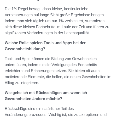
Die 1% Regel besagt, dass kleine, kontinuierliche
Verbesserungen auf lange Sicht große Ergebnisse bringen.
Indem man sich täglich um nur 1% verbessert, summieren
sich diese kleinen Fortschritte im Laufe der Zeit und führen zu
signifikanten Veränderungen in der Lebensqualität.
Welche Rolle spielen Tools und Apps bei der
Gewohnheitsbildung?
Tools und Apps können die Bildung von Gewohnheiten
unterstützen, indem sie die Verfolgung des Fortschritts
erleichtern und Erinnerungen setzen. Sie bieten oft auch
motivierende Elemente, die helfen, die neuen Gewohnheiten im
Alltag zu integrieren.
Wie gehe ich mit Rückschlägen um, wenn ich
Gewohnheiten ändern möchte?
Rückschläge sind ein natürlicher Teil des
Veränderungsprozesses. Wichtig ist, sie zu akzeptieren und