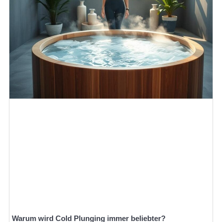
Warum wird Cold Plunging immer beliebter?