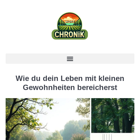
Wie du dein Leben mit kleinen
Gewohnheiten bereicherst