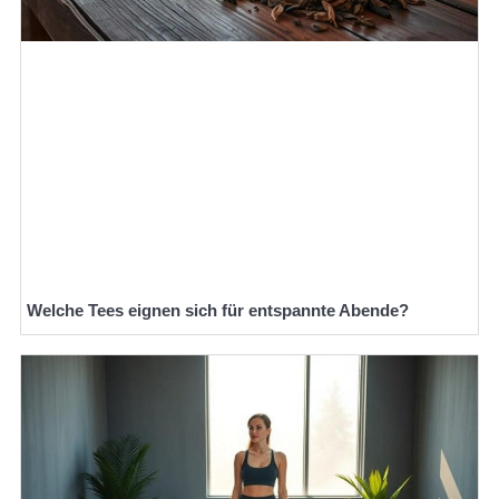
Welche Tees eignen sich für entspannte Abende?