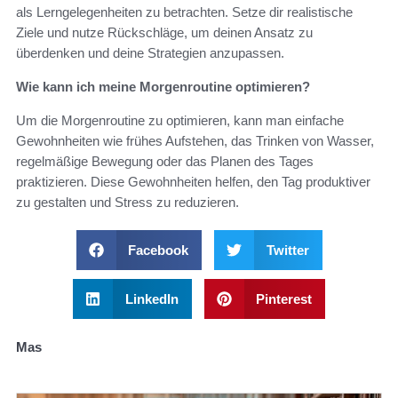
als Lerngelegenheiten zu betrachten. Setze dir realistische
Ziele und nutze Rückschläge, um deinen Ansatz zu
überdenken und deine Strategien anzupassen.
Wie kann ich meine Morgenroutine optimieren?
Um die Morgenroutine zu optimieren, kann man einfache
Gewohnheiten wie frühes Aufstehen, das Trinken von Wasser,
regelmäßige Bewegung oder das Planen des Tages
praktizieren. Diese Gewohnheiten helfen, den Tag produktiver
zu gestalten und Stress zu reduzieren.
Facebook
Twitter
LinkedIn
Pinterest
Mas