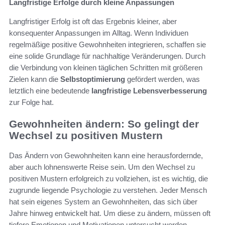
Langfristige Erfolge durch kleine Anpassungen
Langfristiger Erfolg ist oft das Ergebnis kleiner, aber
konsequenter Anpassungen im Alltag. Wenn Individuen
regelmäßige positive Gewohnheiten integrieren, schaffen sie
eine solide Grundlage für nachhaltige Veränderungen. Durch
die Verbindung von kleinen täglichen Schritten mit größeren
Zielen kann die
Selbstoptimierung
gefördert werden, was
letztlich eine bedeutende
langfristige Lebensverbesserung
zur Folge hat.
Gewohnheiten ändern: So gelingt der
Wechsel zu positiven Mustern
Das Ändern von Gewohnheiten kann eine herausfordernde,
aber auch lohnenswerte Reise sein. Um den Wechsel zu
positiven Mustern erfolgreich zu vollziehen, ist es wichtig, die
zugrunde liegende Psychologie zu verstehen. Jeder Mensch
hat sein eigenes System an Gewohnheiten, das sich über
Jahre hinweg entwickelt hat. Um diese zu ändern, müssen oft
tiefere Emotionen und Motivationen untersucht werden.