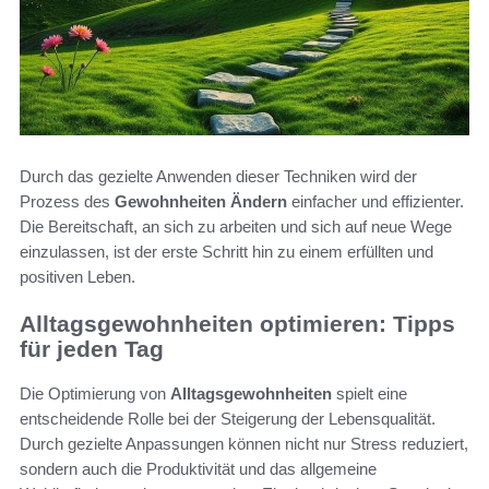
Durch das gezielte Anwenden dieser Techniken wird der
Prozess des
Gewohnheiten Ändern
einfacher und effizienter.
Die Bereitschaft, an sich zu arbeiten und sich auf neue Wege
einzulassen, ist der erste Schritt hin zu einem erfüllten und
positiven Leben.
Alltagsgewohnheiten optimieren: Tipps
für jeden Tag
Die Optimierung von
Alltagsgewohnheiten
spielt eine
entscheidende Rolle bei der Steigerung der Lebensqualität.
Durch gezielte Anpassungen können nicht nur Stress reduziert,
sondern auch die Produktivität und das allgemeine