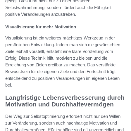
gelegt. Dies führt nicht nur zu einer besseren
Selbstwahrnehmung, sondern fördert auch die Fähigkeit,
positive Veränderungen anzustreben.
Visualisierung für mehr Motivation
Visualisierung ist ein weiteres mächtiges Werkzeug in der
persönlichen Entwicklung. Indem man sich die gewünschten
Ziele lebhaft vorstellt, entsteht eine klare Vorstellung vom
Erfolg. Diese Technik hilft, motiviert zu bleiben und die
Erreichung von Zielen greifbar zu machen. Das verstärkte
Bewusstsein für die eigenen Ziele und den Fortschritt trägt
entscheidend zu positiven Veränderungen im eigenen Leben
bei.
Langfristige Lebensverbesserung durch
Motivation und Durchhaltevermögen
Der Weg zur Selbstoptimierung erfordert nicht nur den Willen
zur Veränderung, sondern auch nachhaltige Motivation und
Durchhaltevermögen. Rückschläge sind oft unvermeidlich und