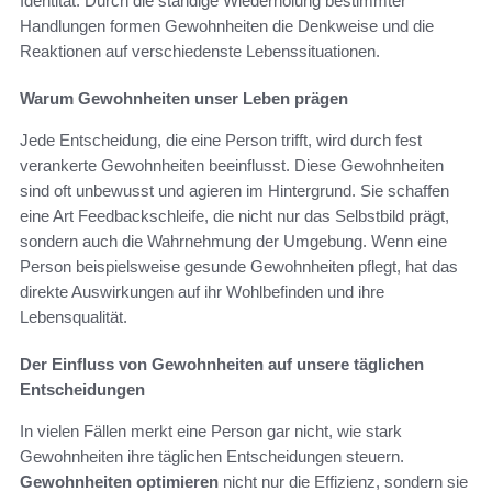
Identität. Durch die ständige Wiederholung bestimmter
Handlungen formen Gewohnheiten die Denkweise und die
Reaktionen auf verschiedenste Lebenssituationen.
Warum Gewohnheiten unser Leben prägen
Jede Entscheidung, die eine Person trifft, wird durch fest
verankerte Gewohnheiten beeinflusst. Diese Gewohnheiten
sind oft unbewusst und agieren im Hintergrund. Sie schaffen
eine Art Feedbackschleife, die nicht nur das Selbstbild prägt,
sondern auch die Wahrnehmung der Umgebung. Wenn eine
Person beispielsweise gesunde Gewohnheiten pflegt, hat das
direkte Auswirkungen auf ihr Wohlbefinden und ihre
Lebensqualität.
Der Einfluss von Gewohnheiten auf unsere täglichen
Entscheidungen
In vielen Fällen merkt eine Person gar nicht, wie stark
Gewohnheiten ihre täglichen Entscheidungen steuern.
Gewohnheiten optimieren
nicht nur die Effizienz, sondern sie