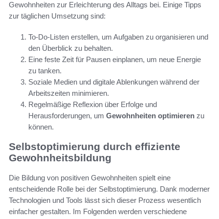
Gewohnheiten zur Erleichterung des Alltags bei. Einige Tipps
zur täglichen Umsetzung sind:
To-Do-Listen erstellen, um Aufgaben zu organisieren und
den Überblick zu behalten.
Eine feste Zeit für Pausen einplanen, um neue Energie
zu tanken.
Soziale Medien und digitale Ablenkungen während der
Arbeitszeiten minimieren.
Regelmäßige Reflexion über Erfolge und
Herausforderungen, um
Gewohnheiten optimieren
zu
können.
Selbstoptimierung durch effiziente
Gewohnheitsbildung
Die Bildung von positiven Gewohnheiten spielt eine
entscheidende Rolle bei der Selbstoptimierung. Dank moderner
Technologien und Tools lässt sich dieser Prozess wesentlich
einfacher gestalten. Im Folgenden werden verschiedene