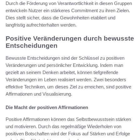
Durch die Förderung von Verantwortlichkeit in diesen Gruppen
entwickeln Nutzer ein stärkeres Commitment zu ihren Zielen.
Dies stellt sicher, dass die Gewohnheiten etabliert und
langfristig aufrechterhalten werden.
Positive Veränderungen durch bewusste
Entscheidungen
Bewusste Entscheidungen sind der Schlüssel zu positiven
Veränderungen und persönlicher Entwicklung. Indem man
gezielt an seinem Denken arbeitet, können tiefgreifende
Veränderungen im Leben realisiert werden. Zwei besonders
effektive Techniken, um dieses Ziel zu erreichen, sind positive
Affirmationen und Visualisierung.
Die Macht der positiven Affirmationen
Positive Affirmationen können das Selbstbewusstsein stärken
und motivieren. Durch das regelmäßige Wiederholen von
positiven Botschaften wird der Fokus auf Stärken und Erfolge