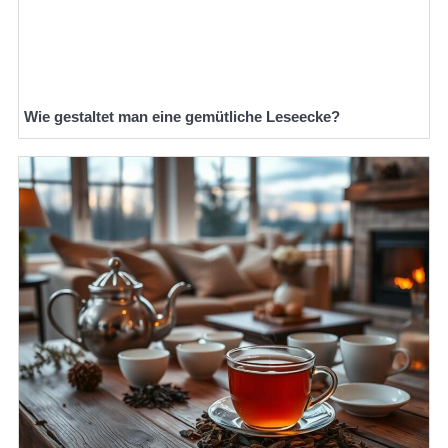
Wie gestaltet man eine gemütliche Leseecke?