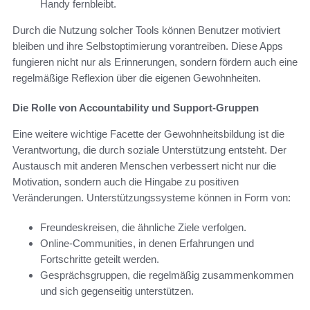
Handy fernbleibt.
Durch die Nutzung solcher Tools können Benutzer motiviert
bleiben und ihre Selbstoptimierung vorantreiben. Diese Apps
fungieren nicht nur als Erinnerungen, sondern fördern auch eine
regelmäßige Reflexion über die eigenen Gewohnheiten.
Die Rolle von Accountability und Support-Gruppen
Eine weitere wichtige Facette der Gewohnheitsbildung ist die
Verantwortung, die durch soziale Unterstützung entsteht. Der
Austausch mit anderen Menschen verbessert nicht nur die
Motivation, sondern auch die Hingabe zu positiven
Veränderungen. Unterstützungssysteme können in Form von:
Freundeskreisen, die ähnliche Ziele verfolgen.
Online-Communities, in denen Erfahrungen und
Fortschritte geteilt werden.
Gesprächsgruppen, die regelmäßig zusammenkommen
und sich gegenseitig unterstützen.